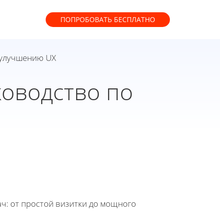
ПОПРОБОВАТЬ
БЕСПЛАТНО
о улучшению UX
ководство по
ч: от простой визитки до мощного