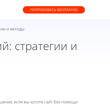
ПОПРОБОВАТЬ
БЕСПЛАТНО
гии и методы
: стратегии и
ение, если вы хотите сайт без помощи