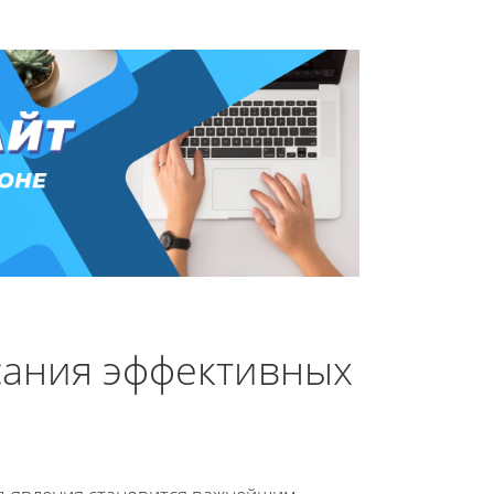
ания эффективных