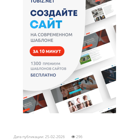
Дата публикации: 25-02-2026
296