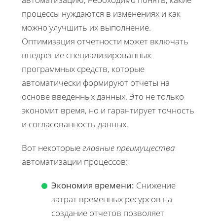
процессы нуждаются в изменениях и как
можно улучшить их выполнение.
Оптимизация отчетности может включать
внедрение специализированных
программных средств, которые
автоматически формируют отчеты на
основе введенных данных. Это не только
экономит время, но и гарантирует точность
и согласованность данных.
Вот некоторые
главные преимущества
автоматизации процессов:
Экономия времени:
Снижение
затрат временных ресурсов на
создание отчетов позволяет