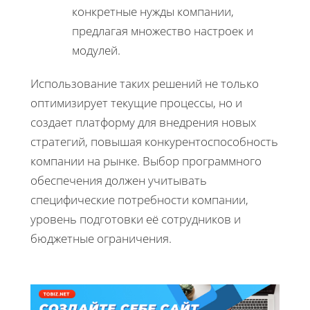
конкретные нужды компании,
предлагая множество настроек и
модулей.
Использование таких решений не только
оптимизирует текущие процессы, но и
создает платформу для внедрения новых
стратегий, повышая конкурентоспособность
компании на рынке. Выбор программного
обеспечения должен учитывать
специфические потребности компании,
уровень подготовки её сотрудников и
бюджетные ограничения.