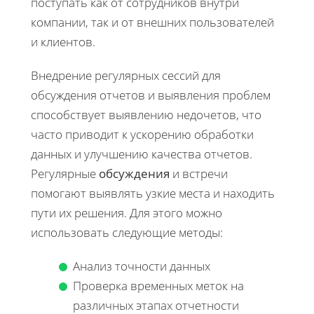
поступать как от сотрудников внутри
компании, так и от внешних пользователей
и клиентов.
Внедрение регулярных сессий для
обсуждения отчетов и выявления проблем
способствует выявлению недочетов, что
часто приводит к ускорению обработки
данных и улучшению качества отчетов.
Регулярные
обсуждения
и встречи
помогают выявлять узкие места и находить
пути их решения. Для этого можно
использовать следующие методы:
Анализ точности данных
Проверка временных меток на
различных этапах отчетности