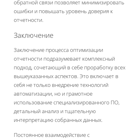
обратной связи позволяет минимизировать
ошибки и повышать уровень доверия к
отчетности.
Заключение
Заключение процесса оптимизации
отчетности подразумевает комплексный
подход, сочетающий в себе проработку всех
вышеуказанных аспектов. Это включает в
себя не только внедрение технологий
автоматизации, но и грамотное
использование специализированного ПО,
детальный анализ и тщательную
интерпретацию собранных данных.
Постоянное взаимодействие с