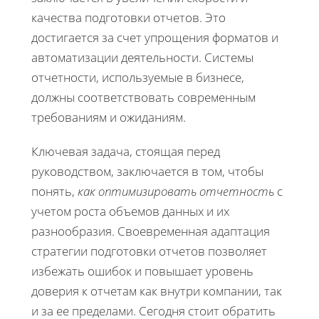
качества подготовки отчетов. Это
достигается за счет упрощения форматов и
автоматизации деятельности. Системы
отчетности, используемые в бизнесе,
должны соответствовать современным
требованиям и ожиданиям.
Ключевая задача, стоящая перед
руководством, заключается в том, чтобы
понять,
как оптимизировать отчетность
с
учетом роста объемов данных и их
разнообразия. Своевременная адаптация
стратегии подготовки отчетов позволяет
избежать ошибок и повышает уровень
доверия к отчетам как внутри компании, так
и за ее пределами. Сегодня стоит обратить