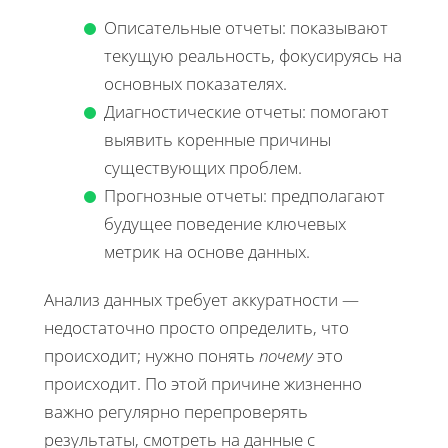
Описательные отчеты: показывают
текущую реальность, фокусируясь на
основных показателях.
Диагностические отчеты: помогают
выявить коренные причины
существующих проблем.
Прогнозные отчеты: предполагают
будущее поведение ключевых
метрик на основе данных.
Анализ данных требует аккуратности —
недостаточно просто определить, что
происходит; нужно понять
почему
это
происходит. По этой причине жизненно
важно регулярно перепроверять
результаты, смотреть на данные с