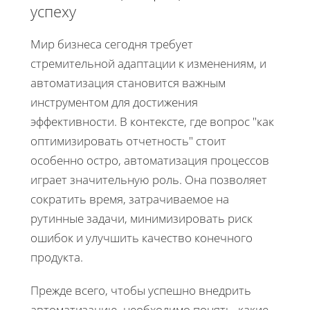
успеху
Мир бизнеса сегодня требует
стремительной адаптации к изменениям, и
автоматизация становится важным
инструментом для достижения
эффективности. В контексте, где вопрос "как
оптимизировать отчетность" стоит
особенно остро, автоматизация процессов
играет значительную роль. Она позволяет
сократить время, затрачиваемое на
рутинные задачи, минимизировать риск
ошибок и улучшить качество конечного
продукта.
Прежде всего, чтобы успешно внедрить
автоматизацию, необходимо понять, какие