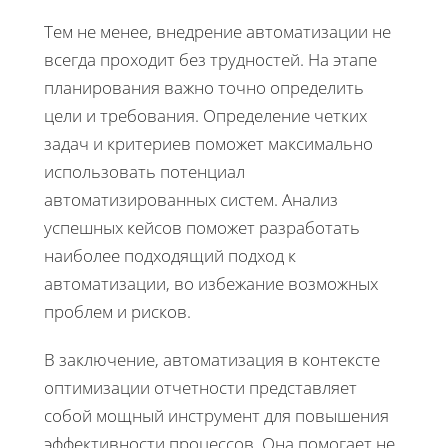
Тем не менее, внедрение автоматизации не
всегда проходит без трудностей. На этапе
планирования важно точно определить
цели и требования. Определение четких
задач и критериев поможет максимально
использовать потенциал
автоматизированных систем. Анализ
успешных кейсов поможет разработать
наиболее подходящий подход к
автоматизации, во избежание возможных
проблем и рисков.
В заключение, автоматизация в контексте
оптимизации отчетности представляет
собой мощный инструмент для повышения
эффективности процессов. Она помогает не