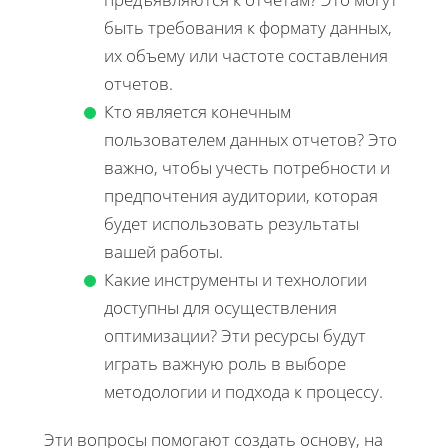
быть требования к формату данных,
их объему или частоте составления
отчетов.
Кто является конечным
пользователем данных отчетов? Это
важно, чтобы учесть потребности и
предпочтения аудитории, которая
будет использовать результаты
вашей работы.
Какие инструменты и технологии
доступны для осуществления
оптимизации? Эти ресурсы будут
играть важную роль в выборе
методологии и подхода к процессу.
Эти вопросы помогают создать основу, на