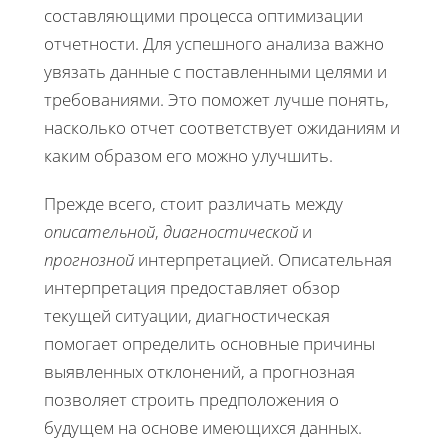
составляющими процесса оптимизации
отчетности. Для успешного анализа важно
увязать данные с поставленными целями и
требованиями. Это поможет лучше понять,
насколько отчет соответствует ожиданиям и
каким образом его можно улучшить.
Прежде всего, стоит различать между
описательной
,
диагностической
и
прогнозной
интерпретацией. Описательная
интерпретация предоставляет обзор
текущей ситуации, диагностическая
помогает определить основные причины
выявленных отклонений, а прогнозная
позволяет строить предположения о
будущем на основе имеющихся данных.