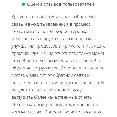
Оценка отзывов пользователей
Кроме того, важно учитывать обратную
связь и вносить изменения в процесс
подготовки отчетов. Корректировка
отчетности базируется на постоянном
улучшении процессов и применении лучших
практик. Улучшение отчетности также может
потребовать дополнительных вложений в
обучение сотрудников. Совершенствование
системы зависит от обратной связи и
вовлеченности всех участников процесса. В
результате этого, компании смогут
выпускать более качественные отчеты,
облегая как внутреннюю, так и внешнюю
коммуникацию. Корректное использование