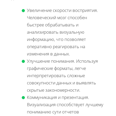
Увеличение скорости восприятия.
Человеческий мозг способен
быстрее обрабатывать и
анализировать визуальную
информацию, что позволяет
оперативно реагировать на
изменения в данных.
Улучшение понимания. Используя
графические форматы, легче
интерпретировать сложные
совокупности данных и выявлять
скрытые закономерности.
Коммуникация и презентация.
Визуализация способствует лучшему
пониманию сути отчетов