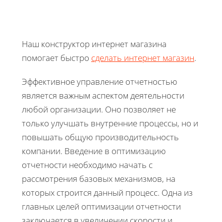
Наш конструктор интернет магазина
помогает быстро
сделать интернет магазин
.
Эффективное управление отчетностью
является важным аспектом деятельности
любой организации. Оно позволяет не
только улучшать внутренние процессы, но и
повышать общую производительность
компании. Введение в оптимизацию
отчетности необходимо начать с
рассмотрения базовых механизмов, на
которых строится данный процесс. Одна из
главных целей оптимизации отчетности
заключается в увеличении скорости и