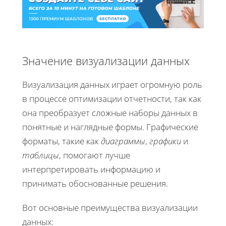
Значение визуализации данных
Визуализация данных играет огромную роль
в процессе оптимизации отчетности, так как
она преобразует сложные наборы данных в
понятные и наглядные формы. Графические
форматы, такие как
диаграммы
,
графики
и
таблицы
, помогают лучше
интерпретировать информацию и
принимать обоснованные решения.
Вот основные преимущества визуализации
данных: