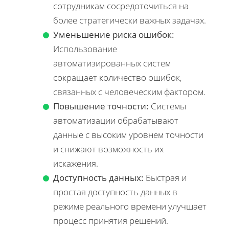
сотрудникам сосредоточиться на
более стратегически важных задачах.
Уменьшение риска ошибок:
Использование
автоматизированных систем
сокращает количество ошибок,
связанных с человеческим фактором.
Повышение точности:
Системы
автоматизации обрабатывают
данные с высоким уровнем точности
и снижают возможность их
искажения.
Доступность данных:
Быстрая и
простая доступность данных в
режиме реального времени улучшает
процесс принятия решений.