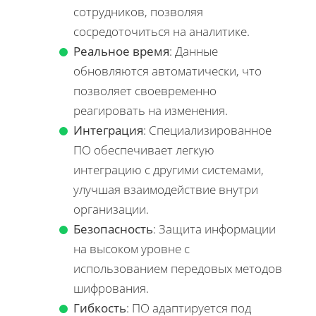
сотрудников, позволяя
сосредоточиться на аналитике.
Реальное время
: Данные
обновляются автоматически, что
позволяет своевременно
реагировать на изменения.
Интеграция
: Специализированное
ПО обеспечивает легкую
интеграцию с другими системами,
улучшая взаимодействие внутри
организации.
Безопасность
: Защита информации
на высоком уровне с
использованием передовых методов
шифрования.
Гибкость
: ПО адаптируется под