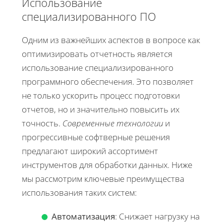
Использование
специализированного ПО
Одним из важнейших аспектов в вопросе как
оптимизировать отчетность является
использование специализированного
программного обеспечения. Это позволяет
не только ускорить процесс подготовки
отчетов, но и значительно повысить их
точность.
Современные технологии
и
прогрессивные софтверные решения
предлагают широкий ассортимент
инструментов для обработки данных. Ниже
мы рассмотрим ключевые преимущества
использования таких систем:
Автоматизация
: Снижает нагрузку на