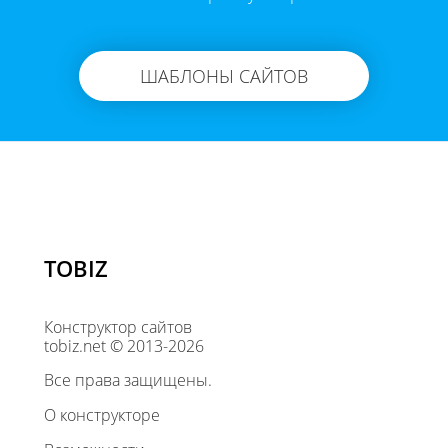
ШАБЛОНЫ САЙТОВ
TOBIZ
Конструктор сайтов
tobiz.net © 2013-2026
Все права защищены.
О конструкторе