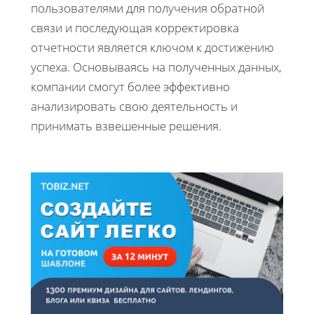
пользователями для получения обратной
связи и последующая корректировка
отчетности является ключом к достижению
успеха. Основываясь на полученных данных,
компании смогут более эффективно
анализировать свою деятельность и
принимать взвешенные решения.