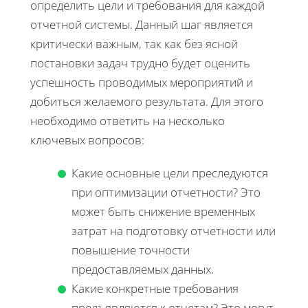
определить цели и требования для каждой
отчетной системы. Данный шаг является
критически важным, так как без ясной
постановки задач трудно будет оценить
успешность проводимых мероприятий и
добиться желаемого результата. Для этого
необходимо ответить на несколько
ключевых вопросов:
Какие основные цели преследуются
при оптимизации отчетности? Это
может быть снижение временных
затрат на подготовку отчетности или
повышение точности
предоставляемых данных.
Какие конкретные требования
предъявляются к отчетам? Это могут