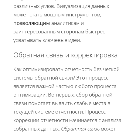
различных углов. Визуализация данных
может стать мощным инструментом,
позволяющим
аналитикам и
заинтересованным сторонам быстрее
ухватывать ключевые идеи.
Обратная связь и корректировка
Как оптимизировать отчетность без четкой
системы обратной связи? Этот процесс
является важной частью любого процесса
оптимизации. Во-первых, сбор обратной
связи помогает выявить слабые места в
текущей системе отчетности. Процесс
коррекции отчетности начинается с анализа
собранных данных.
Обратная связь
может