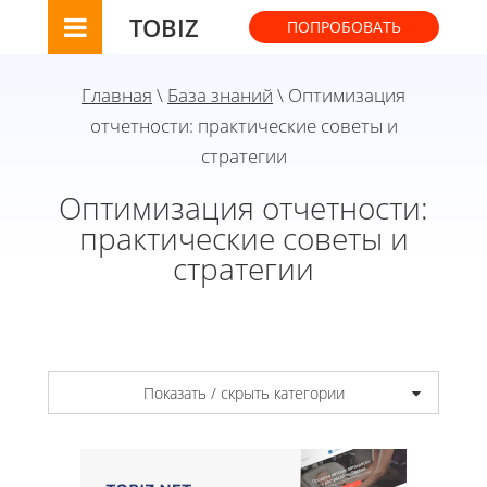
TOBIZ
ПОПРОБОВАТЬ
Главная
\
База знаний
\ Оптимизация
отчетности: практические советы и
стратегии
Оптимизация отчетности:
практические советы и
стратегии
Показать / скрыть категории