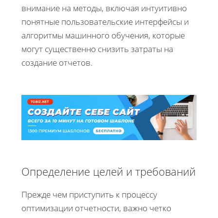
внимание на методы, включая интуитивно
понятные пользовательские интерфейсы и
алгоритмы машинного обучения, которые
могут существенно снизить затраты на
создание отчетов.
Определение целей и требований
Прежде чем приступить к процессу
оптимизации отчетности, важно четко