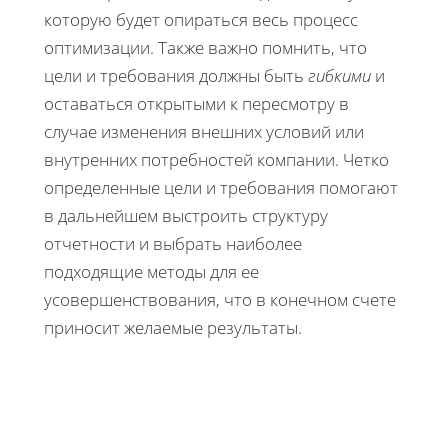
которую будет опираться весь процесс
оптимизации. Также важно помнить, что
цели и требования должны быть
гибкими
и
оставаться открытыми к пересмотру в
случае изменения внешних условий или
внутренних потребностей компании. Четко
определенные цели и требования помогают
в дальнейшем выстроить структуру
отчетности и выбрать наиболее
подходящие методы для ее
усовершенствования, что в конечном счете
приносит желаемые результаты.