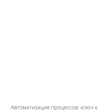
Автоматизация процессов: ключ к