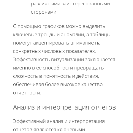
различными заинтересованными
сторонами.
С помощью графиков можно выделить
ключевые тренды и аномалии, а таблицы
помогут акцентировать внимание на
конкретных числовых показателях.
Эффективность визуализации заключается
именно в ее способности превращать
сложность в понятность и действия,
обеспечивая более высокое качество
отчетности.
Анализ и интерпретация отчетов
Эффективный анализ и интерпретация
отчетов являются ключевыми