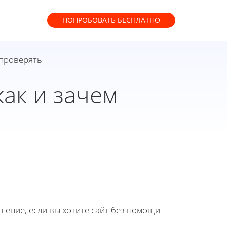
ПОПРОБОВАТЬ
БЕСПЛАТНО
 проверять
ак и зачем
ение, если вы хотите сайт без помощи