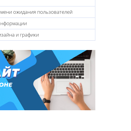
мени ожидания пользователей
информации
зайна и графики