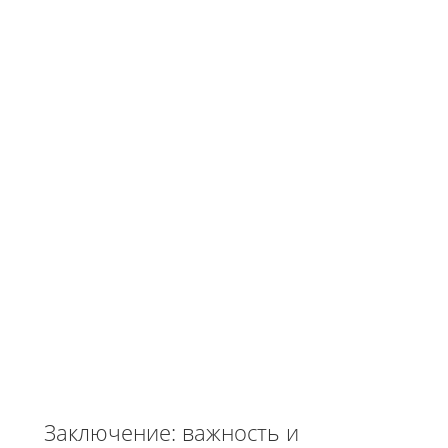
Заключение: важность и