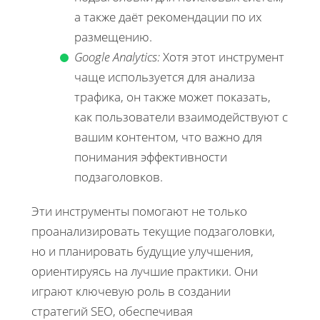
а также даёт рекомендации по их
размещению.
Google Analytics:
Хотя этот инструмент
чаще используется для анализа
трафика, он также может показать,
как пользователи взаимодействуют с
вашим контентом, что важно для
понимания эффективности
подзаголовков.
Эти инструменты помогают не только
проанализировать текущие подзаголовки,
но и планировать будущие улучшения,
ориентируясь на лучшие практики. Они
играют ключевую роль в создании
стратегий SEO, обеспечивая