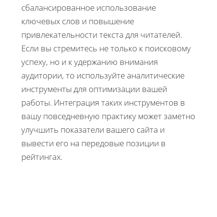
сбалансированное использование
ключевых слов и повышение
привлекательности текста для читателей.
Если вы стремитесь не только к поисковому
успеху, но и к удержанию внимания
аудитории, то используйте аналитические
инструменты для оптимизации вашей
работы. Интеграция таких инструментов в
вашу повседневную практику может заметно
улучшить показатели вашего сайта и
вывести его на передовые позиции в
рейтингах.