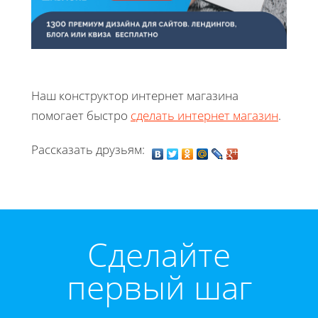
Наш конструктор интернет магазина
помогает быстро
сделать интернет магазин
.
Рассказать друзьям:
Cделайте
первый шаг