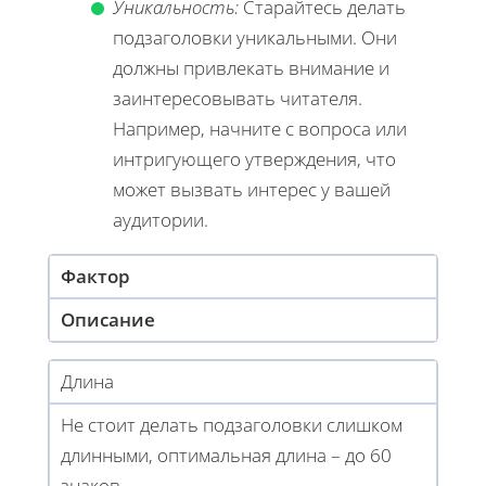
Уникальность:
Старайтесь делать
подзаголовки уникальными. Они
должны привлекать внимание и
заинтересовывать читателя.
Например, начните с вопроса или
интригующего утверждения, что
может вызвать интерес у вашей
аудитории.
Фактор
Описание
Длина
Не стоит делать подзаголовки слишком
длинными, оптимальная длина – до 60
знаков.