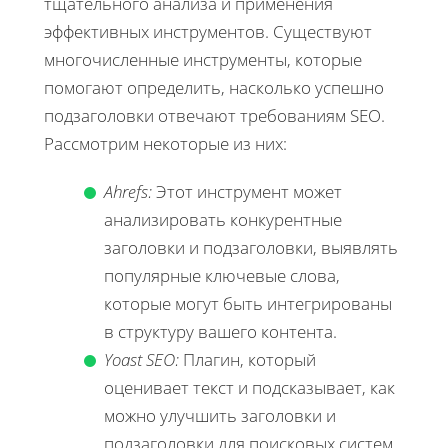
тщательного анализа и применения
эффективных инструментов. Существуют
многочисленные инструменты, которые
помогают определить, насколько успешно
подзаголовки отвечают требованиям SEO.
Рассмотрим некоторые из них:
Ahrefs:
Этот инструмент может
анализировать конкурентные
заголовки и подзаголовки, выявлять
популярные ключевые слова,
которые могут быть интегрированы
в структуру вашего контента.
Yoast SEO:
Плагин, который
оценивает текст и подсказывает, как
можно улучшить заголовки и
подзаголовки для поисковых систем,