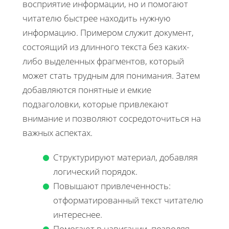
восприятие информации, но и помогают
читателю быстрее находить нужную
информацию. Примером служит документ,
состоящий из длинного текста без каких-
либо выделенных фрагментов, который
может стать трудным для понимания. Затем
добавляются понятные и емкие
подзаголовки, которые привлекают
внимание и позволяют сосредоточиться на
важных аспектах.
Структурируют материал, добавляя
логический порядок.
Повышают привлеченность:
отформатированный текст читателю
интереснее.
Помогают в навигации, позволяя