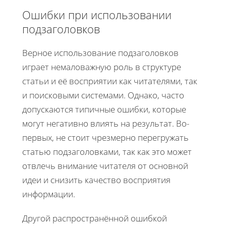
Ошибки при использовании
подзаголовков
Верное использование подзаголовков
играет немаловажную роль в структуре
статьи и её восприятии как читателями, так
и поисковыми системами. Однако, часто
допускаются типичные ошибки, которые
могут негативно влиять на результат. Во-
первых, не стоит чрезмерно перегружать
статью подзаголовками, так как это может
отвлечь внимание читателя от основной
идеи и снизить качество восприятия
информации.
Другой распространённой ошибкой