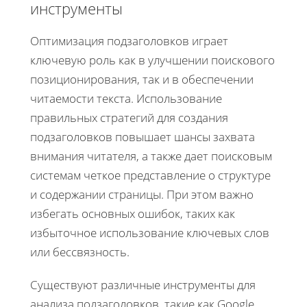
инструменты
Оптимизация подзаголовков играет
ключевую роль как в улучшении поискового
позиционирования, так и в обеспечении
читаемости текста. Использование
правильных стратегий для создания
подзаголовков повышает шансы захвата
внимания читателя, а также дает поисковым
системам четкое представление о структуре
и содержании страницы. При этом важно
избегать основных ошибок, таких как
избыточное использование ключевых слов
или бессвязность.
Существуют различные инструменты для
анализа подзаголовков, такие как Google