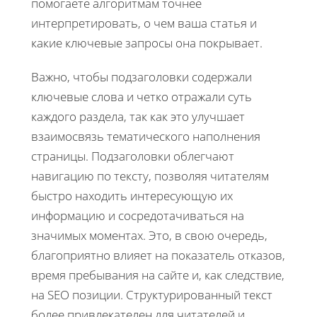
помогаете алгоритмам точнее
интерпретировать, о чем ваша статья и
какие ключевые запросы она покрывает.
Важно, чтобы подзаголовки содержали
ключевые слова и четко отражали суть
каждого раздела, так как это улучшает
взаимосвязь тематического наполнения
страницы. Подзаголовки облегчают
навигацию по тексту, позволяя читателям
быстро находить интересующую их
информацию и сосредотачиваться на
значимых моментах. Это, в свою очередь,
благоприятно влияет на показатель отказов,
время пребывания на сайте и, как следствие,
на SEO позиции. Структурированный текст
более привлекателен для читателей и