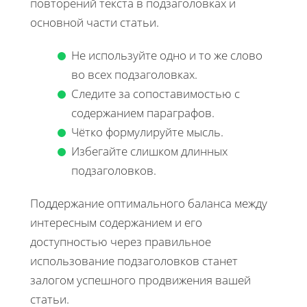
повторений текста в подзаголовках и
основной части статьи.
Не используйте одно и то же слово
во всех подзаголовках.
Следите за сопоставимостью с
содержанием параграфов.
Чётко формулируйте мысль.
Избегайте слишком длинных
подзаголовков.
Поддержание оптимального баланса между
интересным содержанием и его
доступностью через правильное
использование подзаголовков станет
залогом успешного продвижения вашей
статьи.