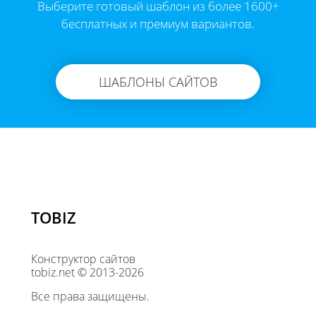
Выберите готовый шаблон из более 1600+
бесплатных и премиум вариантов.
ШАБЛОНЫ САЙТОВ
TOBIZ
Конструктор сайтов
tobiz.net © 2013-2026
Все права защищены.