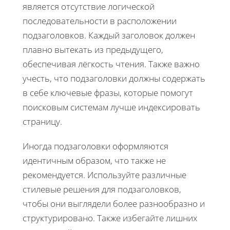
является отсутствие логической
последовательности в расположении
подзаголовков. Каждый заголовок должен
плавно вытекать из предыдущего,
обеспечивая лёгкость чтения. Также важно
учесть, что подзаголовки должны содержать
в себе ключевые фразы, которые помогут
поисковым системам лучше индексировать
страницу.
Иногда подзаголовки оформляются
идентичным образом, что также не
рекомендуется. Используйте различные
стилевые решения для подзаголовков,
чтобы они выглядели более разнообразно и
структурировано. Также избегайте лишних