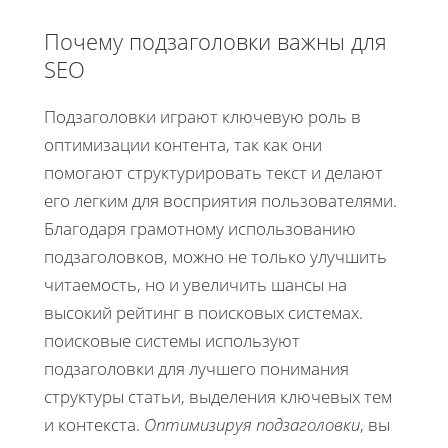
Почему подзаголовки важны для
SEO
Подзаголовки играют ключевую роль в
оптимизации контента, так как они
помогают структурировать текст и делают
его легким для восприятия пользователями.
Благодаря грамотному использованию
подзаголовков, можно не только улучшить
читаемость, но и увеличить шансы на
высокий рейтинг в поисковых системах.
поисковые системы используют
подзаголовки для лучшего понимания
структуры статьи, выделения ключевых тем
и контекста.
Оптимизируя подзаголовки
, вы