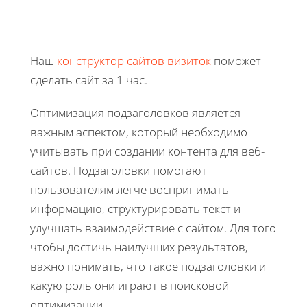
Наш
конструктор сайтов визиток
поможет
сделать сайт за 1 час.
Оптимизация подзаголовков является
важным аспектом, который необходимо
учитывать при создании контента для веб-
сайтов. Подзаголовки помогают
пользователям легче воспринимать
информацию, структурировать текст и
улучшать взаимодействие с сайтом. Для того
чтобы достичь наилучших результатов,
важно понимать, что такое подзаголовки и
какую роль они играют в поисковой
оптимизации.