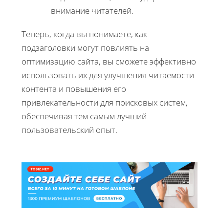
внимание читателей.
Теперь, когда вы понимаете, как
подзаголовки могут повлиять на
оптимизацию сайта, вы сможете эффективно
использовать их для улучшения читаемости
контента и повышения его
привлекательности для поисковых систем,
обеспечивая тем самым лучший
пользовательский опыт.