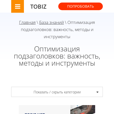
TOBIZ
ПОПРОБОВАТЬ
Главная
\
База знаний
\ Оптимизация
подзаголовков: важность, методы и
инструменты
Оптимизация
подзаголовков: важность,
методы и инструменты
Показать / скрыть категории