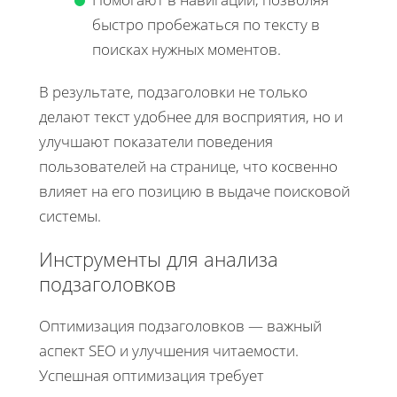
быстро пробежаться по тексту в
поисках нужных моментов.
В результате, подзаголовки не только
делают текст удобнее для восприятия, но и
улучшают показатели поведения
пользователей на странице, что косвенно
влияет на его позицию в выдаче поисковой
системы.
Инструменты для анализа
подзаголовков
Оптимизация подзаголовков — важный
аспект SEO и улучшения читаемости.
Успешная оптимизация требует