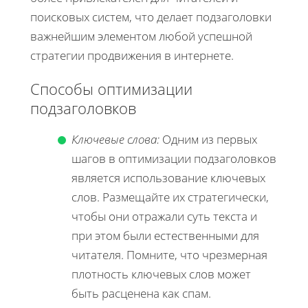
поисковых систем, что делает подзаголовки
важнейшим элементом любой успешной
стратегии продвижения в интернете.
Способы оптимизации
подзаголовков
Ключевые слова:
Одним из первых
шагов в оптимизации подзаголовков
является использование ключевых
слов. Размещайте их стратегически,
чтобы они отражали суть текста и
при этом были естественными для
читателя. Помните, что чрезмерная
плотность ключевых слов может
быть расценена как спам.