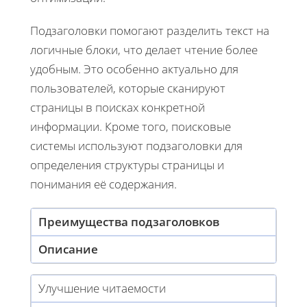
Подзаголовки помогают разделить текст на
логичные блоки, что делает чтение более
удобным. Это особенно актуально для
пользователей, которые сканируют
страницы в поисках конкретной
информации. Кроме того, поисковые
системы используют подзаголовки для
определения структуры страницы и
понимания её содержания.
Преимущества подзаголовков
Описание
Улучшение читаемости