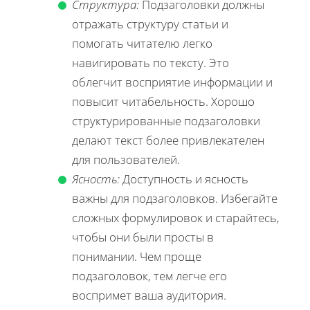
Структура:
Подзаголовки должны
отражать структуру статьи и
помогать читателю легко
навигировать по тексту. Это
облегчит восприятие информации и
повысит читабельность. Хорошо
структурированные подзаголовки
делают текст более привлекателен
для пользователей.
Ясность:
Доступность и ясность
важны для подзаголовков. Избегайте
сложных формулировок и старайтесь,
чтобы они были просты в
понимании. Чем проще
подзаголовок, тем легче его
воспримет ваша аудитория.