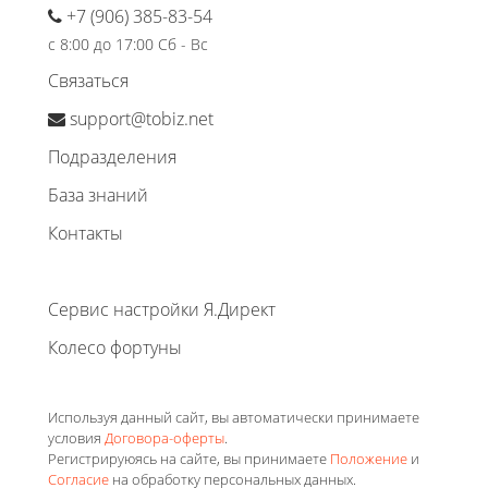
+7 (906) 385-83-54
с 8:00 до 17:00 Сб - Вс
Связаться
support@tobiz.net
Подразделения
База знаний
Контакты
Сервис настройки Я.Директ
Колесо фортуны
Используя данный сайт, вы автоматически принимаете
условия
Договора-оферты
.
Регистрируюясь на сайте, вы принимаете
Положение
и
Согласие
на обработку персональных данных.