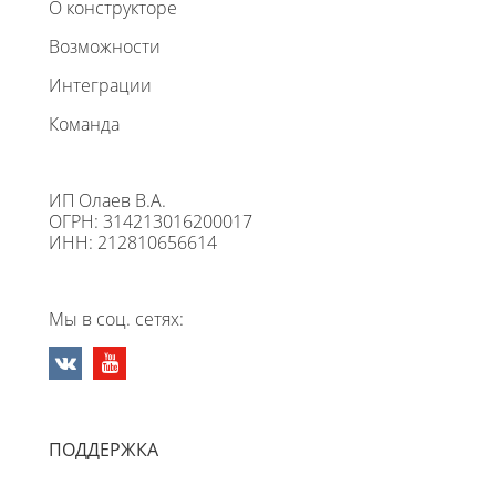
О конструкторе
Возможности
Интеграции
Команда
ИП Олаев В.А.
ОГРН: 314213016200017
ИНН: 212810656614
Мы в соц. сетях:
ПОДДЕРЖКА