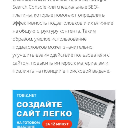
Search Console или специальные SEO-
плагины, которые помогают определить
эффективность подзаголовков и их влияние
на общую структуру контента. Таким
образом, умелое использование
подзаголовков может значительно
улучшить взаимодействие пользователя с
сайтом, повысить интерес к материалам и
повлиять на позиции в поисковой выдаче.