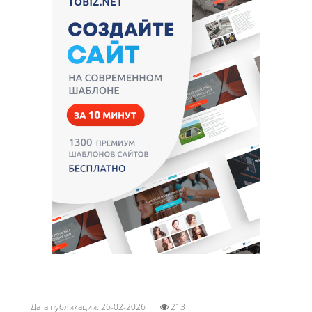
Дата публикации: 26-02-2026
213