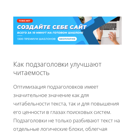
Как подзаголовки улучшают
читаемость
Оптимизация подзаголовков имеет
значительное значение как для
читабельности текста, так и для повышения
его ценности в глазах поисковых систем.
Подзаголовки не только разбивают текст на
отдельные логические блоки, облегчая