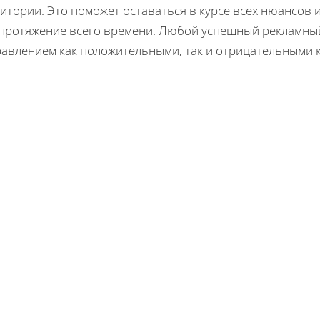
итории. Это поможет оставаться в курсе всех нюансов
 протяжение всего времени. Любой успешный рекламный
равлением как положительными, так и отрицательными