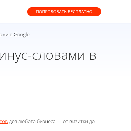
ПОПРОБОВАТЬ
БЕСПЛАТНО
ами в Google
инус-словами в
тов
для любого бизнеса — от визитки до