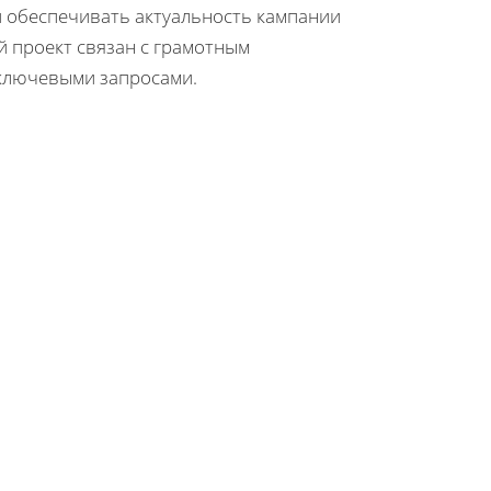
 и обеспечивать актуальность кампании
 проект связан с грамотным
 ключевыми запросами.