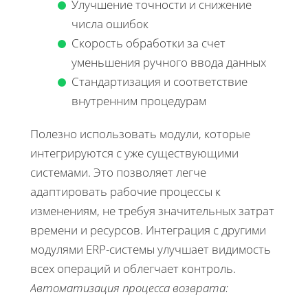
Улучшение точности и снижение
числа ошибок
Скорость обработки за счет
уменьшения ручного ввода данных
Стандартизация и соответствие
внутренним процедурам
Полезно использовать модули, которые
интегрируются с уже существующими
системами. Это позволяет легче
адаптировать рабочие процессы к
изменениям, не требуя значительных затрат
времени и ресурсов. Интеграция с другими
модулями ERP-системы улучшает видимость
всех операций и облегчает контроль.
Автоматизация процесса возврата: