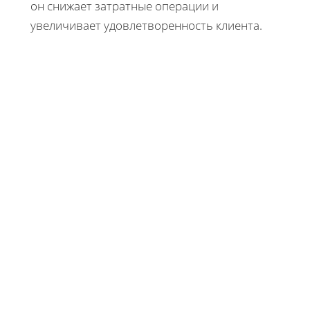
он снижает затратные операции и
увеличивает удовлетворенность клиента.