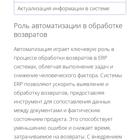
Актуализация информации в системе
Роль автоматизации в обработке
возвратов
Автоматизация играет ключевую роль в
процессе обработки возвратов в ERP
системах, облегчая выполнение задач и
снижение человеческого фактора. Системы
ERP позволяют ускорить выявление и
обработку возвратов, предоставляя
инструмент для сопоставления данных
между документами и фактическим
состоянием продукта. Это способствует
уменьшению ошибок и снижает время,
затрачиваемое на возвраты. С внедрением