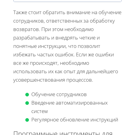
Также стоит обратить внимание на обучение
сотрудников, ответственных за обработку
возвратов. При этом необходимо
разрабатывать и внедрять четкие и
понятные инструкции, что позволит
избежать частых ошибок. Если же ошибки
все же происходят, необходимо
использовать их как опыт для дальнейшего
усовершенствования процессов.
Обучение сотрудников
Введение автоматизированных
систем
Регулярное обновление инструкций
Программные инструменты для