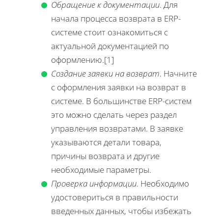
Обращение к документации
. Для
начала процесса возврата в ERP-
системе стоит ознакомиться с
актуальной документацией по
оформлению.[1]
Создание заявки на возврат
. Начните
с оформления заявки на возврат в
системе. В большинстве ERP-систем
это можно сделать через раздел
управления возвратами. В заявке
указываются детали товара,
причины возврата и другие
необходимые параметры.
Проверка информации
. Необходимо
удостовериться в правильности
введенных данных, чтобы избежать