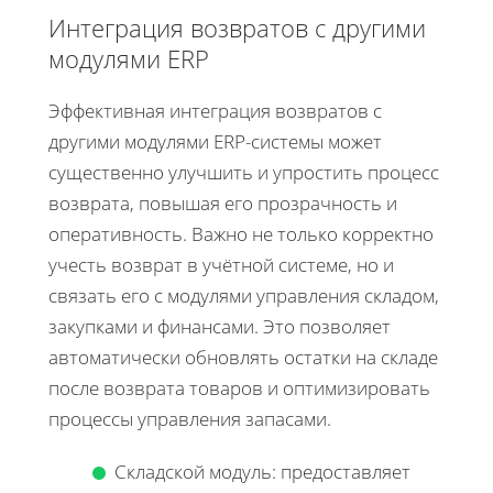
Интеграция возвратов с другими
модулями ERP
Эффективная интеграция возвратов с
другими модулями ERP-системы может
существенно улучшить и упростить процесс
возврата, повышая его прозрачность и
оперативность. Важно не только корректно
учесть возврат в учётной системе, но и
связать его с модулями управления складом,
закупками и финансами. Это позволяет
автоматически обновлять остатки на складе
после возврата товаров и оптимизировать
процессы управления запасами.
Складской модуль: предоставляет