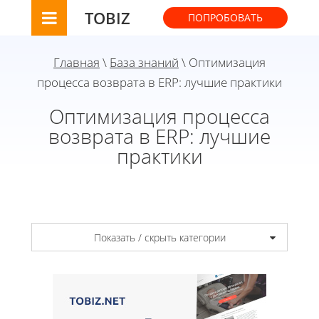
TOBIZ
ПОПРОБОВАТЬ
Главная
\
База знаний
\ Оптимизация
процесса возврата в ERP: лучшие практики
Оптимизация процесса
возврата в ERP: лучшие
практики
Показать / скрыть категории