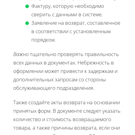
Фактуру, которую необходимо
сверить с данными в системе.
Заявление на возврат, составленное
в соответствии с установленным
порядком.
Важно
тщательно проверять правильность
всех данных в документах. Небрежность в
оформлении может привести к задержкам и
дополнительных запросам со стороны
обслуживающего подразделения.
Также создайте акты возврата на основании
принятых форм. В документе следует указать
количество и стоимость возвращаемого
товара, а также причины возврата, если они