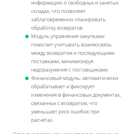
информацию о свободных и занятых
складах, что позволяет
заблаговременно планировать
обработку возвратов.
Модуль управления закупками:
помогает учитывать взаимосвязь
между возвратом и последующими
поставками, минимизируя
недоразумения с поставщиками.
Финансовый модуль: автоматически
обрабатывает и фиксирует
изменения в финансовых документах,
связанных с возвратом, что
уменьшает риск ошибок при
расчётах.