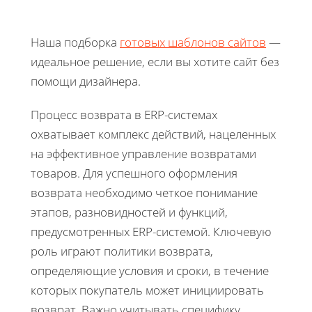
Наша подборка
готовых шаблонов сайтов
—
идеальное решение, если вы хотите сайт без
помощи дизайнера.
Процесс возврата в ERP-системах
охватывает комплекс действий, нацеленных
на эффективное управление возвратами
товаров. Для успешного оформления
возврата необходимо четкое понимание
этапов, разновидностей и функций,
предусмотренных ERP-системой. Ключевую
роль играют политики возврата,
определяющие условия и сроки, в течение
которых покупатель может инициировать
возврат. Важно учитывать специфику