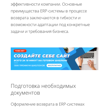
эффективности компании. Основные
преимущества ERP-системы в процессе
возврата заключаются в гибкости и
возможности адаптации под конкретные
задачи и требования бизнеса.
Подготовка необходимых
документов
Оформление возврата в ERP-системах