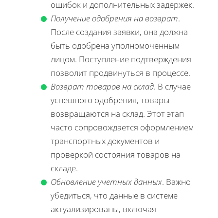
ошибок и дополнительных задержек.
Получение одобрения на возврат
.
После создания заявки, она должна
быть одобрена уполномоченным
лицом. Поступление подтверждения
позволит продвинуться в процессе.
Возврат товаров на склад
. В случае
успешного одобрения, товары
возвращаются на склад. Этот этап
часто сопровождается оформлением
транспортных документов и
проверкой состояния товаров на
складе.
Обновление учетных данных
. Важно
убедиться, что данные в системе
актуализированы, включая