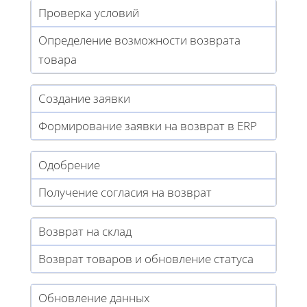
Проверка условий
Определение возможности возврата
товара
Создание заявки
Формирование заявки на возврат в ERP
Одобрение
Получение согласия на возврат
Возврат на склад
Возврат товаров и обновление статуса
Обновление данных