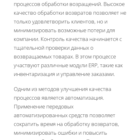
процессов обработки возращений. Высокое
качество обработки возвратов позволяет не
только удовлетворить клиентов, но и
минимизировать возможные потери для
компании. Контроль качества начинается с
тщательной проверки данных о
возвращаемых товарах. В этом процессе
участвуют различные модули ERP, такие как
инвентаризация и управление заказами.
Одним из методов улучшения качества
процессов является автоматизация.
Применение передовых
автоматизированных средств позволяет
сократить время на обработку возвратов,
минимизировать ошибки и повысить