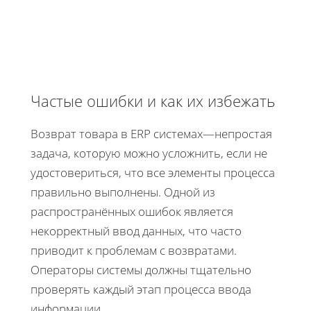
Частые ошибки и как их избежать
Возврат товара в ERP системах—непростая
задача, которую можно усложнить, если не
удостовериться, что все элементы процесса
правильно выполнены. Одной из
распространённых ошибок является
некорректный ввод данных, что часто
приводит к проблемам с возвратами.
Операторы системы должны тщательно
проверять каждый этап процесса ввода
информации.