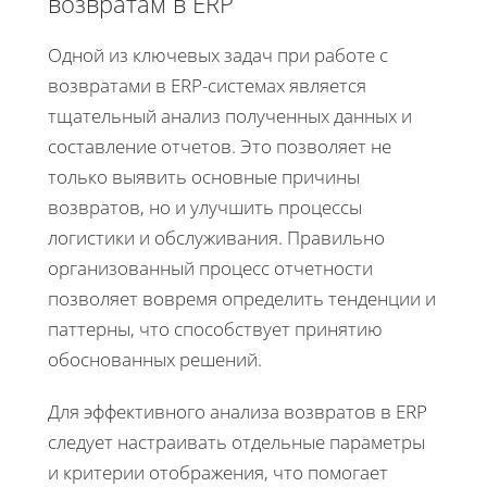
возвратам в ERP
Одной из ключевых задач при работе с
возвратами в ERP-системах является
тщательный анализ полученных данных и
составление отчетов. Это позволяет не
только выявить основные причины
возвратов, но и улучшить процессы
логистики и обслуживания. Правильно
организованный процесс отчетности
позволяет вовремя определить тенденции и
паттерны, что способствует принятию
обоснованных решений.
Для эффективного анализа возвратов в ERP
следует настраивать отдельные параметры
и критерии отображения, что помогает