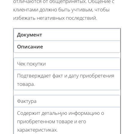
отличаются от общепринятых. Общение с
клиентами должно быть учтивым, чтобы
избежать негативных последствий.
Документ
Описание
Чек покупки
Подтверждает факт и дату приобретения
товара.
Фактура
Содержит детальную информацию о
приобретенном товаре и его
характеристиках.