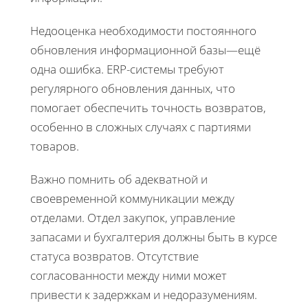
Недооценка необходимости постоянного
обновления информационной базы—ещё
одна ошибка. ERP-системы требуют
регулярного обновления данных, что
помогает обеспечить точность возвратов,
особенно в сложных случаях с партиями
товаров.
Важно помнить об адекватной и
своевременной коммуникации между
отделами. Отдел закупок, управление
запасами и бухгалтерия должны быть в курсе
статуса возвратов. Отсутствие
согласованности между ними может
привести к задержкам и недоразумениям.