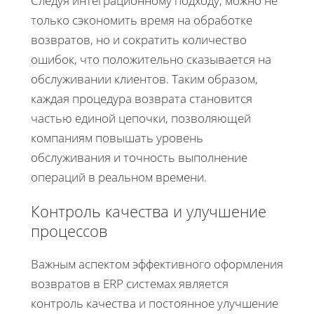
Следуя интеграционному подходу, можно не
только сэкономить время на обработке
возвратов, но и сократить количество
ошибок, что положительно сказывается на
обслуживании клиентов. Таким образом,
каждая процедура возврата становится
частью единой цепочки, позволяющей
компаниям повышать уровень
обслуживания и точность выполнение
операций в реальном времени.
Контроль качества и улучшение
процессов
Важным аспектом эффективного оформления
возвратов в ERP системах является
контроль качества и постоянное улучшение