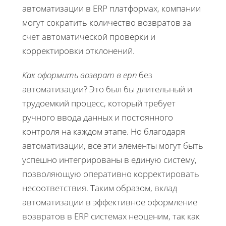
автоматизации в ERP платформах, компании
могут сократить количество возвратов за
счет автоматической проверки и
корректировки отклонений.
Как оформить возврат в ерп
без
автоматизации? Это был бы длительный и
трудоемкий процесс, который требует
ручного ввода данных и постоянного
контроля на каждом этапе. Но благодаря
автоматизации, все эти элементы могут быть
успешно интегрированы в единую систему,
позволяющую оперативно корректировать
несоответствия. Таким образом, вклад
автоматизации в эффективное оформление
возвратов в ERP системах неоценим, так как