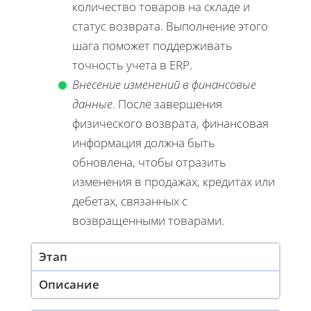
количество товаров на складе и
статус возврата. Выполнение этого
шага поможет поддерживать
точность учета в ERP.
Внесение изменений в финансовые
данные
. После завершения
физического возврата, финансовая
информация должна быть
обновлена, чтобы отразить
изменения в продажах, кредитах или
дебетах, связанных с
возвращенными товарами.
Этап
Описание