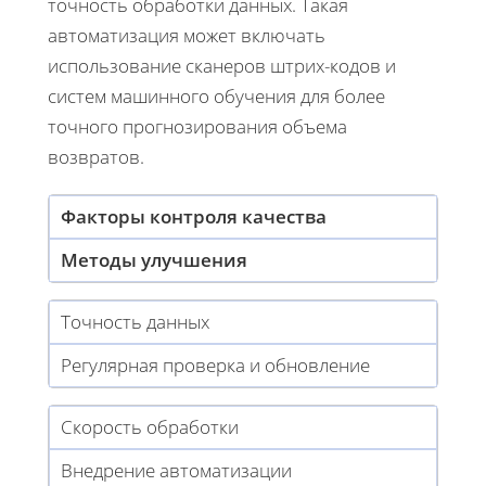
точность обработки данных. Такая
автоматизация может включать
использование сканеров штрих-кодов и
систем машинного обучения для более
точного прогнозирования объема
возвратов.
Факторы контроля качества
Методы улучшения
Точность данных
Регулярная проверка и обновление
Скорость обработки
Внедрение автоматизации