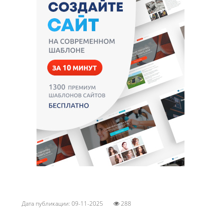
Дата публикации: 09-11-2025
288