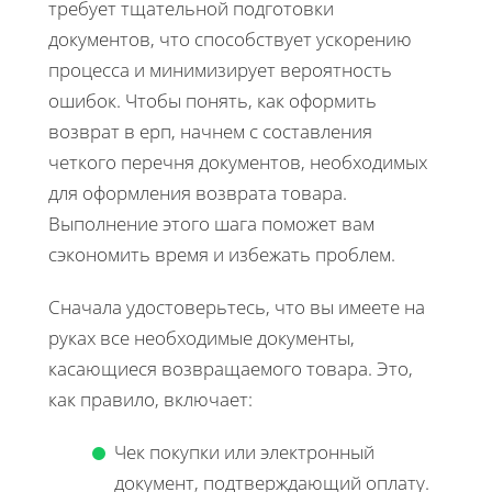
требует тщательной подготовки
документов, что способствует ускорению
процесса и минимизирует вероятность
ошибок. Чтобы понять, как оформить
возврат в ерп, начнем с составления
четкого перечня документов, необходимых
для оформления возврата товара.
Выполнение этого шага поможет вам
сэкономить время и избежать проблем.
Сначала удостоверьтесь, что вы имеете на
руках все необходимые документы,
касающиеся возвращаемого товара. Это,
как правило, включает:
Чек покупки или электронный
документ, подтверждающий оплату.