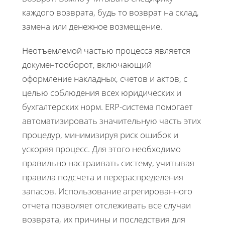
каждого возврата, будь то возврат на склад,
замена или денежное возмещение.
Неотъемлемой частью процесса является
документооборот, включающий
оформление накладных, счетов и актов, с
целью соблюдения всех юридических и
бухгалтерских норм. ERP-система помогает
автоматизировать значительную часть этих
процедур, минимизируя риск ошибок и
ускоряя процесс. Для этого необходимо
правильно настраивать систему, учитывая
правила подсчета и перераспределения
запасов. Использование агрегированного
отчета позволяет отслеживать все случаи
возврата, их причины и последствия для