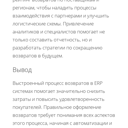
регионам, чтобы наладить процессы
взаимодействия с партнерами и улучшить
логистические схемы. Привлечение
аналитиков и специалистов помогает не
только составить отчетность, но и
разработать стратегии по сокращению
возвратов в будущем.
Вывод
Выстроенный процесс возвратов в ERP
системах помогает значительно снизить
затраты и повысить удовлетворенность
покупателей. Правильное оформление
возвратов требует понимания всех аспектов
этого процесса, начиная с автоматизации и