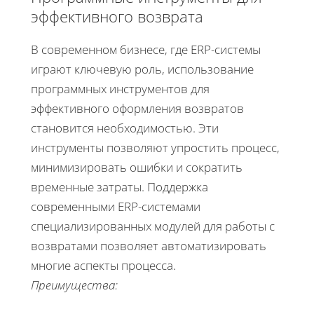
эффективного возврата
В современном бизнесе, где ERP-системы
играют ключевую роль, использование
программных инструментов для
эффективного оформления возвратов
становится необходимостью. Эти
инструменты позволяют упростить процесс,
минимизировать ошибки и сократить
временные затраты. Поддержка
современными ERP-системами
специализированных модулей для работы с
возвратами позволяет автоматизировать
многие аспекты процесса.
Преимущества: