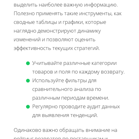
выделить наиболее важную информацию.
Полезно применять такие инструменты, как
сводные таблицы и графики, которые
наглядно демонстрируют динамику
изменений и позволяют оценить
эффективность текущих стратегий.
Учитывайте различные категории
товаров и поля по каждому возврату.
Используйте фильтры для
сравнительного анализа по
различным периодам времени.
Регулярно проводите аудит данных
для выявления тенденций.
Одинаково важно обращать внимание на
рейтинг возвратов по поставщикам и