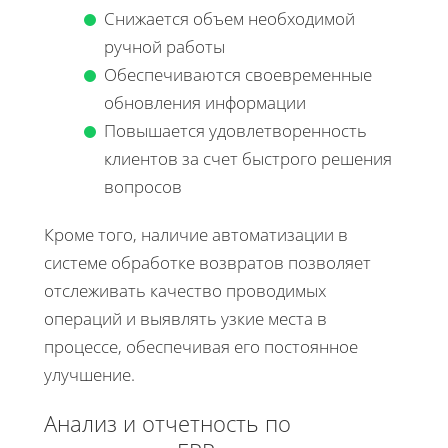
Снижается объем необходимой
ручной работы
Обеспечиваются своевременные
обновления информации
Повышается удовлетворенность
клиентов за счет быстрого решения
вопросов
Кроме того, наличие автоматизации в
системе обработке возвратов позволяет
отслеживать качество проводимых
операций и выявлять узкие места в
процессе, обеспечивая его постоянное
улучшение.
Анализ и отчетность по