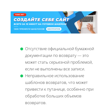
Отсутствие официальной бумажной
документации по возврату — это
может стать серьезной проблемой,
если не выполнены все записи.
Неправильное использование
шаблонов возвратов, что может
привести к путанице, особенно при
обработке больших объемов
возвратов.