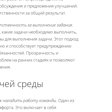
 обсуждения и предложения улучшений.
тственности за общий результат.
ственность за выполнение задания
.
, какие задачи необходимо выполнить,
ны для выполнения задачи. Этот подход
 но и способствует предупреждению
бязанностей. Прозрачность и
блем на ранних стадиях и позволяют
ения.
чей среды
к наладить работу команды
. Один из
форта. Это включает в себя