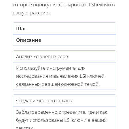
которые помогут интегрировать LSI ключи в
вашу стратегию:
Шаг
Описание
Анализ ключевых слов
Используйте инструменты для
исследования и выявления LSI ключей,
связанных с вашей основной темой.
Создание контент-плана
Заблаговременно определите, где и как
будут использованы LSI ключи в ваших
текстах.