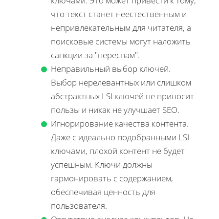
ключами. Это может привести к тому,
что текст станет неестественным и
непривлекательным для читателя, а
поисковые системы могут наложить
санкции за "переспам".
Неправильный выбор ключей.
Выбор нерелевантных или слишком
абстрактных LSI ключей не приносит
пользы и никак не улучшает SEO.
Игнорирование качества контента.
Даже с идеально подобранными LSI
ключами, плохой контент не будет
успешным. Ключи должны
гармонировать с содержанием,
обеспечивая ценность для
пользователя.