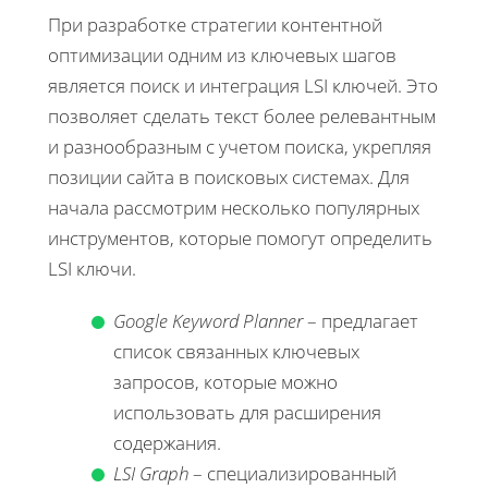
При разработке стратегии контентной
оптимизации одним из ключевых шагов
является поиск и интеграция LSI ключей. Это
позволяет сделать текст более релевантным
и разнообразным с учетом поиска, укрепляя
позиции сайта в поисковых системах. Для
начала рассмотрим несколько популярных
инструментов, которые помогут определить
LSI ключи.
Google Keyword Planner
– предлагает
список связанных ключевых
запросов, которые можно
использовать для расширения
содержания.
LSI Graph
– специализированный