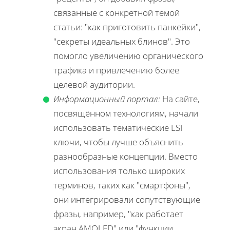
связанные с конкретной темой
статьи: "как приготовить панкейки",
"секреты идеальных блинов". Это
помогло увеличению органического
трафика и привлечению более
целевой аудитории.
Информационный портал:
На сайте,
посвящённом технологиям, начали
использовать тематические LSI
ключи, чтобы лучше объяснить
разнообразные концепции. Вместо
использования только широких
терминов, таких как "смартфоны",
они интегрировали сопутствующие
фразы, например, "как работает
экран AMOLED" или "функции