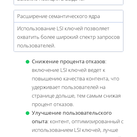
Расширение семантического ядра
Использование LSI ключей позволяет
охватить более широкий спектр запросов
пользователей.
Снижение процента отказов
:
включение LSI ключей ведет к
повышению качества контента, что
удерживает пользователей на
странице дольше, тем самым снижая
процент отказов.
Улучшение пользовательского
опыта
: контент, оптимизированный с
использованием LSI ключей, лучше