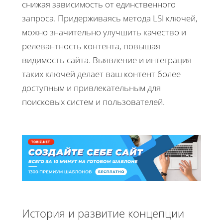
снижая зависимость от единственного
запроса. Придерживаясь метода LSI ключей,
можно значительно улучшить качество и
релевантность контента, повышая
видимость сайта. Выявление и интеграция
таких ключей делает ваш контент более
доступным и привлекательным для
поисковых систем и пользователей.
История и развитие концепции