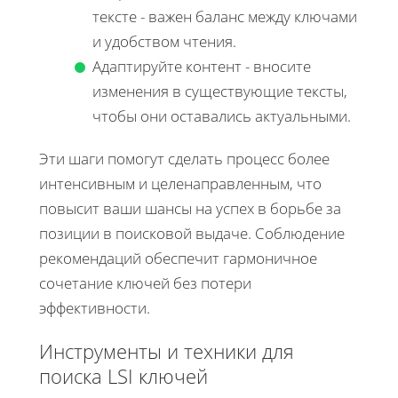
тексте - важен баланс между ключами
и удобством чтения.
Адаптируйте контент - вносите
изменения в существующие тексты,
чтобы они оставались актуальными.
Эти шаги помогут сделать процесс более
интенсивным и целенаправленным, что
повысит ваши шансы на успех в борьбе за
позиции в поисковой выдаче. Соблюдение
рекомендаций обеспечит гармоничное
сочетание ключей без потери
эффективности.
Инструменты и техники для
поиска LSI ключей