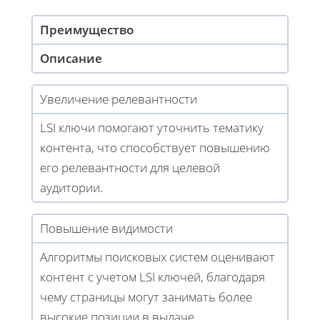
Преимущество
Описание
Увеличение релевантности
LSI ключи помогают уточнить тематику
контента, что способствует повышению
его релевантности для целевой
аудитории.
Повышение видимости
Алгоритмы поисковых систем оценивают
контент с учетом LSI ключей, благодаря
чему страницы могут занимать более
высокие позиции в выдаче.