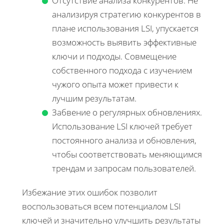
Отсутствие анализа конкурентов. Не
анализируя стратегию конкурентов в
плане использования LSI, упускается
возможность выявить эффективные
ключи и подходы. Совмещение
собственного подхода с изучением
чужого опыта может привести к
лучшим результатам.
Забвение о регулярных обновлениях.
Использование LSI ключей требует
постоянного анализа и обновления,
чтобы соответствовать меняющимся
трендам и запросам пользователей.
Избежание этих ошибок позволит
воспользоваться всем потенциалом LSI
ключей и значительно улучшить результаты