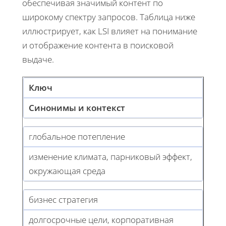
обеспечивая значимый контент по
широкому спектру запросов. Таблица ниже
иллюстрирует, как LSI влияет на понимание
и отображение контента в поисковой
выдаче.
Ключ
Синонимы и контекст
глобальное потепление
изменение климата, парниковый эффект,
окружающая среда
бизнес стратегия
долгосрочные цели, корпоративная