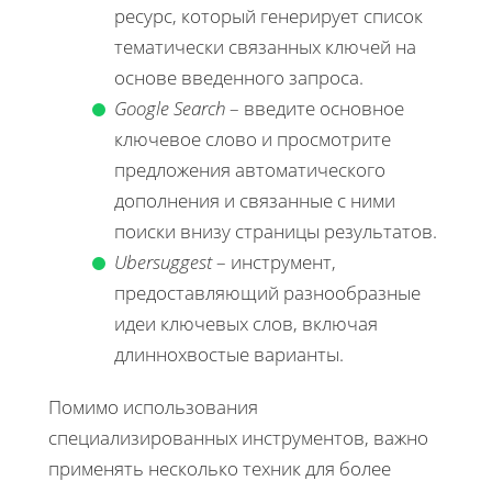
ресурс, который генерирует список
тематически связанных ключей на
основе введенного запроса.
Google Search
– введите основное
ключевое слово и просмотрите
предложения автоматического
дополнения и связанные с ними
поиски внизу страницы результатов.
Ubersuggest
– инструмент,
предоставляющий разнообразные
идеи ключевых слов, включая
длиннохвостые варианты.
Помимо использования
специализированных инструментов, важно
применять несколько техник для более