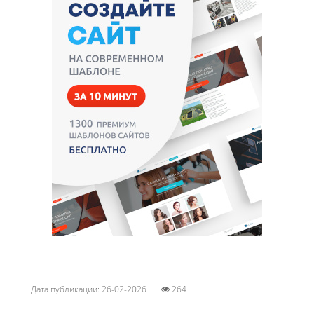
Дата публикации: 26-02-2026
264