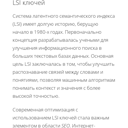
LSI ключей
Система латентного семантического индекса
(LSI) имеет долгую историю, берущую
начало в 1980-х годах. Первоначально
концепция разрабатывалась учеными для
улучшения информационного поиска в
больших текстовых базах данных. Основная
цель LSI заключалась в том, чтобы улучшить
распознавание связей между словами и
понятиями, позволяя машинным алгоритмам
понимать контекст и значения с более
высокой точностью.
Современная оптимизация с
использованием LSI ключей стала важным
элементом в области
SEO
. Интернет-