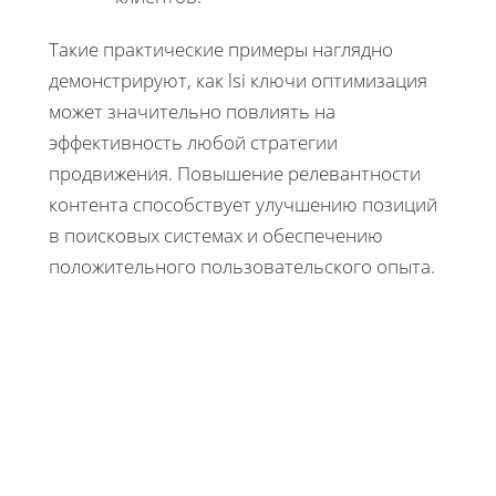
Такие практические примеры наглядно
демонстрируют, как lsi ключи оптимизация
может значительно повлиять на
эффективность любой стратегии
продвижения. Повышение релевантности
контента способствует улучшению позиций
в поисковых системах и обеспечению
положительного пользовательского опыта.