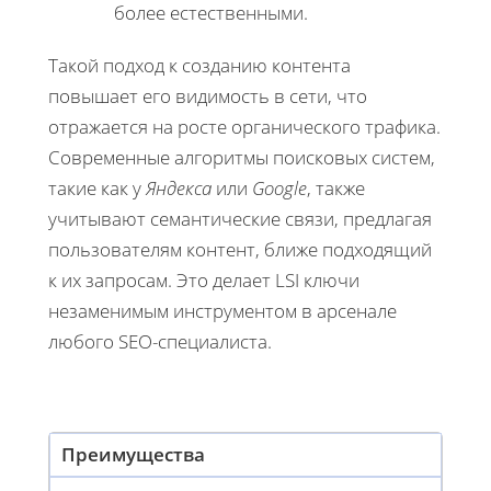
более естественными.
Такой подход к созданию контента
повышает его видимость в сети, что
отражается на росте органического трафика.
Современные алгоритмы поисковых систем,
такие как у
Яндекса
или
Google
, также
учитывают семантические связи, предлагая
пользователям контент, ближе подходящий
к их запросам. Это делает LSI ключи
незаменимым инструментом в арсенале
любого SEO-специалиста.
Преимущества