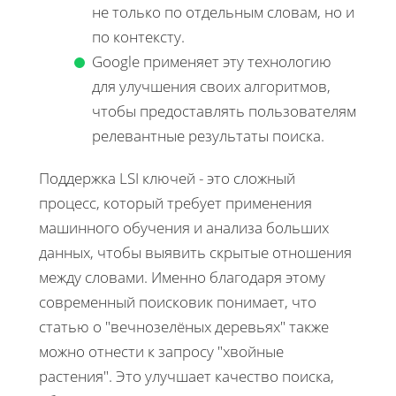
не только по отдельным словам, но и
по контексту.
Google применяет эту технологию
для улучшения своих алгоритмов,
чтобы предоставлять пользователям
релевантные результаты поиска.
Поддержка LSI ключей - это сложный
процесс, который требует применения
машинного обучения и анализа больших
данных, чтобы выявить скрытые отношения
между словами. Именно благодаря этому
современный поисковик понимает, что
статью о "вечнозелёных деревьях" также
можно отнести к запросу "хвойные
растения". Это улучшает качество поиска,