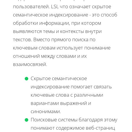
пользователей. LSI, что означает скрытое
семантическое индексирование - это способ
обработки информации, при котором
выявляются темы и контексты внутри
текстов. Вместо прямого поиска по
ключевым словам использует понимание
отношений между словами и их
взаимосвязей.
Скрытое семантическое
индексирование помогает связать
ключевые слова с различными
вариантами выражений и
синонимами.
Поисковые системы благодаря этому
понимают содержимое веб-страниц