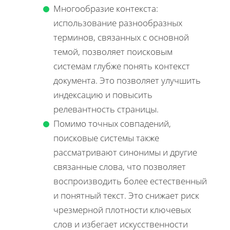
Многообразие контекста:
использование разнообразных
терминов, связанных с основной
темой, позволяет поисковым
системам глубже понять контекст
документа. Это позволяет улучшить
индексацию и повысить
релевантность страницы.
Помимо точных совпадений,
поисковые системы также
рассматривают синонимы и другие
связанные слова, что позволяет
воспроизводить более естественный
и понятный текст. Это снижает риск
чрезмерной плотности ключевых
слов и избегает искусственности