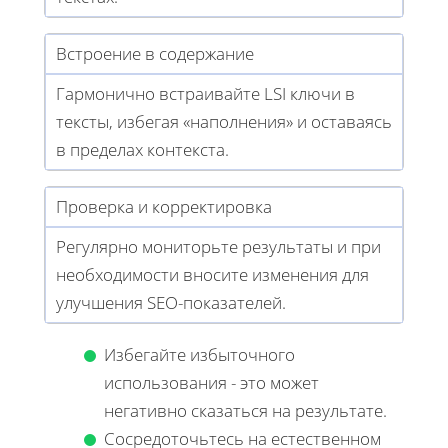
Встроение в содержание
Гармонично встраивайте LSI ключи в
тексты, избегая «наполнения» и оставаясь
в пределах контекста.
Проверка и корректировка
Регулярно мониторьте результаты и при
необходимости вносите изменения для
улучшения SEO-показателей.
Избегайте избыточного
использования - это может
негативно сказаться на результате.
Сосредоточьтесь на естественном