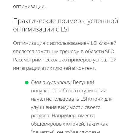
оптимизации.
Практические примеры успешной
оптимизации с LSI
Оптимизация с использованием LSI ключей
является заметным трендом в области SEO.
Рассмотрим несколько примеров успешной
интеграции этих ключей в контент.
Блог о кулинарии:
Ведущий
популярного блога о кулинарии
начал использовать LSI ключи для
улучшения видимости своего
ресурса. Например, вместо
общемировых ключей, таких как
"рецепты", он добавил фразы,