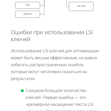
Поиск
Свои знания
Уберсэджест
Ошибки при использовании LSI
ключей
Использование LSI ключей для оптимизации
может быть весьма эффективным, но важно
избегать распространенных ошибок,
которые могут негативно сказаться на
результатах.
Слишком большое количество
ключей. Первая ошибка — это
чрезмерное насыщение текста LSI