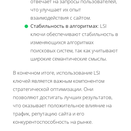
отвечает на запросы пользователей,
что улучшает их опыт
взаимодействия с сайтом.
Стабильность в алгоритмах
: LSI
ключи обеспечивают стабильность в
изменяющихся алгоритмах
поисковых систем, так как учитывают
широкие семантические смыслы.
В конечном итоге, использование LSI
ключей является важным компонентом
стратегической оптимизации. Они
позволяют достигать лучших результатов,
что оказывает положительное влияние на
трафик, репутацию сайта и его
конкурентоспособность на рынке.