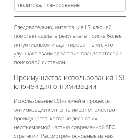
политика, планирование
Следовательно, интеграция LSI ключей
помогает сделать результаты поиска более
интуитивными и адаптированными, что
улучшает взаимодействие пользователей с
поисковой системой.
Преимущества использования LSI
ключей для оптимизации
Использование LSI ключей в процессе
оптимизации контента имеет множество
преимуществ, которые делают их
неотъемлемой частью современной SEO
стратегии. Рассмотрим основные из них.