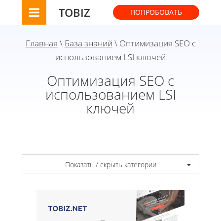
TOBIZ
ПОПРОБОВАТЬ
Главная
\
База знаний
\ Оптимизация SEO с
использованием LSI ключей
Оптимизация SEO с
использованием LSI
ключей
Показать / скрыть категории