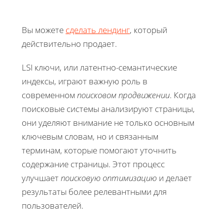
Вы можете
сделать лендинг
, который
действительно продает.
LSI ключи, или латентно-семантические
индексы, играют важную роль в
современном
поисковом продвижении
. Когда
поисковые системы анализируют страницы,
они уделяют внимание не только основным
ключевым словам, но и связанным
терминам, которые помогают уточнить
содержание страницы. Этот процесс
улучшает
поисковую оптимизацию
и делает
результаты более релевантными для
пользователей.