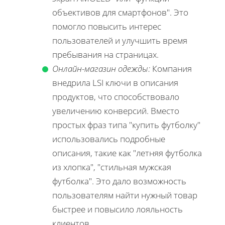
объективов для смартфонов". Это
помогло повысить интерес
пользователей и улучшить время
пребывания на страницах.
Онлайн-магазин одежды:
Компания
внедрила LSI ключи в описания
продуктов, что способствовало
увеличению конверсий. Вместо
простых фраз типа "купить футболку"
использовались подробные
описания, такие как "летняя футболка
из хлопка", "стильная мужская
футболка". Это дало возможность
пользователям найти нужный товар
быстрее и повысило лояльность
клиентов.