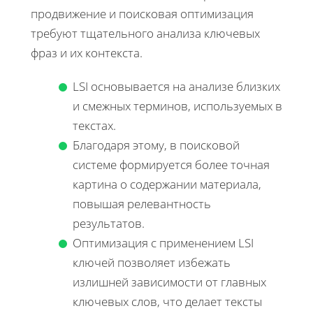
продвижение и поисковая оптимизация
требуют тщательного анализа ключевых
фраз и их контекста.
LSI основывается на анализе близких
и смежных терминов, используемых в
текстах.
Благодаря этому, в поисковой
системе формируется более точная
картина о содержании материала,
повышая релевантность
результатов.
Оптимизация с применением LSI
ключей позволяет избежать
излишней зависимости от главных
ключевых слов, что делает тексты