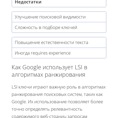
Недостатки
Улучшение поисковой видимости
Сложность в подборе ключей
Повышение естественности текста
Иногда requires experience
Как Google использует LSI в
алгоритмах ранжирования
LSI ключи играют важную роль в алгоритмах
ранжирования поисковых систем, таких как
Google. Их использование позволяет более
точно определять релевантность
содержимого веб-страниц запросам