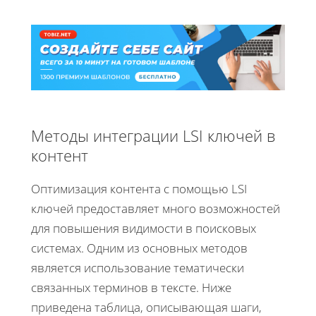
Методы интеграции LSI ключей в
контент
Оптимизация контента с помощью LSI
ключей предоставляет много возможностей
для повышения видимости в поисковых
системах. Одним из основных методов
является использование тематически
связанных терминов в тексте. Ниже
приведена таблица, описывающая шаги,