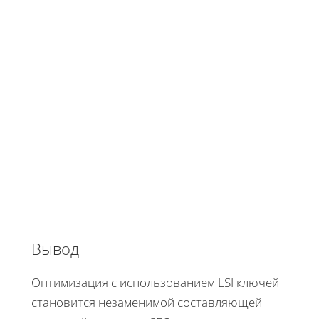
Вывод
Оптимизация с использованием LSI ключей
становится незаменимой составляющей