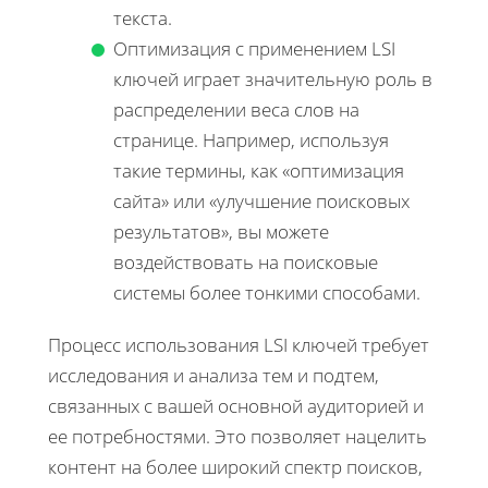
текста.
Оптимизация с применением LSI
ключей играет значительную роль в
распределении веса слов на
странице. Например, используя
такие термины, как «оптимизация
сайта» или «улучшение поисковых
результатов», вы можете
воздействовать на поисковые
системы более тонкими способами.
Процесс использования LSI ключей требует
исследования и анализа тем и подтем,
связанных с вашей основной аудиторией и
ее потребностями. Это позволяет нацелить
контент на более широкий спектр поисков,