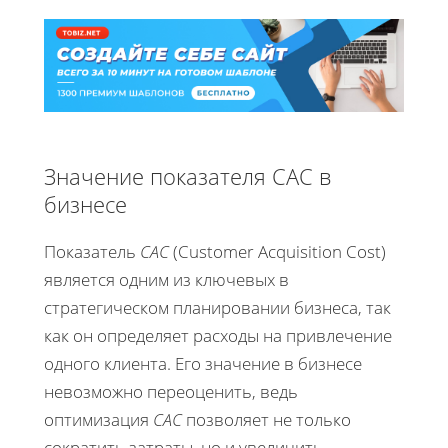
Значение показателя CAC в
бизнесе
Показатель
CAC
(Customer Acquisition Cost)
является одним из ключевых в
стратегическом планировании бизнеса, так
как он определяет расходы на привлечение
одного клиента. Его значение в бизнесе
невозможно переоценить, ведь
оптимизация
CAC
позволяет не только
сократить затраты, но и увеличить