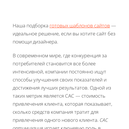
Наша подборка
готовых шаблонов сайтов
—
идеальное решение, если вы хотите сайт без
помощи дизайнера.
В современном мире, где конкуренция за
потребителей становится все более
интенсивной, компании постоянно ищут
способы улучшения своих показателей и
достижения лучших результатов. Одной из
таких метрик является CAC — стоимость
привлечения клиента, которая показывает,
сколько средств компания тратит для
привлечения одного нового клиента.
CAC
оптимизация
играет ключевую роль в