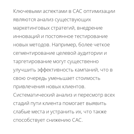
Ключевыми аспектами в CAC оптимизации
являются анализ существующих
маркетинговых стратегий, внедрение
инноваций и постоянное тестирование
новых методов. Например, более четкое
сегментирование целевой аудитории и
таргетирование могут существенно
улучшить эффективность кампаний, что в
свою очередь уменьшает стоимость
привлечения новых клиентов.
Систематический анализ и пересмотр всех
стадий пути клиента помогает выявить
слабые места и устранить их, что также
способствует снижению CAC.