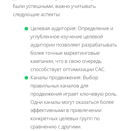
были успешными, важно учитывать
следующие аспекты:
Целевая аудитория: Определение и
углубленное изучение целевой
аудитории позволяет разрабатывать
более точные маркетинговые
кампании, что в свою очередь
способствует оптимизации CAC.
Каналы продвижения: Выбор
правильных каналов для
продвижения играет ключевую роль.
Одни каналы могут оказаться более
эффективными в привлечении
конкретных целевых групп по
сравнению с другими.