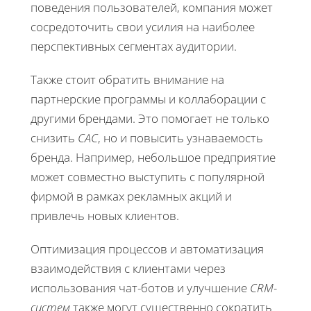
поведения пользователей, компания может
сосредоточить свои усилия на наиболее
перспективных сегментах аудитории.
Также стоит обратить внимание на
партнерские программы и коллаборации с
другими брендами. Это помогает не только
снизить
CAC
, но и повысить узнаваемость
бренда. Например, небольшое предприятие
может совместно выступить с популярной
фирмой в рамках рекламных акций и
привлечь новых клиентов.
Оптимизация процессов и автоматизация
взаимодействия с клиентами через
использования чат-ботов и улучшение
CRM-
систем
также могут существенно сократить