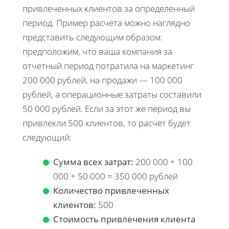
привлеченных клиентов за определенный
период. Пример расчета можно наглядно
представить следующим образом:
предположим, что ваша компания за
отчетный период потратила на маркетинг
200 000 рублей, на продажи — 100 000
рублей, а операционные затраты составили
50 000 рублей. Если за этот же период вы
привлекли 500 клиентов, то расчёт будет
следующий:
Сумма всех затрат:
200 000 + 100
000 + 50 000 = 350 000 рублей
Количество привлеченных
клиентов:
500
Стоимость привлечения клиента