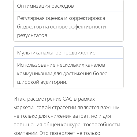
Оптимизация расходов
Регулярная оценка и корректировка
бюджетов на основе эффективности
результатов.
Мультиканальное продвижение
Использование нескольких каналов
коммуникации для достижения более
широкой аудитории.
Итак, рассмотрение CAC в рамках
маркетинговой стратегии является важным
не только для снижения затрат, но и для
повышения общей конкурентоспособности
компании. Это позволяет не только