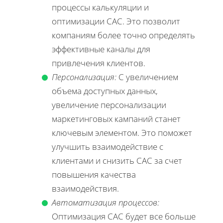
процессы калькуляции и
оптимизации CAC. Это позволит
компаниям более точно определять
эффективные каналы для
привлечения клиентов.
Персонализация:
С увеличением
объема доступных данных,
увеличение персонализации
маркетинговых кампаний станет
ключевым элементом. Это поможет
улучшить взаимодействие с
клиентами и снизить CAC за счет
повышения качества
взаимодействия.
Автоматизация процессов:
Оптимизация CAC будет все больше