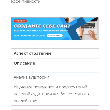
эффективности.
Аспект стратегии
Описание
Анализ аудитории
Изучение поведения и предпочтений
целевой аудитории для более точного
воздействия.