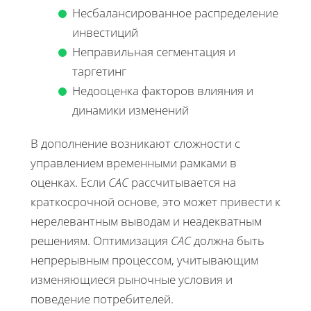
Несбалансированное распределение
инвестиций
Неправильная сегментация и
таргетинг
Недооценка факторов влияния и
динамики изменений
В дополнение возникают сложности с
управлением временными рамками в
оценках. Если
CAC
рассчитывается на
краткосрочной основе, это может привести к
нерелевантным выводам и неадекватным
решениям. Оптимизация
CAC
должна быть
непрерывным процессом, учитывающим
изменяющиеся рыночные условия и
поведение потребителей.