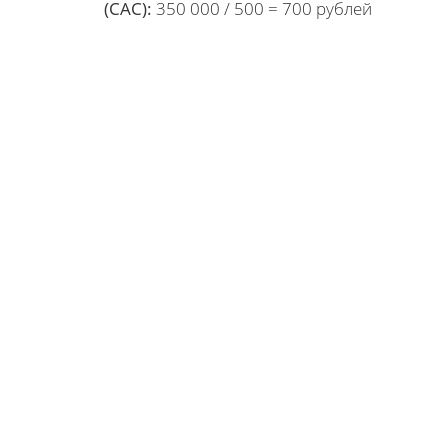
(CAC):
350 000 / 500 = 700 рублей