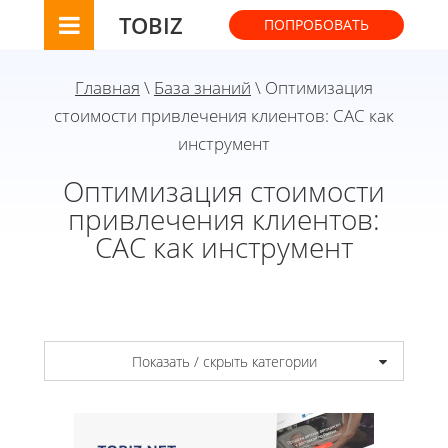
TOBIZ
ПОПРОБОВАТЬ
Главная
\
База знаний
\ Оптимизация
стоимости привлечения клиентов: CAC как
инструмент
Оптимизация стоимости
привлечения клиентов:
CAC как инструмент
Показать / скрыть категории