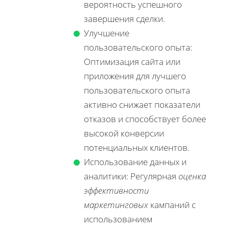
вероятность успешного
завершения сделки.
Улучшение
пользовательского опыта:
Оптимизация сайта или
приложения для лучшего
пользовательского опыта
активно снижает показатели
отказов и способствует более
высокой конверсии
потенциальных клиентов.
Использование данных и
аналитики: Регулярная
оценка
эффективности
маркетинговых
кампаний с
использованием