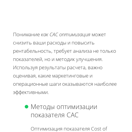
Понимание
как CAC оптимизация
может
снизить ваши расходы и повысить
рентабельность, требует анализа не только
показателей, но и методик улучшения.
Используя результаты расчета, важно
оценивая, какие маркетинговые и
операционные шаги оказываются наиболее
эффективными.
Методы оптимизации
показателя CAC
Оптимизация показателя Cost of