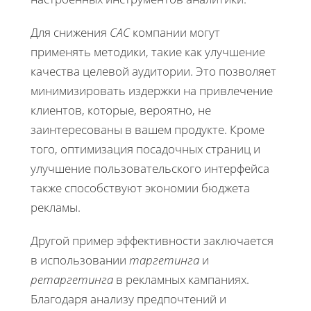
Для снижения
CAC
компании могут
применять методики, такие как улучшение
качества целевой аудитории. Это позволяет
минимизировать издержки на привлечение
клиентов, которые, вероятно, не
заинтересованы в вашем продукте. Кроме
того, оптимизация посадочных страниц и
улучшение пользовательского интерфейса
также способствуют экономии бюджета
рекламы.
Другой пример эффективности заключается
в использовании
таргетинга
и
ретаргетинга
в рекламных кампаниях.
Благодаря анализу предпочтений и