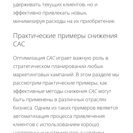
удерживать текущих клиентов, но и
эффективно привлекать новых,
минимизируя расходы на их приобретение.
Практические примеры снижения
CAC
Оптимизация
CAC
играет важную роль в
стратегическом планировании любых
маркетинговых кампаний. В этом разделе мы
рассмотрим практические примеры, как
эффективные методы снижения
CAC
могут
быть применены в различных отраслях
бизнеса. Одним из таких примеров является
автоматизация процесса привлечения
клиентов с использованием хорошо
настроенных инструментов аналитики.