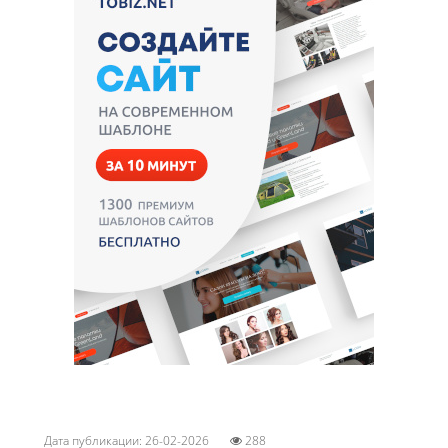
Дата публикации: 26-02-2026
288