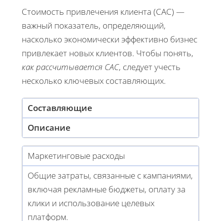
Стоимость привлечения клиента (CAC) —
важный показатель, определяющий,
насколько экономически эффективно бизнес
привлекает новых клиентов. Чтобы понять,
как рассчитывается CAC
, следует учесть
несколько ключевых составляющих.
Составляющие
Описание
Маркетинговые расходы
Общие затраты, связанные с кампаниями,
включая рекламные бюджеты, оплату за
клики и использование целевых
платформ.