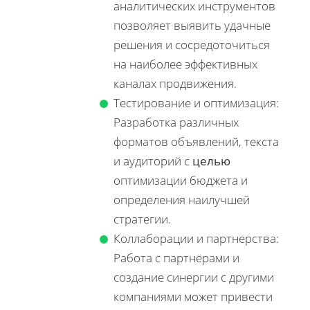
аналитических инструментов
позволяет выявить удачные
решения и сосредоточиться
на наиболее эффективных
каналах продвижения.
Тестирование и оптимизация:
Разработка различных
форматов объявлений, текста
и аудиторий с
целью
оптимизации бюджета и
определения наилучшей
стратегии.
Коллаборации и партнерства:
Работа с партнёрами и
создание синергии с другими
компаниями может привести