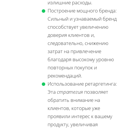
излишние расходы.
Построение мощного бренда:
Сильный и узнаваемый бренд
способствует увеличению
доверия клиентов и,
следовательно, снижению
затрат на привлечение
благодаря высокому уровню
повторных покупок и
рекомендаций.
Использование ретаргетинга:
Эта
стратегия
позволяет
обратить внимание на
клиентов, которые уже
проявили интерес к вашему
продукту, увеличивая