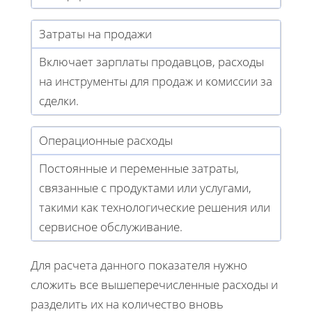
Затраты на продажи
Включает зарплаты продавцов, расходы
на инструменты для продаж и комиссии за
сделки.
Операционные расходы
Постоянные и переменные затраты,
связанные с продуктами или услугами,
такими как технологические решения или
сервисное обслуживание.
Для расчета данного показателя нужно
сложить все вышеперечисленные расходы и
разделить их на количество вновь