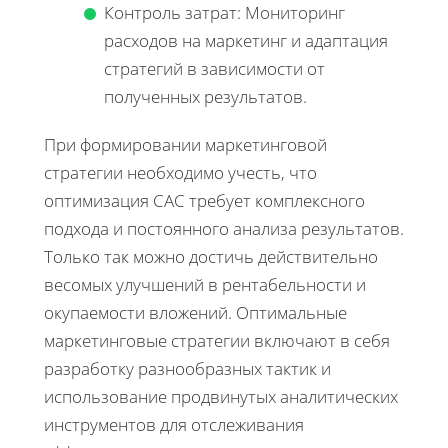
Контроль затрат: Мониторинг
расходов на маркетинг и адаптация
стратегий в зависимости от
полученных результатов.
При формировании маркетинговой
стратегии необходимо учесть, что
оптимизация CAC требует комплексного
подхода и постоянного анализа результатов.
Только так можно достичь действительно
весомых улучшений в рентабельности и
окупаемости вложений. Оптимальные
маркетинговые стратегии включают в себя
разработку разнообразных тактик и
использование продвинутых аналитических
инструментов для отслеживания