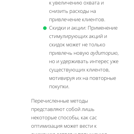
к увеличению охвата и
снизить расходы на
привлечение клиентов.
Скидки и акции: Применение
стимулирующих акций и
скидок может не только
привлечь новую
аудиторию
,
но и удерживать интерес уже
существующих клиентов,
мотивируя их на повторные
покупки.
Перечисленные методы
представляют собой лишь
некоторые способы, как cac
оптимизация может вести к