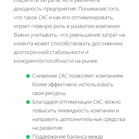
доходность предприятия. Понимание того,
что такое
CAC
и как его оптимизировать,
играет главную роль в развитии компании.
Важно учитывать, что уменьшение затрат на
клиента может способствовать достижению
долгосрочной стабильности и
конкурентоспособности на рынке.
Снижение
CAC
позволяет компаниям
более эффективно использовать
свои ресурсы.
Благодаря оптимизации
CAC
, можно
повысить ликвидность компании и
направить дополнительные средства
на развитие.
Поддержание баланса между