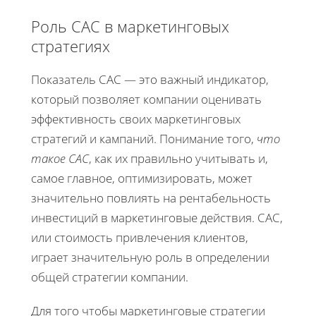
Роль CAC в маркетинговых
стратегиях
Показатель CAC — это важный индикатор,
который позволяет компании оценивать
эффективность своих маркетинговых
стратегий и кампаний. Понимание того,
что
такое CAC
, как их правильно учитывать и,
самое главное, оптимизировать, может
значительно повлиять на рентабельность
инвестиций в маркетинговые действия. CAC,
или стоимость привлечения клиентов,
играет значительную роль в определении
общей стратегии компании.
Для того чтобы маркетинговые стратегии