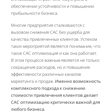
обеспечении устойчивости и повышении
прибыльности бизнеса.
Многие предприятия сталкиваются с
вызовом снижения CAC без ущерба для
качества привлеченных клиентов. Успехом
таких мероприятий является понимание, что
такое CAC оптимизация и как она работает.
В этом процессе важным является не только
сокращение расходов, но и повышение
эффективности различных каналов
маркетинга и продаж.
Именно возможность
комплексного подхода к снижению
стоимости привлечения клиентов делает
CAC оптимизацию критически важной для
любого бизнеса.