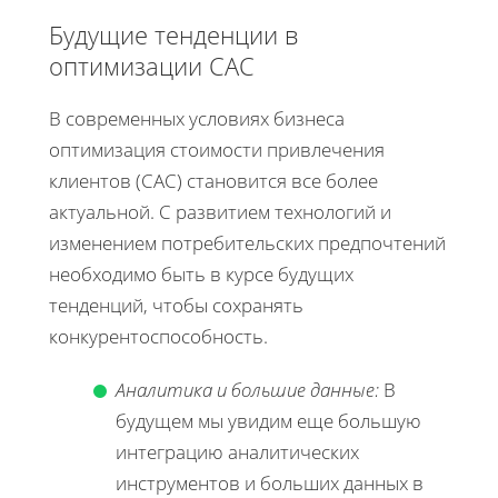
Будущие тенденции в
оптимизации CAC
В современных условиях бизнеса
оптимизация стоимости привлечения
клиентов (CAC) становится все более
актуальной. С развитием технологий и
изменением потребительских предпочтений
необходимо быть в курсе будущих
тенденций, чтобы сохранять
конкурентоспособность.
Аналитика и большие данные:
В
будущем мы увидим еще большую
интеграцию аналитических
инструментов и больших данных в