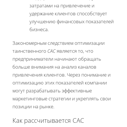
затратами на привлечение и
удержание клиентов способствует
улучшению финансовых показателей
бизнеса.
Закономерным следствием оптимизации
таинственного
CAC
является то, что
предприниматели начинают обращать
больше внимания на анализ каналов
привлечения клиентов. Через понимание и
оптимизацию этих показателей компании
могут разрабатывать эффективные
маркетинговые стратегии и укреплять свои
позиции на рынке.
Как рассчитывается CAC