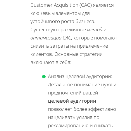
Customer Acquisition (CAC) является
ключевым элементом для
устойчивого роста бизнеса.
Существуют различные
методы
оптимизации CAC
, которые помогают
снизить затраты на привлечение
клиентов. Основные стратегии
включают в себя:
Анализ целевой аудитории:
Детальное понимание нужд и
предпочтений вашей
целевой аудитории
позволяет более эффективно
нацеливать усилия по
рекламированию и снижать