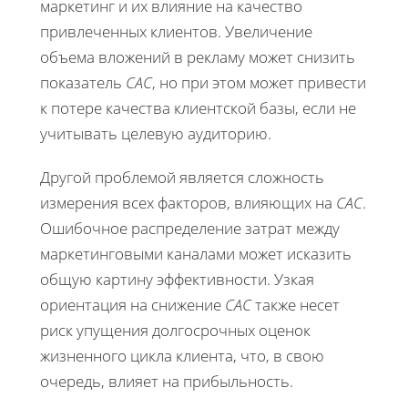
маркетинг и их влияние на качество
привлеченных клиентов. Увеличение
объема вложений в рекламу может снизить
показатель
CAC
, но при этом может привести
к потере качества клиентской базы, если не
учитывать целевую аудиторию.
Другой проблемой является сложность
измерения всех факторов, влияющих на
CAC
.
Ошибочное распределение затрат между
маркетинговыми каналами может исказить
общую картину эффективности. Узкая
ориентация на снижение
CAC
также несет
риск упущения долгосрочных оценок
жизненного цикла клиента, что, в свою
очередь, влияет на прибыльность.