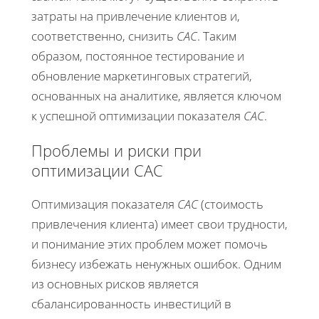
затраты на привлечение клиентов и,
соответственно, снизить
CAC
. Таким
образом, постоянное тестирование и
обновление маркетинговых стратегий,
основанных на аналитике, является ключом
к успешной оптимизации показателя
CAC
.
Проблемы и риски при
оптимизации CAC
Оптимизация показателя
CAC
(стоимость
привлечения клиента) имеет свои трудности,
и понимание этих проблем может помочь
бизнесу избежать ненужных ошибок. Одним
из основных рисков является
сбалансированность инвестиций в