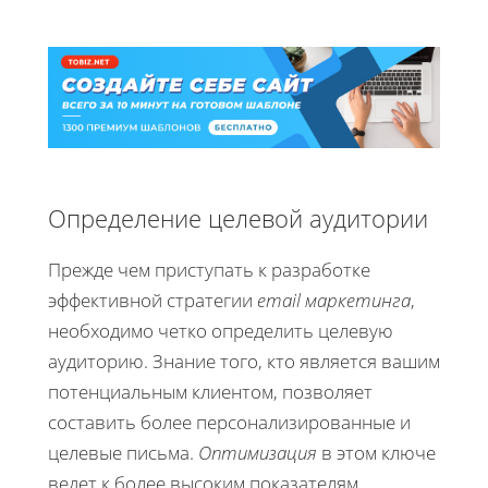
Определение целевой аудитории
Прежде чем приступать к разработке
эффективной стратегии
email маркетинга
,
необходимо четко определить целевую
аудиторию. Знание того, кто является вашим
потенциальным клиентом, позволяет
составить более персонализированные и
целевые письма.
Оптимизация
в этом ключе
ведет к более высоким показателям