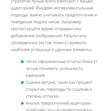
стратегии лучше всего работают с вашей
аудиторией. Внедряя экспериментальные
подходы, важно учитывать предпочтения и
поведение подписчиков. Например,
протестируйте время отправки или
добавление изображений. Результаты
проведенных тестов помогут выявить
наиболее успешные и удачные элементы.
Четко оформленные отчеты помогут
лучше понимать успешность
кампаний.
Оценка метрик, таких как процент
открытия, переходы по ссылкам и
степень отписки.
Анализ предпочтений аудитории
позволяет лучше сегментировать