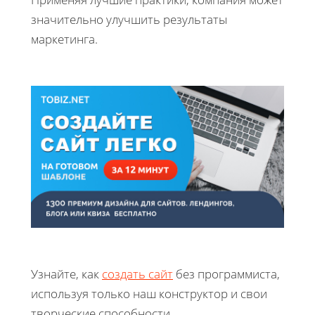
значительно улучшить результаты
маркетинга.
Узнайте, как
создать сайт
без программиста,
используя только наш конструктор и свои
творческие способности.