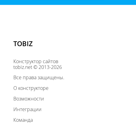
TOBIZ
Конструктор сайтов
tobiz.net © 2013-2026
Все права защищены.
О конструкторе
Возможности
Интеграции
Команда