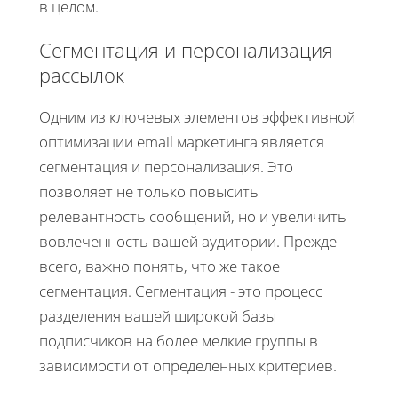
в целом.
Сегментация и персонализация
рассылок
Одним из ключевых элементов эффективной
оптимизации email маркетинга является
сегментация и персонализация. Это
позволяет не только повысить
релевантность сообщений, но и увеличить
вовлеченность вашей аудитории. Прежде
всего, важно понять, что же такое
сегментация. Сегментация - это процесс
разделения вашей широкой базы
подписчиков на более мелкие группы в
зависимости от определенных критериев.