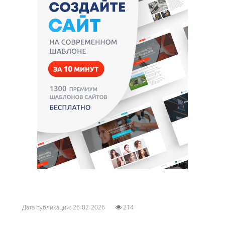
Дата публикации: 26-02-2026
214