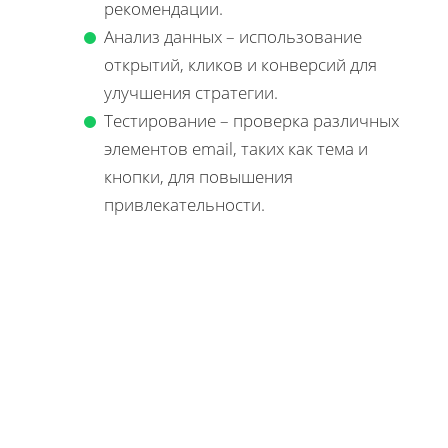
рекомендации.
Анализ данных – использование
открытий, кликов и конверсий для
улучшения стратегии.
Тестирование – проверка различных
элементов email, таких как тема и
кнопки, для повышения
привлекательности.