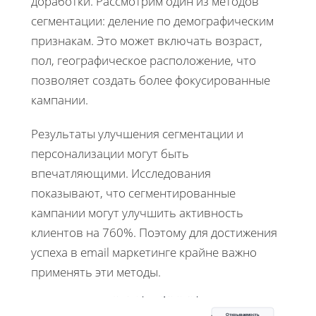
доработки. Рассмотрим один из методов
сегментации: деление по демографическим
признакам. Это может включать возраст,
пол, географическое расположение, что
позволяет создать более фокусированные
кампании.
Результаты улучшения сегментации и
персонализации могут быть
впечатляющими. Исследования
показывают, что сегментированные
кампании могут улучшить активность
клиентов на 760%. Поэтому для достижения
успеха в email маркетинге крайне важно
применять эти методы.
Сегментация и персонализация
Открываемость