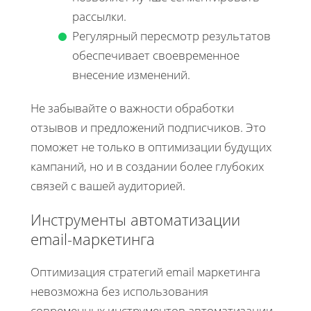
рассылки.
Регулярный пересмотр результатов
обеспечивает своевременное
внесение изменений.
Не забывайте о важности обработки
отзывов и предложений подписчиков. Это
поможет не только в оптимизации будущих
кампаний, но и в создании более глубоких
связей с вашей аудиторией.
Инструменты автоматизации
email-маркетинга
Оптимизация стратегий email маркетинга
невозможна без использования
современных инструментов автоматизации.