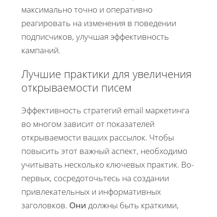
максимально точно и оперативно
реагировать на изменения в поведении
подписчиков, улучшая эффективность
кампаний.
Лучшие практики для увеличения
открываемости писем
Эффективность стратегий email маркетинга
во многом зависит от показателей
открываемости ваших рассылок. Чтобы
повысить этот важный аспект, необходимо
учитывать несколько ключевых практик. Во-
первых, сосредоточьтесь на создании
привлекательных и информативных
заголовков.
Они
должны быть краткими,