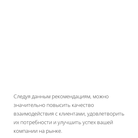
Следуя данным рекомендациям, можно
значительно повысить качество
взаимодействия с клиентами, удовлетворить
их потребности и улучшить успех вашей
компании на рынке.