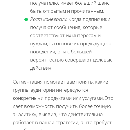
получателю, имеет больший шанс
быть открытым и прочитанным.
Рост конверсии
: Когда подписчики
получают сообщения, которые
соответствуют их интересам и
нуждам, на основе их предыдущего
поведения, они с большей
вероятностью совершают целевые
действия.
Сегментация помогает вам понять, какие
группы аудитории интересуются
конкретными продуктами или услугами. Это
дает возможность получить более точную
аналитику, выявив, что действительно
работает в вашей стратегии, а что требует