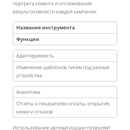
портрета клиента и отслеживания
результативности каждой кампании.
Название инструмента
Функции
Адаптируемость
Изменение шаблонов писем под разные
устройства
Аналитика
Отчеты о показателях оплаты, открытия,
клики и отказов
Использование автоматизации позволяет