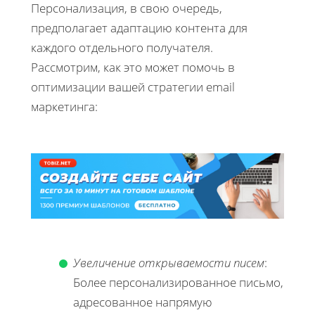
Персонализация, в свою очередь,
предполагает адаптацию контента для
каждого отдельного получателя.
Рассмотрим, как это может помочь в
оптимизации вашей стратегии email
маркетинга:
Увеличение открываемости писем
:
Более персонализированное письмо,
адресованное напрямую