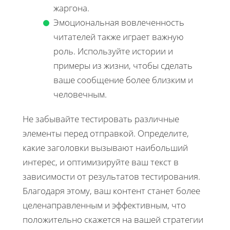
жаргона.
Эмоциональная вовлеченность
читателей также играет важную
роль. Используйте истории и
примеры из жизни, чтобы сделать
ваше сообщение более близким и
человечным.
Не забывайте тестировать различные
элементы перед отправкой. Определите,
какие заголовки вызывают наибольший
интерес, и оптимизируйте ваш текст в
зависимости от результатов тестирования.
Благодаря этому, ваш контент станет более
целенаправленным и эффективным, что
положительно скажется на вашей стратегии