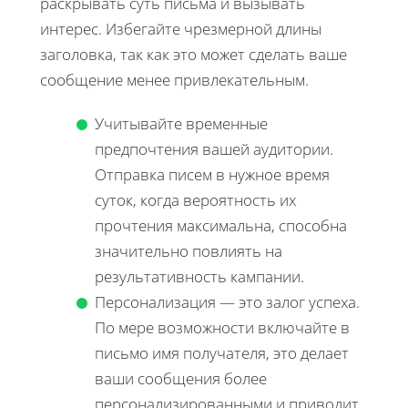
раскрывать суть письма и вызывать
интерес. Избегайте чрезмерной длины
заголовка, так как это может сделать ваше
сообщение менее привлекательным.
Учитывайте временные
предпочтения вашей аудитории.
Отправка писем в нужное время
суток, когда вероятность их
прочтения максимальна, способна
значительно повлиять на
результативность кампании.
Персонализация — это залог успеха.
По мере возможности включайте в
письмо имя получателя, это делает
ваши сообщения более
персонализированными и приводит