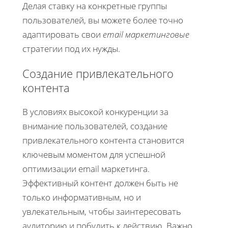
Делая ставку на конкретные группы
пользователей, вы можете более точно
адаптировать свои
email маркетинговые
стратегии под их нужды.
Создание привлекательного
контента
В условиях высокой конкуренции за
внимание пользователей, создание
привлекательного контента становится
ключевым моментом для успешной
оптимизации email маркетинга.
Эффективный контент должен быть не
только информативным, но и
увлекательным, чтобы заинтересовать
аудиторию и побудить к действию. Важно