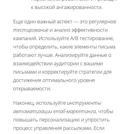
к высокой ангажированности.
Еще один важный аспект — это регулярное
тестирование
и анализ эффективности
кампаний. Используйте A/B тестирование,
чтобы определить, какие элементы письма
работают лучше. Анализируйте данные о
взаимодействии аудитории с вашими
письмами и корректируйте стратегии для
достижения оптимального уровня
открываемости.
Наконец, используйте
инструменты
автоматизации email-маркетинга
, чтобы
повышать персонализацию и упростить
процесс управления рассылками. Если