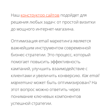
Наш
конструктор сайтов
подойдет для
решения любых задач: от простой визитки
до мощного интернет-магазина.
Оптимизация email маркетинга является
важнейшим инструментом современной
бизнес-стратегии. Это процесс, который
помогает повысить эффективность
кампаний, улучшить взаимодействие с
клиентами и увеличить конверсию.
Как email
маркетинг
может быть оптимизирован? На
этот вопрос можно ответить через
понимание ключевых компонентов
успешной стратегии.