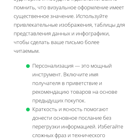
помнить, что визуальное оформление имеет
существенное значение. Используйте
привлекательные изображения, таблицы для
представления данных и инфографики,
чтобы сделать ваше письмо более
читаемым.
Персонализация — это мощный
инструмент. Включите имя
получателя в приветствие и
рекомендацию товаров на основе
предыдущих покупок.
Краткость и ясность помогают
донести основное послание без
перегрузки информацией. Избегайте
сложных фраз и технического