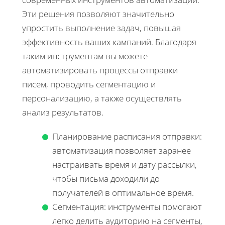
Эти решения позволяют значительно
упростить выполнение задач, повышая
эффективность ваших кампаний. Благодаря
таким инструментам вы можете
автоматизировать процессы отправки
писем, проводить сегментацию и
персонализацию, а также осуществлять
анализ результатов.
Планирование расписания отправки:
автоматизация позволяет заранее
настраивать время и дату рассылки,
чтобы письма доходили до
получателей в оптимальное время.
Сегментация: инструменты помогают
легко делить аудиторию на сегменты,