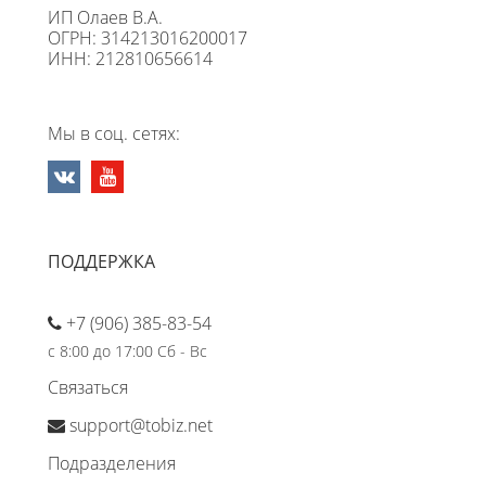
ИП Олаев В.А.
ОГРН: 314213016200017
ИНН: 212810656614
Мы в соц. сетях:
ПОДДЕРЖКА
+7 (906) 385-83-54
с 8:00 до 17:00 Сб - Вс
Связаться
support@tobiz.net
Подразделения