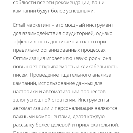
соблюсти все эти рекомендации, ваши
кампании будут более успешными.
Email маркетинг – это мощный инструмент
для взаимодействия с аудиторией, однако
эффективность достигается только при
правильно организованных процессах.
Оптимизация играет ключевую роль: она
повышает открываемость и кликабельность
писем. Проведение тщательного анализа
кампаний, использование данных для
настройки и автоматизации процессов –
залог успешной стратегии. Инструменты
автоматизации и персонализация являются
важными компонентами, делая каждую
рассылку более целевой и привлекательной.
Применяя лучшие практики, компания может