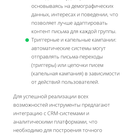
основываясь на демографических
данных, интересах и поведении, что
позволяет лучше адаптировать
контент письма для каждой группы.
Триггерные и капельные кампании:
автоматические системы могут
отправлять письма-переходы
(триггеры) или цепочки писем
(капельная кампания) в зависимости
от действий пользователей.
Для успешной реализации всех
возможностей инструменты предлагают
интеграцию с CRM-системами и
аналитическими платформами, что
необходимо для построения точного