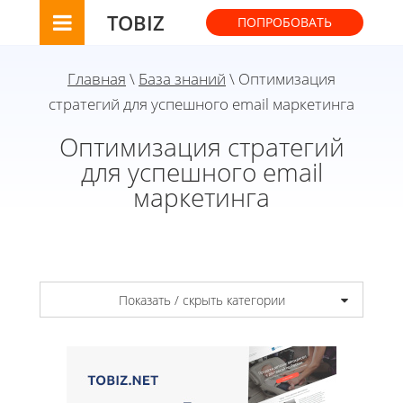
TOBIZ
ПОПРОБОВАТЬ
Главная
\
База знаний
\ Оптимизация
стратегий для успешного email маркетинга
Оптимизация стратегий
для успешного email
маркетинга
Показать / скрыть категории