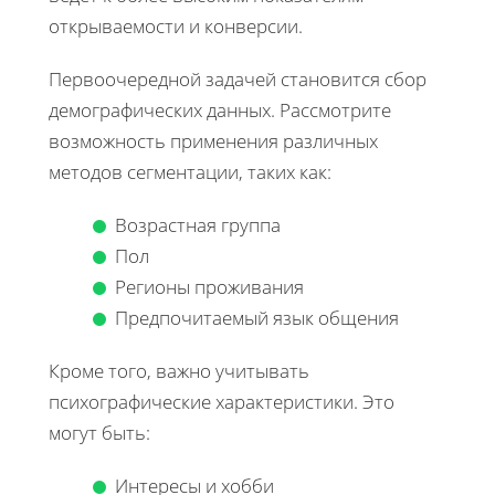
открываемости и конверсии.
Первоочередной задачей становится сбор
демографических данных. Рассмотрите
возможность применения различных
методов сегментации, таких как:
Возрастная группа
Пол
Регионы проживания
Предпочитаемый язык общения
Кроме того, важно учитывать
психографические характеристики. Это
могут быть:
Интересы и хобби