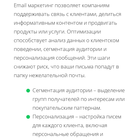
Email маркетинг позволяет компаниям
поддерживать связь с клиентами, делиться
информативным контентом и продвигать
продукты или услуги. Оптимизации
способствует анализ данных о клиентском
поведении, сегментация аудитории и
персонализация сообщений. Эти шаги
снижают риск, что ваши письма попадут в
папку нежелательной почты.
Сегментация аудитории – выделение
групп получателей по интересам или
покупательским паттернам.
Персонализация – настройка писем
для каждого клиента, включая
персональные обращения и