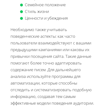
Семейное положение
Стиль жизни
Ценности и убеждения
Необходимо также учитывать
поведенческие аспекты: как часто
пользователи взаимодействуют с вашими
предыдущими кампаниями или каковы их
привычки посещения сайта. Такие данные
помогают более точно адаптировать
содержание писем. Для дальнейшего
анализа используйте программы для
автоматизации, которые способны
отследить и систематизировать подобную
информацию, создавая тем самым
эффективные модели поведения аудитории.