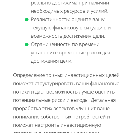
реально достижима при наличии
необходимых ресурсов и усилий.
Реалистичность: оцените вашу
текущую финансовую ситуацию и
возможность достижения цели.
Ограниченность по времени:
установите временные рамки для
достижения цели.
Определение точных инвестиционных целей
поможет структурировать ваши финансовые
потоки и даст возможность лучше оценить
потенциальные риски и выгоды. Детальная
проработка этих аспектов улучшит ваше
понимание собственных потребностей и
поможет настроить инвестиционную