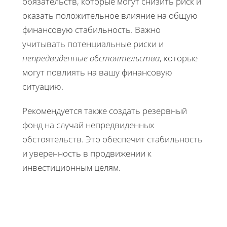
обязательств, которые могут снизить риск и
оказать положительное влияние на общую
финансовую стабильность. Важно
учитывать потенциальные риски и
непредвиденные обстоятельства
, которые
могут повлиять на вашу финансовую
ситуацию.
Рекомендуется также создать резервный
фонд на случай непредвиденных
обстоятельств. Это обеспечит стабильность
и уверенность в продвижении к
инвестиционным целям.