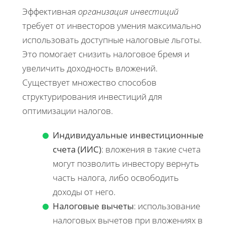
Эффективная
организация инвестиций
требует от инвесторов умения максимально
использовать доступные налоговые льготы.
Это помогает снизить налоговое бремя и
увеличить доходность вложений.
Существует множество способов
структурирования инвестиций для
оптимизации налогов.
Индивидуальные инвестиционные
счета (ИИС)
: вложения в такие счета
могут позволить инвестору вернуть
часть налога, либо освободить
доходы от него.
Налоговые вычеты
: использование
налоговых вычетов при вложениях в