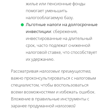
жилье или пенсионные фонды
помогает уменьшить
налогооблагаемую базу.
Льготные налоги на долгосрочные
инвестиции
: сбережения,
инвестированные на длительный
срок, часто подлежат сниженной
налоговой ставке, что способствует
их удержанию.
Рассматривая
налоговые преимущества
,
важно проконсультироваться с налоговым
специалистом, чтобы воспользоваться
всеми возможностями и избежать ошибок.
Вложение в правильные инструменты с
заранее продуманной
налоговой