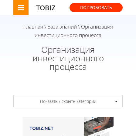
TOBIZ
ПОПРОБОВАТЬ
Главная
\
База знаний
\ Организация
инвестиционного процесса
Организация
инвестиционного
процесса
Показать / скрыть категории