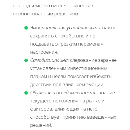
его подъеме, что может привести к
необоснованным решениям.
Эмоциональная устойчивость
: важно
сохранять спокойствие и не
поддаваться резким переменам
настроения.
Самодисциплина
: следование заранее
установленным инвестиционным
планам и целям помогает избежать
действий под влиянием эмоции.
Обучение и осведомленность
: знание
текущего положения на рынке и
факторов, влияющих на него,
способствует принятию взвешенных
решений.