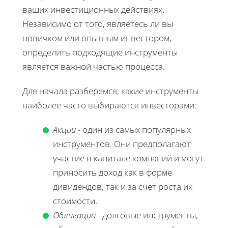
ваших инвестиционных действиях.
Независимо от того, являетесь ли вы
новичком или опытным инвестором,
определить подходящие инструменты
является важной частью процесса.
Для начала разберемся, какие инструменты
наиболее часто выбираются инвесторами:
Акции
- один из самых популярных
инструментов. Они предполагают
участие в капитале компаний и могут
приносить доход как в форме
дивидендов, так и за счет роста их
стоимости.
Облигации
- долговые инструменты,