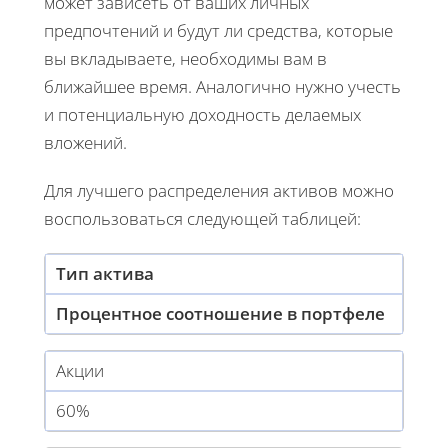
может зависеть от ваших личных
предпочтений и будут ли средства, которые
вы вкладываете, необходимы вам в
ближайшее время. Аналогично нужно учесть
и потенциальную доходность делаемых
вложений.
Для лучшего распределения активов можно
воспользоваться следующей таблицей:
Тип актива
Процентное соотношение в портфеле
Акции
60%