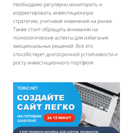
Необходимо регулярно мониторить и
корректировать инвестиционную
стратегию, учитывая изменения на рынке.
Также стоит обращать внимание на
психологические аспекты для избегания
эмоциональных решений. Все это
способствует долгосрочной устойчивости и
росту инвестиционного портфеля.