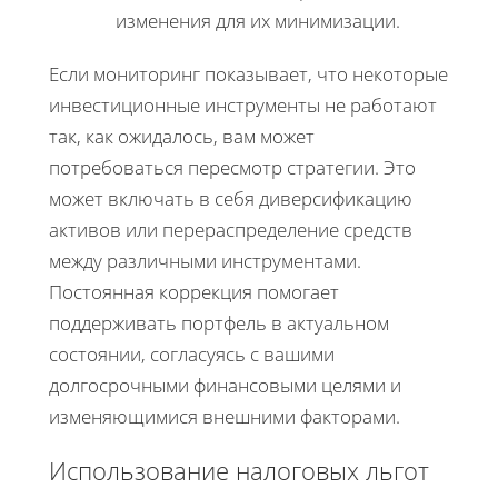
изменения для их минимизации.
Если мониторинг показывает, что некоторые
инвестиционные инструменты не работают
так, как ожидалось, вам может
потребоваться пересмотр стратегии. Это
может включать в себя диверсификацию
активов или перераспределение средств
между различными инструментами.
Постоянная коррекция помогает
поддерживать портфель в актуальном
состоянии, согласуясь с вашими
долгосрочными финансовыми целями и
изменяющимися внешними факторами.
Использование налоговых льгот