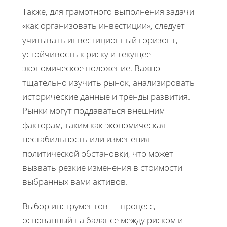
Также, для грамотного выполнения задачи
«как организовать инвестиции», следует
учитывать инвестиционный горизонт,
устойчивость к риску и текущее
экономическое положение. Важно
тщательно изучить рынок, анализировать
исторические данные и тренды развития.
Рынки могут поддаваться внешним
факторам, таким как экономическая
нестабильность или изменения
политической обстановки, что может
вызвать резкие изменения в стоимости
выбранных вами активов.
Выбор инструментов — процесс,
основанный на балансе между риском и