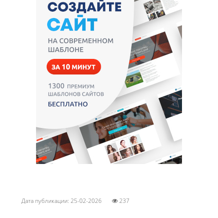
Дата публикации: 25-02-2026
237