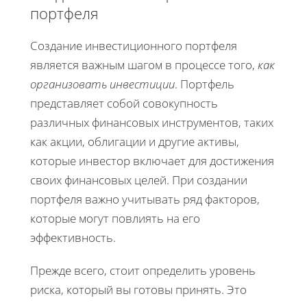
портфеля
Создание инвестиционного портфеля
является важным шагом в процессе того,
как
организовать инвестиции
. Портфель
представляет собой совокупность
различных финансовых инструментов, таких
как акции, облигации и другие активы,
которые инвестор включает для достижения
своих финансовых целей. При создании
портфеля важно учитывать ряд факторов,
которые могут повлиять на его
эффективность.
Прежде всего, стоит определить уровень
риска, который вы готовы принять. Это