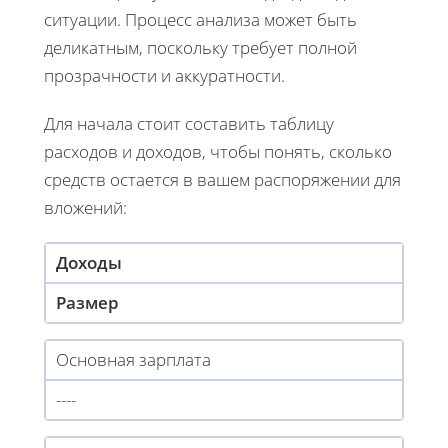
ситуации. Процесс анализа может быть
деликатным, поскольку требует полной
прозрачности и аккуратности.
Для начала стоит составить таблицу
расходов и доходов, чтобы понять, сколько
средств остается в вашем распоряжении для
вложений:
Доходы
Размер
Основная зарплата
----