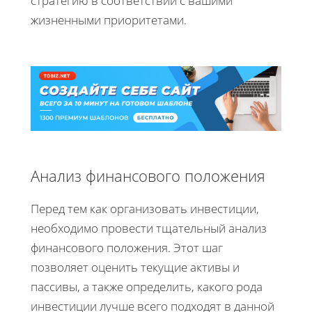
стратегию в соответствии с вашими
жизненными приоритетами.
Анализ финансового положения
Перед тем как организовать инвестиции,
необходимо провести тщательный анализ
финансового положения. Этот шаг
позволяет оценить текущие активы и
пассивы, а также определить, какого рода
инвестиции лучше всего подходят в данной