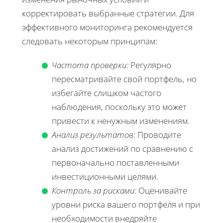
корректировать выбранные стратегии. Для
эффективного мониторинга рекомендуется
следовать некоторым принципам:
Частота проверки:
Регулярно
пересматривайте свой портфель, но
избегайте слишком частого
наблюдения, поскольку это может
привести к ненужным изменениям.
Анализ результатов:
Проводите
анализ достижений по сравнению с
первоначально поставленными
инвестиционными целями.
Контроль за рисками:
Оценивайте
уровни риска вашего портфеля и при
необходимости внедряйте