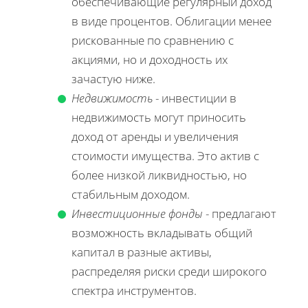
обеспечивающие регулярный доход
в виде процентов. Облигации менее
рискованные по сравнению с
акциями, но и доходность их
зачастую ниже.
Недвижимость
- инвестиции в
недвижимость могут приносить
доход от аренды и увеличения
стоимости имущества. Это актив с
более низкой ликвидностью, но
стабильным доходом.
Инвестиционные фонды
- предлагают
возможность вкладывать общий
капитал в разные активы,
распределяя риски среди широкого
спектра инструментов.