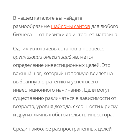
В нашем каталоге вы найдете
разнообразные
шаблоны сайтов
для любого
бизнеса — от визитки до интернет-магазина.
Одним из ключевых этапов в процессе
организации инвестиций
является
определение инвестиционных целей. Это
важный шаг, который напрямую влияет на
выбранную стратегию и успех всего
инвестиционного начинания. Цели могут
существенно различаться в зависимости от
возраста, уровня дохода, склонности к риску
и других личных обстоятельств инвестора.
Среди наиболее распространенных целей