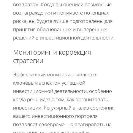
возвратом. Когда вы оценили возможные
вознаграждения и понимаете потенциал
риска, вы будете лучше подготовлены для
принятия обоснованных и выверенных
решений в инвестиционной деятельности.
Мониторинг и коррекция
стратегии
Эффективный мониторинг является
ключевым аспектом успешной
инвестиционной деятельности, особенно
когда речь идет о том, как организовать
инвестиции. Регулярный анализ состояния
вашего инвестиционного портфеля
позволяет своевременно реагировать на
изменения рыночных условий и