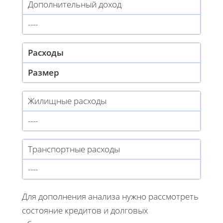
Дополнительный доход
----
Расходы
Размер
Жилищные расходы
----
Транспортные расходы
----
Для дополнения анализа нужно рассмотреть
состояние кредитов и долговых