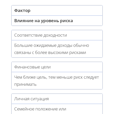
Фактор
Влияние на уровень риска
Соответствие доходности
Большие ожидаемые доходы обычно
связаны с более высокими рисками
Финансовые цели
Чем ближе цель, тем меньше риск следует
принимать
Личная ситуация
Семейное положение или