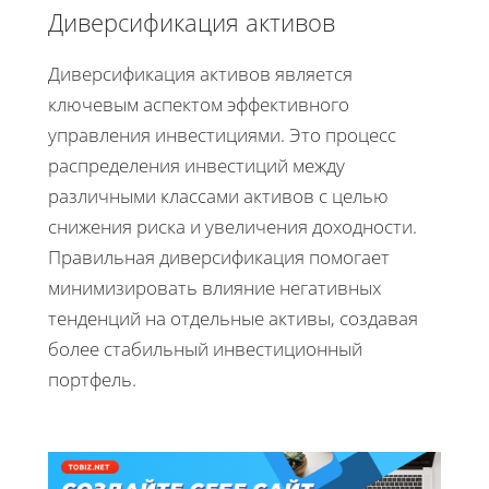
Диверсификация активов
Диверсификация активов является
ключевым аспектом эффективного
управления инвестициями. Это процесс
распределения инвестиций между
различными классами активов с целью
снижения риска и увеличения доходности.
Правильная диверсификация помогает
минимизировать влияние негативных
тенденций на отдельные активы, создавая
более стабильный инвестиционный
портфель.