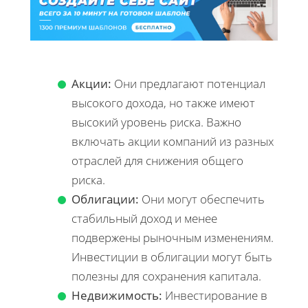
Акции:
Они предлагают потенциал
высокого дохода, но также имеют
высокий уровень риска. Важно
включать акции компаний из разных
отраслей для снижения общего
риска.
Облигации:
Они могут обеспечить
стабильный доход и менее
подвержены рыночным изменениям.
Инвестиции в облигации могут быть
полезны для сохранения капитала.
Недвижимость:
Инвестирование в