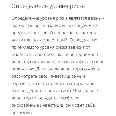
Определение уровня риска
Определение уровня риска является важным
шагом при организации инвестиций.
Риск
представляет собой вероятность потери
части или всех инвестиций. Определение
приемлемого уровня риска зависит от
множества факторов, включая терпимость
инвестора к убыткам, его опыт и финансовое
положение. Для начала инвесторы должны
рассмотреть свой инвестиционный
горизонт, то есть время, на которое они
готовы держать свои активы. Чем дольше
инвестор готов ждать, тем более
рискованные инвестиции он может себе
позволить.