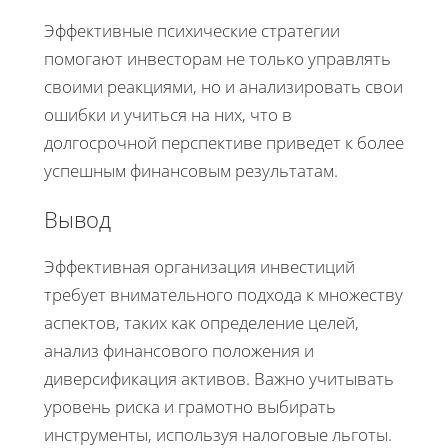
Эффективные психические стратегии
помогают инвесторам не только управлять
своими реакциями, но и анализировать свои
ошибки и учиться на них, что в
долгосрочной перспективе приведет к более
успешным финансовым результатам.
Вывод
Эффективная организация инвестиций
требует внимательного подхода к множеству
аспектов, таких как определение целей,
анализ финансового положения и
диверсификация активов. Важно учитывать
уровень риска и грамотно выбирать
инструменты, используя налоговые льготы.