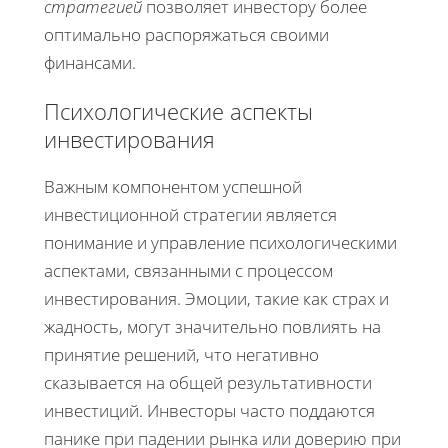
стратегией
позволяет инвестору более
оптимально распоряжаться своими
финансами.
Психологические аспекты
инвестирования
Важным компонентом успешной
инвестиционной стратегии является
понимание и управление психологическими
аспектами, связанными с процессом
инвестирования. Эмоции, такие как страх и
жадность, могут значительно повлиять на
принятие решений, что негативно
сказывается на общей результативности
инвестиций. Инвесторы часто поддаются
панике при падении рынка или доверию при