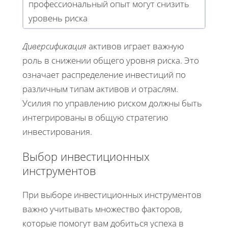
профессиональный опыт могут снизить
уровень риска
Диверсификация
активов играет важную
роль в снижении общего уровня риска. Это
означает распределение инвестиций по
различным типам активов и отраслям.
Усилия по управлению риском должны быть
интегрированы в общую стратегию
инвестирования.
Выбор инвестиционных
инструментов
При выборе инвестиционных инструментов
важно учитывать множество факторов,
которые помогут вам добиться успеха в