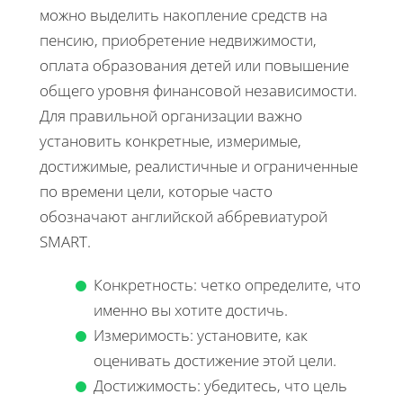
можно выделить накопление средств на
пенсию, приобретение недвижимости,
оплата образования детей или повышение
общего уровня финансовой независимости.
Для правильной организации важно
установить конкретные, измеримые,
достижимые, реалистичные и ограниченные
по времени цели, которые часто
обозначают английской аббревиатурой
SMART.
Конкретность: четко определите, что
именно вы хотите достичь.
Измеримость: установите, как
оценивать достижение этой цели.
Достижимость: убедитесь, что цель