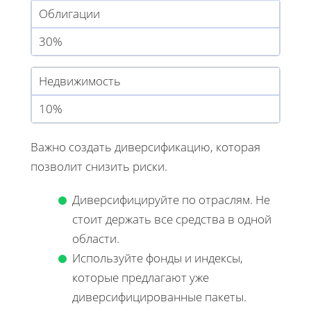
Облигации
30%
Недвижимость
10%
Важно создать диверсификацию, которая
позволит снизить риски.
Диверсифицируйте по отраслям. Не
стоит держать все средства в одной
области.
Используйте фонды и индексы,
которые предлагают уже
диверсифицированные пакеты.