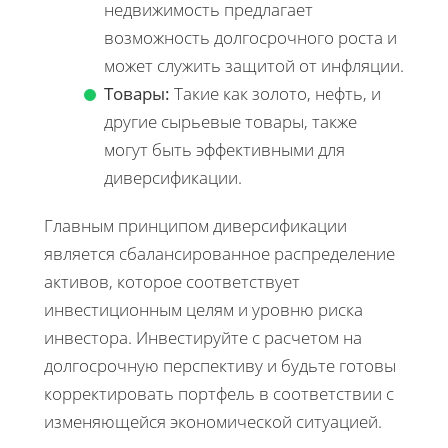
недвижимость предлагает
возможность долгосрочного роста и
может служить защитой от инфляции.
Товары:
Такие как золото, нефть, и
другие сырьевые товары, также
могут быть эффективными для
диверсификации.
Главным принципом диверсификации
является сбалансированное распределение
активов, которое соответствует
инвестиционным целям и уровню риска
инвестора. Инвестируйте с расчетом на
долгосрочную перспективу и будьте готовы
корректировать портфель в соответствии с
изменяющейся экономической ситуацией.