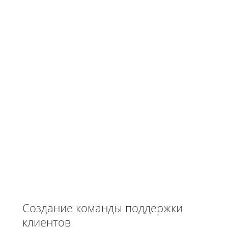
Создание команды поддержки
клиентов