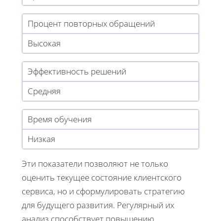
Процент повторных обращений
Высокая
Эффективность решений
Средняя
Время обучения
Низкая
Эти показатели позволяют не только
оценить текущее состояние клиентского
сервиса, но и сформулировать стратегию
для будущего развития. Регулярный их
анализ способствует повышению