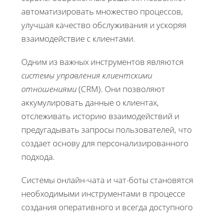
автоматизировать множество процессов,
улучшая качество обслуживания и ускоряя
взаимодействие с клиентами.
Одним из важных инструментов являются
системы управления клиентскими
отношениями
(CRM). Они позволяют
аккумулировать данные о клиентах,
отслеживать историю взаимодействий и
предугадывать запросы пользователей, что
создает основу для персонализированного
подхода.
Системы онлайн-чата и чат-боты становятся
необходимыми инструментами в процессе
создания оперативного и всегда доступного