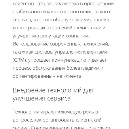
клиентов - это основа успеха в организации
стабильного и качественного клиентского
сервиса, что способствует формированию
долгосрочных отношений с клиентами и
улучшению репутации компании.
Использование современных технологий,
таких как системы управления клиентами
(CRM), упрощает коммуникацию и делает
процесс обслуживания более гладким и
ориентированным на клиента.
Внедрение технологий для
улучшения сервиса
Технологии играют ключевую роль в
вопросе, как организовать клиентский
сервис. Современные решения позволяют