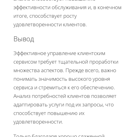
эффективности обслуживания и, в конечном
итоге, способствует росту
удовлетворенности клиентов.
Вывод
Эффективное управление клиентским
сервисом требует тщательной проработки
множества аспектов. Прежде всего, важно
понимать значимость высокого уровня
сервиса и стремиться к его обеспечению.
Анализ потребностей клиентов позволяет
адаптировать услуги под их запросы, что
способствует повышению их
удовлетворенности.
Только благодаря хорошо слаженной