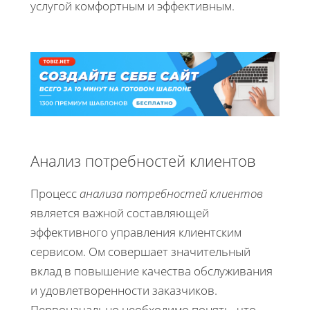
услугой комфортным и эффективным.
Анализ потребностей клиентов
Процесс
анализа потребностей клиентов
является важной составляющей
эффективного управления клиентским
сервисом. Ом совершает значительный
вклад в повышение качества обслуживания
и удовлетворенности заказчиков.
Первоначально необходимо понять, что