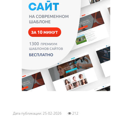
Дата публикации: 25-02-2026
212