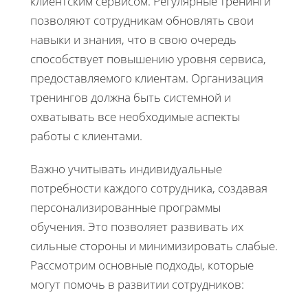
клиентским сервисом. Регулярные тренинги
позволяют сотрудникам обновлять свои
навыки и знания, что в свою очередь
способствует повышению уровня сервиса,
предоставляемого клиентам. Организация
тренингов должна быть системной и
охватывать все необходимые аспекты
работы с клиентами.
Важно учитывать индивидуальные
потребности каждого сотрудника, создавая
персонализированные программы
обучения. Это позволяет развивать их
сильные стороны и минимизировать слабые.
Рассмотрим основные подходы, которые
могут помочь в развитии сотрудников: