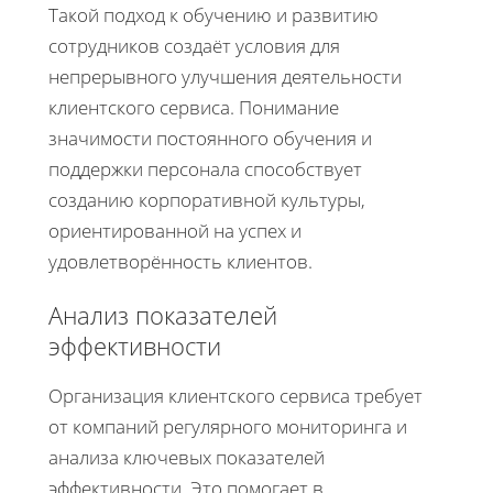
Такой подход к обучению и развитию
сотрудников создаёт условия для
непрерывного улучшения деятельности
клиентского сервиса. Понимание
значимости постоянного обучения и
поддержки персонала способствует
созданию корпоративной культуры,
ориентированной на успех и
удовлетворённость клиентов.
Анализ показателей
эффективности
Организация клиентского сервиса требует
от компаний регулярного мониторинга и
анализа ключевых показателей
эффективности. Это помогает в