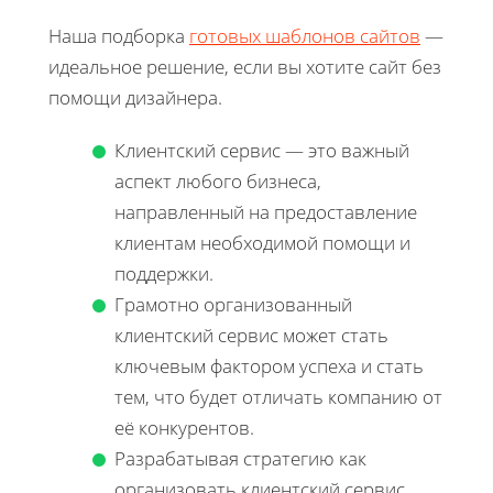
Наша подборка
готовых шаблонов сайтов
—
идеальное решение, если вы хотите сайт без
помощи дизайнера.
Клиентский сервис — это важный
аспект любого бизнеса,
направленный на предоставление
клиентам необходимой помощи и
поддержки.
Грамотно организованный
клиентский сервис может стать
ключевым фактором успеха и стать
тем, что будет отличать компанию от
её конкурентов.
Разрабатывая стратегию как
организовать клиентский сервис,