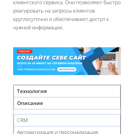
клиентского сервиса. Они позволяют быстро
реагировать на запросы клиентов
круглосуточно и обеспечивают доступ к
нужной информации.
Технология
Описание
CRM
Автоматизация и персонализация