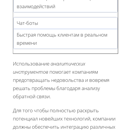
взаимодействий
Чат-боты
Быстрая помощь клиентам в реальном
времени
Использование
аналитических
инструментов
помогает компаниям
предотвращать недовольства и вовремя
решать проблемы благодаря анализу
обратной связи.
Для того чтобы полностью раскрыть
потенциал новейших технологий, компании
должны обеспечить интеграцию различных