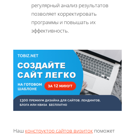
регулярный анализ результатов
позволяет корректировать
программы и повышать их
эффективность.
Наш
конструктор сайтов визиток
поможет