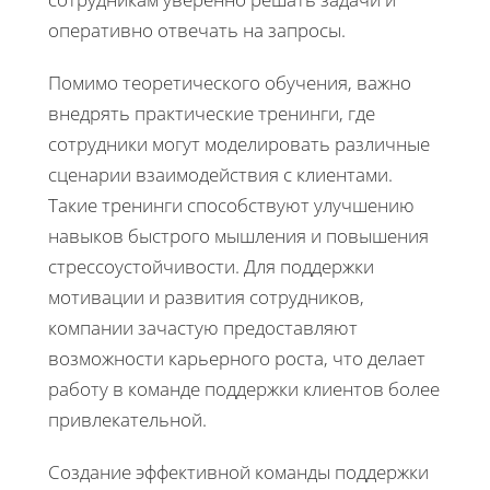
оперативно отвечать на запросы.
Помимо теоретического обучения, важно
внедрять практические тренинги, где
сотрудники могут моделировать различные
сценарии взаимодействия с клиентами.
Такие тренинги способствуют улучшению
навыков быстрого мышления и повышения
стрессоустойчивости. Для поддержки
мотивации и развития сотрудников,
компании зачастую предоставляют
возможности карьерного роста, что делает
работу в команде поддержки клиентов более
привлекательной.
Создание эффективной команды поддержки