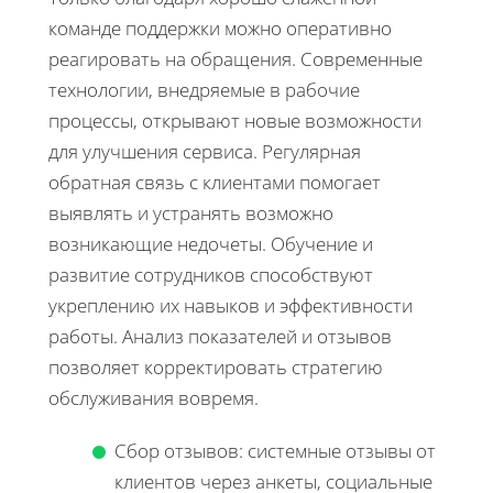
команде поддержки можно оперативно
реагировать на обращения. Современные
технологии, внедряемые в рабочие
процессы, открывают новые возможности
для улучшения сервиса. Регулярная
обратная связь с клиентами помогает
выявлять и устранять возможно
возникающие недочеты. Обучение и
развитие сотрудников способствуют
укреплению их навыков и эффективности
работы. Анализ показателей и отзывов
позволяет корректировать стратегию
обслуживания вовремя.
Сбор отзывов: системные отзывы от
клиентов через анкеты, социальные