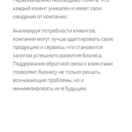
каждый клиент уникален и имеет свои
ожидания от компании.
Анализируя потребности клиентов,
компании могут лучше адаптировать свою
продукцию и сервисы, что становится
залогом успешного развития бизнеса.
Поддержание обратной связи с клиентами
позволяет бизнесу не только решать
возникающие проблемы, но и
минимизировать их в будущем.