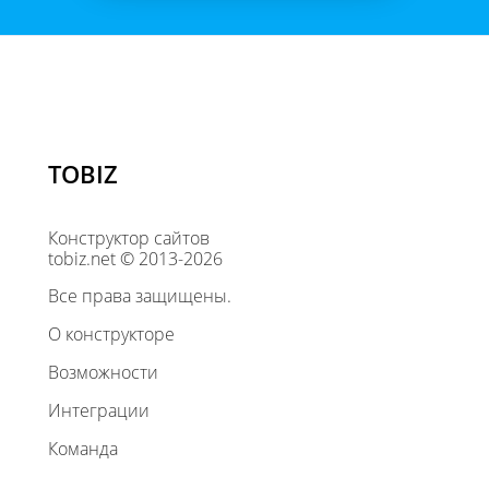
TOBIZ
Конструктор сайтов
tobiz.net © 2013-2026
Все права защищены.
О конструкторе
Возможности
Интеграции
Команда