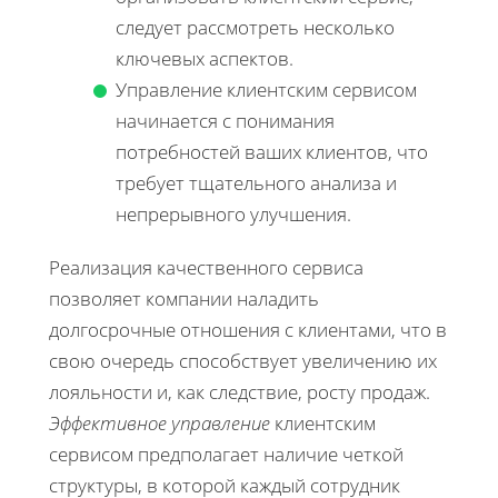
следует рассмотреть несколько
ключевых аспектов.
Управление клиентским сервисом
начинается с понимания
потребностей ваших клиентов, что
требует тщательного анализа и
непрерывного улучшения.
Реализация качественного сервиса
позволяет компании наладить
долгосрочные отношения с клиентами, что в
свою очередь способствует увеличению их
лояльности и, как следствие, росту продаж.
Эффективное управление
клиентским
сервисом предполагает наличие четкой
структуры, в которой каждый сотрудник