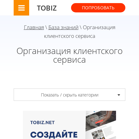
TOBIZ
ПОПРОБОВАТЬ
Главная
\
База знаний
\ Организация
клиентского сервиса
Организация клиентского
сервиса
Показать / скрыть категории