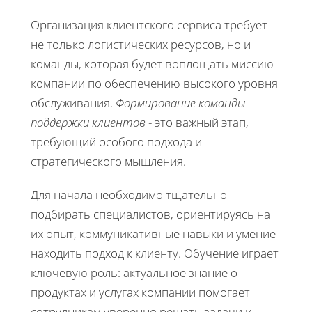
Организация клиентского сервиса требует
не только логистических ресурсов, но и
команды, которая будет воплощать миссию
компании по обеспечению высокого уровня
обслуживания.
Формирование команды
поддержки клиентов
- это важный этап,
требующий особого подхода и
стратегического мышления.
Для начала необходимо тщательно
подбирать специалистов, ориентируясь на
их опыт, коммуникативные навыки и умение
находить подход к клиенту. Обучение играет
ключевую роль: актуальное знание о
продуктах и услугах компании помогает
сотрудникам уверенно решать задачи и