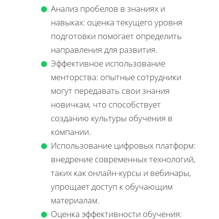
Анализ пробелов в знаниях и
навыках: оценка текущего уровня
подготовки помогает определить
направления для развития.
Эффективное использование
менторства: опытные сотрудники
могут передавать свои знания
новичкам, что способствует
созданию культуры обучения в
компании.
Использование цифровых платформ:
внедрение современных технологий,
таких как онлайн-курсы и вебинары,
упрощает доступ к обучающим
материалам.
Оценка эффективности обучения: