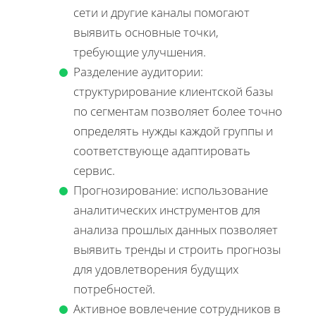
сети и другие каналы помогают
выявить основные точки,
требующие улучшения.
Разделение аудитории:
структурирование клиентской базы
по сегментам позволяет более точно
определять нужды каждой группы и
соответствующе адаптировать
сервис.
Прогнозирование: использование
аналитических инструментов для
анализа прошлых данных позволяет
выявить тренды и строить прогнозы
для удовлетворения будущих
потребностей.
Активное вовлечение сотрудников в