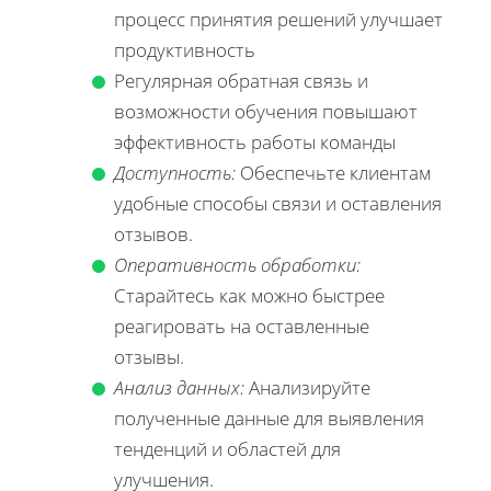
процесс принятия решений улучшает
продуктивность
Регулярная обратная связь и
возможности обучения повышают
эффективность работы команды
Доступность:
Обеспечьте клиентам
удобные способы связи и оставления
отзывов.
Оперативность обработки:
Старайтесь как можно быстрее
реагировать на оставленные
отзывы.
Анализ данных:
Анализируйте
полученные данные для выявления
тенденций и областей для
улучшения.