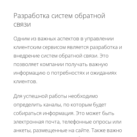
Разработка систем обратной
связи
Одним из важных аспектов в управлении
клиентским сервисом является разработка и
внедрение систем обратной связи. Это
позволяет компании получать важную
информацию о потребностях и ожиданиях
клиентов.
Для успешной работы необходимо
определить каналы, по которым будет
собираться информация. Это может быть
электронная почта, телефонные опросы или
анкеты, размещенные на сайте. Также важно