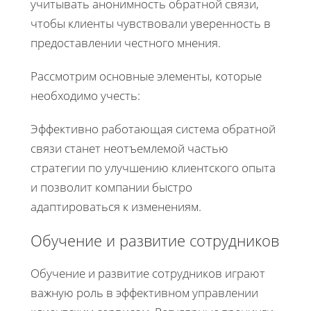
учитывать анонимность обратной связи,
чтобы клиенты чувствовали уверенность в
предоставлении честного мнения.
Рассмотрим основные элементы, которые
необходимо учесть:
Эффективно работающая система обратной
связи станет неотъемлемой частью
стратегии по улучшению клиентского опыта
и позволит компании быстро
адаптироваться к изменениям.
Обучение и развитие сотрудников
Обучение и развитие сотрудников играют
важную роль в эффективном управлении