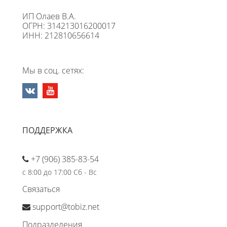
ИП Олаев В.А.
ОГРН: 314213016200017
ИНН: 212810656614
Мы в соц. сетях:
ПОДДЕРЖКА
+7 (906) 385-83-54
с 8:00 до 17:00 Сб - Вс
Связаться
support@tobiz.net
Подразделения