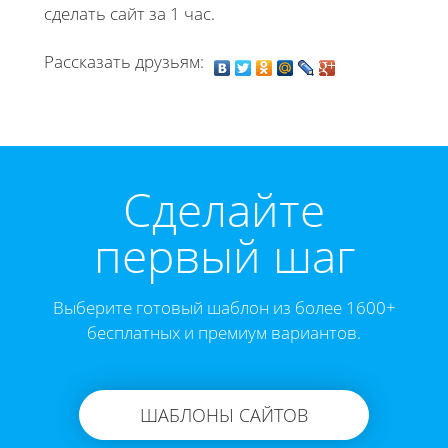
сделать сайт за 1 час.
Рассказать друзьям:
Cделайте
первый шаг
Выберите готовый шаблон из более 1600+
бесплатных и премиум вариантов.
ШАБЛОНЫ САЙТОВ