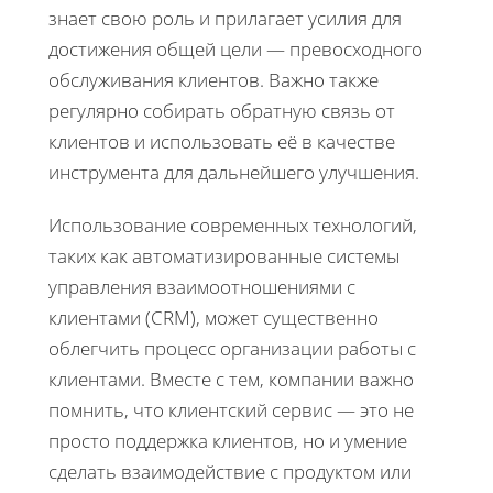
знает свою роль и прилагает усилия для
достижения общей цели — превосходного
обслуживания клиентов. Важно также
регулярно собирать обратную связь от
клиентов и использовать её в качестве
инструмента для дальнейшего улучшения.
Использование современных технологий,
таких как автоматизированные системы
управления взаимоотношениями с
клиентами (CRM), может существенно
облегчить процесс организации работы с
клиентами. Вместе с тем, компании важно
помнить, что клиентский сервис — это не
просто поддержка клиентов, но и умение
сделать взаимодействие с продуктом или