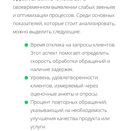
своевременном выявлении слабых звеньев
и оптимизации процессов. Среди основных
показателей, которые стоит анализировать,
можно выделить следующие:
Время отклика на запросы клиентов.
Этот аспект помогает определить
скорость обработки обращений и
наличие задержек.
Уровень удовлетворенности
клиентов, измеряемый через
оценочные анкеты и опросы.
Процент повторных обращений,
указывающий на необходимость
улучшения качества продукта или
услуги.