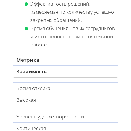
Эффективность решений,
измеряемая по количеству успешно
закрытых обращений.
Время обучения новых сотрудников
и их готовность к самостоятельной
работе.
Метрика
Значимость
Время отклика
Высокая
Уровень удовлетворенности
Критическая