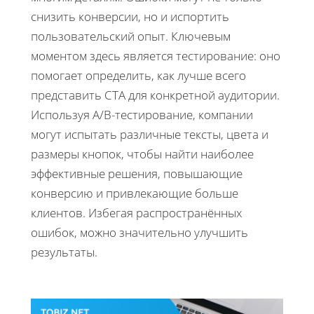
снизить конверсии, но и испортить
пользовательский опыт. Ключевым
моментом здесь является тестирование: оно
помогает определить, как лучше всего
представить CTA для конкретной аудитории.
Используя A/B-тестирование, компании
могут испытать различные тексты, цвета и
размеры кнопок, чтобы найти наиболее
эффективные решения, повышающие
конверсию и привлекающие больше
клиентов. Избегая распространённых
ошибок, можно значительно улучшить
результаты.