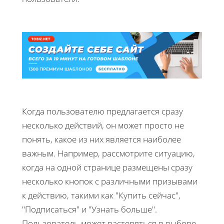
Когда пользователю предлагается сразу
несколько действий, он может просто не
понять, какое из них является наиболее
важным. Например, рассмотрите ситуацию,
когда на одной странице размещены сразу
несколько кнопок с различными призывами
к действию, такими как "Купить сейчас",
"Подписаться" и "Узнать больше".
Пользователь может растеряться в выборе,