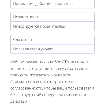
Понимание действия снижается
Незаметность
Игнорируется посетителями
Сложность
Пользователи уходят
Избегая указанных ошибок CTA, вы можете
значительно улучшить вашу стратегию и
повысить показатели конверсии.
Стремитесь к ясности, простоте и
согласованности, чтобы ваши пользователи
без затруднений совершали нужные вам
действия.