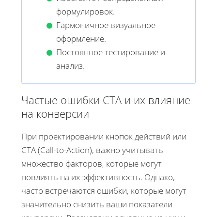
формулировок.
Гармоничное визуальное
оформление.
Постоянное тестирование и
анализ.
Частые ошибки CTA и их влияние
на конверсии
При проектировании кнопок действий или
CTA (Call-to-Action), важно учитывать
множество факторов, которые могут
повлиять на их эффективность. Однако,
часто встречаются ошибки, которые могут
значительно снизить ваши показатели