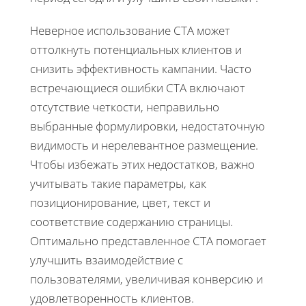
Неверное использование CTA может
оттолкнуть потенциальных клиентов и
снизить эффективность кампании. Часто
встречающиеся ошибки CTA включают
отсутствие четкости, неправильно
выбранные формулировки, недостаточную
видимость и нерелевантное размещение.
Чтобы избежать этих недостатков, важно
учитывать такие параметры, как
позиционирование, цвет, текст и
соответствие содержанию страницы.
Оптимально представленное CTA помогает
улучшить взаимодействие с
пользователями, увеличивая конверсию и
удовлетворенность клиентов.