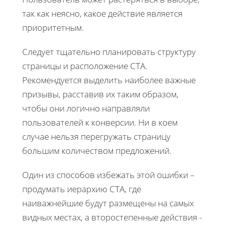
так как неясно, какое действие является
приоритетным.
Следует тщательно планировать структуру
страницы и расположение CTA.
Рекомендуется выделить наиболее важные
призывы, расставив их таким образом,
чтобы они логично направляли
пользователей к конверсии. Ни в коем
случае нельзя перегружать страницу
большим количеством предложений.
Один из способов избежать этой ошибки –
продумать иерархию CTA, где
наиважнейшие будут размещены на самых
видных местах, а второстепенные действия -