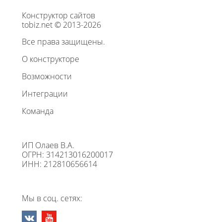
Конструктор сайтов
tobiz.net © 2013-2026
Все права защищены.
О конструкторе
Возможности
Интеграции
Команда
ИП Олаев В.А.
ОГРН: 314213016200017
ИНН: 212810656614
Мы в соц. сетях: