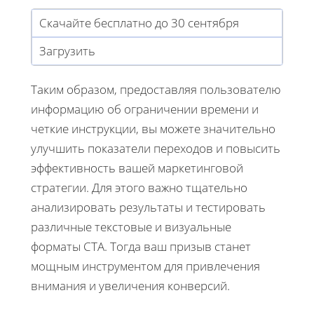
Скачайте бесплатно до 30 сентября
Загрузить
Таким образом, предоставляя пользователю
информацию об ограничении времени и
четкие инструкции, вы можете значительно
улучшить показатели переходов и повысить
эффективность вашей маркетинговой
стратегии. Для этого важно тщательно
анализировать результаты и тестировать
различные текстовые и визуальные
форматы CTA. Тогда ваш призыв станет
мощным инструментом для привлечения
внимания и увеличения конверсий.