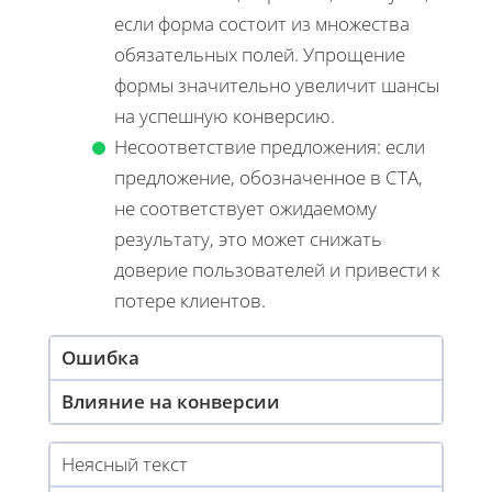
если форма состоит из множества
обязательных полей. Упрощение
формы значительно увеличит шансы
на успешную конверсию.
Несоответствие предложения: если
предложение, обозначенное в CTA,
не соответствует ожидаемому
результату, это может снижать
доверие пользователей и привести к
потере клиентов.
Ошибка
Влияние на конверсии
Неясный текст