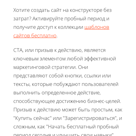
Хотите создать сайт на конструкторе без
затрат? Активируйте пробный период и
получите доступ к коллекции
шаблонов
сайтов бесплатно
.
CTA, или призыв к действию, является
ключевым элементом любой эффективной
маркетинговой стратегии. Они
представляют собой кнопки, ссылки или
тексты, которые побуждают пользователей
выполнить определенное действие,
способствующее достижению бизнес-целей.
Призыв к действию может быть простым, как
"Купить сейчас" или "Зарегистрироваться", и
сложным, как "Начать бесплатный пробный
период сегодня и улучшить свои навыки".