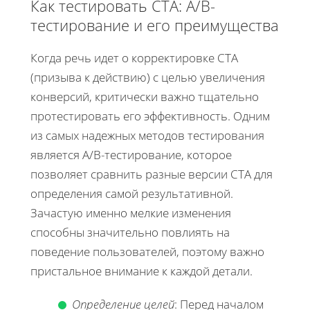
Как тестировать CTA: A/B-
тестирование и его преимущества
Когда речь идет о корректировке CTA
(призыва к действию) с целью увеличения
конверсий, критически важно тщательно
протестировать его эффективность. Одним
из самых надежных методов тестирования
является A/B-тестирование, которое
позволяет сравнить разные версии CTA для
определения самой результативной.
Зачастую именно мелкие изменения
способны значительно повлиять на
поведение пользователей, поэтому важно
пристальное внимание к каждой детали.
Определение целей
: Перед началом