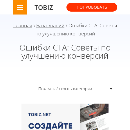
TOBIZ
ПОПРОБОВАТЬ
Главная
\
База знаний
\ Ошибки CTA: Советы
по улучшению конверсий
Ошибки CTA: Советы по
улучшению конверсий
Показать / скрыть категории