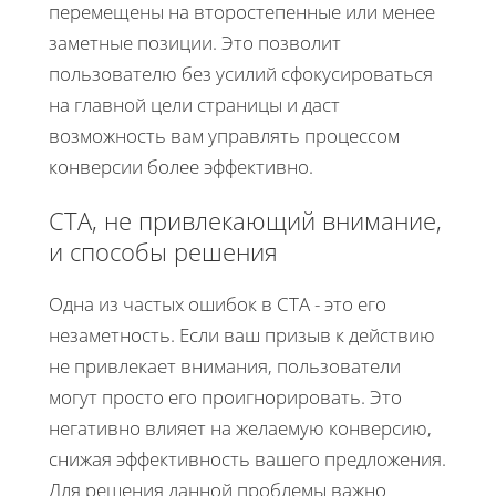
перемещены на второстепенные или менее
заметные позиции. Это позволит
пользователю без усилий сфокусироваться
на главной цели страницы и даст
возможность вам управлять процессом
конверсии более эффективно.
CTA, не привлекающий внимание,
и способы решения
Одна из частых ошибок в CTA - это его
незаметность. Если ваш призыв к действию
не привлекает внимания, пользователи
могут просто его проигнорировать. Это
негативно влияет на желаемую конверсию,
снижая эффективность вашего предложения.
Для решения данной проблемы важно