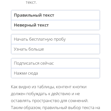
текст.
Правильный текст
Неверный текст
Начать бесплатную пробу
Узнать больше
Подписаться сейчас
Нажми сюда
Как видно из таблицы, контент кнопки
должен побуждать к действию и не
оставлять пространство для сомнений.
Таким образом, правильный выбор текста на