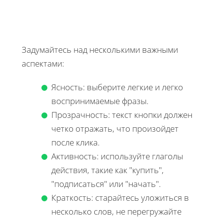
Задумайтесь над несколькими важными
аспектами:
Ясность: выберите легкие и легко
воспринимаемые фразы.
Прозрачность: текст кнопки должен
четко отражать, что произойдет
после клика.
Активность: используйте глаголы
действия, такие как "купить",
"подписаться" или "начать".
Краткость: старайтесь уложиться в
несколько слов, не перегружайте