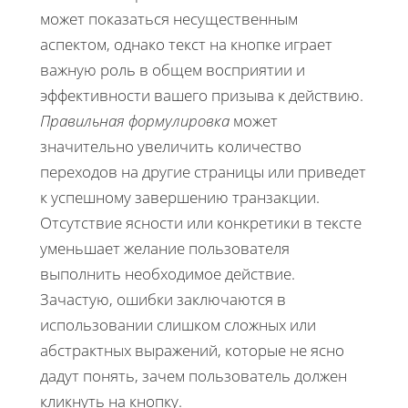
может показаться несущественным
аспектом, однако текст на кнопке играет
важную роль в общем восприятии и
эффективности вашего призыва к действию.
Правильная формулировка
может
значительно увеличить количество
переходов на другие страницы или приведет
к успешному завершению транзакции.
Отсутствие ясности или конкретики в тексте
уменьшает желание пользователя
выполнить необходимое действие.
Зачастую, ошибки заключаются в
использовании слишком сложных или
абстрактных выражений, которые не ясно
дадут понять, зачем пользователь должен
кликнуть на кнопку.