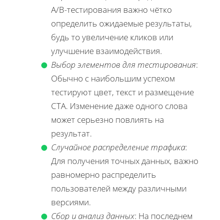
A/B-тестирования важно чётко
определить ожидаемые результаты,
будь то увеличение кликов или
улучшение взаимодействия.
Выбор элементов для тестирования
:
Обычно с наибольшим успехом
тестируют цвет, текст и размещение
CTA. Изменение даже одного слова
может серьезно повлиять на
результат.
Случайное распределение трафика
:
Для получения точных данных, важно
равномерно распределить
пользователей между различными
версиями.
Сбор и анализ данных
: На последнем