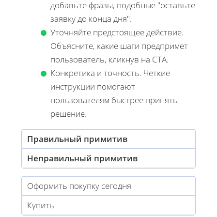
добавьте фразы, подобные "оставьте
заявку до конца дня".
Уточняйте предстоящее действие.
Объясните, какие шаги предпримет
пользователь, кликнув на CTA.
Конкретика и точность. Четкие
инструкции помогают
пользователям быстрее принять
решение.
Правильный примитив
Неправильный примитив
Оформить покупку сегодня
Купить