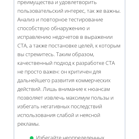
преимущества и удовлетворить
пользовательский интерес, так же важны.
Анализ и повторное тестирование
способствую обнаружению и
исправлению недочетов в выражении
CTA, а также постановке целей, к которым
вы стремитесь. Таким образом,
качественный подход к разработке CTA
не просто важен: он критичен для
дальнейшего развития коммерческих
действий. Лишь внимание к нюансам
позволяет извлечь максимум пользы и
избегать негативных последствий
использования слабой и неясной
рекламы.
Избегайте неопределенных