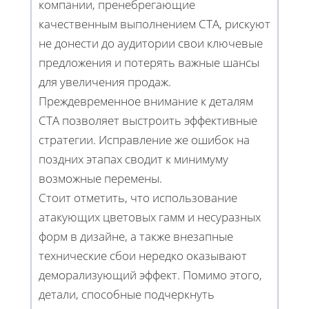
компании, пренебрегающие
качественным выполнением CTA, рискуют
не донести до аудитории свои ключевые
предложения и потерять важные шансы
для увеличения продаж.
Преждевременное внимание к деталям
CTA позволяет выстроить эффективные
стратегии. Исправление же ошибок на
поздних этапах сводит к минимуму
возможные перемены.
Стоит отметить, что использование
атакующих цветовых гамм и несуразных
форм в дизайне, а также внезапные
технические сбои нередко оказывают
деморализующий эффект. Помимо этого,
детали, способные подчеркнуть