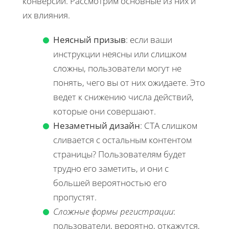
конверсии. Рассмотрим основные из них и
их влияния.
Неясный призыв
: если ваши
инструкции неясны или слишком
сложны, пользователи могут не
понять, чего вы от них ожидаете. Это
ведет к снижению числа действий,
которые они совершают.
Незаметный дизайн
: CTA слишком
сливается с остальным контентом
страницы? Пользователям будет
трудно его заметить, и они с
большей вероятностью его
пропустят.
Сложные формы регистрации
:
пользователи, вероятно, откажутся,