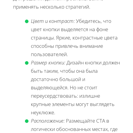
применять несколько стратегий.
Цвет и контраст:
Убедитесь, что
цвет кнопки выделяется на фоне
страницы. Яркие, контрастные цвета
способны привлечь внимание
пользователей.
Размер кнопки:
Дизайн кнопки должен
быть таким, чтобы она была
достаточно большой и
выделяющейся. Но не стоит
переусердствовать: излишне
крупные элементы могут выглядеть
неуклюже.
Расположение:
Размещайте CTA в
логически обоснованных местах, где