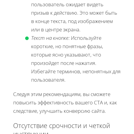
пользователь ожидает видеть
призыв к действию. Это может быть
в конце текста, под изображением
или в центре экрана.
Текст на кнопке:
Используйте
короткие, но понятные фразы,
которые ясно указывают, что
произойдет после нажатия.
Избегайте терминов, непонятных для
пользователя.
Следуя этим рекомендациям, вы сможете
повысить эффективность вашего CTA и, как
следствие, улучшить конверсию сайта.
Отсутствие срочности и четкой
инструкции