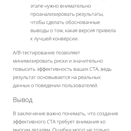
этапе нужно внимательно
проанализировать результаты,
чтобы сделать обоснованные
выводы о том, какая версия привела
к лучшей конверсии.
A/B-тестирование позволяет
минимизировать риски и значительно
повысить эффективность ваших CTA, ведь
результат основывается на реальных
данных о поведении пользователей.
Вывод
В заключение важно понимать, что создание
эффективного CTA требует внимания ко
многим деталям. Ошибки могут не только