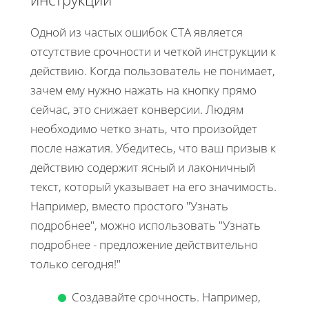
Одной из частых ошибок CTA является
отсутствие срочности и четкой инструкции к
действию. Когда пользователь не понимает,
зачем ему нужно нажать на кнопку прямо
сейчас, это снижает конверсии. Людям
необходимо четко знать, что произойдет
после нажатия. Убедитесь, что ваш призыв к
действию содержит ясный и лаконичный
текст, который указывает на его значимость.
Например, вместо простого "Узнать
подробнее", можно использовать "Узнать
подробнее - предложение действительно
только сегодня!"
Создавайте срочность. Например,