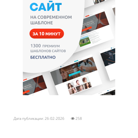
Дата публикации: 26-02-2026
258