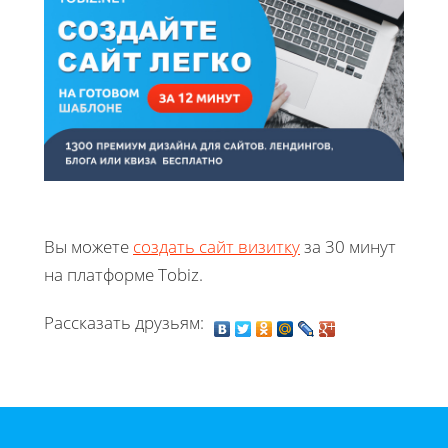
Вы можете
создать сайт визитку
за 30 минут
на платформе Tobiz.
Рассказать друзьям: