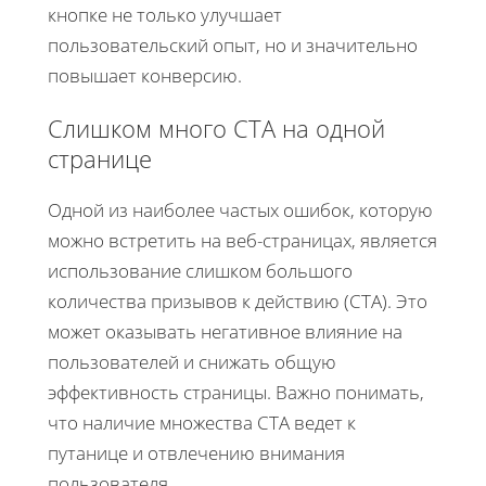
кнопке не только улучшает
пользовательский опыт, но и значительно
повышает конверсию.
Слишком много CTA на одной
странице
Одной из наиболее частых ошибок, которую
можно встретить на веб-страницах, является
использование слишком большого
количества призывов к действию (CTA). Это
может оказывать негативное влияние на
пользователей и снижать общую
эффективность страницы. Важно понимать,
что наличие множества CTA ведет к
путанице и отвлечению внимания
пользователя.