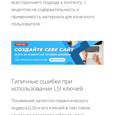
всестороннего подхода к контенту, с
акцентом на содержательность и
применимость материала для конечного
пользователя.
Типичные ошибки при
использовании LSI ключей
Понимание латентно-семантического
индекса (LSI) и его ключей в текстовом
контексте позволяет избежать ряда