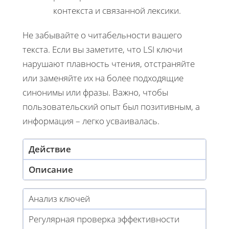
контекста и связанной лексики.
Не забывайте о читабельности вашего
текста. Если вы заметите, что LSI ключи
нарушают плавность чтения, отстраняйте
или заменяйте их на более подходящие
синонимы или фразы. Важно, чтобы
пользовательский опыт был позитивным, а
информация – легко усваивалась.
Действие
Описание
Анализ ключей
Регулярная проверка эффективности