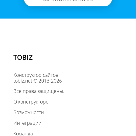
TOBIZ
Конструктор сайтов
tobiz.net © 2013-2026
Все права защищены.
О конструкторе
Возможности
Интеграции
Команда