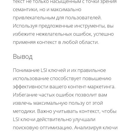
текст не только насыщенным с точки зрения
семантики, но и максимально
привлекательным для пользователей.
Используя предложенные инструменты, вы
избежите нежелательных ошибок, успешно
применяя контекст в любой области.
Вывод
Понимание LSI ключей и их правильное
использование способствует повышению
эффективности вашего контент-маркетинга.
Избегание частых ошибок позволит вам
извлечь максимальную пользу от этой
методики. Важно учитывать контекст, чтобы
LSI ключи действительно улучшали
поисковую оптимизацию. Анализируя ключи