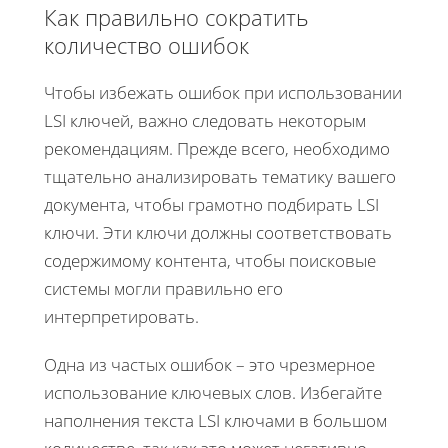
Как правильно сократить
количество ошибок
Чтобы избежать ошибок при использовании
LSI ключей, важно следовать некоторым
рекомендациям. Прежде всего, необходимо
тщательно анализировать тематику вашего
документа, чтобы грамотно подбирать LSI
ключи. Эти ключи должны соответствовать
содержимому контента, чтобы поисковые
системы могли правильно его
интерпретировать.
Одна из частых ошибок – это чрезмерное
использование ключевых слов. Избегайте
наполнения текста LSI ключами в большом