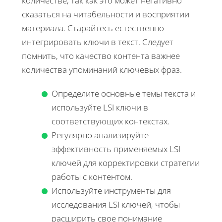
количестве, так как это может негативно
сказаться на читабельности и восприятии
материала. Старайтесь естественно
интегрировать ключи в текст. Следует
помнить, что качество контента важнее
количества упоминаний ключевых фраз.
Определите основные темы текста и
используйте LSI ключи в
соответствующих контекстах.
Регулярно анализируйте
эффективность применяемых LSI
ключей для корректировки стратегии
работы с контентом.
Используйте инструменты для
исследования LSI ключей, чтобы
расширить свое понимание