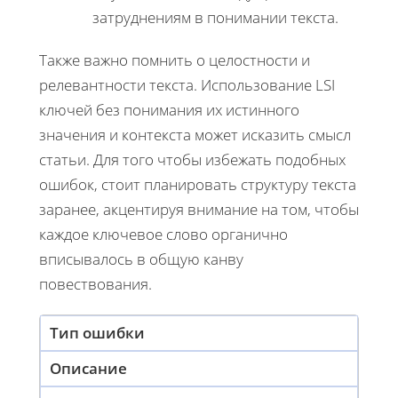
затруднениям в понимании текста.
Также важно помнить о целостности и
релевантности текста. Использование LSI
ключей без понимания их истинного
значения и контекста может исказить смысл
статьи. Для того чтобы избежать подобных
ошибок, стоит планировать структуру текста
заранее, акцентируя внимание на том, чтобы
каждое ключевое слово органично
вписывалось в общую канву
повествования.
Тип ошибки
Описание