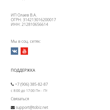
ИП Олаев В.А.
ОГРН: 314213016200017
ИНН: 212810656614
Мы в соц. сетях:
ПОДДЕРЖКА
+7 (906) 385-82-87
с 8:00 до 17:00 Пн - Пт
Связаться
support@tobiz.net