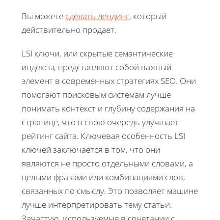
Вы можете
сделать лендинг
, который
действительно продает.
LSI ключи, или скрытые семантические
индексы, представляют собой важный
элемент в современных стратегиях SEO. Они
помогают поисковым системам лучше
понимать контекст и глубину содержания на
странице, что в свою очередь улучшает
рейтинг сайта. Ключевая особенность LSI
ключей заключается в том, что они
являются не просто отдельными словами, а
целыми фразами или комбинациями слов,
связанных по смыслу. Это позволяет машине
лучше интерпретировать тему статьи.
Зачастую, используемые в сочетании с