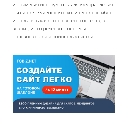
и применяя инструменты для их управления,
вы сможете уменьшить количество ошибок
и повысить качество вашего контента, а
значит, и его релевантность для
пользователей и поисковых систем.