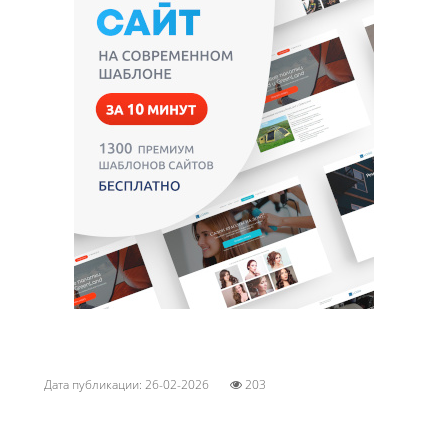
Дата публикации: 26-02-2026
203