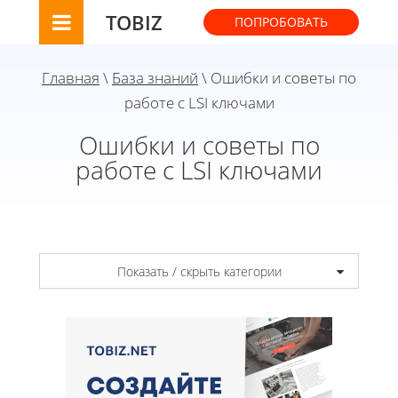
TOBIZ
ПОПРОБОВАТЬ
Главная
\
База знаний
\ Ошибки и советы по
работе с LSI ключами
Ошибки и советы по
работе с LSI ключами
Показать / скрыть категории