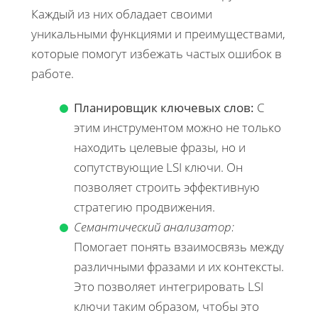
Каждый из них обладает своими
уникальными функциями и преимуществами,
которые помогут избежать частых ошибок в
работе.
Планировщик ключевых слов:
С
этим инструментом можно не только
находить целевые фразы, но и
сопутствующие LSI ключи. Он
позволяет строить эффективную
стратегию продвижения.
Семантический анализатор:
Помогает понять взаимосвязь между
различными фразами и их контексты.
Это позволяет интегрировать LSI
ключи таким образом, чтобы это