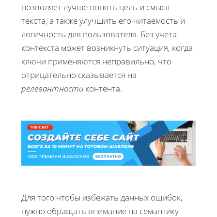
позволяет лучше понять цель и смысл
текста, а также улучшить его читаемость и
логичность для пользователя. Без учета
контекста может возникнуть ситуация, когда
ключи применяются неправильно, что
отрицательно сказывается на
релевантности
контента.
Для того чтобы избежать данных ошибок,
нужно обращать внимание на семантику