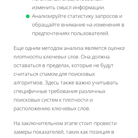
изменить смысл информации.
Анализируйте статистику запросов и
обращайте внимание на изменения в
предпочтениях пользователей.
Еще одним методом анализа является
оценка
плотности ключевых слов
. Она должна
оставаться в пределах, которые не будут
считаться спамом для поисковых
алгоритмов. Здесь также важно учитывать
специфичные требования различных
поисковых систем к плотности и
расположению ключевых слов.
На заключительном этапе стоит провести
замеры показателей, таких как позиция в