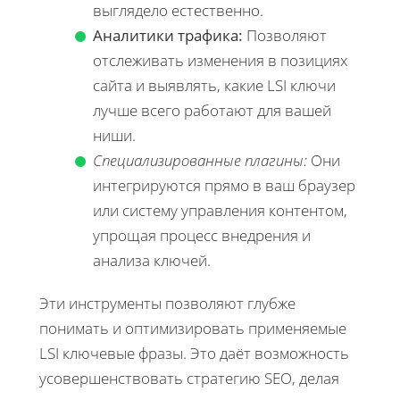
выглядело естественно.
Аналитики трафика:
Позволяют
отслеживать изменения в позициях
сайта и выявлять, какие LSI ключи
лучше всего работают для вашей
ниши.
Специализированные плагины:
Они
интегрируются прямо в ваш браузер
или систему управления контентом,
упрощая процесс внедрения и
анализа ключей.
Эти инструменты позволяют глубже
понимать и оптимизировать применяемые
LSI ключевые фразы. Это даёт возможность
усовершенствовать стратегию SEO, делая