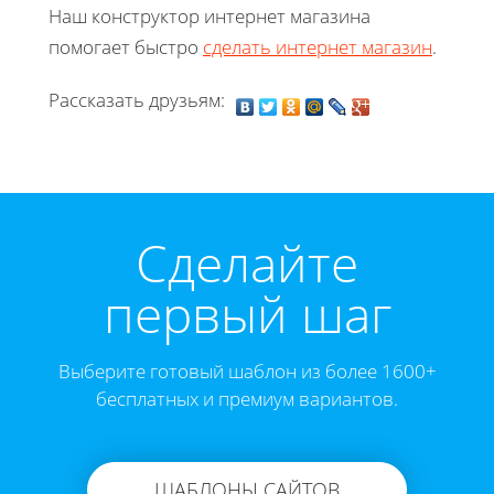
Наш конструктор интернет магазина
помогает быстро
сделать интернет магазин
.
Рассказать друзьям:
Cделайте
первый шаг
Выберите готовый шаблон из более 1600+
бесплатных и премиум вариантов.
ШАБЛОНЫ САЙТОВ