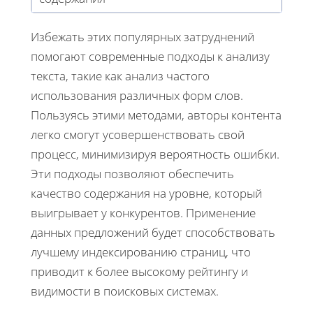
Избежать этих популярных затруднений
помогают современные подходы к анализу
текста, такие как анализ частого
использования различных форм слов.
Пользуясь этими методами, авторы контента
легко смогут усовершенствовать свой
процесс, минимизируя вероятность ошибки.
Эти подходы позволяют обеспечить
качество содержания на уровне, который
выигрывает у конкурентов. Применение
данных предложений будет способствовать
лучшему индексированию страниц, что
приводит к более высокому рейтингу и
видимости в поисковых системах.