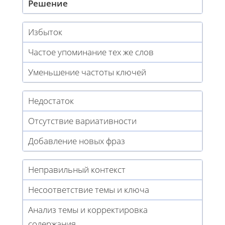
Решение
Избыток
Частое упоминание тех же слов
Уменьшение частоты ключей
Недостаток
Отсутствие вариативности
Добавление новых фраз
Неправильный контекст
Несоответствие темы и ключа
Анализ темы и корректировка
содержания