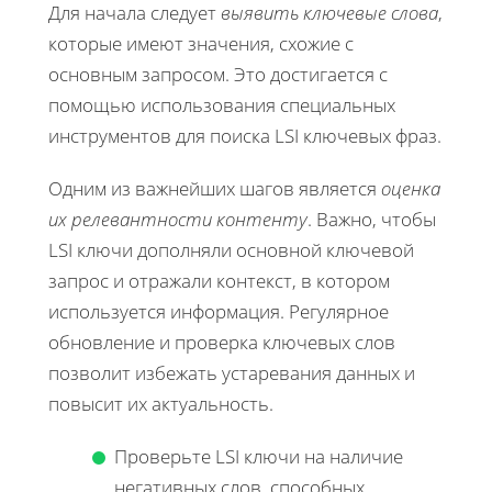
Для начала следует
выявить ключевые слова
,
которые имеют значения, схожие с
основным запросом. Это достигается с
помощью использования специальных
инструментов для поиска LSI ключевых фраз.
Одним из важнейших шагов является
оценка
их релевантности контенту
. Важно, чтобы
LSI ключи дополняли основной ключевой
запрос и отражали контекст, в котором
используется информация. Регулярное
обновление и проверка ключевых слов
позволит избежать устаревания данных и
повысит их актуальность.
Проверьте LSI ключи на наличие
негативных слов, способных