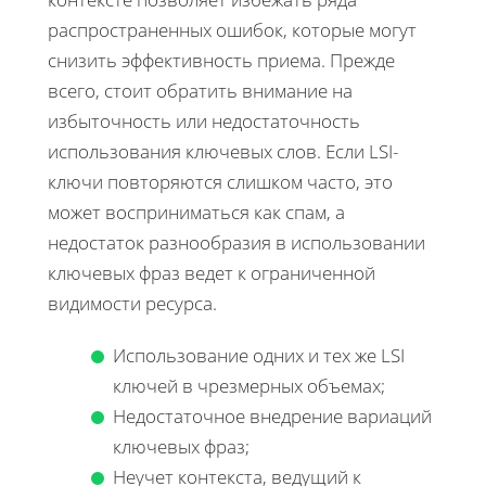
распространенных ошибок, которые могут
снизить эффективность приема. Прежде
всего, стоит обратить внимание на
избыточность или недостаточность
использования ключевых слов. Если LSI-
ключи повторяются слишком часто, это
может восприниматься как спам, а
недостаток разнообразия в использовании
ключевых фраз ведет к ограниченной
видимости ресурса.
Использование одних и тех же LSI
ключей в чрезмерных объемах;
Недостаточное внедрение вариаций
ключевых фраз;
Неучет контекста, ведущий к