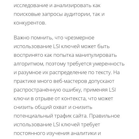
исследование и анализировать как
поисковые запросы аудитории, так и
конкурентов.
Важно помнить, что чрезмерное
использование LSI ключей может быть
воспринято как попытка манипулировать
алгоритмом, поэтому требуется умеренность
и разумное их распределение по тексту. На
практике много веб-мастеров допускают
распространённую ошибку, применяя LSI
ключи в отрыве от контекста, что может
снизить общий охват и снизить
потенциальный трафик сайта. Правильное
использование LSI ключей требует
постоянного изучения аналитики и