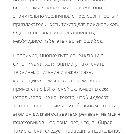
основными ключевыми словами, они
значительно увеличивают релевантность и
привлекательность текста для поисковиков.
Однако, осознавая их значимость,
необходимо избегать частых ошибок.
Например, многие путают LSI ключи с
синонимами, хотя они могут включать
термины, описания и даже фразы,
касающиеся темы текста. Возможное
применение LSI ключей включает в себя
использование контекста, чтобы сделать
текст естественным и читабельным, но при
этом он должен оставаться релевантным для
поисковиков. Это означает, что, выбирая
такие ключи, следует проводить тщательное