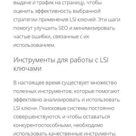
выдаче и трафик на страницу, чтобы
оценить эффективность выбранной
стратегии применения LSI ключей. Эти шаги
помогут улучшить SEO и минимизировать
частые ошибки, связанные с их
использованием.
Инструменты для работы с LSI
ключами
В настоящее время существует множество
полезных инструментов, которые помогают
эффективно анализировать и использовать
LSI ключи. Поисковые системы постоянно
совершенствуются, и чтобы оставаться
конкурентоспособными, необходимо
использовать качественные инструменты.