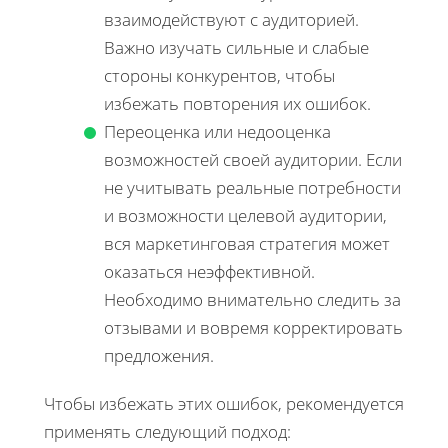
взаимодействуют с аудиторией.
Важно изучать сильные и слабые
стороны конкурентов, чтобы
избежать повторения их ошибок.
Переоценка или недооценка
возможностей своей аудитории. Если
не учитывать реальные потребности
и возможности целевой аудитории,
вся маркетинговая стратегия может
оказаться неэффективной.
Необходимо внимательно следить за
отзывами и вовремя корректировать
предложения.
Чтобы избежать этих ошибок, рекомендуется
применять следующий подход: