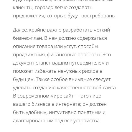
клиенты, гораздо легче создавать
предложения, которые будут востребованы.
Далее, крайне важно разработать четкий
бизнес-план. В нем должно содержаться
описание товара или услуг, способы
продвижения, финансовые прогнозы. Это
документ станет вашим путеводителем и
поможет избежать ненужных рисков в
будущем. Также особое внимание следует
уделить созданию качественного веб-сайта.
В современном мире сайт — это лицо
вашего бизнеса в интернете; он должен
быть удобным, интуитивно понятным и
адаптированным под все устройства.