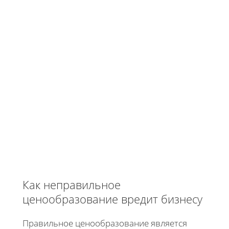
Как неправильное
ценообразование вредит бизнесу
Правильное ценообразование является