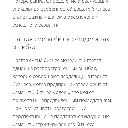
потере рынка. Определение и реализация
уникальных особенностей вашего бизнеса
станет важным шагом в обеспечении
успешного развития.
Частая смена бизнес-модели как
ошибка
Частая смена бизнес-модели считается
одной из распространенных ошибок,
которые совершают владельцы интернет-
бизнеса. Когда предприниматели решают
изменить бизнес-модель, это может
привести к непредвиденным последствиям.
Важно учитывать долгосрочные
перспективы и не поддаваться искушению
изменить структуру вашего бизнеса