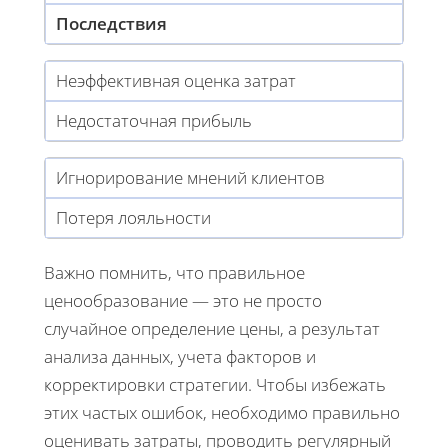
Последствия
Неэффективная оценка затрат
Недостаточная прибыль
Игнорирование мнений клиентов
Потеря лояльности
Важно помнить, что правильное
ценообразование — это не просто
случайное определение цены, а результат
анализа данных, учета факторов и
корректировки стратегии. Чтобы избежать
этих частых ошибок, необходимо правильно
оценивать затраты, проводить регулярный