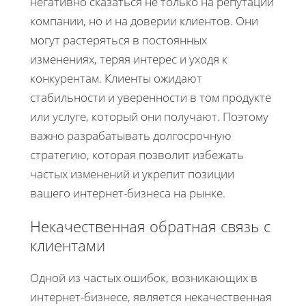
негативно сказаться не только на репутации
компании, но и на доверии клиентов. Они
могут растеряться в постоянных
изменениях, теряя интерес и уходя к
конкурентам. Клиенты ожидают
стабильности и уверенности в том продукте
или услуге, который они получают. Поэтому
важно разрабатывать долгосрочную
стратегию, которая позволит избежать
частых изменений и укрепит позиции
вашего интернет-бизнеса на рынке.
Некачественная обратная связь с
клиентами
Одной из частых ошибок, возникающих в
интернет-бизнесе, является некачественная