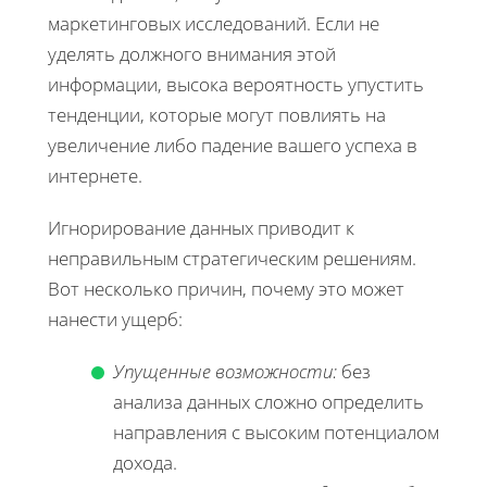
маркетинговых исследований. Если не
уделять должного внимания этой
информации, высока вероятность упустить
тенденции, которые могут повлиять на
увеличение либо падение вашего успеха в
интернете.
Игнорирование данных приводит к
неправильным стратегическим решениям.
Вот несколько причин, почему это может
нанести ущерб:
Упущенные возможности:
без
анализа данных сложно определить
направления с высоким потенциалом
дохода.