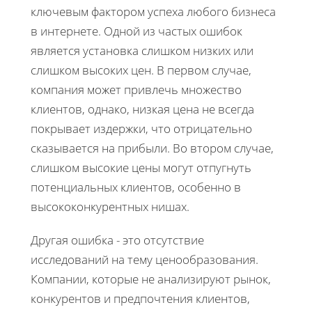
ключевым фактором успеха любого бизнеса
в интернете. Одной из частых ошибок
является установка слишком низких или
слишком высоких цен. В первом случае,
компания может привлечь множество
клиентов, однако, низкая цена не всегда
покрывает издержки, что отрицательно
сказывается на прибыли. Во втором случае,
слишком высокие цены могут отпугнуть
потенциальных клиентов, особенно в
высококонкурентных нишах.
Другая ошибка - это отсутствие
исследований на тему ценообразования.
Компании, которые не анализируют рынок,
конкурентов и предпочтения клиентов,