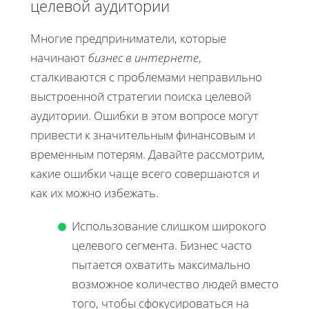
целевой аудитории
Многие предприниматели, которые
начинают
бизнес в интернете
,
сталкиваются с проблемами неправильно
выстроенной стратегии поиска целевой
аудитории. Ошибки в этом вопросе могут
привести к значительным финансовым и
временным потерям. Давайте рассмотрим,
какие ошибки чаще всего совершаются и
как их можно избежать.
Использование слишком широкого
целевого сегмента. Бизнес часто
пытается охватить максимально
возможное количество людей вместо
того, чтобы сфокусироваться на