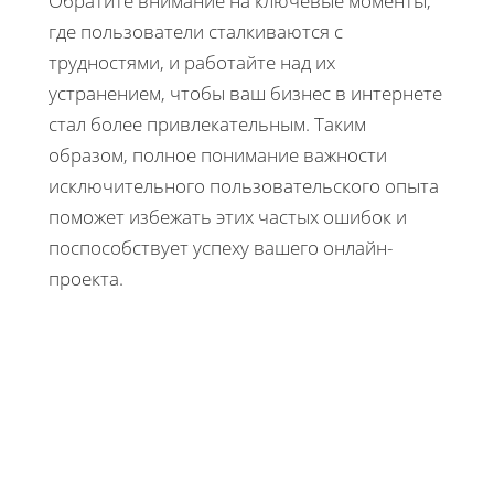
Обратите внимание на ключевые моменты,
где пользователи сталкиваются с
трудностями, и работайте над их
устранением, чтобы ваш бизнес в интернете
стал более привлекательным. Таким
образом, полное понимание важности
исключительного пользовательского опыта
поможет избежать этих частых ошибок и
поспособствует успеху вашего онлайн-
проекта.