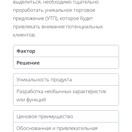
выделиться, необходимо тщательно
проработать уникальное торговое
предложение (УТП), которое будет
привлекать внимание потенциальных
клиентов.
Фактор
Решение
Уникальность продукта
Разработка необычных характеристик
или функций
Ценовое преимущество
Обоснованная и привлекательная