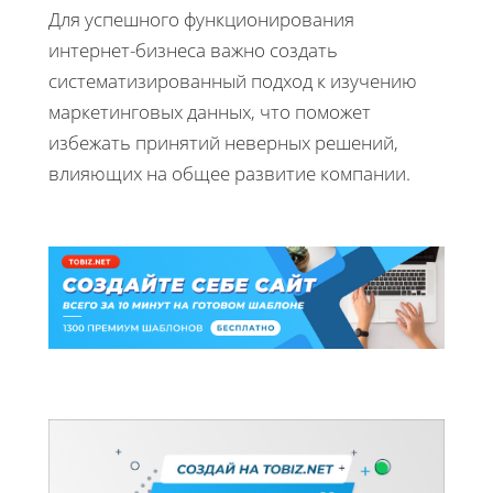
Для успешного функционирования
интернет-бизнеса важно создать
систематизированный подход к изучению
маркетинговых данных, что поможет
избежать принятий неверных решений,
влияющих на общее развитие компании.