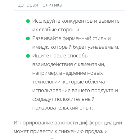
ценовая политика
Исследуйте конкурентов и выявите
их слабые стороны.
Развивайте фирменный стиль и
имидж, который будет узнаваемым.
Ищите новые способы
взаимодействия с клиентами,
например, внедрение новых
технологий, которые облегчат
использование вашего продукта и
создадут положительный
пользовательский опыт.
Игнорирование важности дифференциации
может привести к снижению продаж и