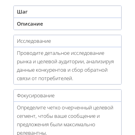
Шаг
Описание
Исследование
Проводите детальное исследование
рынка и целевой аудитории, анализируя
данные конкурентов и сбор обратной
связи от потребителей.
Фокусирование
Определите четко очерченный целевой
сегмент, чтобы ваше сообщение и
предложения были максимально
релевантны.