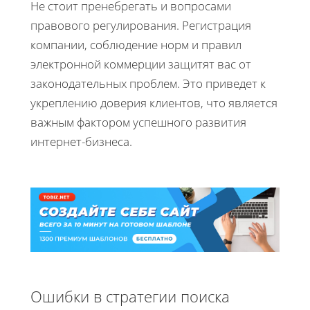
Не стоит пренебрегать и вопросами
правового регулирования. Регистрация
компании, соблюдение норм и правил
электронной коммерции защитят вас от
законодательных проблем. Это приведет к
укреплению доверия клиентов, что является
важным фактором успешного развития
интернет-бизнеса.
Ошибки в стратегии поиска