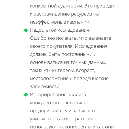
конкретной аудитории. Это приводит
к растрачиванию ресурсов на
неэффективные кампании.
Недостаток исследования.
Ошибочно полагать, что вы знаете
своего покупателя. Исследования
должны быть постоянными и
основываться на точных данных,
таких как интересы, возраст,
местоположение и поведенческие
зависимости.
Игнорирование анализа
конкурентов. Частенько
предприниматели забывают
учитывать, какие стратегии
используют их конкуренты и как они