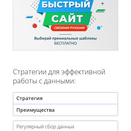
Стратегии для эффективной
работы с данными:
Стратегия
Преимущества
Регулярный сбор данных