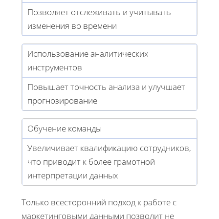
Позволяет отслеживать и учитывать
изменения во времени
Использование аналитических
инструментов
Повышает точность анализа и улучшает
прогнозирование
Обучение команды
Увеличивает квалификацию сотрудников,
что приводит к более грамотной
интерпретации данных
Только всесторонний подход к работе с
маркетинговыми данными позволит не