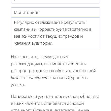
Мониторинг
Регулярно отслеживайте результаты
кампаний и корректируйте стратегию в
зависимости от текущих трендов и
желания аудитории.
Надеюсь, что, следуя данным
рекомендациям, вы сможете избежать
распространенных ошибок и вывести свой
бизнес в интернете
на новый уровень
успеха.
Понимание и удовлетворение потребностей
ваших клиентов становятся основой
успешного бизнеса в интернете. Тем не