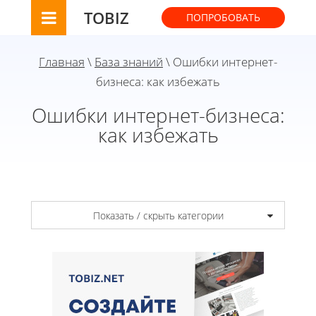
TOBIZ
ПОПРОБОВАТЬ
Главная
\
База знаний
\ Ошибки интернет-
бизнеса: как избежать
Ошибки интернет-бизнеса:
как избежать
Показать / скрыть категории