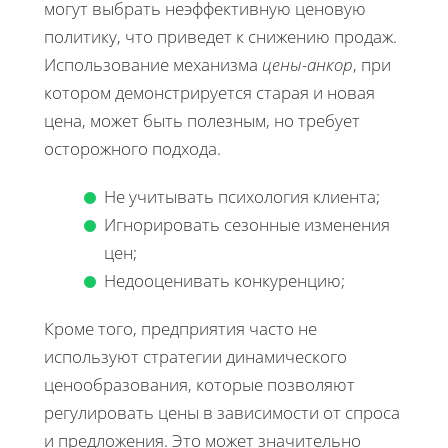
могут выбрать неэффективную ценовую
политику, что приведет к снижению продаж.
Использование механизма
цены-анкор
, при
котором демонстрируется старая и новая
цена, может быть полезным, но требует
осторожного подхода.
Не учитывать психология клиента;
Игнорировать сезонные изменения
цен;
Недооценивать конкуренцию;
Кроме того, предприятия часто не
используют стратегии динамического
ценообразования, которые позволяют
регулировать цены в зависимости от спроса
и предложения. Это может значительно