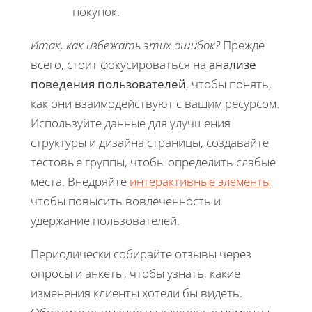
покупок.
Итак, как избежать этих ошибок?
Прежде
всего, стоит фокусироваться на
анализе
поведения пользователей
, чтобы понять,
как они взаимодействуют с вашим ресурсом.
Используйте данные для улучшения
структуры и дизайна страницы, создавайте
тестовые группы, чтобы определить слабые
места. Внедряйте
интерактивные элементы
,
чтобы повысить вовлеченность и
удержание пользователей.
Периодически собирайте отзывы через
опросы и анкеты, чтобы узнать, какие
изменения клиенты хотели бы видеть.