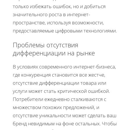
только избежать ошибок, но и добиться
значительного роста в интернет-
пространстве, используя возможности,
предоставляемые цифровыми технологиями.
Проблемы отсутствия
дифференциации на рынке
В условиях современного интернет-бизнеса,
где конкуренция становится все жестче,
отсутствие дифференциации товара или
услуги может стать критической ошибкой.
Потребители ежедневно сталкиваются с
множеством похожих предложений, и
отсутствие уникальности может сделать ваш
бренд невидимым на фоне остальных. Чтобы