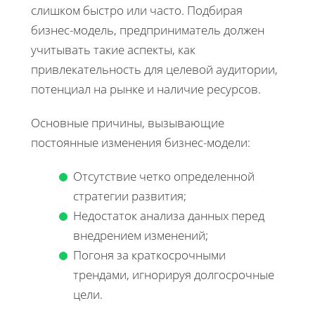
слишком быстро или часто. Подбирая
бизнес-модель, предприниматель должен
учитывать такие аспекты, как
привлекательность для целевой аудитории,
потенциал на рынке и наличие ресурсов.
Основные причины, вызывающие
постоянные изменения бизнес-модели:
Отсутствие четко определенной
стратегии развития;
Недостаток анализа данных перед
внедрением изменений;
Погоня за краткосрочными
трендами, игнорируя долгосрочные
цели.