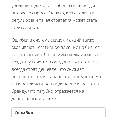
увеличить доходы, особенно в периоды
высокого спроса. Однако, без анализа и
регулировки такая стратегия может стать
губительной.
Ошибки в системе скидок и акций также
оказывают негативное влияние на бизнес.
Частые акции с большими скидками могут
создать у клиентов ожидание, что товары
всегда стоят дешевле, что снижает
восприятие их изначальной стоимости. Это
снижает лояльность и доверие клиентов к
бренду, что пагубно отражается на
долгосрочном успехе.
Ошибка