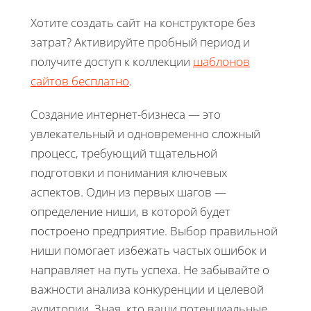
Хотите создать сайт на конструкторе без
затрат? Активируйте пробный период и
получите доступ к коллекции
шаблонов
сайтов бесплатно
.
Создание интернет-бизнеса — это
увлекательный и одновременно сложный
процесс, требующий тщательной
подготовки и понимания ключевых
аспектов. Один из первых шагов —
определение ниши, в которой будет
построено предприятие. Выбор правильной
ниши помогает избежать частых ошибок и
направляет на путь успеха. Не забывайте о
важности анализа конкуренции и целевой
аудитории. Зная, кто ваши потенциальные