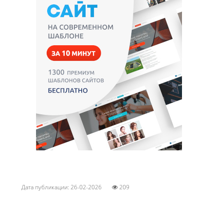
Дата публикации: 26-02-2026
209