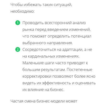
Чтобы избежать таких ситуаций,
необходимо:
Проводить всесторонний анализ
рынка перед введением изменений,
что поможет определить потенциал
выбранного направления.
Сосредоточиться на адаптации, а не
на кардинальных изменениях.
Маленькие шаги часто приводят к
большим результатам. Постепенные
корректировки позволяют более ясно
видеть их эффективность и оценивать
их влияние на бизнес.
Частая смена бизнес-модели может