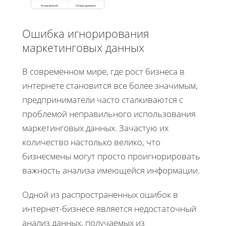
Игнор мнений
Потеря доверия
Ошибка игнорирования
маркетинговых данных
В современном мире, где рост бизнеса в
интернете становится все более значимым,
предприниматели часто сталкиваются с
проблемой неправильного использования
маркетинговых данных. Зачастую их
количество настолько велико, что
бизнесмены могут просто проигнорировать
важность анализа имеющейся информации.
Одной из распространенных ошибок в
интернет-бизнесе является недостаточный
анализ данных, получаемых из