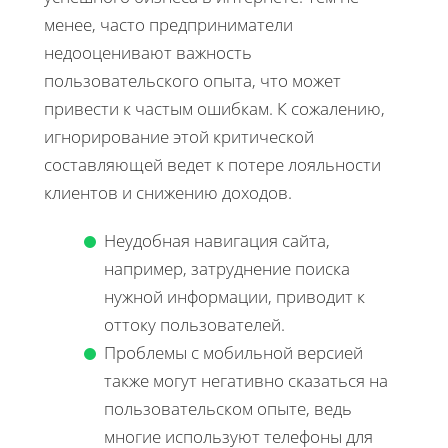
менее, часто предприниматели
недооценивают важность
пользовательского опыта, что может
привести к частым ошибкам. К сожалению,
игнорирование этой критической
составляющей ведет к потере лояльности
клиентов и снижению доходов.
Неудобная навигация сайта,
например, затруднение поиска
нужной информации, приводит к
оттоку пользователей.
Проблемы с мобильной версией
также могут негативно сказаться на
пользовательском опыте, ведь
многие используют телефоны для