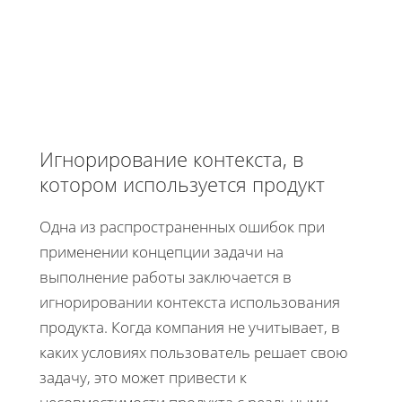
Игнорирование контекста, в
котором используется продукт
Одна из распространенных ошибок при
применении концепции задачи на
выполнение работы заключается в
игнорировании контекста использования
продукта. Когда компания не учитывает, в
каких условиях пользователь решает свою
задачу, это может привести к