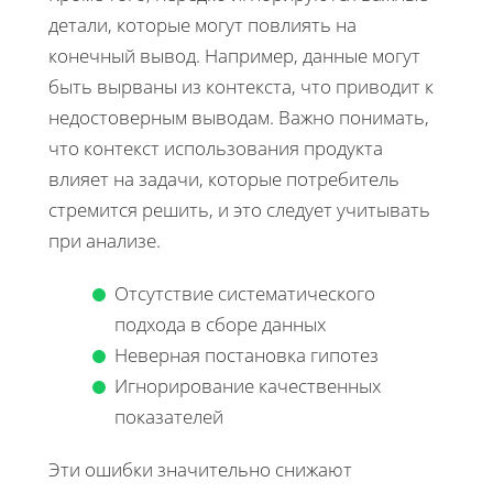
детали, которые могут повлиять на
конечный вывод. Например, данные могут
быть вырваны из контекста, что приводит к
недостоверным выводам. Важно понимать,
что контекст использования продукта
влияет на задачи, которые потребитель
стремится решить, и это следует учитывать
при анализе.
Отсутствие систематического
подхода в сборе данных
Неверная постановка гипотез
Игнорирование качественных
показателей
Эти ошибки значительно снижают