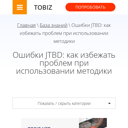
TOBIZ
ПОПРОБОВАТЬ
Главная
\
База знаний
\ Ошибки JTBD: как
избежать проблем при использовании
методики
Ошибки JTBD: как избежать
проблем при
использовании методики
Показать / скрыть категории