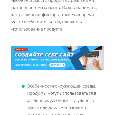
несовместимости продукта с реальными
потребностями клиента. Важно понимать,
как различные факторы, такие как время,
место и обстоятельства, влияют на
использование продукта.
Особенности окружающей среды.
Продукты могут использоваться в
различных условиях - на улице, в
офисе или дома. Необходимо
учитывать эти факторы при