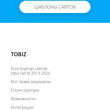
ШАБЛОНЫ САЙТОВ
TOBIZ
Конструктор сайтов
tobiz.net © 2013-2026
Все права защищены.
О конструкторе
Возможности
Интеграции