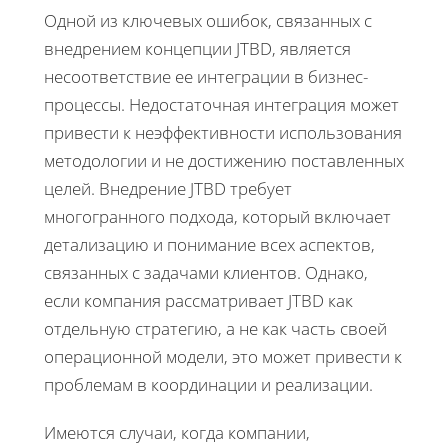
Одной из ключевых ошибок, связанных с
внедрением концепции JTBD, является
несоответствие ее интеграции в бизнес-
процессы. Недостаточная интеграция может
привести к неэффективности использования
методологии и не достижению поставленных
целей. Внедрение JTBD требует
многогранного подхода, который включает
детализацию и понимание всех аспектов,
связанных с задачами клиентов. Однако,
если компания рассматривает JTBD как
отдельную стратегию, а не как часть своей
операционной модели, это может привести к
проблемам в координации и реализации.
Имеются случаи, когда компании,