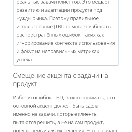
реальные задачи клиентов. Это мешает
развитию и адаптации продукта под
нужды рынка. Поэтому правильное
использование JTBD помогает избежать
распространённых ошибок, таких как
игнорирование контекста использования
и фокус на неправильных метриках
успеха.
Смещение акцента с задачи на
продукт
Избегая ошибок JTBD, важно понимать, что
основной акцент должен быть сделан
именно на задачи, которые клиенты
пытаются решить, а не на сам продукт,
предлагаемый для их решения. Это означает,