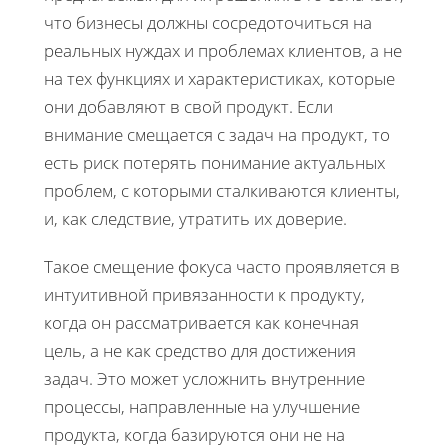
что бизнесы должны сосредоточиться на
реальных нуждах и проблемах клиентов, а не
на тех функциях и характеристиках, которые
они добавляют в свой продукт. Если
внимание смещается с задач на продукт, то
есть риск потерять понимание актуальных
проблем, с которыми сталкиваются клиенты,
и, как следствие, утратить их доверие.
Такое смещение фокуса часто проявляется в
интуитивной привязанности к продукту,
когда он рассматривается как конечная
цель, а не как средство для достижения
задач. Это может усложнить внутренние
процессы, направленные на улучшение
продукта, когда базируются они не на