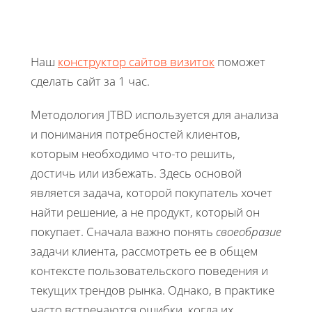
Наш
конструктор сайтов визиток
поможет
сделать сайт за 1 час.
Методология JTBD используется для анализа
и понимания потребностей клиентов,
которым необходимо что-то решить,
достичь или избежать. Здесь основой
является задача, которой покупатель хочет
найти решение, а не продукт, который он
покупает. Сначала важно понять
своеобразие
задачи клиента, рассмотреть ее в общем
контексте пользовательского поведения и
текущих трендов рынка. Однако, в практике
часто встречаются ошибки, когда их