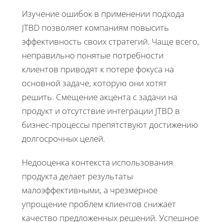
Изучение ошибок в применении подхода
JTBD позволяет компаниям повысить
эффективность своих стратегий. Чаще всего,
неправильно понятые потребности
клиентов приводят к потере фокуса на
основной задаче, которую они хотят
решить. Смещение акцента с задачи на
продукт и отсутствие интеграции JTBD в
бизнес-процессы препятствуют достижению
долгосрочных целей.
Недооценка контекста использования
продукта делает результаты
малоэффективными, а чрезмерное
упрощение проблем клиентов снижает
качество предложенных решений. Успешное