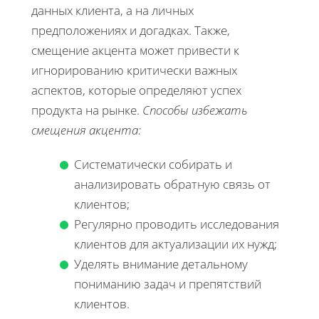
данных клиента, а на личных
предположениях и догадках. Также,
смещение акцента может привести к
игнорированию критически важных
аспектов, которые определяют успех
продукта на рынке.
Способы избежать
смещения акцента:
Систематически собирать и
анализировать обратную связь от
клиентов;
Регулярно проводить исследования
клиентов для актуализации их нужд;
Уделять внимание детальному
пониманию задач и препятствий
клиентов.