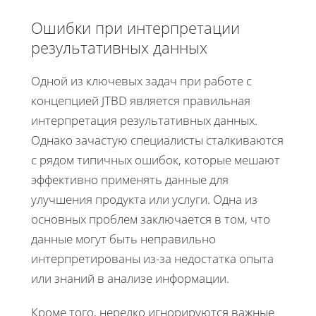
Ошибки при интерпретации
результативных данных
Одной из ключевых задач при работе с
концепцией JTBD является правильная
интерпретация результативных данных.
Однако зачастую специалисты сталкиваются
с рядом типичных ошибок, которые мешают
эффективно применять данные для
улучшения продукта или услуги. Одна из
основных проблем заключается в том, что
данные могут быть неправильно
интерпретированы из-за недостатка опыта
или знаний в анализе информации.
Кроме того, нередко игнорируются важные