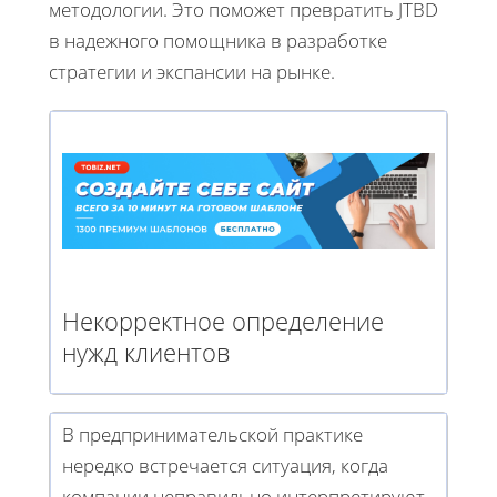
методологии. Это поможет превратить JTBD
в надежного помощника в разработке
стратегии и экспансии на рынке.
Некорректное определение
нужд клиентов
В предпринимательской практике
нередко встречается ситуация, когда
компании неправильно интерпретируют