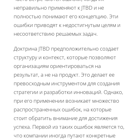
неправильно применяют к JTBD и не
полностью понимают его концепцию. Эти
ошибки приводят к недостигнутым целям и
несоответствию решаемых задач.
Доктрина JTBD предположительно создает
структуру и контекст, которые позволяют
организациям ориентироваться на
результат, а не на продукт. Это делает ее
превосходным инструментом для создания
стратегии и разработки инноваций. Однако,
при его применении возникает множество
распространенных ошибок, на которые
стоит обратить внимание для достижения
успеха. Первой из таких ошибок является то,
что компании иногда путают конкретные