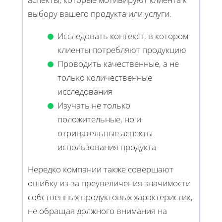
выбору вашего продукта или услуги.
Исследовать контекст, в котором
клиенты потребляют продукцию
Проводить качественные, а не
только количественные
исследования
Изучать не только
положительные, но и
отрицательные аспекты
использования продукта
Нередко компании также совершают
ошибку из-за преувеличения значимости
собственных продуктовых характеристик,
не обращая должного внимания на