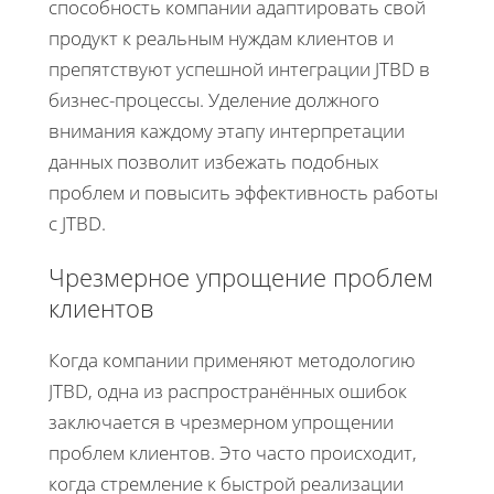
способность компании адаптировать свой
продукт к реальным нуждам клиентов и
препятствуют успешной интеграции JTBD в
бизнес-процессы. Уделение должного
внимания каждому этапу интерпретации
данных позволит избежать подобных
проблем и повысить эффективность работы
с JTBD.
Чрезмерное упрощение проблем
клиентов
Когда компании применяют методологию
JTBD, одна из распространённых ошибок
заключается в чрезмерном упрощении
проблем клиентов. Это часто происходит,
когда стремление к быстрой реализации