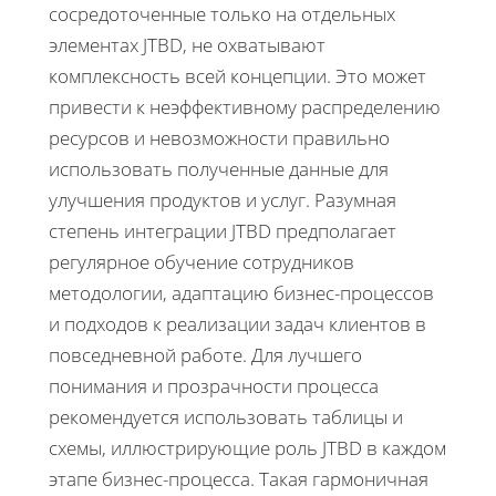
сосредоточенные только на отдельных
элементах JTBD, не охватывают
комплексность всей концепции. Это может
привести к неэффективному распределению
ресурсов и невозможности правильно
использовать полученные данные для
улучшения продуктов и услуг. Разумная
степень интеграции JTBD предполагает
регулярное обучение сотрудников
методологии, адаптацию бизнес-процессов
и подходов к реализации задач клиентов в
повседневной работе. Для лучшего
понимания и прозрачности процесса
рекомендуется использовать таблицы и
схемы, иллюстрирующие роль JTBD в каждом
этапе бизнес-процесса. Такая гармоничная