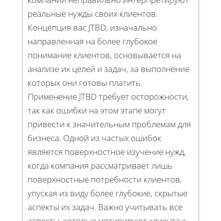
реальные нужды своих клиентов.
Концепция вас JTBD, изначально
направленная на более глубокое
понимание клиентов, основывается на
анализе их целей и задач, за выполнение
которых они готовы платить.
Применение JTBD требует осторожности,
так как ошибки на этом этапе могут
привести к значительным проблемам для
бизнеса. Одной из частых ошибок
является поверхностное изучение нужд,
когда компания рассматривает лишь
поверхностные потребности клиентов,
упуская из виду более глубокие, скрытые
аспекты их задач. Важно учитывать все
аспекты, которые мотивируют клиента к