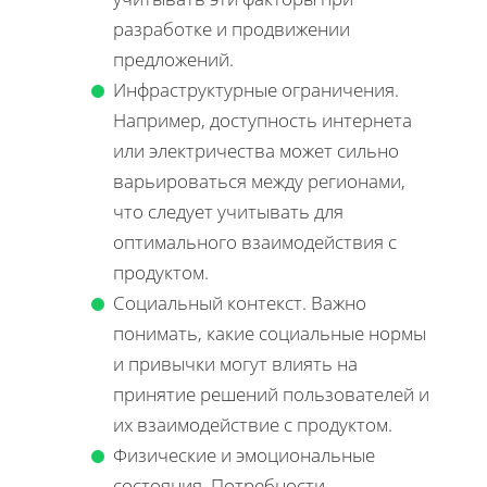
разработке и продвижении
предложений.
Инфраструктурные ограничения.
Например, доступность интернета
или электричества может сильно
варьироваться между регионами,
что следует учитывать для
оптимального взаимодействия с
продуктом.
Социальный контекст. Важно
понимать, какие социальные нормы
и привычки могут влиять на
принятие решений пользователей и
их взаимодействие с продуктом.
Физические и эмоциональные
состояния. Потребности