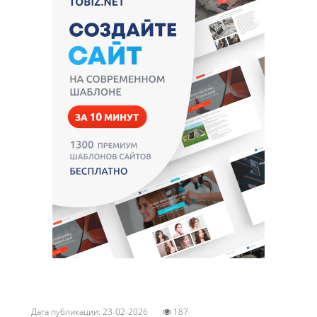
Дата публикации: 23-02-2026
187