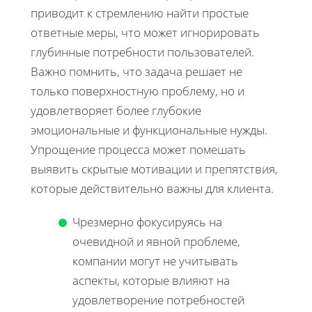
приводит к стремлению найти простые
ответные меры, что может игнорировать
глубинные потребности пользователей.
Важно помнить, что задача решает не
только поверхностную проблему, но и
удовлетворяет более глубокие
эмоциональные и функциональные нужды.
Упрощение процесса может помешать
выявить скрытые мотивации и препятствия,
которые действительно важны для клиента.
Чрезмерно фокусируясь на
очевидной и явной проблеме,
компании могут не учитывать
аспекты, которые влияют на
удовлетворение потребностей