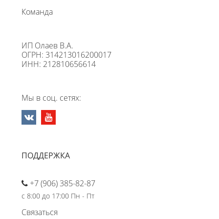
Команда
ИП Олаев В.А.
ОГРН: 314213016200017
ИНН: 212810656614
Мы в соц. сетях:
ПОДДЕРЖКА
+7 (906) 385-82-87
с 8:00 до 17:00 Пн - Пт
Связаться