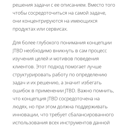
решения задачи с ее описанием. Вместо того
чтобы сосредоточиться на самой задаче,
они концентрируются на имеющихся
продуктах или сервисах.
Для более глубокого понимания концепции
JTBD необходимо вникнуть в сам процесс
изучения целей и мотивов поведения
клиентов. Этот подход помогает лучше
структурировать работу по определению
задач и их решению, а значит избегать
ошибок в применении JTBD. Важно помнить,
что концепция JTBD сосредоточена на
людях, но при этом должна поддерживать
инновации, что требует сбалансированного
использования всех инструментов данной