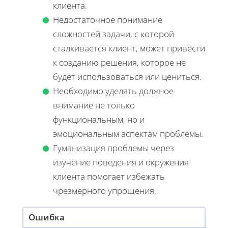
клиента.
Недостаточное понимание
сложностей задачи, с которой
сталкивается клиент, может привести
к созданию решения, которое не
будет использоваться или цениться.
Необходимо уделять должное
внимание не только
функциональным, но и
эмоциональным аспектам проблемы.
Гуманизация проблемы через
изучение поведения и окружения
клиента помогает избежать
чрезмерного упрощения.
Ошибка