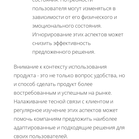
пользователя могут изменяться в
зависимости от его физического и
эмоционального состояния.
Игнорирование этих аспектов может
снизить эффективность
предложенного решения.
Внимание к контексту использования
продукта - это не только вопрос удобства, но
и способ сделать продукт более
востребованным и успешным на рынке.
Налаживание тесной связи с клиентом и
регулярное изучение этих аспектов может
помочь компаниям предложить наиболее
адаптированные и подходящие решения для
своих пользователей.