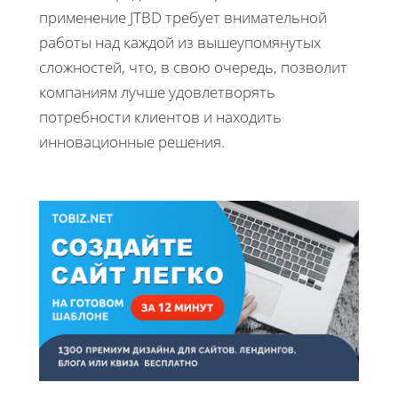
применение JTBD требует внимательной
работы над каждой из вышеупомянутых
сложностей, что, в свою очередь, позволит
компаниям лучше удовлетворять
потребности клиентов и находить
инновационные решения.