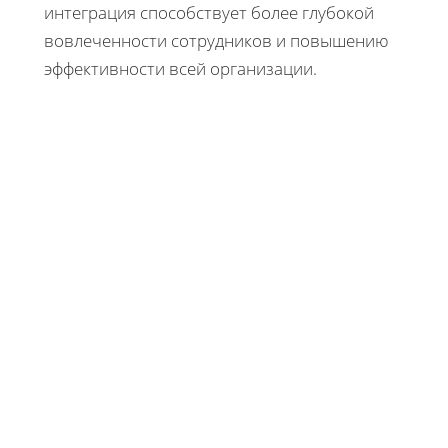
интеграция способствует более глубокой
вовлеченности сотрудников и повышению
эффективности всей организации.