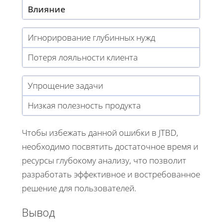
Влияние
Игнорирование глубинных нужд
Потеря лояльности клиента
Упрощение задачи
Низкая полезность продукта
Чтобы избежать данной ошибки в JTBD,
необходимо посвятить достаточное время и
ресурсы глубокому анализу, что позволит
разработать эффективное и востребованное
решение для пользователей.
Вывод