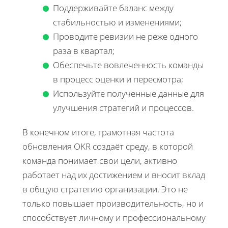
Поддерживайте баланс между
стабильностью и изменениями;
Проводите ревизии не реже одного
раза в квартал;
Обеспечьте вовлеченность команды
в процесс оценки и пересмотра;
Используйте полученные данные для
улучшения стратегий и процессов.
В конечном итоге, грамотная частота
обновления OKR создаёт среду, в которой
команда понимает свои цели, активно
работает над их достижением и вносит вклад
в общую стратегию организации. Это не
только повышает производительность, но и
способствует личному и профессиональному