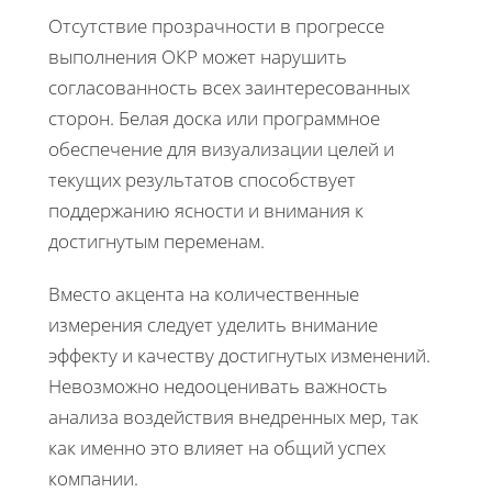
Отсутствие прозрачности в прогрессе
выполнения ОКР может нарушить
согласованность всех заинтересованных
сторон. Белая доска или программное
обеспечение для визуализации целей и
текущих результатов способствует
поддержанию ясности и внимания к
достигнутым переменам.
Вместо акцента на количественные
измерения следует уделить внимание
эффекту и качеству достигнутых изменений.
Невозможно недооценивать важность
анализа воздействия внедренных мер, так
как именно это влияет на общий успех
компании.