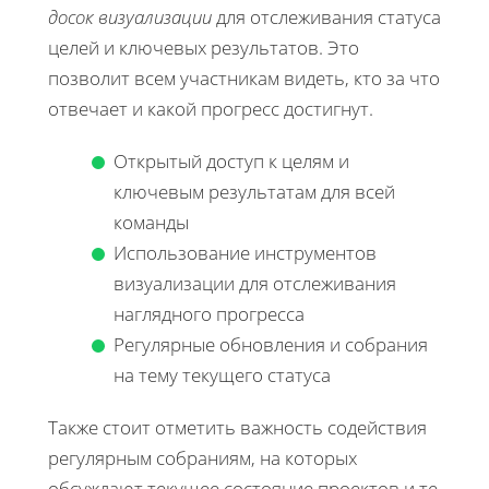
досок визуализации
для отслеживания статуса
целей и ключевых результатов. Это
позволит всем участникам видеть, кто за что
отвечает и какой прогресс достигнут.
Открытый доступ к целям и
ключевым результатам для всей
команды
Использование инструментов
визуализации для отслеживания
наглядного прогресса
Регулярные обновления и собрания
на тему текущего статуса
Также стоит отметить важность содействия
регулярным собраниям, на которых
обсуждают текущее состояние проектов и те