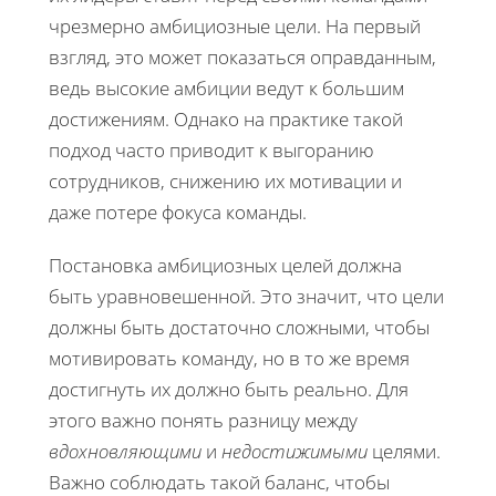
чрезмерно амбициозные цели. На первый
взгляд, это может показаться оправданным,
ведь высокие амбиции ведут к большим
достижениям. Однако на практике такой
подход часто приводит к выгоранию
сотрудников, снижению их мотивации и
даже потере фокуса команды.
Постановка амбициозных целей должна
быть уравновешенной. Это значит, что цели
должны быть достаточно сложными, чтобы
мотивировать команду, но в то же время
достигнуть их должно быть реально. Для
этого важно понять разницу между
вдохновляющими
и
недостижимыми
целями.
Важно соблюдать такой баланс, чтобы