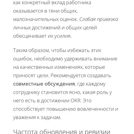
как конкретный вклад работника
оказывается в тени общих,
малозначительных оценок.
Слабая привязка
личных достижений и общих целей
обесценивает их усилия.
Таким образом, чтобы избежать этих
ошибок, необходимо удерживать внимание
на качественных изменениях, которые
приносят цели. Рекомендуется создавать
совместные обсуждения
, где каждому
сотруднику становится ясно, какая роль у
него есть в достижении OKR. Это
способствует повышению вовлеченности и
уважения к задачам.
Частота обновления и ревизии