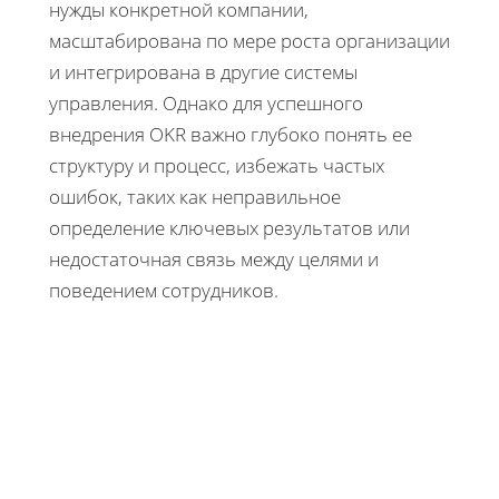
нужды конкретной компании,
масштабирована по мере роста организации
и интегрирована в другие системы
управления. Однако для успешного
внедрения OKR важно глубоко понять ее
структуру и процесс, избежать частых
ошибок, таких как неправильное
определение ключевых результатов или
недостаточная связь между целями и
поведением сотрудников.