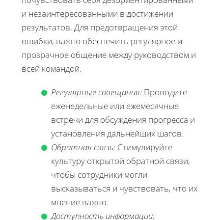
и незаинтересованными в достижении
результатов. Для предотвращения этой
ошибки, важно обеспечить регулярное и
прозрачное общение между руководством и
всей командой.
Регулярные совещания:
Проводите
еженедельные или ежемесячные
встречи для обсуждения прогресса и
установления дальнейших шагов.
Обратная связь:
Стимулируйте
культуру открытой обратной связи,
чтобы сотрудники могли
высказываться и чувствовать, что их
мнение важно.
Доступность информации: