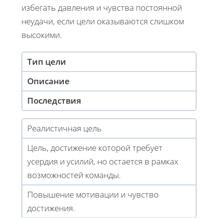
избегать давления и чувства постоянной
неудачи, если цели оказываются слишком
высокими.
Тип цели
Описание
Последствия
Реалистичная цель
Цель, достижение которой требует
усердия и усилий, но остается в рамках
возможностей команды.
Повышение мотивации и чувство
достижения.