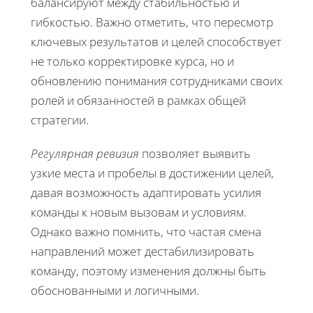
балансируют между стабильностью и
гибкостью. Важно отметить, что пересмотр
ключевых результатов и целей способствует
не только корректировке курса, но и
обновлению понимания сотрудниками своих
ролей и обязанностей в рамках общей
стратегии.
Регулярная ревизия
позволяет выявить
узкие места и пробелы в достижении целей,
давая возможность адаптировать усилия
команды к новым вызовам и условиям.
Однако важно помнить, что частая смена
направлений может дестабилизировать
команду, поэтому изменения должны быть
обоснованными и логичными.