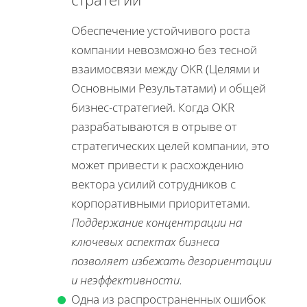
Обеспечение устойчивого роста
компании невозможно без тесной
взаимосвязи между OKR (Целями и
Основными Результатами) и общей
бизнес-стратегией.
Когда OKR
разрабатываются в отрыве от
стратегических целей компании, это
может привести к расхождению
вектора усилий сотрудников с
корпоративными приоритетами.
Поддержание концентрации на
ключевых аспектах бизнеса
позволяет избежать дезориентации
и неэффективности.
Одна из распространенных ошибок