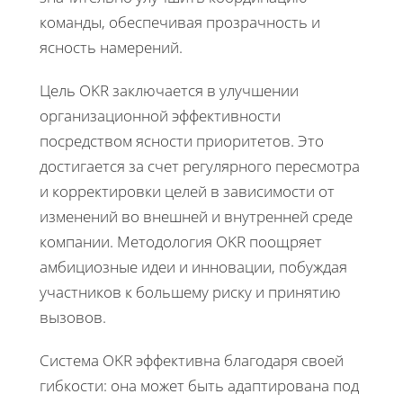
команды, обеспечивая прозрачность и
ясность намерений.
Цель OKR заключается в улучшении
организационной эффективности
посредством ясности приоритетов. Это
достигается за счет регулярного пересмотра
и корректировки целей в зависимости от
изменений во внешней и внутренней среде
компании. Методология OKR поощряет
амбициозные идеи и инновации, побуждая
участников к большему риску и принятию
вызовов.
Система OKR эффективна благодаря своей
гибкости: она может быть адаптирована под