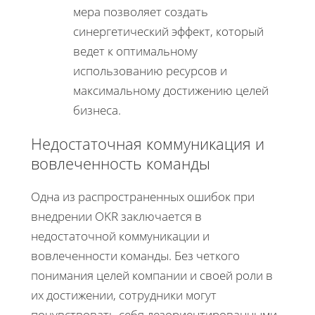
мера позволяет создать
синергетический эффект, который
ведет к оптимальному
использованию ресурсов и
максимальному достижению целей
бизнеса.
Недостаточная коммуникация и
вовлеченность команды
Одна из распространенных ошибок при
внедрении OKR заключается в
недостаточной коммуникации и
вовлеченности команды. Без четкого
понимания целей компании и своей роли в
их достижении, сотрудники могут
почувствовать себя дезориентированными