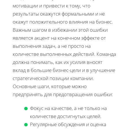
мотивации и привести к тому, что
результаты окажутся формальными и не
окажут положительного влияния на бизнес.
Важным шагом в избежании этой ошибки
является акцент на конечном эффекте от
выполнения задач, а не просто на
количестве выполненных действий. Команда
должна понимать, как их усилия вносят
вклад в большие бизнес-цели и в улучшение
стратегической позиции компании.
Основные шаги, которые можно
предпринять для предотвращения ошибки:
Фокус на качестве, а не только на
количестве достигнутых целей.
Регулярные обсуждения и оценка