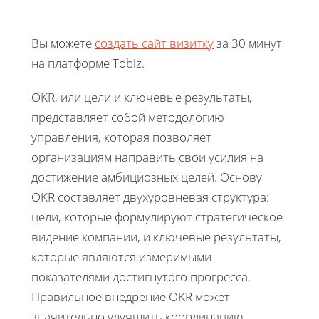
Вы можете
создать сайт визитку
за 30 минут
на платформе Tobiz.
OKR, или цели и ключевые результаты,
представляет собой методологию
управления, которая позволяет
организациям направить свои усилия на
достижение амбициозных целей. Основу
OKR составляет двухуровневая структура:
цели, которые формулируют стратегическое
видение компании, и ключевые результаты,
которые являются измеримыми
показателями достигнутого прогресса.
Правильное внедрение OKR может
значительно улучшить координацию