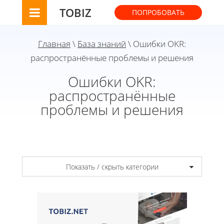
TOBIZ
ПОПРОБОВАТЬ
Главная
\
База знаний
\ Ошибки OKR:
распространённые проблемы и решения
Ошибки OKR:
распространённые
проблемы и решения
Показать / скрыть категории