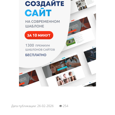
Дата публикации: 26-02-2026
254