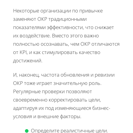
Некоторые организации по привычке
заменяют ОКР традиционными
показателями эффективности, что снижает
их воздействие. Вместо этого важно
полностью осознавать, чем ОКР отличаются
от KPI, и как стимулировать качество
достижений.
И, наконец, частота обновления и ревизии
ОКР тоже играет значительную роль.
Регулярные проверки позволяют
своевременно корректировать цели,
адаптируя их под изменяющиеся бизнес-
условия и внешние факторы.
Определите реалистичные цели.