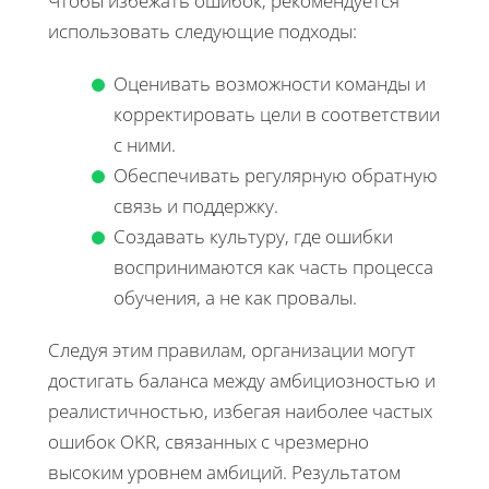
Чтобы избежать ошибок, рекомендуется
использовать следующие подходы:
Оценивать возможности команды и
корректировать цели в соответствии
с ними.
Обеспечивать регулярную обратную
связь и поддержку.
Создавать культуру, где ошибки
воспринимаются как часть процесса
обучения, а не как провалы.
Следуя этим правилам, организации могут
достигать баланса между амбициозностью и
реалистичностью, избегая наиболее частых
ошибок OKR, связанных с чрезмерно
высоким уровнем амбиций. Результатом