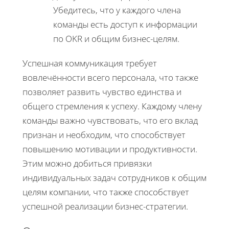
Убедитесь, что у каждого члена
команды есть доступ к информации
по OKR и общим бизнес-целям.
Успешная коммуникация требует
вовлечённости всего персонала, что также
позволяет развить чувство единства и
общего стремления к успеху. Каждому члену
команды важно чувствовать, что его вклад
признан и необходим, что способствует
повышению мотивации и продуктивности.
Этим можно добиться привязки
индивидуальных задач сотрудников к общим
целям компании, что также способствует
успешной реализации бизнес-стратегии.