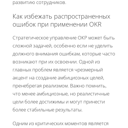
развитию сотрудников.
Как избежать распространенных
ошибок при применении OKR
Стратегическое управление ОКР может быть
сложной задачей, особенно если не уделить
должного внимания ошибкам, которые часто
возникают при их освоении. Одной из
главных проблем является чрезмерный
акцент на создание амбициозных целей,
пренебрегая реализмом. Важно помнить,
что менее амбициозные, но реалистичные
цели более достижимы и могут принести
более стабильные результаты.
Одним из критических моментов является