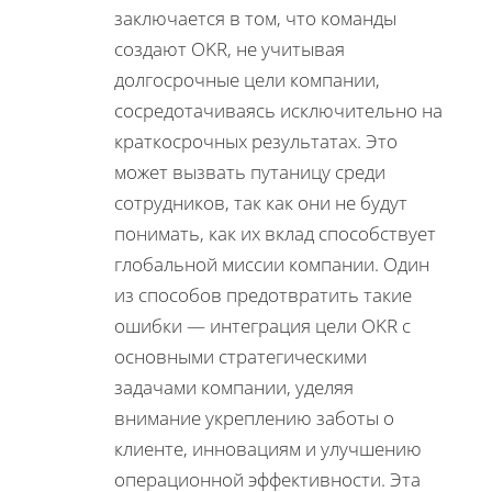
заключается в том, что команды
создают OKR, не учитывая
долгосрочные цели компании,
сосредотачиваясь исключительно на
краткосрочных результатах.
Это
может вызвать путаницу среди
сотрудников, так как они не будут
понимать, как их вклад способствует
глобальной миссии компании.
Один
из способов предотвратить такие
ошибки — интеграция цели OKR с
основными стратегическими
задачами компании, уделяя
внимание укреплению заботы о
клиенте, инновациям и улучшению
операционной эффективности.
Эта