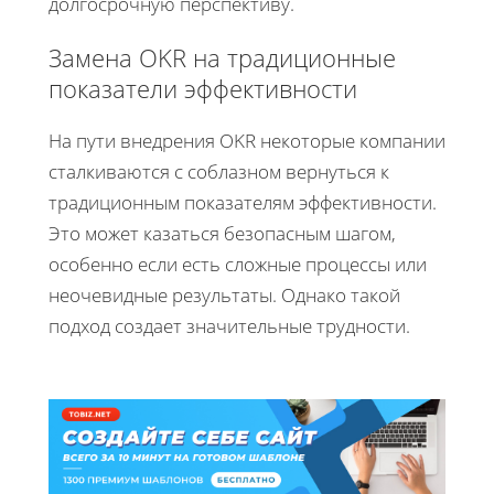
долгосрочную перспективу.
Замена OKR на традиционные
показатели эффективности
На пути внедрения OKR некоторые компании
сталкиваются с соблазном вернуться к
традиционным показателям эффективности.
Это может казаться безопасным шагом,
особенно если есть сложные процессы или
неочевидные результаты. Однако такой
подход создает значительные трудности.