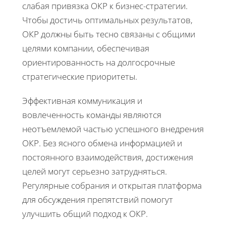
слабая привязка ОКР к бизнес-стратегии.
Чтобы достичь оптимальных результатов,
ОКР должны быть тесно связаны с общими
целями компании, обеспечивая
ориентированность на долгосрочные
стратегические приоритеты.
Эффективная коммуникация и
вовлеченность команды являются
неотъемлемой частью успешного внедрения
ОКР. Без ясного обмена информацией и
постоянного взаимодействия, достижения
целей могут серьезно затрудняться.
Регулярные собрания и открытая платформа
для обсуждения препятствий помогут
улучшить общий подход к ОКР.