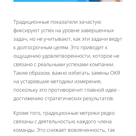
Традиционные показатели зачастую
фиксируют успех на уровне завершенных
задач, но не учитывают, как эти задачи ведут
к долгосрочным целям. Это приводит к
ощущению удовлетворенности, которое не
связано с реальными успехами компании.
Таким образом, важно избегать замены OKR
на устаревшие методики измерения,
поскольку это противоречит главной идее -
достижению стратегических результатов.
Кроме того, традиционные метрики редко
связаны с деятельностью каждого члена
команды. Это снижает вовлеченность, так