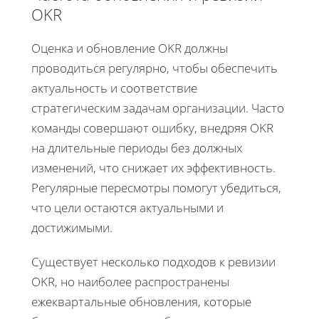
OKR
Оценка и обновление OKR должны
проводиться регулярно, чтобы обеспечить
актуальность и соответствие
стратегическим задачам организации. Часто
команды совершают ошибку, внедряя OKR
на длительные периоды без должных
изменений, что снижает их эффективность.
Регулярные пересмотры помогут убедиться,
что цели остаются актуальными и
достижимыми.
Существует несколько подходов к ревизии
OKR, но наиболее распространены
ежеквартальные обновления, которые