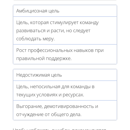
Амбициозная цель
Цель, которая стимулирует команду
развиваться и расти, но следует
соблюдать меру.
Рост профессиональных навыков при
правильной поддержке.
Недостижимая цель
Цель, непосильная для команды в
текущих условиях и ресурсах.
Выгорание, демотивированность и
отчуждение от общего дела.