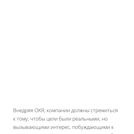
Внедряя OKR, компании должны стремиться
к тому, чтобы цели были реальными, но
вызывающими интерес, побуждающими к