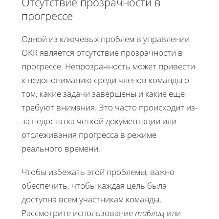
Отсутствие прозрачности в
прогрессе
Одной из ключевых проблем в управлении
OKR является отсутствие прозрачности в
прогрессе. Непрозрачность может привести
к недопониманию среди членов команды о
том, какие задачи завершены и какие еще
требуют внимания. Это часто происходит из-
за недостатка четкой документации или
отслеживания прогресса в режиме
реального времени.
Чтобы избежать этой проблемы, важно
обеспечить, чтобы каждая цель была
доступна всем участникам команды.
Рассмотрите использование
таблиц
или