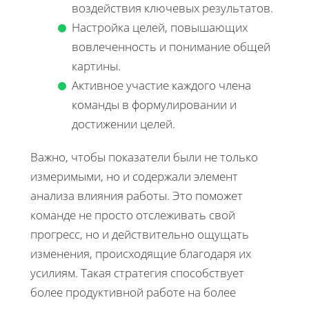
воздействия ключевых результатов.
Настройка целей, повышающих
вовлеченность и понимание общей
картины.
Активное участие каждого члена
команды в формулировании и
достижении целей.
Важно, чтобы показатели были не только
измеримыми, но и содержали элемент
анализа влияния работы. Это поможет
команде не просто отслеживать свой
прогресс, но и действительно ощущать
изменения, происходящие благодаря их
усилиям. Такая стратегия способствует
более продуктивной работе на более