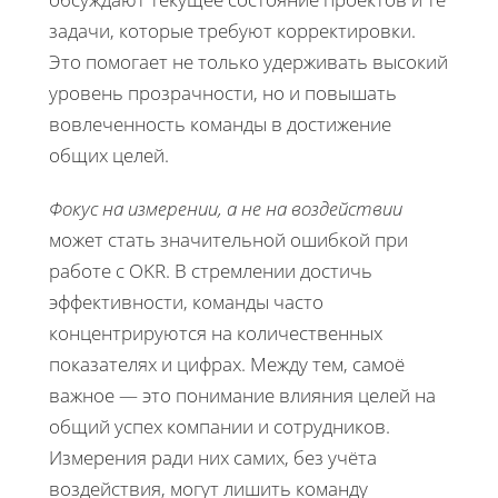
задачи, которые требуют корректировки.
Это помогает не только удерживать высокий
уровень прозрачности, но и повышать
вовлеченность команды в достижение
общих целей.
Фокус на измерении, а не на воздействии
может стать значительной ошибкой при
работе с OKR. В стремлении достичь
эффективности, команды часто
концентрируются на количественных
показателях и цифрах. Между тем, самоё
важное — это понимание влияния целей на
общий успех компании и сотрудников.
Измерения ради них самих, без учёта
воздействия, могут лишить команду