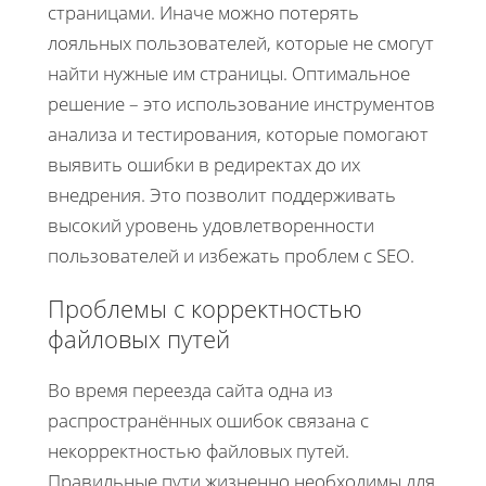
страницами. Иначе можно потерять
лояльных пользователей, которые не смогут
найти нужные им страницы. Оптимальное
решение – это использование инструментов
анализа и тестирования, которые помогают
выявить ошибки в редиректах до их
внедрения. Это позволит поддерживать
высокий уровень удовлетворенности
пользователей и избежать проблем с SEO.
Проблемы с корректностью
файловых путей
Во время переезда сайта одна из
распространённых ошибок связана с
некорректностью файловых путей.
Правильные пути жизненно необходимы для