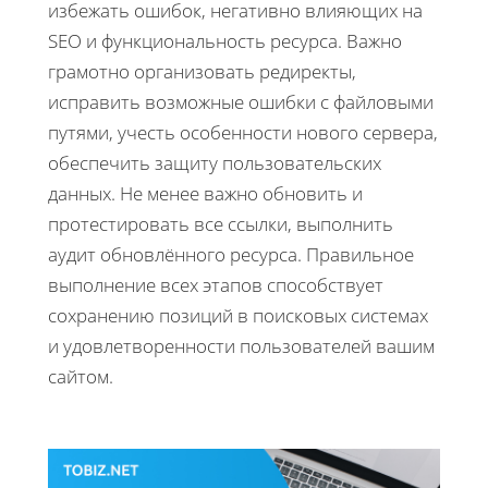
избежать ошибок, негативно влияющих на
SEO и функциональность ресурса. Важно
грамотно организовать редиректы,
исправить возможные ошибки с файловыми
путями, учесть особенности нового сервера,
обеспечить защиту пользовательских
данных. Не менее важно обновить и
протестировать все ссылки, выполнить
аудит обновлённого ресурса. Правильное
выполнение всех этапов способствует
сохранению позиций в поисковых системах
и удовлетворенности пользователей вашим
сайтом.