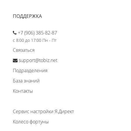
ПОДДЕРЖКА
+7 (906) 385-82-87
с 8:00 до 17:00 Пн - Пт
Связаться
support@tobiz.net
Подразделения
База знаний
Контакты
Сервис настройки Я.Директ
Колесо фортуны