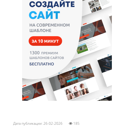
Дата публикации: 26-02-2026
185