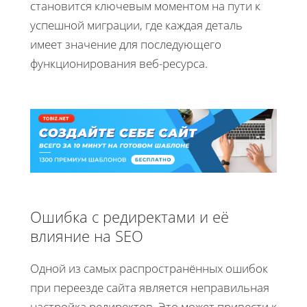
становится ключевым моментом на пути к
успешной миграции, где каждая деталь
имеет значение для последующего
функционирования веб-ресурса.
Ошибка с редиректами и её
влияние на SEO
Одной из самых распространённых ошибок
при переезде сайта является неправильная
настройка редиректов. Это может привести к