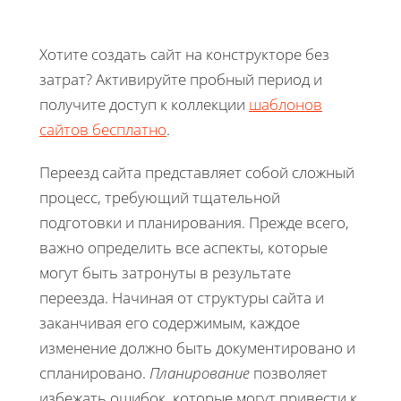
Хотите создать сайт на конструкторе без
затрат? Активируйте пробный период и
получите доступ к коллекции
шаблонов
сайтов бесплатно
.
Переезд сайта представляет собой сложный
процесс, требующий тщательной
подготовки и планирования. Прежде всего,
важно определить все аспекты, которые
могут быть затронуты в результате
переезда. Начиная от структуры сайта и
заканчивая его содержимым, каждое
изменение должно быть документировано и
спланировано.
Планирование
позволяет
избежать ошибок, которые могут привести к