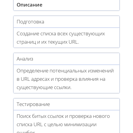
Описание
Подготовка
Создание списка всех существующих
страниц и их текущих URL.
Анализ
Определение потенциальных изменений
в URL адресах и проверка влияния на
существующие ссылки.
Тестирование
Поиск битых ссылок и проверка нового
списка URL с целью минимизации
ошибок.