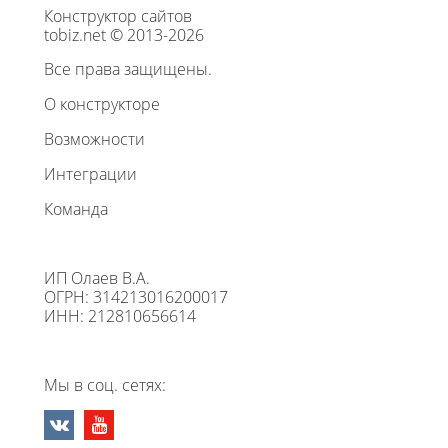
Конструктор сайтов
tobiz.net © 2013-2026
Все права защищены.
О конструкторе
Возможности
Интеграции
Команда
ИП Олаев В.А.
ОГРН: 314213016200017
ИНН: 212810656614
Мы в соц. сетях: