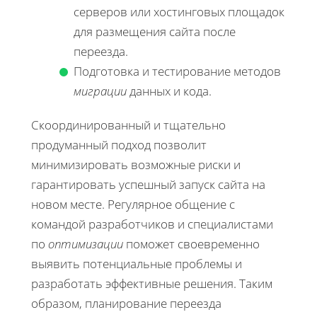
серверов или хостинговых площадок
для размещения сайта после
переезда.
Подготовка и тестирование методов
миграции
данных и кода.
Скоординированный и тщательно
продуманный подход позволит
минимизировать возможные риски и
гарантировать успешный запуск сайта на
новом месте. Регулярное общение с
командой разработчиков и специалистами
по
оптимизации
поможет своевременно
выявить потенциальные проблемы и
разработать эффективные решения. Таким
образом, планирование переезда