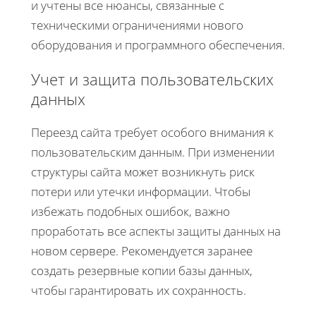
и учтены все нюансы, связанные с
техническими ограничениями нового
оборудования и программного обеспечения.
Учет и защита пользовательских
данных
Переезд сайта требует особого внимания к
пользовательским данным. При изменении
структуры сайта может возникнуть риск
потери или утечки информации. Чтобы
избежать подобных ошибок, важно
проработать все аспекты защиты данных на
новом сервере. Рекомендуется заранее
создать резервные копии базы данных,
чтобы гарантировать их сохранность.