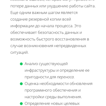
потере данных или ухудшению работы сайта.
Еще одним важным шагом является
создание резервной копии всей
информации до начала процесса. Это
обеспечивает безопасность данных и
возможность быстрого восстановления в
случае возникновения непредвиденных
ситуаций.
Анализ существующей
инфраструктуры и определение ее
пригодности для
переноса
.
Оценка необходимости обновления
программного обеспечения и
настройки среды выполнения.
Определение новых целевых