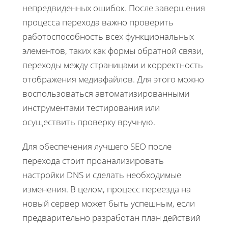
непредвиденных ошибок. После завершения
процесса перехода важно проверить
работоспособность всех функциональных
элементов, таких как формы обратной связи,
переходы между страницами и корректность
отображения медиафайлов. Для этого можно
воспользоваться автоматизированными
инструментами тестирования или
осуществить проверку вручную.
Для обеспечения лучшего SEO после
перехода стоит проанализировать
настройки DNS и сделать необходимые
изменения. В целом, процесс переезда на
новый сервер может быть успешным, если
предварительно разработан план действий