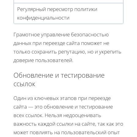
Регулярный пересмотр политики
конфиденциальности
Грамотное управление безопасностью
данных при переезде сайта поможет не
только сохранить репутацию, но и укрепить
доверие пользователей.
Обновление и тестирование
ссылок
Один из ключевых этапов при переезде
сайта — это обновление и тестирование
всех ссылок. Нельзя недооценивать
важность каждой ссылки на сайте, так как это
может повлиять на пользовательский опыт