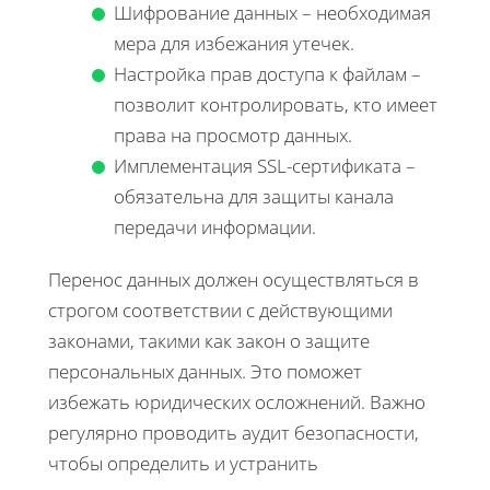
Шифрование данных – необходимая
мера для избежания утечек.
Настройка прав доступа к файлам –
позволит контролировать, кто имеет
права на просмотр данных.
Имплементация SSL-сертификата –
обязательна для защиты канала
передачи информации.
Перенос данных должен осуществляться в
строгом соответствии с действующими
законами, такими как закон о защите
персональных данных. Это поможет
избежать юридических осложнений. Важно
регулярно проводить аудит безопасности,
чтобы определить и устранить