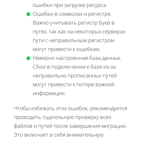
ошибки при загрузке ресурса.
Ошибки в символах и регистре.
Важно учитывать регистр букв в
путях, так как на некоторых серверах
пути с неправильным регистром
могут привести к ошибкам.
Неверно настроенная база данных.
Сбои в подключении к базе из-за
неправильно прописанных путей
могут привести к потере важной
информации.
Чтобы избежать этих ошибок, рекомендуется
проводить тщательную проверку всех
файлов и путей после завершения миграции.
Это включает в себя внимательную