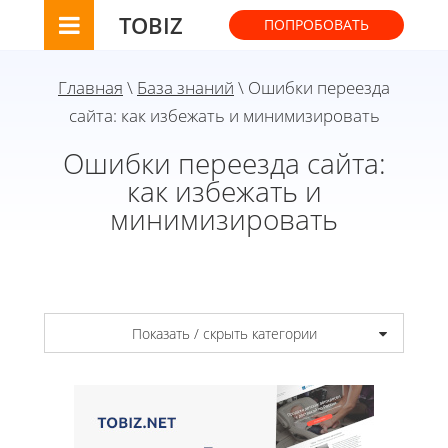
TOBIZ
ПОПРОБОВАТЬ
Главная
\
База знаний
\ Ошибки переезда
сайта: как избежать и минимизировать
Ошибки переезда сайта:
как избежать и
минимизировать
Показать / скрыть категории