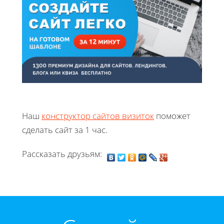
Наш
конструктор сайтов визиток
поможет
сделать сайт за 1 час.
Рассказать друзьям: