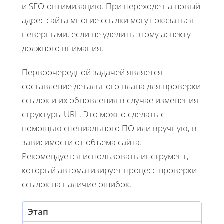
и SEO-оптимизацию. При переходе на новый
адрес сайта многие ссылки могут оказаться
неверными, если не уделить этому аспекту
должного внимания.
Первоочередной задачей является
составление детального плана для проверки
ссылок и их обновления в случае изменения
структуры URL. Это можно сделать с
помощью специального ПО или вручную, в
зависимости от объема сайта.
Рекомендуется использовать инструмент,
который автоматизирует процесс проверки
ссылок на наличие ошибок.
Этап