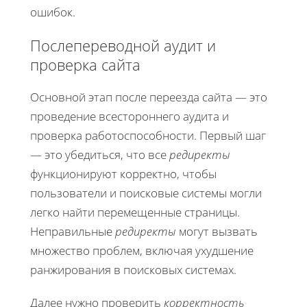
ошибок.
Послепереводной аудит и
проверка сайта
Основной этап после переезда сайта — это
проведение всестороннего аудита и
проверка работоспособности. Первый шаг
— это убедиться, что все
редиректы
функционируют корректно, чтобы
пользователи и поисковые системы могли
легко найти перемещенные страницы.
Неправильные
редиректы
могут вызвать
множество проблем, включая ухудшение
ранжирования в поисковых системах.
Далее нужно проверить
корректность