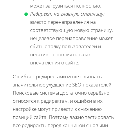
может загрузиться полностью.
Редирект на главную страницу:
вместо перенаправления на
соответствующую новую страницу,
нецелевое перенаправление может
сбить с толку пользователей и
негативно повлиять на их
впечатления о сайте.
Ошибка с редиректами может вызвать
значительное ухудшение SEO-показателей.
Поисковые системы достаточно серьёзно
относятся к редиректам, и ошибки в их
настройке могут привести к снижению
позиций сайта. Поэтому важно тестировать
все редиректы перед кончиной с новыми