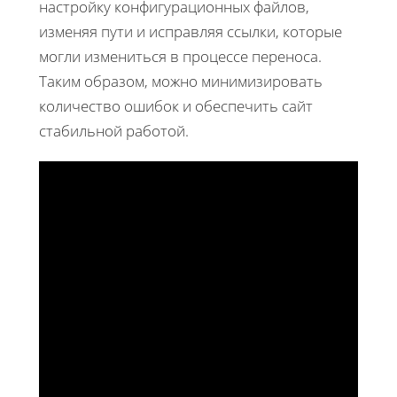
настройку конфигурационных файлов,
изменяя пути и исправляя ссылки, которые
могли измениться в процессе переноса.
Таким образом, можно минимизировать
количество ошибок и обеспечить сайт
стабильной работой.