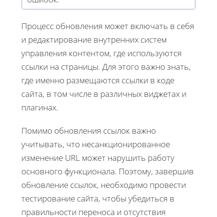
Процесс обновления может включать в себя
и редактирование внутренних систем
управления контентом, где используются
ссылки на страницы. Для этого важно знать,
где именно размещаются ссылки в коде
сайта, в том числе в различных виджетах и
плагинах.
Помимо обновления ссылок важно
учитывать, что несанкционированное
изменение URL может нарушить работу
основного функционала. Поэтому, завершив
обновление ссылок, необходимо провести
тестирование сайта, чтобы убедиться в
правильности переноса и отсутствия