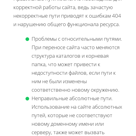
корректной работы сайта, ведь зачастую
некорректные пути приводят к ошибкам 404
и нарушению общего функционала ресурса.
Проблемы с относительными путями.
При переносе сайта часто меняются
структура каталогов и корневая
папка, что может привести к
недоступности файлов, если пути к
ним не были изменены
соответственно новому окружению.
Неправильные абсолютные пути.
Использование на сайте абсолютных
путей, которые не соответствуют
новому доменному имени или
серверу, также может вызвать