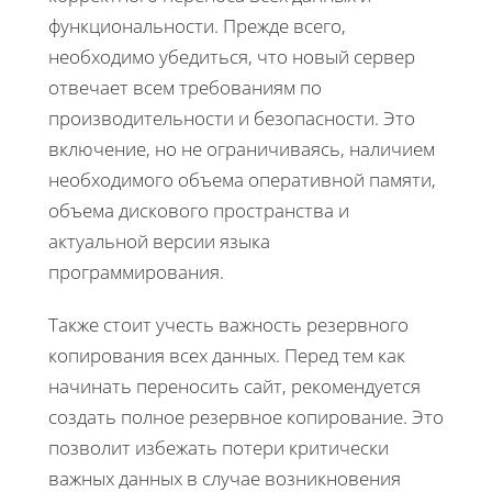
функциональности. Прежде всего,
необходимо убедиться, что новый сервер
отвечает всем требованиям по
производительности и безопасности. Это
включение, но не ограничиваясь, наличием
необходимого объема оперативной памяти,
объема дискового пространства и
актуальной версии языка
программирования.
Также стоит учесть важность резервного
копирования всех данных. Перед тем как
начинать переносить сайт, рекомендуется
создать полное резервное копирование. Это
позволит избежать потери критически
важных данных в случае возникновения