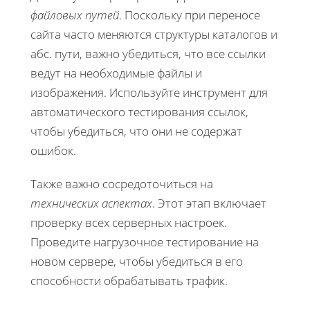
файловых путей
. Поскольку при переносе
сайта часто меняются структуры каталогов и
абс. пути, важно убедиться, что все ссылки
ведут на необходимые файлы и
изображения. Используйте инструмент для
автоматического тестирования ссылок,
чтобы убедиться, что они не содержат
ошибок.
Также важно сосредоточиться на
технических аспектах
. Этот этап включает
проверку всех серверных настроек.
Проведите нагрузочное тестирование на
новом сервере, чтобы убедиться в его
способности обрабатывать трафик.