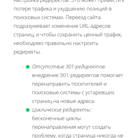
потере трафика и ухудшению позиций в
поисковых системах. Переезд сайта
подразумевает изменение URL-адресов
страниц, и чтобы сохранить ценный трафик,
необходимо правильно настроить
редиректы.
Отсутствие 301-редиректов:
внедрение 301-редиректов помогает
перенаправить посетителей и
поисковые системы с устаревших
страниц на новые адреса.
Циклические редиректы:
бесконечные циклы
перенаправления могут создать
проблему, когда страница никогда не