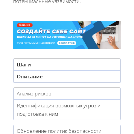
потенциальные уязвимости.
Шаги
Описание
Анализ рисков
Идентификация возможных угроз и
подготовка к ним
Обновление политик безопасности