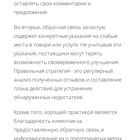
оставлять свои комментарии и
предложения.
Во-вторых, обратная связь зачастую
содержит конкретные указания на слабые
места в товаре или услуге. Не учитывая эти
указания, поставщики могут терять
возможность своевременного улучшения.
Правильная стратегия - это регулярный
анализ полученных отзывов и составление
плана действий для устранения
обнаруженных недостатков.
Кроме того, хорошей практикой является
благодарность клиентам за
предоставленную обратную связь и
информирование их о предпринятых мерах