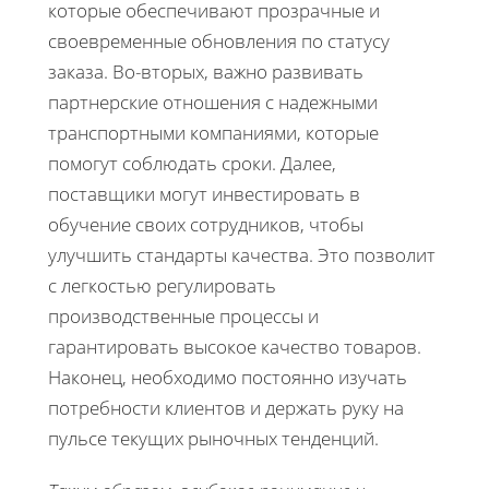
которые обеспечивают прозрачные и
своевременные обновления по статусу
заказа. Во-вторых, важно развивать
партнерские отношения с надежными
транспортными компаниями, которые
помогут соблюдать сроки. Далее,
поставщики могут инвестировать в
обучение своих сотрудников, чтобы
улучшить стандарты качества. Это позволит
с легкостью регулировать
производственные процессы и
гарантировать высокое качество товаров.
Наконец, необходимо постоянно изучать
потребности клиентов и держать руку на
пульсе текущих рыночных тенденций.