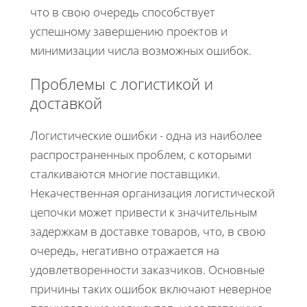
что в свою очередь способствует
успешному завершению проектов и
минимизации числа возможных ошибок.
Проблемы с логистикой и
доставкой
Логистические ошибки - одна из наиболее
распространенных проблем, с которыми
сталкиваются многие поставщики.
Некачественная организация логистической
цепочки может привести к значительным
задержкам в доставке товаров, что, в свою
очередь, негативно отражается на
удовлетворенности заказчиков. Основные
причины таких ошибок включают неверное