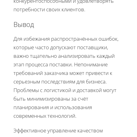
конкурентоспособными и удовлетворять
потребности своих клиентов.
Вывод
Для избежания распространённых ошибок,
которые часто допускают поставщики,
важно тщательно анализировать каждый
этап процесса поставки. Непонимание
требований заказчика может привести к
серьезным последствиям для бизнеса.
Проблемы с логистикой и доставкой могут
быть минимизированы за счёт
планирования и использования
современных технологий.
Эффективное управление качеством