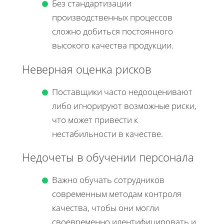
Без стандартизации
производственных процессов
сложно добиться постоянного
высокого качества продукции.
Неверная оценка рисков
Поставщики часто недооценивают
либо игнорируют возможные риски,
что может привести к
нестабильности в качестве.
Недочеты в обучении персонала
Важно обучать сотрудников
современным методам контроля
качества, чтобы они могли
своевременно идентифицировать и