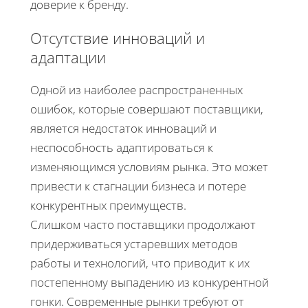
доверие к бренду.
Отсутствие инноваций и
адаптации
Одной из наиболее распространенных
ошибок, которые совершают поставщики,
является недостаток инноваций и
неспособность адаптироваться к
изменяющимся условиям рынка. Это может
привести к стагнации бизнеса и потере
конкурентных преимуществ.
Слишком часто поставщики продолжают
придерживаться устаревших методов
работы и технологий, что приводит к их
постепенному выпадению из конкурентной
гонки. Современные рынки требуют от