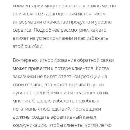
комментарии могут не казаться важными, но
они являются драгоценным источником
информации о качестве продукта и уровне
сервиса. Подробнее рассмотрим, как это
влияет на успех компании и как избежать
этой ошибки.
Во-первых, игнорирование обратной связи
может привести к потере клиентов. Когда
заказчики не видят ответной реакции на
свои отзывы, это может вызывать у них
чувство пренебрежения и недооценки их
мнения. С целью избежать подобных
негативных последствий, поставщики
должны создать эффективный канал
коммуникации, чтобы клиенты могли легко