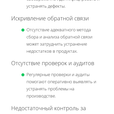
устранять дефекты.
Искривление обратной связи
Отсутствие адекватного метода
сбора и анализа обратной связи
может затруднить устранение
недостатков в продуктах.
Отсутствие проверок и аудитов
Регулярные проверки и аудиты
помогают оперативно выявлять и
устранять проблемы на
производстве.
Недостаточный контроль за