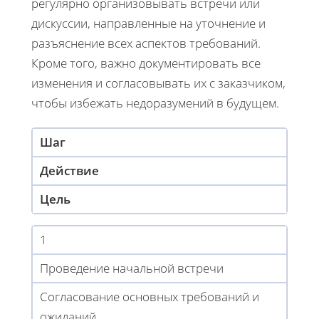
регулярно организовывать встречи или
дискуссии, направленные на уточнение и
разъяснение всех аспектов требований.
Кроме того, важно документировать все
изменения и согласовывать их с заказчиком,
чтобы избежать недоразумений в будущем.
Шаг
Действие
Цель
1
Проведение начальной встречи
Согласование основных требований и
ожиданий