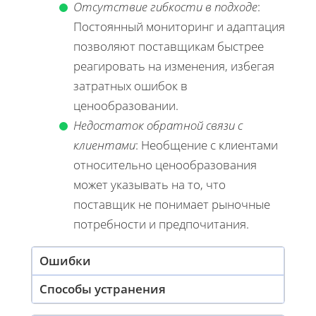
Отсутствие гибкости в подходе
:
Постоянный мониторинг и адаптация
позволяют поставщикам быстрее
реагировать на изменения, избегая
затратных ошибок в
ценообразовании.
Недостаток обратной связи с
клиентами
: Необщение с клиентами
относительно ценообразования
может указывать на то, что
поставщик не понимает рыночные
потребности и предпочитания.
Ошибки
Способы устранения