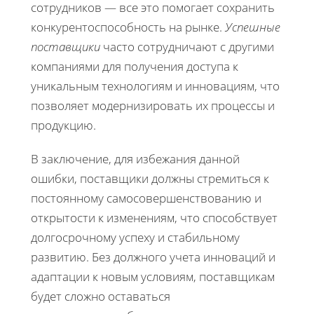
сотрудников — все это помогает сохранить
конкурентоспособность на рынке.
Успешные
поставщики
часто сотрудничают с другими
компаниями для получения доступа к
уникальным технологиям и инновациям, что
позволяет модернизировать их процессы и
продукцию.
В заключение, для избежания данной
ошибки, поставщики должны стремиться к
постоянному самосовершенствованию и
открытости к изменениям, что способствует
долгосрочному успеху и стабильному
развитию. Без должного учета инноваций и
адаптации к новым условиям, поставщикам
будет сложно оставаться