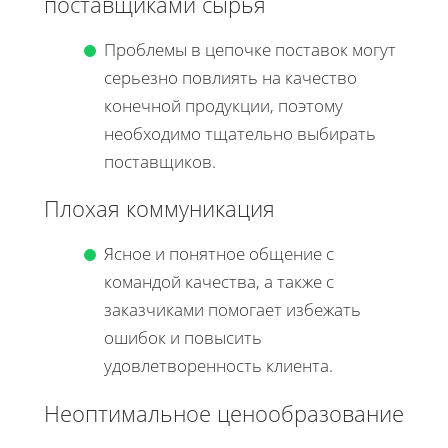
поставщиками сырья
Проблемы в цепочке поставок могут
серьезно повлиять на качество
конечной продукции, поэтому
необходимо тщательно выбирать
поставщиков.
Плохая коммуникация
Ясное и понятное общение с
командой качества, а также с
заказчиками помогает избежать
ошибок и повысить
удовлетворенность клиента.
Неоптимальное ценообразование