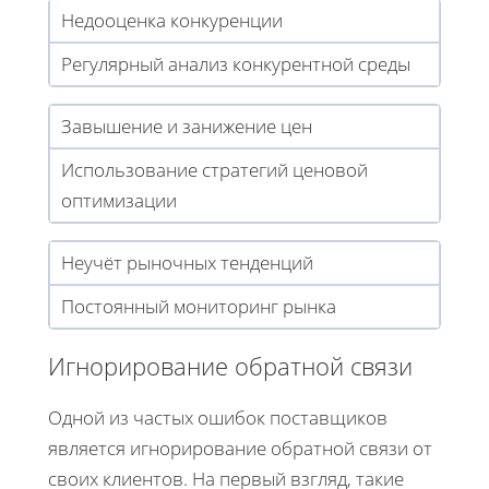
Недооценка конкуренции
Регулярный анализ конкурентной среды
Завышение и занижение цен
Использование стратегий ценовой
оптимизации
Неучёт рыночных тенденций
Постоянный мониторинг рынка
Игнорирование обратной связи
Одной из частых ошибок поставщиков
является игнорирование обратной связи от
своих клиентов. На первый взгляд, такие