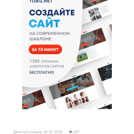
Дата публикации: 26-02-2026
207