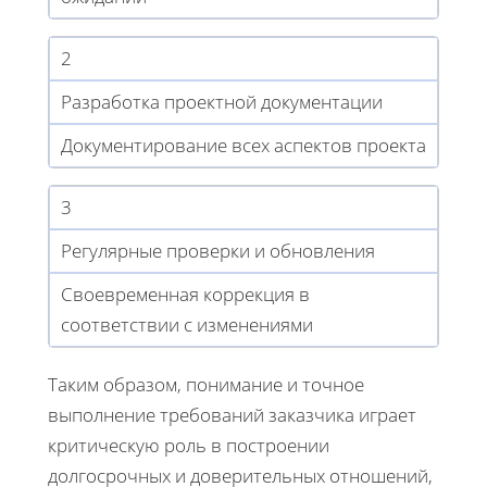
2
Разработка проектной документации
Документирование всех аспектов проекта
3
Регулярные проверки и обновления
Своевременная коррекция в
соответствии с изменениями
Таким образом, понимание и точное
выполнение требований заказчика играет
критическую роль в построении
долгосрочных и доверительных отношений,