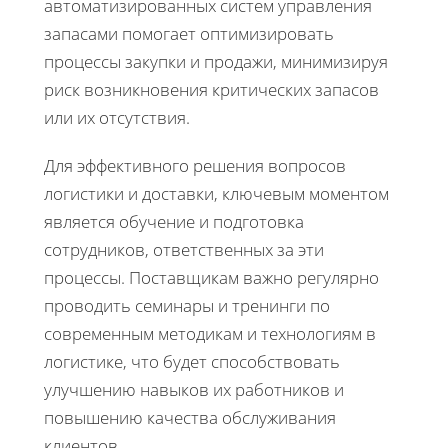
автоматизированных систем управления
запасами помогает оптимизировать
процессы закупки и продажи, минимизируя
риск возникновения критических запасов
или их отсутствия.
Для эффективного решения вопросов
логистики и доставки, ключевым моментом
является обучение и подготовка
сотрудников, ответственных за эти
процессы. Поставщикам важно регулярно
проводить семинары и тренинги по
современным методикам и технологиям в
логистике, что будет способствовать
улучшению навыков их работников и
повышению качества обслуживания
клиентов.