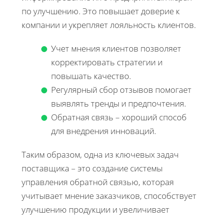
по улучшению. Это повышает доверие к
компании и укрепляет лояльность клиентов.
Учет мнения клиентов позволяет
корректировать стратегии и
повышать качество.
Регулярный сбор отзывов помогает
выявлять тренды и предпочтения.
Обратная связь – хороший способ
для внедрения инноваций.
Таким образом, одна из ключевых задач
поставщика – это создание системы
управления обратной связью, которая
учитывает мнение заказчиков, способствует
улучшению продукции и увеличивает