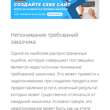
Непонимание требований
заказчика
Одной из наиболее распространенных
ошибок, которую совершают поставщики,
является недостаточное понимание
требований заказчика. Это может привести к
недопониманию при создании продукта или
предоставлении услуги, конечный результат
которых может существенно отличаться от
ожиданий заказчика. Условно говоря, это
недопонимание может быть как на этапе