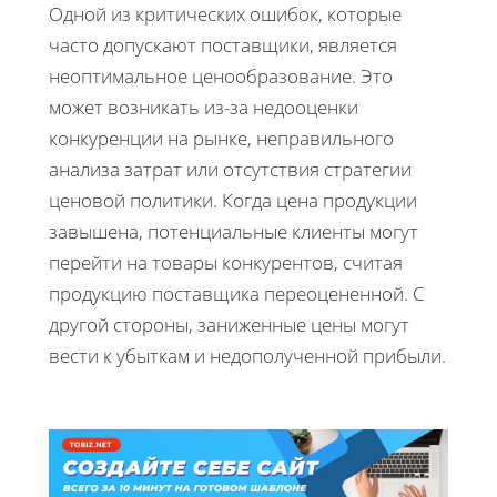
Одной из критических ошибок, которые
часто допускают поставщики, является
неоптимальное ценообразование. Это
может возникать из-за недооценки
конкуренции на рынке, неправильного
анализа затрат или отсутствия стратегии
ценовой политики. Когда цена продукции
завышена, потенциальные клиенты могут
перейти на товары конкурентов, считая
продукцию поставщика переоцененной. С
другой стороны, заниженные цены могут
вести к убыткам и недополученной прибыли.