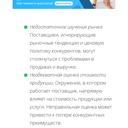
Недостаточное изучение рынка
:
Поставщики, игнорирующие
рыночные тенденции и ценовую
политику конкурентов, могут
столкнуться с проблемами в
продажах и выручке.
Неадекватная оценка стоимости
продукции
: Окружение, в котором
работает поставщик, напрямую
влияет на стоимость продукции или
услуги. Неправильная оценка может
привести к потере конкурентных
преимуществ.