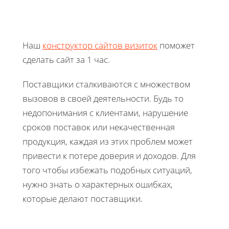
Наш
конструктор сайтов визиток
поможет
сделать сайт за 1 час.
Поставщики сталкиваются с множеством
вызовов в своей деятельности. Будь то
недопонимания с клиентами, нарушение
сроков поставок или некачественная
продукция, каждая из этих проблем может
привести к потере доверия и доходов. Для
того чтобы избежать подобных ситуаций,
нужно знать о характерных ошибках,
которые делают поставщики.