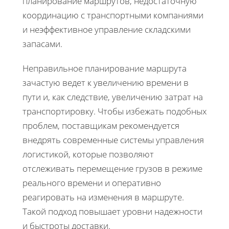
планирование маршрутов, недостаточную
координацию с транспортными компаниями
и неэффективное управление складскими
запасами.
Неправильное планирование маршрута
зачастую ведет к увеличению времени в
пути и, как следствие, увеличению затрат на
транспортировку. Чтобы избежать подобных
проблем, поставщикам рекомендуется
внедрять современные системы управления
логистикой, которые позволяют
отслеживать перемещение грузов в режиме
реального времени и оперативно
реагировать на изменения в маршруте.
Такой подход повышает уровни надежности
и быстроты доставки.