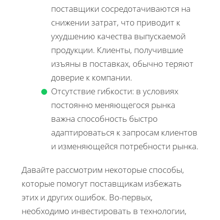
поставщики сосредотачиваются на
снижении затрат, что приводит к
ухудшению качества выпускаемой
продукции. Клиенты, получившие
изъяны в поставках, обычно теряют
доверие к компании.
Отсутствие гибкости: в условиях
постоянно меняющегося рынка
важна способность быстро
адаптироваться к запросам клиентов
и изменяющейся потребности рынка.
Давайте рассмотрим некоторые способы,
которые помогут поставщикам избежать
этих и других ошибок. Во-первых,
необходимо инвестировать в технологии,