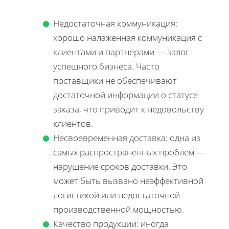
Недостаточная коммуникация:
хорошо налаженная коммуникация с
клиентами и партнерами — залог
успешного бизнеса. Часто
поставщики не обеспечивают
достаточной информации о статусе
заказа, что приводит к недовольству
клиентов.
Несвоевременная доставка: одна из
самых распространённых проблем —
нарушение сроков доставки. Это
может быть вызвано неэффективной
логистикой или недостаточной
производственной мощностью.
Качество продукции: иногда