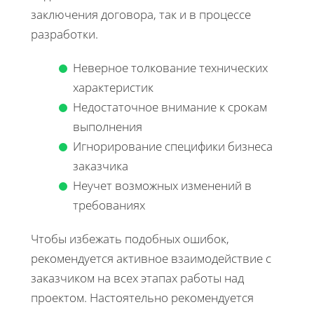
заключения договора, так и в процессе
разработки.
Неверное толкование технических
характеристик
Недостаточное внимание к срокам
выполнения
Игнорирование специфики бизнеса
заказчика
Неучет возможных изменений в
требованиях
Чтобы избежать подобных ошибок,
рекомендуется активное взаимодействие с
заказчиком на всех этапах работы над
проектом. Настоятельно рекомендуется