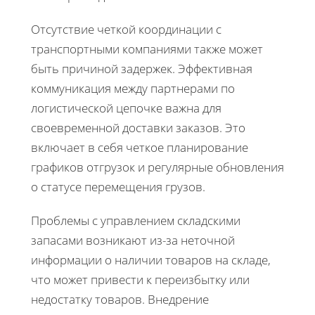
Отсутствие четкой координации с
транспортными компаниями также может
быть причиной задержек. Эффективная
коммуникация между партнерами по
логистической цепочке важна для
своевременной доставки заказов. Это
включает в себя четкое планирование
графиков отгрузок и регулярные обновления
о статусе перемещения грузов.
Проблемы с управлением складскими
запасами возникают из-за неточной
информации о наличии товаров на складе,
что может привести к переизбытку или
недостатку товаров. Внедрение