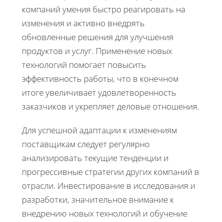
компаний умения быстро реагировать на
изменения и активно внедрять
обновленные решения для улучшения
продуктов и услуг. Применение новых
технологий помогает повысить
эффективность работы, что в конечном
итоге увеличивает удовлетворенность
заказчиков и укрепляет деловые отношения.
Для успешной адаптации к изменениям
поставщикам следует регулярно
анализировать текущие тенденции и
прогрессивные стратегии других компаний в
отрасли. Инвестирование в исследования и
разработки, значительное внимание к
внедрению новых технологий и обучение