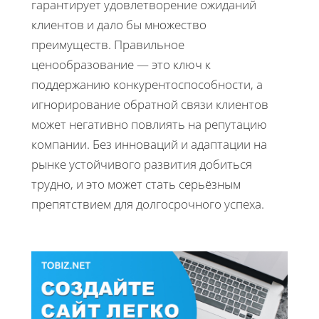
гарантирует удовлетворение ожиданий
клиентов и дало бы множество
преимуществ. Правильное
ценообразование — это ключ к
поддержанию конкурентоспособности, а
игнорирование обратной связи клиентов
может негативно повлиять на репутацию
компании. Без инноваций и адаптации на
рынке устойчивого развития добиться
трудно, и это может стать серьёзным
препятствием для долгосрочного успеха.