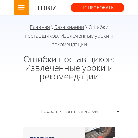
TOBIZ
ПОПРОБОВАТЬ
Главная
\
База знаний
\ Ошибки
поставщиков: Извлеченные уроки и
рекомендации
Ошибки поставщиков:
Извлеченные уроки и
рекомендации
Показать / скрыть категории