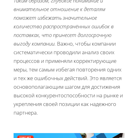
Таким образом, глубокое понимание и
внимательное отношение к деталям
поможет избежать значительное
количество распространённых ошибок в
поставках, что принесет долгосрочную
выгоду компании.
Важно, чтобы компании
систематически проводили анализ своих
процессов и применяли корректирующие
меры, тем самым избегая повторения одних
и тех же ошибочных действий. Это является
основополагающим шагом для достижения
высокой конкурентоспособности на рынке и
укрепления своей позиции как надежного
партнера.