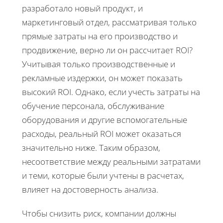
разработало новый продукт, и
маркетинговый отдел, рассматривая только
прямые затраты на его производство и
продвижение, верно ли он рассчитает ROI?
Учитывая только производственные и
рекламные издержки, он может показать
высокий ROI. Однако, если учесть затраты на
обучение персонала, обслуживание
оборудования и другие вспомогательные
расходы, реальный ROI может оказаться
значительно ниже. Таким образом,
несоответствие между реальными затратами
и теми, которые были учтены в расчетах,
влияет на достоверность анализа.
Чтобы снизить риск, компании должны