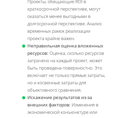
Проекты, обещающие ROI в
краткосрочной перспективе, могут
оказаться менее выгодными в
долгосрочной перспективе. Анализ
временных рамок реализации
проекта крайне важен.
Неправильная оценка вложенных
ресурсов:
Оценка, сколько ресурсов
затрачено на каждый проект, может
быть проведена поверхностно. Это
включает не только прямые затраты,
но и косвенные затраты для
объективного сравнения.
Искажение результатов из-за
внешних факторов:
Изменения в
экономической конъюнктуре или