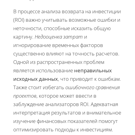
В процессе анализа возврата на инвестиции
(ROI) важно учитывать возможные ошибки и
неточности, способные исказить общую
картину.
Недооценка затрат
и
игнорирование временных факторов
существенно влияют на точность расчетов.
Одной из распространенных проблем
является использование
неправильных
исходных данных
, что приводит к ошибкам.
Также стоит избегать
ошибочного сравнения
проектов
, которое может ввести в
заблуждение анализаторов ROI. Адекватная
интерпретация результатов и внимательное
изучение финансовых показателей помогут
оптимизировать подходы к инвестициям.