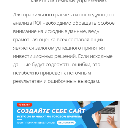
ключ к системному управлению.
Для правильного расчета и последующего
анализа ROI необходимо обращать особое
внимание на исходные данные, ведь
грамотная оценка всех составляющих
является залогом успешного принятия
инвестиционных решений. Если исходные
данные будут содержать ошибки, это
неизбежно приведет к неточным
результатам и ошибочным выводам.