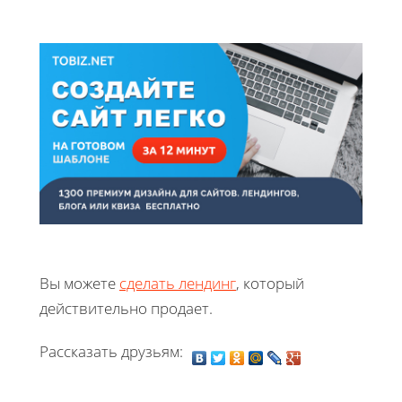
Вы можете
сделать лендинг
, который
действительно продает.
Рассказать друзьям: