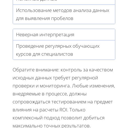
Использование методов анализа данных
для выявления пробелов
Неверная интерпретация
Проведение регулярных обучающих
курсов для специалистов
Обратите внимание: контроль за качеством
исходных данных требует регулярной
проверки и мониторинга. Любые изменения,
внедряемые в процессе, должны
сопровождаться тестированием на предмет
влияния на расчеты ROI. Только
комплексный подход позволит добиться
максимально точных результатов.