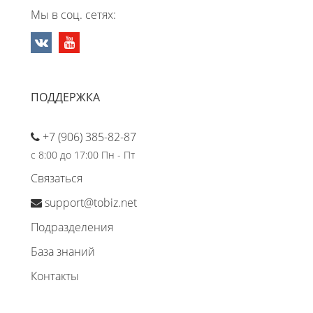
Мы в соц. сетях:
ПОДДЕРЖКА
+7 (906) 385-82-87
с 8:00 до 17:00 Пн - Пт
Связаться
support@tobiz.net
Подразделения
База знаний
Контакты