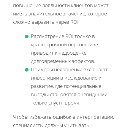
повышение лояльности клиентов может
иметь значительное значение, которое
сложно выразить через ROI.
Рассмотрение ROI только в
краткосрочной перспективе
приводит к недооценке
долговременных эффектов.
Примеры недооценки включают
инвестиции в исследование и
развитие, где потенциальные
выгоды становятся очевидными
только спустя время.
Чтобы избежать ошибок в интерпретации,
специалисты должны учитывать