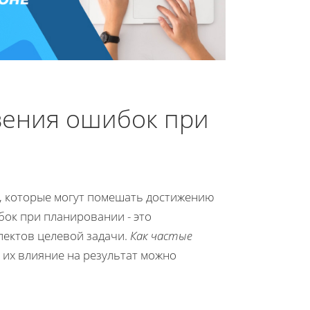
ения ошибок при
, которые могут помешать достижению
ок при планировании - это
пектов целевой задачи.
Как частые
 их влияние на результат можно