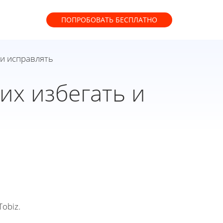
ПОПРОБОВАТЬ
БЕСПЛАТНО
 и исправлять
их избегать и
obiz.