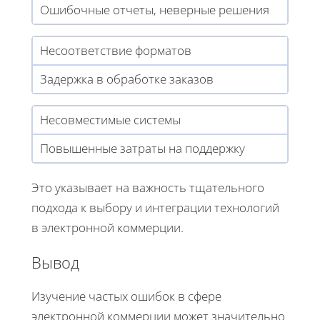
Ошибочные отчеты, неверные решения
Несоответствие форматов
Задержка в обработке заказов
Несовместимые системы
Повышенные затраты на поддержку
Это указывает на важность тщательного
подхода к выбору и интеграции технологий
в электронной коммерции.
Вывод
Изучение частых ошибок в сфере
электронной коммерции может значительно