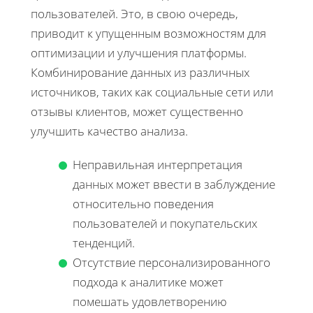
пользователей. Это, в свою очередь,
приводит к упущенным возможностям для
оптимизации и улучшения платформы.
Комбинирование данных из различных
источников, таких как социальные сети или
отзывы клиентов, может существенно
улучшить качество анализа.
Неправильная интерпретация
данных может ввести в заблуждение
относительно поведения
пользователей и покупательских
тенденций.
Отсутствие персонализированного
подхода к аналитике может
помешать удовлетворению