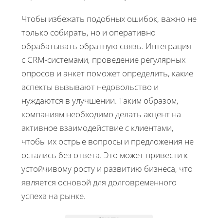
Чтобы избежать подобных ошибок, важно не
только собирать, но и оперативно
обрабатывать обратную связь. Интеграция
с CRM-системами, проведение регулярных
опросов и анкет поможет определить, какие
аспекты вызывают недовольство и
нуждаются в улучшении. Таким образом,
компаниям необходимо делать акцент на
активное взаимодействие с клиентами,
чтобы их острые вопросы и предложения не
остались без ответа. Это может привести к
устойчивому росту и развитию бизнеса, что
является основой для долговременного
успеха на рынке.