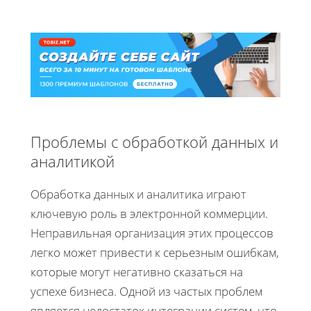
Проблемы с обработкой данных и
аналитикой
Обработка данных и аналитика играют
ключевую роль в электронной коммерции.
Неправильная организация этих процессов
легко может привести к серьезным ошибкам,
которые могут негативно сказаться на
успехе бизнеса. Одной из частых проблем
является недостаток интеграции систем, что