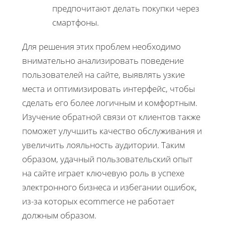
предпочитают делать покупки через
смартфоны.
Для решения этих проблем необходимо
внимательно анализировать поведение
пользователей на сайте, выявлять узкие
места и оптимизировать интерфейс, чтобы
сделать его более логичным и комфортным.
Изучение обратной связи от клиентов также
поможет улучшить качество обслуживания и
увеличить лояльность аудитории. Таким
образом, удачный пользовательский опыт
на сайте играет ключевую роль в успехе
электронного бизнеса и избегании ошибок,
из-за которых ecommerce не работает
должным образом.