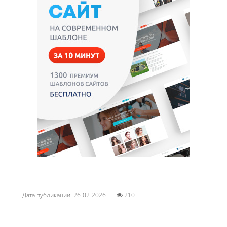
Дата публикации: 26-02-2026
210