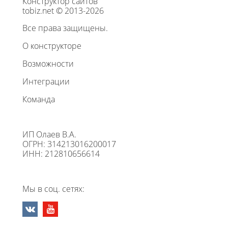
Конструктор сайтов
tobiz.net © 2013-2026
Все права защищены.
О конструкторе
Возможности
Интеграции
Команда
ИП Олаев В.А.
ОГРН: 314213016200017
ИНН: 212810656614
Мы в соц. сетях: