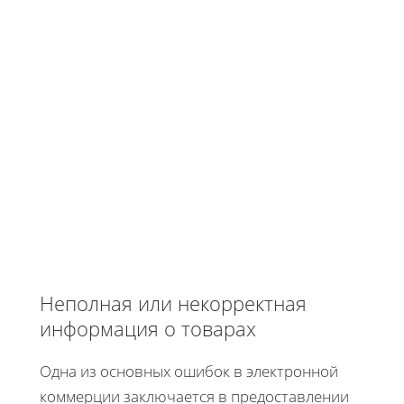
Неполная или некорректная
информация о товарах
Одна из основных ошибок в электронной
коммерции заключается в предоставлении