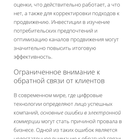
оценки, что действительно работает, а что
нет, а также для корректировки подходов к
продвижению. Инвестиции в изучение
потребительских предпочтений и
оптимизацию каналов продвижения могут
значительно повысить итоговую
эффективность.
Ограниченное внимание к
обратной связи от клиентов
В современном мире, где цифровые
технологии определяют лицо успешных
компаний,
основные ошибки в электронной
коммерции
могут стать причиной провала в
бизнесе. Одной из таких ошибок является
недостаточное внимание к обратной связи