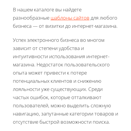
В нашем каталоге вы найдете
разнообразные
шаблоны сайтов
для любого
бизнеса — от визитки до интернет-магазина.
Успех электронного бизнеса во многом
зависит от степени удобства и
интуитивности использования интернет-
магазина. Недостаток пользовательского
опыта может привести к потере
потенциальных клиентов и снижению
лояльности уже существующих. Среди
частых ошибок, которые отталкивают
пользователей, можно выделить сложную
навигацию, запутанные категории товаров и
отсутствие быстрой возможности поиска.