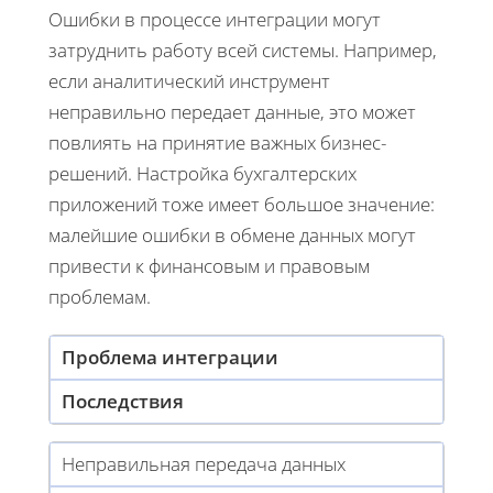
Ошибки в процессе интеграции могут
затруднить работу всей системы. Например,
если аналитический инструмент
неправильно передает данные, это может
повлиять на принятие важных бизнес-
решений. Настройка бухгалтерских
приложений тоже имеет большое значение:
малейшие ошибки в обмене данных могут
привести к финансовым и правовым
проблемам.
Проблема интеграции
Последствия
Неправильная передача данных