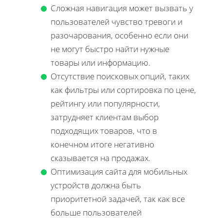
Сложная навигация может вызвать у
пользователей чувство тревоги и
разочарования, особенно если они
не могут быстро найти нужные
товары или информацию.
Отсутствие поисковых опций, таких
как фильтры или сортировка по цене,
рейтингу или популярности,
затрудняет клиентам выбор
подходящих товаров, что в
конечном итоге негативно
сказывается на продажах.
Оптимизация сайта для мобильных
устройств должна быть
приоритетной задачей, так как все
больше пользователей