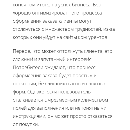
конечном итоге, на успех бизнеса. Без
хорошо оптимизированного процесса
оформления заказа клиенты могут
столкнуться с множеством трудностей, из-за
которых они уйдут на сайты конкурентов.
Первое, что может оттолкнуть клиента, это
сложный и запутанный интерфейс.
Потребители ожидают, что процесс
оформления заказа будет простым и
понятным, без лишних шагов и сложных
форм. Однако, если пользователь
сталкивается с чрезмерным количеством
полей для заполнения или непонятными
инструкциями, он может просто отказаться
от покупки.