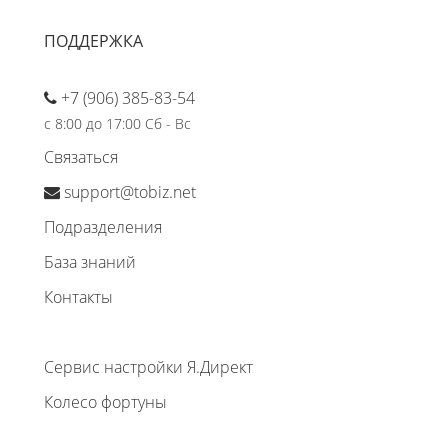
ПОДДЕРЖКА
+7 (906) 385-83-54
с 8:00 до 17:00 Сб - Вс
Связаться
support@tobiz.net
Подразделения
База знаний
Контакты
Сервис настройки Я.Директ
Колесо фортуны