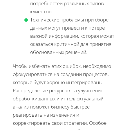
потребностей различных типов
клиентов.
Технические проблемы при сборе
данных могут привести к потере
важной информации, которая может
оказаться критичной для принятия
обоснованных решений.
Чтобы избежать этих ошибок, необходимо
сфокусироваться на создании процессов,
которые будут хорошо интегрированы.
Распределение ресурсов на улучшение
обработки данных и интеллектуальный
анализ поможет бизнесу быстрее
реагировать на изменения и
корректировать свои стратегии. Особое