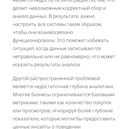
делает невозможным корректный сбор и
анализ данных. В результате, важно
настроить все системы таким образом,
чтобы они взаимосвязано
функционировали. Это поможет избежать
ситуаций, когда данные записываются
неправильно или не равномерно, что может
исказить результаты анализа.
Другой распространенной проблемой
является недостаточная глубина аналитики.
Многие бизнесы ограничиваются базовыми
метриками, такими как количество покупок
или просмотров, игнорируя более глубокие
показатели, которые могли бы предоставить
ценные инсайты о поведении