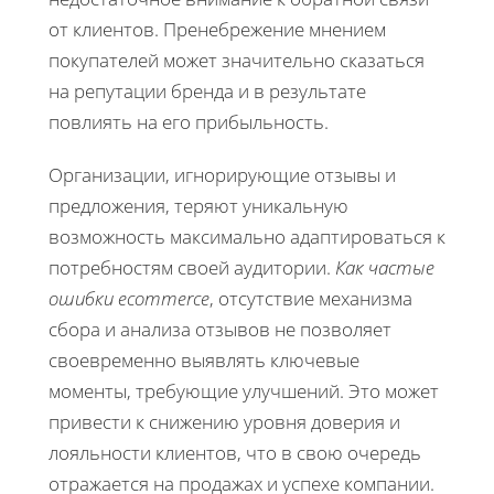
от клиентов. Пренебрежение мнением
покупателей может значительно сказаться
на репутации бренда и в результате
повлиять на его прибыльность.
Организации, игнорирующие отзывы и
предложения, теряют уникальную
возможность максимально адаптироваться к
потребностям своей аудитории.
Как частые
ошибки ecommerce
, отсутствие механизма
сбора и анализа отзывов не позволяет
своевременно выявлять ключевые
моменты, требующие улучшений. Это может
привести к снижению уровня доверия и
лояльности клиентов, что в свою очередь
отражается на продажах и успехе компании.