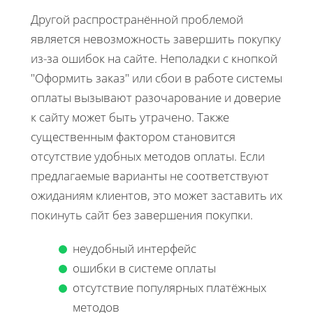
Другой распространённой проблемой
является невозможность завершить покупку
из-за ошибок на сайте. Неполадки с кнопкой
"Оформить заказ" или сбои в работе системы
оплаты вызывают разочарование и доверие
к сайту может быть утрачено. Также
существенным фактором становится
отсутствие удобных методов оплаты. Если
предлагаемые варианты не соответствуют
ожиданиям клиентов, это может заставить их
покинуть сайт без завершения покупки.
неудобный интерфейс
ошибки в системе оплаты
отсутствие популярных платёжных
методов