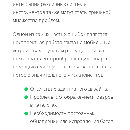
интеграции различных систем и
инструментов также могут стать причиной
множества проблем.
Одной из самых частых ошибок является
некорректная работа сайта на мобильных
устройствах. С учетом растущего числа
пользователей, приобретающих товары с
помощью смартфонов, это может вызвать
потерю значительного числа клиентов.
Отсутствие адаптивного дизайна.
Проблемы с отображением товаров
в каталогах.
Необходимость постоянных
обновлений для исправления багов.