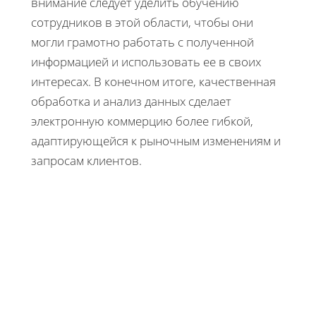
внимание следует уделить обучению
сотрудников в этой области, чтобы они
могли грамотно работать с полученной
информацией и использовать ее в своих
интересах. В конечном итоге, качественная
обработка и анализ данных сделает
электронную коммерцию более гибкой,
адаптирующейся к рыночным изменениям и
запросам клиентов.