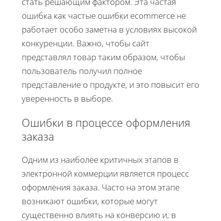
стать решающим фактором. Эта частая
ошибка как частые ошибки ecommerce не
работает особо заметна в условиях высокой
конкуренции. Важно, чтобы сайт
представлял товар таким образом, чтобы
пользователь получил полное
представление о продукте, и это повысит его
уверенность в выборе.
Ошибки в процессе оформления
заказа
Одним из наиболее критичных этапов в
электронной коммерции является процесс
оформления заказа. Часто на этом этапе
возникают ошибки, которые могут
существенно влиять на конверсию и, в