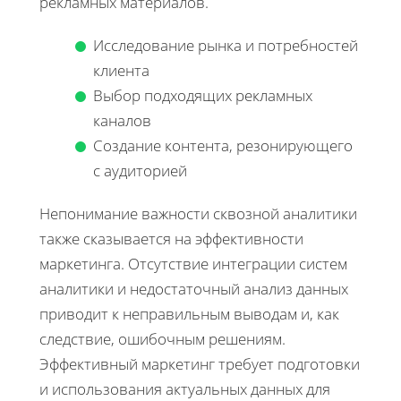
рекламных материалов.
Исследование рынка и потребностей
клиента
Выбор подходящих рекламных
каналов
Создание контента, резонирующего
с аудиторией
Непонимание важности сквозной аналитики
также сказывается на эффективности
маркетинга. Отсутствие интеграции систем
аналитики и недостаточный анализ данных
приводит к неправильным выводам и, как
следствие, ошибочным решениям.
Эффективный маркетинг требует подготовки
и использования актуальных данных для