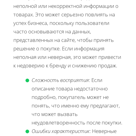
неполной или некорректной информации о
товарах. Это может серьезно повлиять на
успех бизнеса, поскольку пользователи
часто основываются на данных,
представленных на сайте, чтобы принять
решение о покупке. Если информация
неполная или неверная, это может привести
к недоверию к бренду и снижению продаж.
Сложность восприятия
: Если
описание товара недостаточно
подробно, покупатель может не
понять, что именно ему предлагают,
что может вызвать
неудовлетворенность после покупки.
Ошибки характеристик
: Неверные