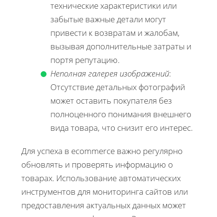
технические характеристики или
забытые важные детали могут
привести к возвратам и жалобам,
вызывая дополнительные затраты и
портя репутацию.
Неполная галерея изображений
:
Отсутствие детальных фотографий
может оставить покупателя без
полноценного понимания внешнего
вида товара, что снизит его интерес.
Для успеха в ecommerce важно регулярно
обновлять и проверять информацию о
товарах. Использование автоматических
инструментов для мониторинга сайтов или
предоставления актуальных данных может