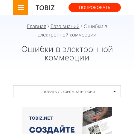
TOBIZ
ПОПРОБОВАТЬ
Главная
\
База знаний
\ Ошибки в
электронной коммерции
Ошибки в электронной
коммерции
Показать / скрыть категории