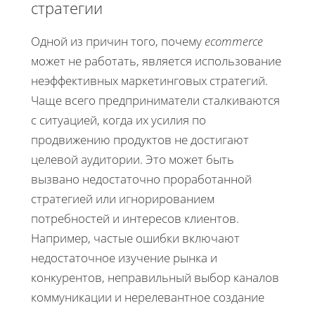
стратегии
Одной из причин того, почему
ecommerce
может не работать, является использование
неэффективных маркетинговых стратегий.
Чаще всего предприниматели сталкиваются
с ситуацией, когда их усилия по
продвижению продуктов не достигают
целевой аудитории. Это может быть
вызвано недостаточно проработанной
стратегией или игнорированием
потребностей и интересов клиентов.
Например, частые ошибки включают
недостаточное изучение рынка и
конкурентов, неправильный выбор каналов
коммуникации и нерелевантное создание