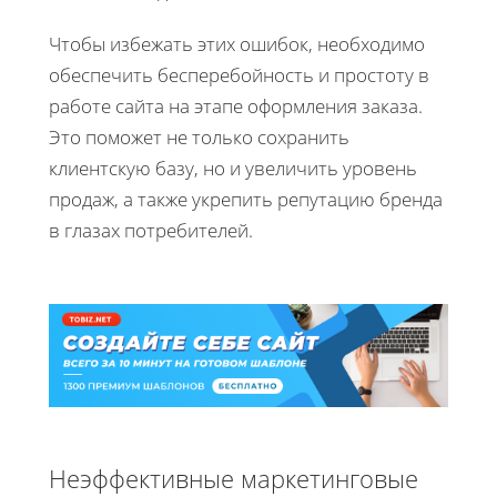
Чтобы избежать этих ошибок, необходимо
обеспечить бесперебойность и простоту в
работе сайта на этапе оформления заказа.
Это поможет не только сохранить
клиентскую базу, но и увеличить уровень
продаж, а также укрепить репутацию бренда
в глазах потребителей.
Неэффективные маркетинговые