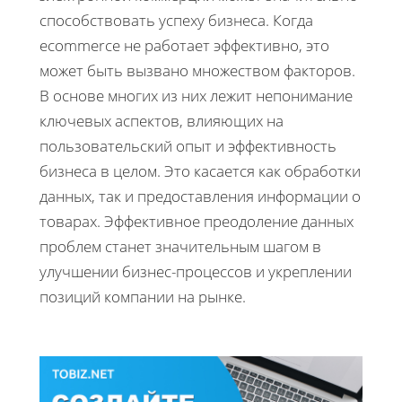
способствовать успеху бизнеса. Когда
ecommerce не работает эффективно, это
может быть вызвано множеством факторов.
В основе многих из них лежит непонимание
ключевых аспектов, влияющих на
пользовательский опыт и эффективность
бизнеса в целом. Это касается как обработки
данных, так и предоставления информации о
товарах. Эффективное преодоление данных
проблем станет значительным шагом в
улучшении бизнес-процессов и укреплении
позиций компании на рынке.