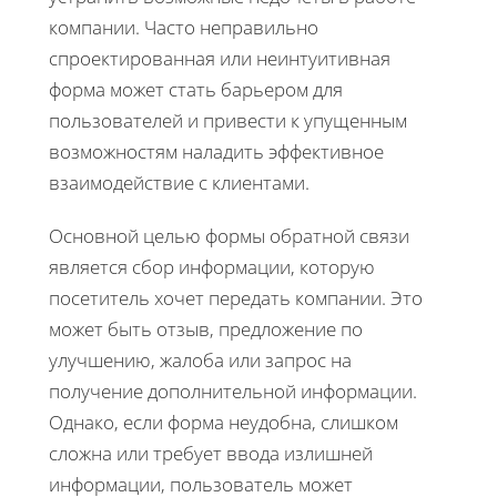
компании. Часто неправильно
спроектированная или неинтуитивная
форма может стать барьером для
пользователей и привести к упущенным
возможностям наладить эффективное
взаимодействие с клиентами.
Основной целью формы обратной связи
является сбор информации, которую
посетитель хочет передать компании. Это
может быть отзыв, предложение по
улучшению, жалоба или запрос на
получение дополнительной информации.
Однако, если форма неудобна, слишком
сложна или требует ввода излишней
информации, пользователь может