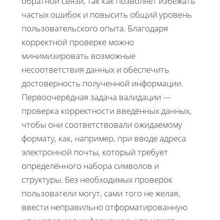
обратной связи, так как позволяет избежать
частых ошибок и повысить общий уровень
пользовательского опыта. Благодаря
корректной проверке можно
минимизировать возможные
несоответствия данных и обеспечить
достоверность полученной информации.
Первоочерёдная задача валидации —
проверка корректности введённых данных,
чтобы они соответствовали ожидаемому
формату, как, например, при вводе адреса
электронной почты, который требует
определённого набора символов и
структуры. Без необходимых проверок
пользователи могут, сами того не желая,
ввести неправильно отформатированную