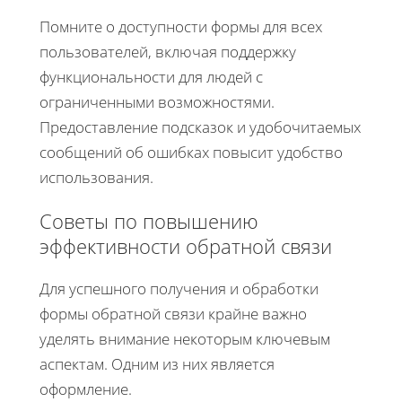
Помните о доступности формы для всех
пользователей, включая поддержку
функциональности для людей с
ограниченными возможностями.
Предоставление подсказок и удобочитаемых
сообщений об ошибках повысит удобство
использования.
Советы по повышению
эффективности обратной связи
Для успешного получения и обработки
формы обратной связи крайне важно
уделять внимание некоторым ключевым
аспектам. Одним из них является
оформление.