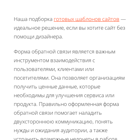
Наша подборка
готовых шаблонов сайтов
—
идеальное решение, если вы хотите сайт без
помощи дизайнера.
Форма обратной связи является важным
инструментом взаимодействия с
пользователями, клиентами или
посетителями. Она позволяет организациям
получить ценные данные, которые
необходимы для улучшения сервиса или
продукта. Правильно оформленная форма
обратной связи помогает наладить
двухстороннюю коммуникацию, понять
нужды и ожидания аудитории, а также
устранить возможные недочеты в работе