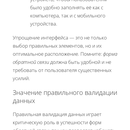
было удобно заполнять её как с
компьютера, так и с мобильного
устройства.
Упрощение интерфейса — это не только
выбор правильных элементов, но и их
оптимальное расположение. Помните:
форма
обратной связи
должна быть удобной и не
требовать от пользователя существенных
усилий.
Значение правильного валидации
данных
Правильная валидация данных играет
критическую роль в успешности форм