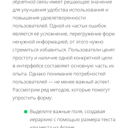
обратной связи
имеет решающее значение
для улучшения удобства использования и
повышения удовлетворенности
пользователей. Одной из частых ошибок
является её усложнение, перегружение форм
ненужной информацией, от этого нужно
стремиться избавиться. Пользователи ценят
простоту и наличие одной конкретной цели
в интерфейсе составляет основную часть их
опыта. Однако понимание потребностей
пользователей — не менее важный аспект.
Рассмотрим ряд методов, которые помогут
упростить форму:
Выделите важные поля, создавая
иерархию с помощью размера текста
или места на форме.