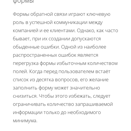
Формы обратной связи играют ключевую
роль в успешной коммуникации между
компанией и ее клиентами. Однако, как часто
бывает, при их создании допускаются
обыденные ошибки. Одной из наиболее
распространенных ошибок является
перегрузка формы избыточным количеством
полей. Когда перед пользователем встаёт
список из десятка вопросов, его желание
заполнить форму может значительно
снизиться. Чтобы этого избежать, следует
ограничивать количество запрашиваемой
информации только до необходимого
минимума.