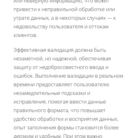
или неверную информацию, что может
привести к неправильной обработке или
утрате данных, а в некоторых случаях — к
недовольству пользователя и оттокам
клиентов.
Эффективная валидация должна быть
незаметной, но надежной, обеспечивая
защиту от недобросовестного ввода и
ошибок. Выполнение валидации в реальном
времени предоставляет пользователю
незамедлительные подсказки и
исправления, помогая ввести данные
правильного формата, что повышает
удобство обработки и восприятия данных,
опыт заполнения формы становится более
дерзким и удобным. При этом важно