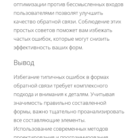
оптимизации против бессмысленных входов
пользователями позволят улучшить
качество обратной связи. Соблюдение этих
простых советов поможет вам избежать
частых ошибок, которые могут снизить
эффективность ваших форм.
Вывод
Избегание типичных ошибок в формах
обратной связи требует комплексного
подхода и внимания к деталям. Учитывая
значимость правильно составленной
формы, важно тщательно проанализировать
все составляющие элементы.
Использование современных методов
проектирования и программирования