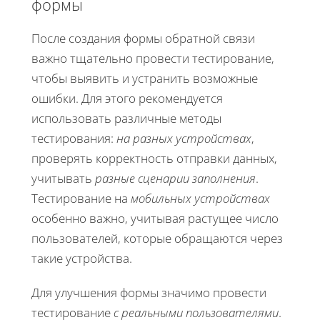
формы
После создания формы обратной связи
важно тщательно провести тестирование,
чтобы выявить и устранить возможные
ошибки. Для этого рекомендуется
использовать различные методы
тестирования:
на разных устройствах
,
проверять корректность отправки данных,
учитывать
разные сценарии заполнения
.
Тестирование на
мобильных устройствах
особенно важно, учитывая растущее число
пользователей, которые обращаются через
такие устройства.
Для улучшения формы значимо провести
тестирование
с реальными пользователями
.