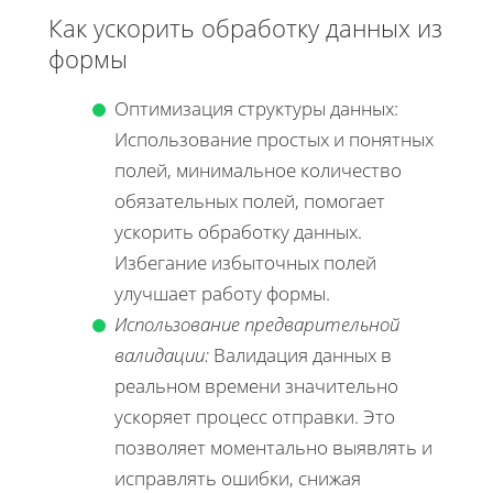
Как ускорить обработку данных из
формы
Оптимизация структуры данных:
Использование простых и понятных
полей, минимальное количество
обязательных полей, помогает
ускорить обработку данных.
Избегание избыточных полей
улучшает работу формы.
Использование предварительной
валидации:
Валидация данных в
реальном времени значительно
ускоряет процесс отправки. Это
позволяет моментально выявлять и
исправлять ошибки, снижая