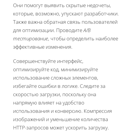
Они помогут выявить скрытые недочеты,
которые, возможно, упускают разработчики.
Также важна обратная связь пользователей
для оптимизации. Проводите
A/B
тестирование
, чтобы определить наиболее
эффективные изменения.
Совершенствуйте интерфейс,
оптимизируйте код, минимизируйте
использование сложных элементов,
избегайте ошибки в логике. Следите за
скоростью загрузки, поскольку она
напрямую влияет на удобство
использования и конверсию. Компрессия
изображений и уменьшение количества
HTTP-запросов может ускорить загрузку.