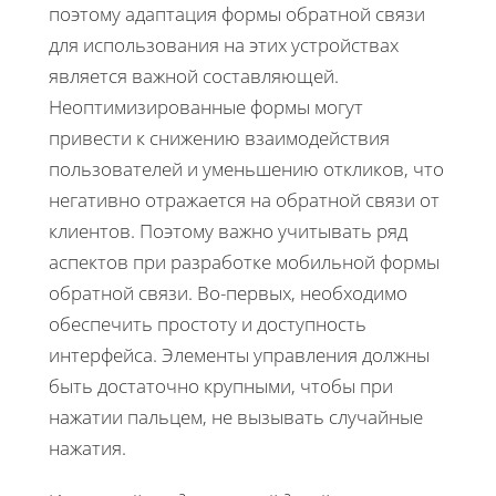
поэтому адаптация формы обратной связи
для использования на этих устройствах
является важной составляющей.
Неоптимизированные формы могут
привести к снижению взаимодействия
пользователей и уменьшению откликов, что
негативно отражается на обратной связи от
клиентов. Поэтому важно учитывать ряд
аспектов при разработке мобильной формы
обратной связи. Во-первых, необходимо
обеспечить простоту и доступность
интерфейса. Элементы управления должны
быть достаточно крупными, чтобы при
нажатии пальцем, не вызывать случайные
нажатия.