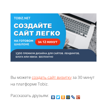
Вы можете
создать сайт визитку
за 30 минут
на платформе Tobiz.
Рассказать друзьям: