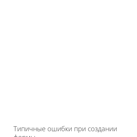
Типичные ошибки при создании
формы