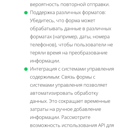
вероятность повторной отправки.
Поддержка различных форматов:
Убедитесь, что форма может
обрабатывать данные в различных
форматах (например, даты, номера
телефонов), чтобы пользователи не
теряли время на преобразование
информации.
Интеграция с системами управления
содержимым: Связь формы с
системами управления позволяет
автоматизировать обработку
данных. Это сокращает временные
затраты на ручное добавление
информации. Рассмотрите
возможность использования API для