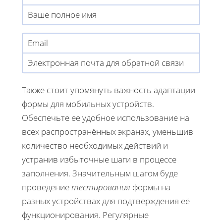
Ваше полное имя
Email
Электронная почта для обратной связи
Также стоит упомянуть важность адаптации
формы для мобильных устройств.
Обеспечьте ее удобное использование на
всех распространённых экранах, уменьшив
количество необходимых действий и
устранив избыточные шаги в процессе
заполнения. Значительным шагом буде
проведение
тестирования
формы на
разных устройствах для подтверждения её
функционирования. Регулярные