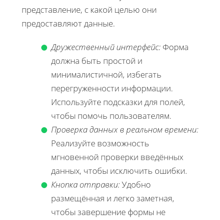
представление, с какой целью они
предоставляют данные.
Дружественный интерфейс:
Форма
должна быть простой и
минималистичной, избегать
перегруженности информации.
Используйте подсказки для полей,
чтобы помочь пользователям.
Проверка данных в реальном времени:
Реализуйте возможность
мгновенной проверки введённых
данных, чтобы исключить ошибки.
Кнопка отправки:
Удобно
размещённая и легко заметная,
чтобы завершение формы не