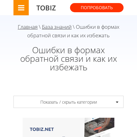
TOBIZ
ПОПРОБОВАТЬ
Главная
\
База знаний
\ Ошибки в формах
обратной связи и как их избежать
Ошибки в формах
обратной связи и как их
избежать
Показать / скрыть категории