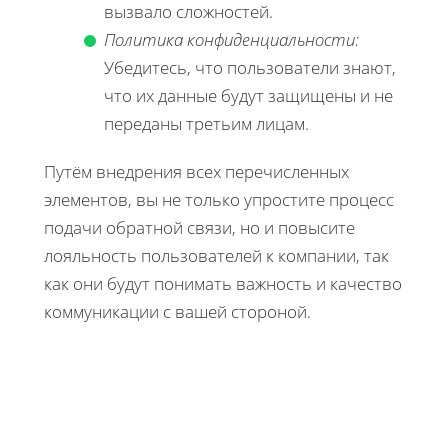
вызвало сложностей.
Политика конфиденциальности:
Убедитесь, что пользователи знают,
что их данные будут защищены и не
переданы третьим лицам.
Путём внедрения всех перечисленных
элементов, вы не только упростите процесс
подачи обратной связи, но и повысите
лояльность пользователей к компании, так
как они будут понимать важность и качество
коммуникации с вашей стороной.