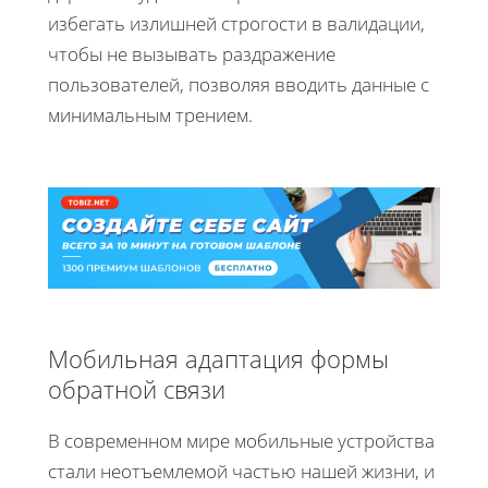
избегать излишней строгости в валидации,
чтобы не вызывать раздражение
пользователей, позволяя вводить данные с
минимальным трением.
Мобильная адаптация формы
обратной связи
В современном мире мобильные устройства
стали неотъемлемой частью нашей жизни, и