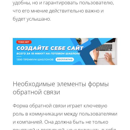
удобны, но и гарантировать пользователю,
что его мнение действительно важно и
будет услышано.
Необходимые элементы формы
обратной связи
Форма обратной связи играет ключевую
роль в коммуникации между пользователями
и компанией. Она должна быть не только
понятной и доступной, но и включать в себя