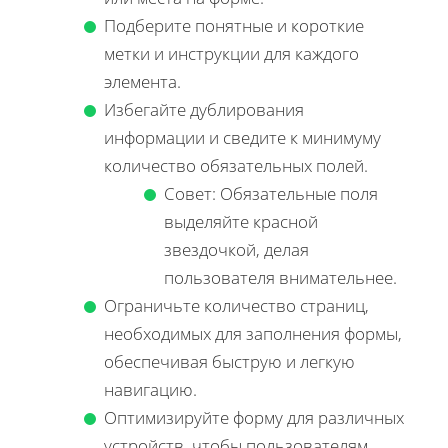
Подберите понятные и короткие
метки и инструкции для каждого
элемента.
Избегайте дублирования
информации и сведите к минимуму
количество обязательных полей.
Совет: Обязательные поля
выделяйте красной
звездочкой, делая
пользователя внимательнее.
Ограничьте количество страниц,
необходимых для заполнения формы,
обеспечивая быструю и легкую
навигацию.
Оптимизируйте форму для различных
устройств, чтобы пользователям