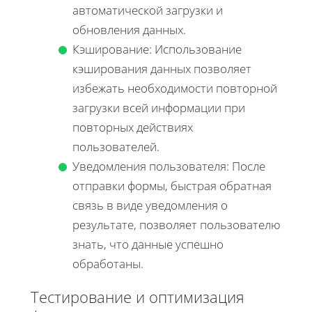
автоматической загрузки и
обновления данных.
Кэширование: Использование
кэширования данных позволяет
избежать необходимости повторной
загрузки всей информации при
повторных действиях
пользователей.
Уведомления пользователя: После
отправки формы, быстрая обратная
связь в виде уведомления о
результате, позволяет пользователю
знать, что данные успешно
обработаны.
Тестирование и оптимизация