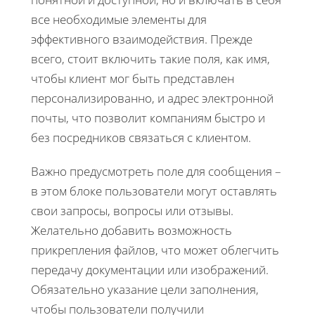
все необходимые элементы для
эффективного взаимодействия. Прежде
всего, стоит включить такие поля, как имя,
чтобы клиент мог быть представлен
персонализированно, и адрес электронной
почты, что позволит компаниям быстро и
без посредников связаться с клиентом.
Важно предусмотреть поле для сообщения –
в этом блоке пользователи могут оставлять
свои запросы, вопросы или отзывы.
Желательно добавить возможность
прикрепления файлов, что может облегчить
передачу документации или изображений.
Обязательно указание цели заполнения,
чтобы пользователи получили