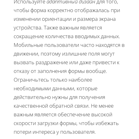
Используйте
адаптивный дизайн
для того,
чтобы форма корректно отображалась при
изменении ориентации и размера экрана
устройства. Также важным является
сокращение количества вводимых данных.
Мобильные пользователи часто находятся в
движении, поэтому излишние поля могут
вызвать раздражение или даже привести к
отказу от заполнения формы вообще.
Ограничьтесь только наиболее
необходимыми данными, которые
действительно нужны для получения
качественной обратной связи. Не менее
важным является обеспечение высокой
скорости загрузки формы, чтобы избежать
потери интереса у пользователя.