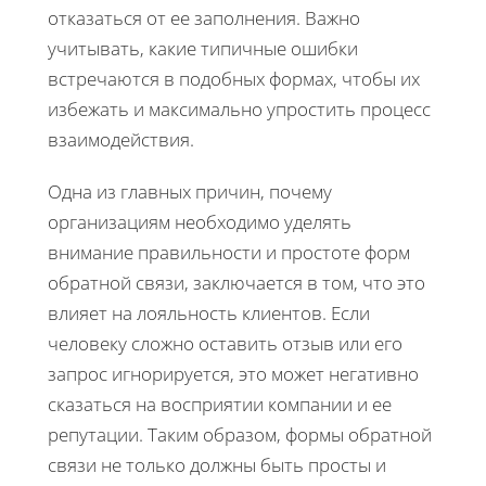
отказаться от ее заполнения. Важно
учитывать, какие типичные ошибки
встречаются в подобных формах, чтобы их
избежать и максимально упростить процесс
взаимодействия.
Одна из главных причин, почему
организациям необходимо уделять
внимание правильности и простоте форм
обратной связи, заключается в том, что это
влияет на лояльность клиентов. Если
человеку сложно оставить отзыв или его
запрос игнорируется, это может негативно
сказаться на восприятии компании и ее
репутации. Таким образом, формы обратной
связи не только должны быть просты и