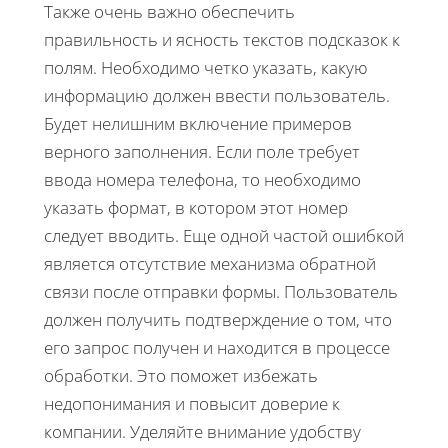
Также очень важно обеспечить
правильность и ясность текстов подсказок к
полям. Необходимо четко указать, какую
информацию должен ввести пользователь.
Будет нелишним включение примеров
верного заполнения. Если поле требует
ввода номера телефона, то необходимо
указать формат, в котором этот номер
следует вводить. Еще одной частой ошибкой
является отсутствие механизма обратной
связи после отправки формы. Пользователь
должен получить подтверждение о том, что
его запрос получен и находится в процессе
обработки. Это поможет избежать
недопонимания и повысит доверие к
компании. Уделяйте внимание удобству