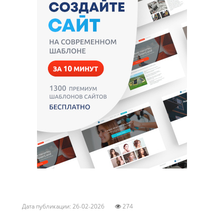
Дата публикации: 26-02-2026
274