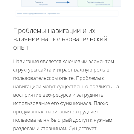
Ссылки
Внутренняя сеть
Внутренние
Удобная навигация
Ключи: четкая структура • адаптивность • внутренняя сеть
Проблемы навигации и их
влияние на пользовательский
опыт
Навигация является ключевым элементом
структуры сайта и играет важную роль в
пользовательском опыте. Проблемы с
навигацией могут существенно повлиять на
восприятие веб-ресурса и затруднить
использование его функционала. Плохо
продуманная навигация затрудняет
пользователям быстрый доступ к нужным
разделам и страницам. Существует