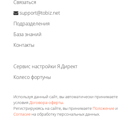
Связаться
support@tobiz.net
Подразделения
База знаний
Контакты
Сервис настройки Я.Директ
Колесо фортуны
Используя данный сайт, вы автоматически принимаете
условия
Договора-оферты
.
Регистрируюясь на сайте, вы принимаете
Положение
и
Согласие
на обработку персональных данных.