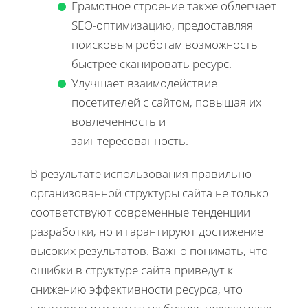
Грамотное строение также облегчает
SEO-оптимизацию, предоставляя
поисковым роботам возможность
быстрее сканировать ресурс.
Улучшает взаимодействие
посетителей с сайтом, повышая их
вовлеченность и
заинтересованность.
В результате использования правильно
организованной структуры сайта не только
соответствуют современные тенденции
разработки, но и гарантируют достижение
высоких результатов. Важно понимать, что
ошибки в структуре сайта приведут к
снижению эффективности ресурса, что