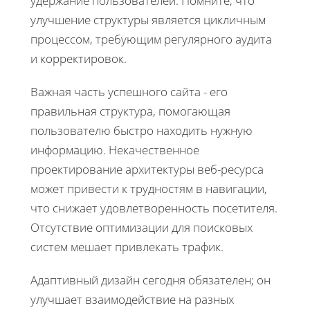
удержание пользователей. Помните, что
улучшение структуры является цикличным
процессом, требующим регулярного аудита
и корректировок.
Важная часть успешного сайта - его
правильная структура, помогающая
пользователю быстро находить нужную
информацию. Некачественное
проектирование архитектуры веб-ресурса
может привести к трудностям в навигации,
что снижает удовлетворенность посетителя.
Отсутствие оптимизации для поисковых
систем мешает привлекать трафик.
Адаптивный дизайн сегодня обязателен; он
улучшает взаимодействие на разных