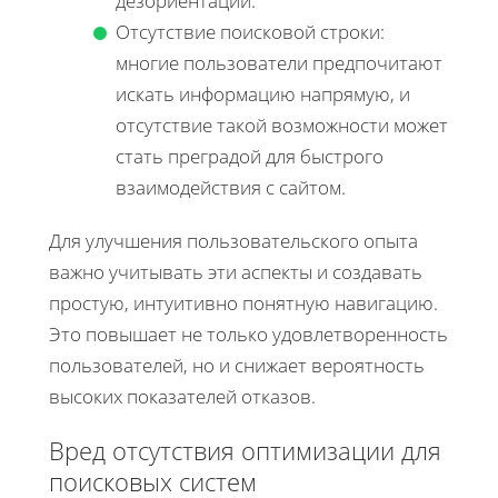
дезориентации.
Отсутствие поисковой строки:
многие пользователи предпочитают
искать информацию напрямую, и
отсутствие такой возможности может
стать преградой для быстрого
взаимодействия с сайтом.
Для улучшения пользовательского опыта
важно учитывать эти аспекты и создавать
простую, интуитивно понятную навигацию.
Это повышает не только удовлетворенность
пользователей, но и снижает вероятность
высоких показателей отказов.
Вред отсутствия оптимизации для
поисковых систем