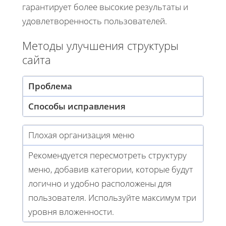
гарантирует более высокие результаты и
удовлетворенность пользователей.
Методы улучшения структуры
сайта
Проблема
Способы исправления
Плохая организация меню
Рекомендуется пересмотреть структуру
меню, добавив категории, которые будут
логично и удобно расположены для
пользователя. Используйте максимум три
уровня вложенности.