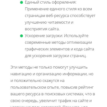
Единый стиль оформления:
Применение единого стиля ко всем
страницам веб-ресурса способствует
улучшению читаемости и
восприятия сайта.
Ускорение загрузки: Используйте
современные методы оптимизации
графических элементов и кода сайта
для ускорения загрузки страниц.
Эти методы не только помогут улучшить
навигацию и организацию информации, но
и положительно скажутся на
пользовательском опыте, повысив рейтинг
вашего ресурса в поисковых системах, что в
свою очередь, увеличит трафик на сайте и