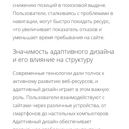
снижению позиций в поисковой выдаче.
Пользователи, сталкиваясь с проблемами в
навигации, могут быстро покидать ресурс,
что увеличивает показатель отказов и
уменьшает время пребывания на сайте.
Значимость адаптивного дизайна
и его влияние на структуру
Современные технологии дали толчок к
активному развитию веб-ресурсов, и
адаптивный дизайн играет в этом важную
роль. Пользователи взаимодействуют с
сайтами через различные устройства, от
смартфонов до настольных компьютеров.
Адаптивный дизайн обеспечивает