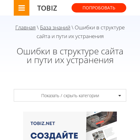
TOBIZ
ПОПРОБОВАТЬ
Главная
\
База знаний
\ Ошибки в структуре
сайта и пути их устранения
Ошибки в структуре сайта
и пути их устранения
Показать / скрыть категории