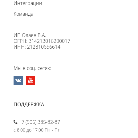
Интеграции
Команда
ИП Олаев В.А.
ОГРН: 314213016200017
ИНН: 212810656614
Мы в соц. сетях:
ПОДДЕРЖКА
+7 (906) 385-82-87
с 8:00 до 17:00 Пн - Пт