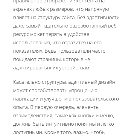
правильное отображение контента на
экранах любых размеров, что напрямую
влияет на структуру сайта. Без адаптивности
даже самый тщательно разработанный веб-
ресурс может терять в удобстве
использования, что отразится на его
показателях. Ведь пользователи часто
покидают страницы, которые не
адаптированы к их устройствам.
Касательно структуры, адаптивный дизайн
может способствовать упрощению
навигации и улучшению пользовательского
опыта. В первую очередь, элементы
взаимодействия, такие как кнопки и меню,
должны быть интуитивно понятны и легко
доступными. Кроме того, важно, чтобы