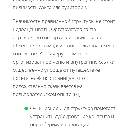
видимость сайта для аудитории.
Значимость правильной структуры не стоит
недооценивать. Оргструктура сайта
отражает его иерархию и навигацию и
облегчает взаимодействие пользователей с
контентом. К примеру, грамотно
организованное меню и внутренние ссылки
существенно упрощают путешествие
посетителей по страницам, что
положительно сказывается на
пользовательском опыте
(UX)
.
Функциональная структура помогает
устранить дублирование контента и
неразбериху в навигации.