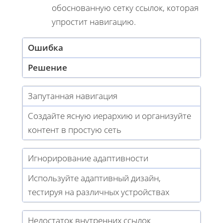
обоснованную сетку ссылок, которая
упростит навигацию.
Ошибка
Решение
Запутанная навигация
Создайте ясную иерархию и организуйте
контент в простую сеть
Игнорирование адаптивности
Используйте адаптивный дизайн,
тестируя на различных устройствах
Недостаток внутренних ссылок