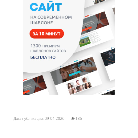
Дата публикации: 09-04-2026
186