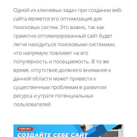
Одной из ключевых задач при создании веб-
сайта является его оптимизация для
поисковых систем. Это важно, так как
грамотно оптимизированный сайт будет
легче находиться поисковыми системами,
что напрямую повлияет на его
популярность и посещаемость. В то же
время, отсутствие должного внимания к
данной области может привести к
существенным проблемам в развитии
ресурса и утрате потенциальных
пользователей.