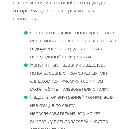
несколько типичных ошибок в структуре,
которые чаще всего встречаются в
навигации:
Сложная иерархия: многоуровневые
меню могут привести пользователя в
недоумение и затруднить поиск
необходимой информации.
Непонятные названия разделов:
использование неочевидных или
слишком технических терминов
может сбить пользователя с толку.
Недостаток внутренней логики: если
навигация по сайту
непоследовательна, это может
вызвать у пользователей чувство