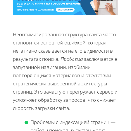
Неоптимизированная структура сайта часто
становится основной ошибкой, которая
негативно сказывается на его видимости в
результатах поиска.
Проблема
заключается в
запутанной навигации, изобилии
повторяющихся материалов и отсутствии
стратегически выверенной архитектуры
страниц. Это зачастую перегружает сервер и
усложняет обработку запросов, что снижает
скорость загрузки сайта.
Проблемы с индексацией страниц —
роботы поисковых систем могут