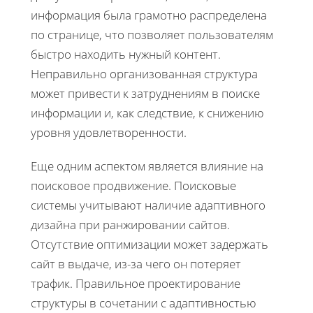
информация была грамотно распределена
по странице, что позволяет пользователям
быстро находить нужный контент.
Неправильно организованная структура
может привести к затруднениям в поиске
информации и, как следствие, к снижению
уровня удовлетворенности.
Еще одним аспектом является влияние на
поисковое продвижение. Поисковые
системы учитывают наличие адаптивного
дизайна при ранжировании сайтов.
Отсутствие оптимизации может задержать
сайт в выдаче, из-за чего он потеряет
трафик. Правильное проектирование
структуры в сочетании с адаптивностью