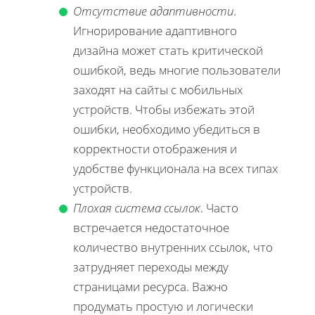
Отсутствие адаптивности
.
Игнорирование адаптивного
дизайна может стать критической
ошибкой, ведь многие пользователи
заходят на сайты с мобильных
устройств. Чтобы избежать этой
ошибки, необходимо убедиться в
корректности отображения и
удобстве функционала на всех типах
устройств.
Плохая система ссылок
. Часто
встречается недостаточное
количество внутренних ссылок, что
затрудняет переходы между
страницами ресурса. Важно
продумать простую и логически