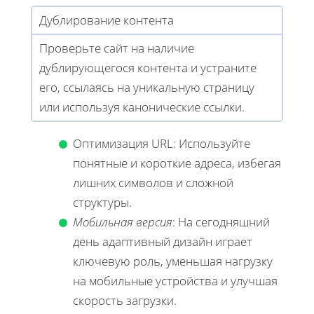
Дублирование контента
Проверьте сайт на наличие
дублирующегося контента и устраните
его, ссылаясь на уникальную страницу
или используя канонические ссылки.
Оптимизация URL: Используйте
понятные и короткие адреса, избегая
лишних символов и сложной
структуры.
Мобильная версия
: На сегодняшний
день адаптивный дизайн играет
ключевую роль, уменьшая нагрузку
на мобильные устройства и улучшая
скорость загрузки.