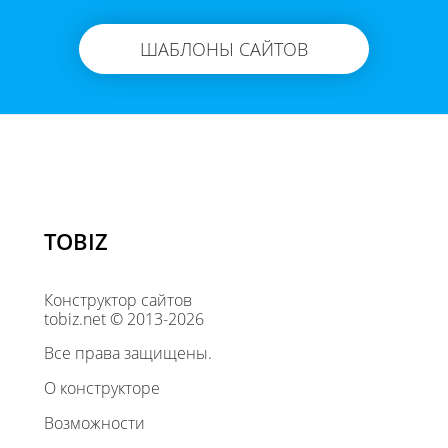
ШАБЛОНЫ САЙТОВ
TOBIZ
Конструктор сайтов
tobiz.net © 2013-2026
Все права защищены.
О конструкторе
Возможности