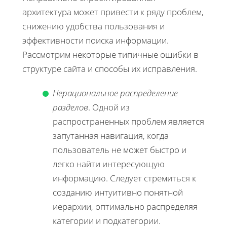
архитектура может привести к ряду проблем,
снижению удобства пользования и
эффективности поиска информации.
Рассмотрим некоторые типичные ошибки в
структуре сайта и способы их исправления.
Нерациональное распределение
разделов
. Одной из
распространенных проблем является
запутанная навигация, когда
пользователь не может быстро и
легко найти интересующую
информацию. Следует стремиться к
созданию интуитивно понятной
иерархии, оптимально распределяя
категории и подкатегории.