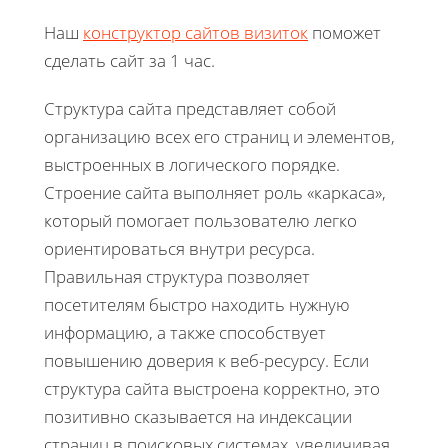
Наш
конструктор сайтов визиток
поможет
сделать сайт за 1 час.
Cтруктура сайта представляет собой
организацию всех его страниц и элементов,
выстроенных в логического порядке.
Строение сайта выполняет роль «каркаса»,
который помогает пользователю легко
ориентироваться внутри ресурса.
Правильная структура позволяет
посетителям быстро находить нужную
информацию, а также способствует
повышению доверия к веб-ресурсу. Если
структура сайта выстроена корректно, это
позитивно сказывается на индексации
страниц в поисковых системах, увеличивая