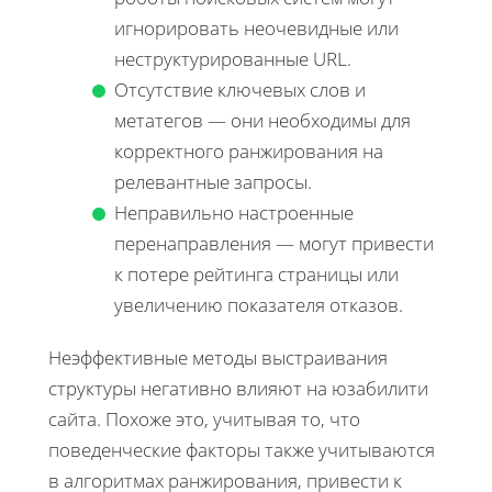
игнорировать неочевидные или
неструктурированные URL.
Отсутствие ключевых слов и
метатегов — они необходимы для
корректного ранжирования на
релевантные запросы.
Неправильно настроенные
перенаправления — могут привести
к потере рейтинга страницы или
увеличению показателя отказов.
Неэффективные методы выстраивания
структуры негативно влияют на юзабилити
сайта. Похоже это, учитывая то, что
поведенческие факторы также учитываются
в алгоритмах ранжирования, привести к