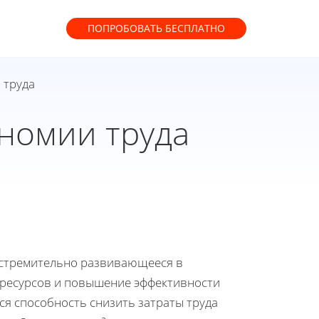
ПОПРОБОВАТЬ
БЕСПЛАТНО
 труда
номии труда
 стремительно развивающееся в
 ресурсов и повышение эффективности
ся способность снизить затраты труда