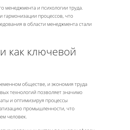
го менеджмента и психологии труда.
и гармонизации процессов, что
едования в области менеджмента стали
и как ключевой
еменном обществе, и экономия труда
овых технологий позволяет значимо
раты и оптимизируя процессы
матизацию промышленности, что
ем человек.