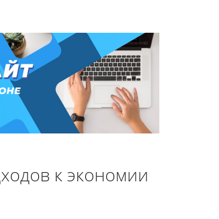
дходов к экономии