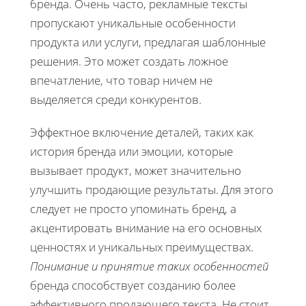
бренда. Очень часто, рекламные тексты
пропускают уникальные особенности
продукта или услуги, предлагая шаблонные
решения. Это может создать ложное
впечатление, что товар ничем не
выделяется среди конкурентов.
Эффектное включение деталей, таких как
история бренда или эмоции, которые
вызывает продукт, может значительно
улучшить продающие результаты. Для этого
следует не просто упоминать бренд, а
акцентировать внимание на его основных
ценностях и уникальных преимуществах.
Понимание и принятие таких особенностей
бренда способствует созданию более
эффективного продающего текста. Не стоит