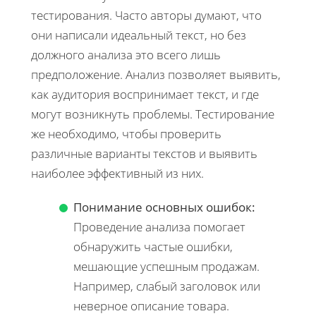
тестирования. Часто авторы думают, что
они написали идеальный текст, но без
должного анализа это всего лишь
предположение. Анализ позволяет выявить,
как аудитория воспринимает текст, и где
могут возникнуть проблемы. Тестирование
же необходимо, чтобы проверить
различные варианты текстов и выявить
наиболее эффективный из них.
Понимание основных ошибок:
Проведение анализа помогает
обнаружить частые ошибки,
мешающие успешным продажам.
Например, слабый заголовок или
неверное описание товара.