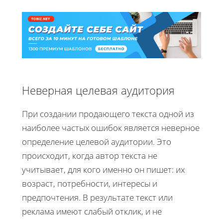
Неверная целевая аудитория
При создании продающего текста одной из
наиболее частых ошибок является неверное
определение целевой аудитории. Это
происходит, когда автор текста не
учитывает, для кого именно он пишет: их
возраст, потребности, интересы и
предпочтения. В результате текст или
реклама имеют слабый отклик, и не