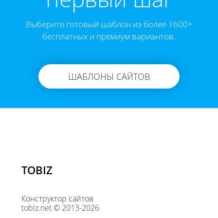
Выберите готовый шаблон из более 1600+
бесплатных и премиум вариантов.
ШАБЛОНЫ САЙТОВ
TOBIZ
Конструктор сайтов
tobiz.net © 2013-2026