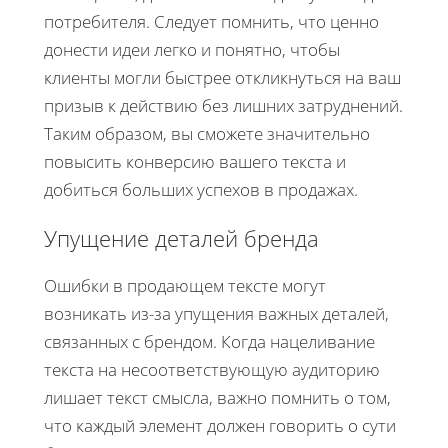
потребителя. Следует помнить, что ценно
донести идеи легко и понятно, чтобы
клиенты могли быстрее откликнуться на ваш
призыв к действию без лишних затруднений.
Таким образом, вы сможете значительно
повысить конверсию вашего текста и
добиться больших успехов в продажах.
Упущение деталей бренда
Ошибки в продающем тексте могут
возникать из-за упущения важных деталей,
связанных с брендом. Когда нацеливание
текста на несоответствующую аудиторию
лишает текст смысла, важно помнить о том,
что каждый элемент должен говорить о сути