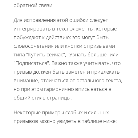
обратной связи.
Для исправления этой ошибки следует
интегрировать в текст элементы, которые
побуждают к действию: это могут быть
словосочетания или кнопки с призывами
типа "Купить сейчас", "Узнать больше" или
"Подписаться". Важно также учитывать, что
призыв должен быть заметен и привлекать
внимание, отличаться от остального текста,
но при этом гармонично вписываться в
общий стиль страницы.
Некоторые примеры слабых и сильных
призывов можно увидеть в таблице ниже: