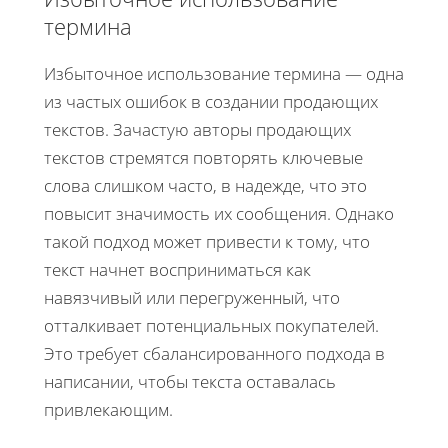
термина
Избыточное использование термина — одна
из частых ошибок в создании продающих
текстов. Зачастую авторы продающих
текстов стремятся повторять ключевые
слова слишком часто, в надежде, что это
повысит значимость их сообщения. Однако
такой подход может привести к тому, что
текст начнет восприниматься как
навязчивый или перегруженный, что
отталкивает потенциальных покупателей.
Это требует сбалансированного подхода в
написании, чтобы текста оставалась
привлекающим.