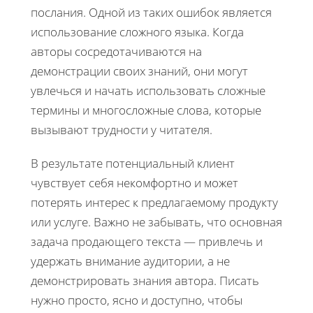
послания. Одной из таких ошибок является
использование сложного языка. Когда
авторы сосредотачиваются на
демонстрации своих знаний, они могут
увлечься и начать использовать сложные
термины и многосложные слова, которые
вызывают трудности у читателя.
В результате потенциальный клиент
чувствует себя некомфортно и может
потерять интерес к предлагаемому продукту
или услуге. Важно не забывать, что основная
задача продающего текста — привлечь и
удержать внимание аудитории, а не
демонстрировать знания автора. Писать
нужно просто, ясно и доступно, чтобы