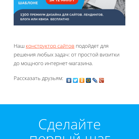
Наш
конструктор сайтов
подойдет для
решения любых задач: от простой визитки
до мощного интернет-магазина.
Рассказать друзьям:
Cделайте
первый шаг