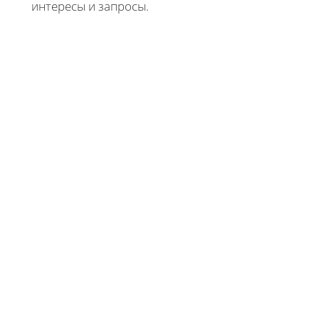
интересы и запросы.