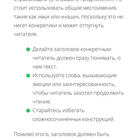
стоит использовать общие местоимения,
такие как «мы» или «наши», поскольку это не
несет конкретики и может отпугнуть
читателя.
Делайте заголовок конкретным:
читатель должен сразу понимать, о
чем текст.
Используйте слова, вызывающие
эмоции или заинтересованность,
чтобы читатель захотел продолжить
чтение.
Старайтесь избегать
сложносочиненных конструкций.
Помимо этого, заголовок должен быть