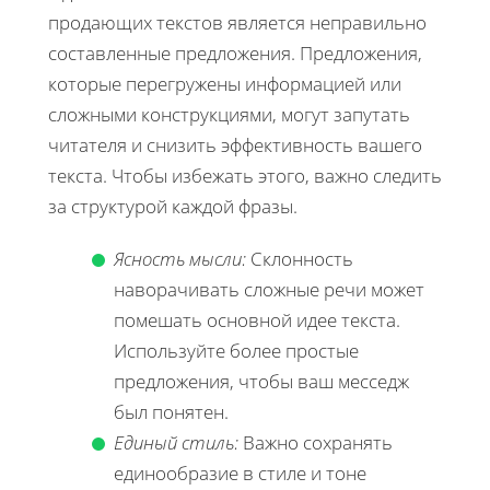
продающих текстов является неправильно
составленные предложения. Предложения,
которые перегружены информацией или
сложными конструкциями, могут запутать
читателя и снизить эффективность вашего
текста. Чтобы избежать этого, важно следить
за структурой каждой фразы.
Ясность мысли:
Склонность
наворачивать сложные речи может
помешать основной идее текста.
Используйте более простые
предложения, чтобы ваш месседж
был понятен.
Единый стиль:
Важно сохранять
единообразие в стиле и тоне