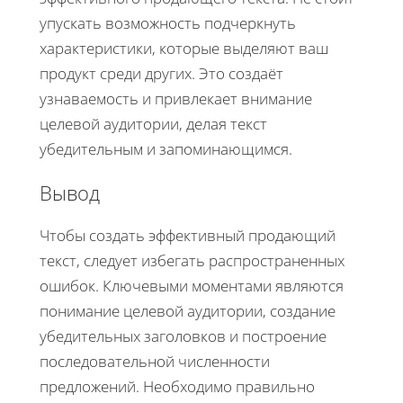
упускать возможность подчеркнуть
характеристики, которые выделяют ваш
продукт среди других. Это создаёт
узнаваемость и привлекает внимание
целевой аудитории, делая текст
убедительным и запоминающимся.
Вывод
Чтобы создать эффективный продающий
текст, следует избегать распространенных
ошибок. Ключевыми моментами являются
понимание целевой аудитории, создание
убедительных заголовков и построение
последовательной численности
предложений. Необходимо правильно