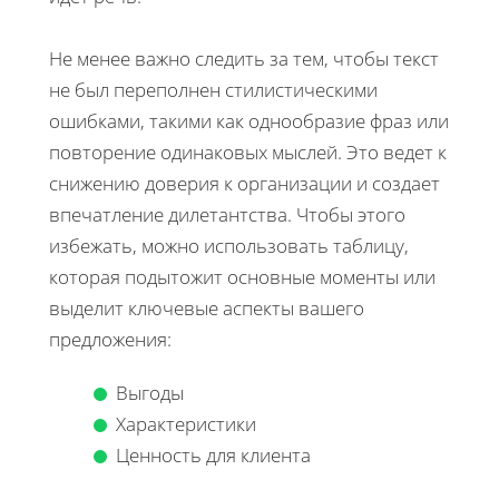
Не менее важно следить за тем, чтобы текст
не был переполнен стилистическими
ошибками, такими как однообразие фраз или
повторение одинаковых мыслей. Это ведет к
снижению доверия к организации и создает
впечатление дилетантства. Чтобы этого
избежать, можно использовать таблицу,
которая подытожит основные моменты или
выделит ключевые аспекты вашего
предложения:
Выгоды
Характеристики
Ценность для клиента