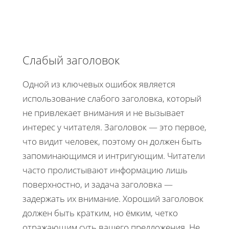
Слабый заголовок
Одной из ключевых ошибок является
использование слабого заголовка, который
не привлекает внимания и не вызывает
интерес у читателя. Заголовок — это первое,
что видит человек, поэтому он должен быть
запоминающимся и интригующим. Читатели
часто пролистывают информацию лишь
поверхностно, и задача заголовка —
задержать их внимание. Хороший заголовок
должен быть кратким, но ёмким, четко
отражающим суть вашего предложения. Не