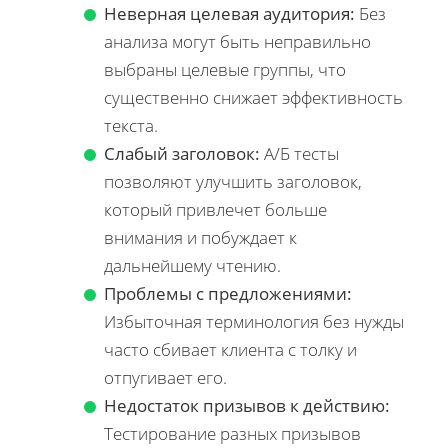
Неверная целевая аудитория:
Без
анализа могут быть неправильно
выбраны целевые группы, что
существенно снижает эффективность
текста.
Слабый заголовок:
А/Б тесты
позволяют улучшить заголовок,
который привлечет больше
внимания и побуждает к
дальнейшему чтению.
Проблемы с предложениями:
Избыточная терминология без нужды
часто сбивает клиента с толку и
отпугивает его.
Недостаток призывов к действию:
Тестирование разных призывов