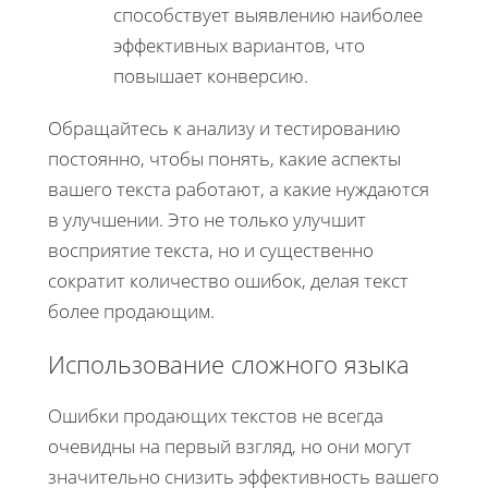
способствует выявлению наиболее
эффективных вариантов, что
повышает конверсию.
Обращайтесь к анализу и тестированию
постоянно, чтобы понять, какие аспекты
вашего текста работают, а какие нуждаются
в улучшении. Это не только улучшит
восприятие текста, но и существенно
сократит количество ошибок, делая текст
более продающим.
Использование сложного языка
Ошибки продающих текстов не всегда
очевидны на первый взгляд, но они могут
значительно снизить эффективность вашего