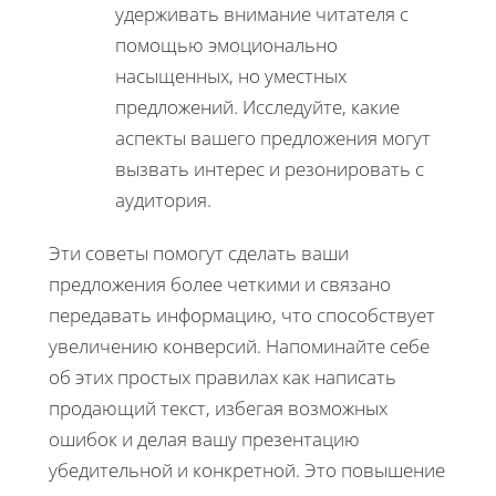
удерживать внимание читателя с
помощью эмоционально
насыщенных, но уместных
предложений. Исследуйте, какие
аспекты вашего предложения могут
вызвать интерес и резонировать с
аудитория.
Эти советы помогут сделать ваши
предложения более четкими и связано
передавать информацию, что способствует
увеличению конверсий. Напоминайте себе
об этих простых правилах как написать
продающий текст, избегая возможных
ошибок и делая вашу презентацию
убедительной и конкретной. Это повышение