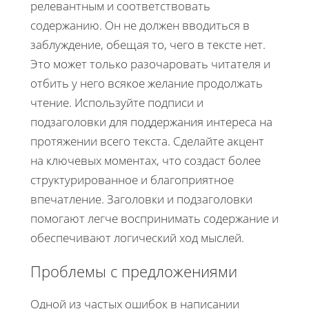
релевантным и соответствовать
содержанию. Он не должен вводиться в
заблуждение, обещая то, чего в тексте нет.
Это может только разочаровать читателя и
отбить у него всякое желание продолжать
чтение. Используйте подписи и
подзаголовки для поддержания интереса на
протяжении всего текста. Сделайте акцент
на ключевых моментах, что создаст более
структурированное и благоприятное
впечатление. Заголовки и подзаголовки
помогают легче воспринимать содержание и
обеспечивают логический ход мыслей.
Проблемы с предложениями
Одной из частых ошибок в написании