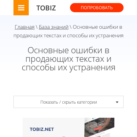
TOBIZ
ПОПРОБОВАТЬ
Главная
\
База знаний
\ Основные ошибки в
продающих текстах и способы их устранения
Основные ошибки в
продающих текстах и
способы их устранения
Показать / скрыть категории