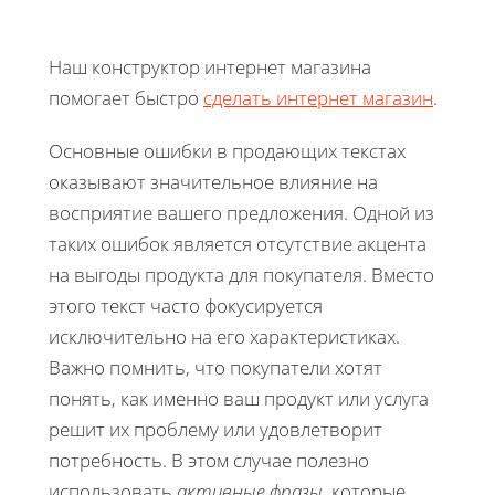
Наш конструктор интернет магазина
помогает быстро
сделать интернет магазин
.
Основные ошибки в продающих текстах
оказывают значительное влияние на
восприятие вашего предложения. Одной из
таких ошибок является отсутствие акцента
на выгоды продукта для покупателя. Вместо
этого текст часто фокусируется
исключительно на его характеристиках.
Важно помнить, что покупатели хотят
понять, как именно ваш продукт или услуга
решит их проблему или удовлетворит
потребность. В этом случае полезно
использовать
активные фразы
, которые