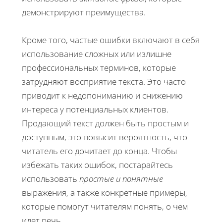
демонстрируют преимущества.
Кроме того, частые ошибки включают в себя
использование сложных или излишне
профессиональных терминов, которые
затрудняют восприятие текста. Это часто
приводит к недопониманию и снижению
интереса у потенциальных клиентов.
Продающий текст должен быть простым и
доступным, это повысит вероятность, что
читатель его дочитает до конца. Чтобы
избежать таких ошибок, постарайтесь
использовать
простые и понятные
выражения, а также конкретные примеры,
которые помогут читателям понять, о чем
идет речь.