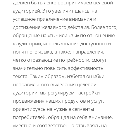
должен быть легко воспринимаем целевой
аудиторией. Это увеличит шансы на
успешное привлечение внимания и
достижение желаемого действия. Более того,
обращение на «ты» или «вы» по отношению
к аудитории, использование доступного и
понятного языка, а также направления,
четко отражающие потребности, смогут
значительно повысить эффективность
текста. Таким образом, избегая ошибки
неправильного выделения целевой
аудитории, мы регулируем настройки
продвижения наших продуктов и услуг,
ориентируясь на нужные сегменты
потребителей, обращая на себя внимание,
уместно и соответственно отзываясь на