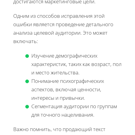
достигаются маркетинговые цели.
Одним из способов исправления этой
ошибки является проведение детального
анализа целевой аудитории. Это может
включать:
Изучение демографических
характеристик, таких как возраст, пол
и место жительства.
Понимание психографических
аспектов, включая ценности,
интересы и привычки.
Сегментация аудитории по группам
для точного нацеливания.
Важно помнить, что продающий текст