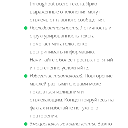
throughout всего текста. Ярко
выраженные отклонения могут
отвлечь от главного сообщения.
Последовательность:
Логичность и
структурированность текста
помогает читателю легко
воспринимать информацию.
Начинайте с более простых понятий
и постепенно усложняйте.
Избегание тавтологий:
Повторение
мыслей разными словами может
показаться излишним и
отвлекающим. Концентрируйтесь на
фактах и избегайте ненужного
повторения.
Эмоциональные компоненты:
Важно