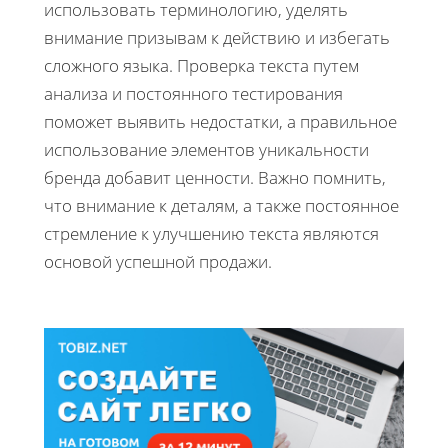
использовать терминологию, уделять
внимание призывам к действию и избегать
сложного языка. Проверка текста путем
анализа и постоянного тестирования
поможет выявить недостатки, а правильное
использование элементов уникальности
бренда добавит ценности. Важно помнить,
что внимание к деталям, а также постоянное
стремление к улучшению текста являются
основой успешной продажи.