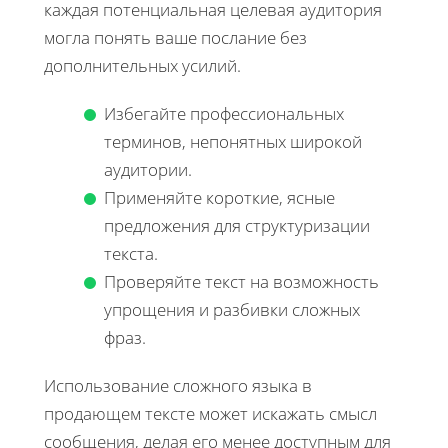
каждая потенциальная целевая аудитория
могла понять ваше послание без
дополнительных усилий.
Избегайте профессиональных
терминов, непонятных широкой
аудитории.
Применяйте короткие, ясные
предложения для структуризации
текста.
Проверяйте текст на возможность
упрощения и разбивки сложных
фраз.
Использование сложного языка в
продающем тексте может искажать смысл
сообщения, делая его менее доступным для