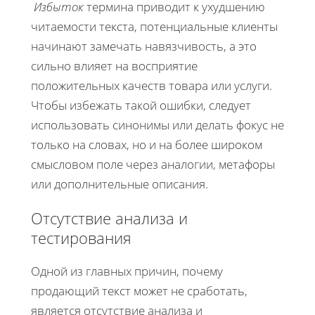
Избыток
термина приводит к ухудшению
читаемости текста, потенциальные клиенты
начинают замечать навязчивость, а это
сильно влияет на восприятие
положительных качеств товара или услуги.
Чтобы избежать такой ошибки, следует
использовать синонимы или делать фокус не
только на словах, но и на более широком
смысловом поле через аналогии, метафоры
или дополнительные описания.
Отсутствие анализа и
тестирования
Одной из главных причин, почему
продающий текст может не сработать,
является отсутствие анализа и