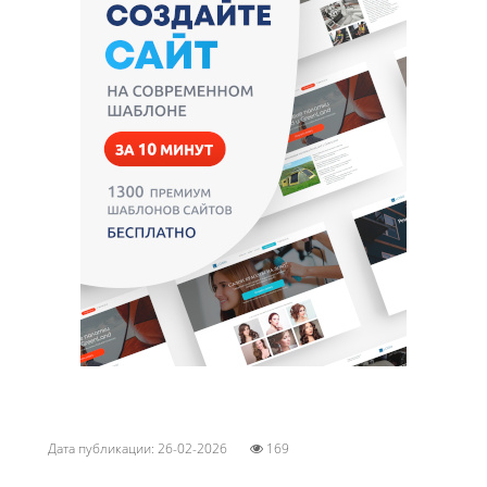
Дата публикации: 26-02-2026
169