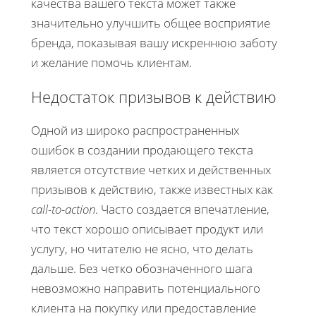
качества вашего текста может также
значительно улучшить общее восприятие
бренда, показывая вашу искреннюю заботу
и желание помочь клиентам.
Недостаток призывов к действию
Одной из широко распространенных
ошибок в создании продающего текста
является отсутствие четких и действенных
призывов к действию, также известных как
call-to-action
. Часто создается впечатление,
что текст хорошо описывает продукт или
услугу, но читателю не ясно, что делать
дальше. Без четко обозначенного шага
невозможно направить потенциального
клиента на покупку или предоставление