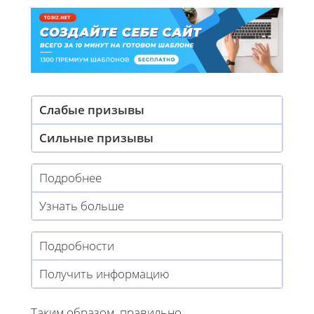
Слабые призывы
Сильные призывы
Подробнее
Узнать больше
Подробности
Получить информацию
Таким образом, правильно