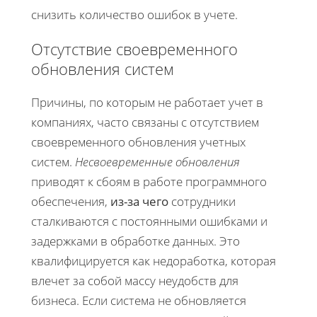
снизить количество ошибок в учете.
Отсутствие своевременного
обновления систем
Причины, по которым не работает учет в
компаниях, часто связаны с отсутствием
своевременного обновления учетных
систем.
Несвоевременные обновления
приводят к сбоям в работе программного
обеспечения,
из-за чего
сотрудники
сталкиваются с постоянными ошибками и
задержками в обработке данных. Это
квалифицируется как недоработка, которая
влечет за собой массу неудобств для
бизнеса. Если система не обновляется