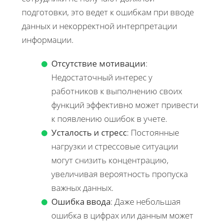
подготовки, это ведет к ошибкам при вводе
данных и некорректной интерпретации
информации.
Отсутствие мотивации
:
Недостаточный интерес у
работников к выполнению своих
функций эффективно может привести
к появлению ошибок в учете.
Усталость и стресс
: Постоянные
нагрузки и стрессовые ситуации
могут снизить концентрацию,
увеличивая вероятность пропуска
важных данных.
Ошибка ввода
: Даже небольшая
ошибка в цифрах или данным может