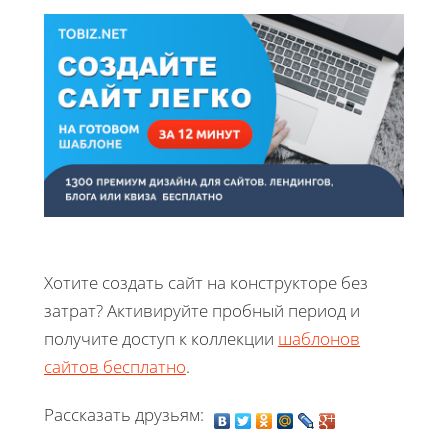
Хотите создать сайт на конструкторе без
затрат? Активируйте пробный период и
получите доступ к коллекции
шаблонов
сайтов бесплатно
.
Рассказать друзьям: