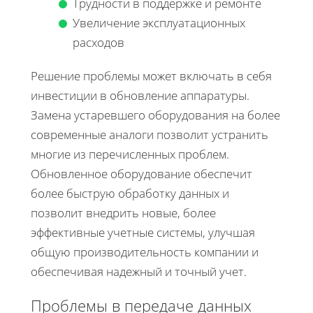
Трудности в поддержке и ремонте
Увеличение эксплуатационных
расходов
Решение проблемы может включать в себя
инвестиции в обновление аппаратуры.
Замена устаревшего оборудования на более
современные аналоги позволит устранить
многие из перечисленных проблем.
Обновленное оборудование обеспечит
более быструю обработку данных и
позволит внедрить новые, более
эффективные учетные системы, улучшая
общую производительность компании и
обеспечивая надежный и точный учет.
Проблемы в передаче данных