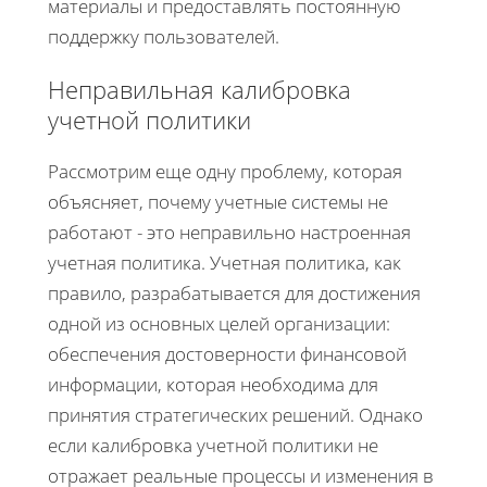
материалы и предоставлять постоянную
поддержку пользователей.
Неправильная калибровка
учетной политики
Рассмотрим еще одну проблему, которая
объясняет, почему учетные системы не
работают - это неправильно настроенная
учетная политика. Учетная политика, как
правило, разрабатывается для достижения
одной из основных целей организации:
обеспечения достоверности финансовой
информации, которая необходима для
принятия стратегических решений. Однако
если калибровка учетной политики не
отражает реальные процессы и изменения в