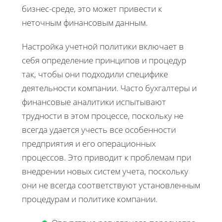
бизнес-среде, это может привести к
неточным финансовым данным.
Настройка учетной политики включает в
себя определение принципов и процедур
так, чтобы они подходили специфике
деятельности компании. Часто бухгалтеры и
финансовые аналитики испытывают
трудности в этом процессе, поскольку не
всегда удается учесть все особенности
предприятия и его операционных
процессов. Это приводит к проблемам при
внедрении новых систем учета, поскольку
они не всегда соответствуют установленным
процедурам и политике компании.