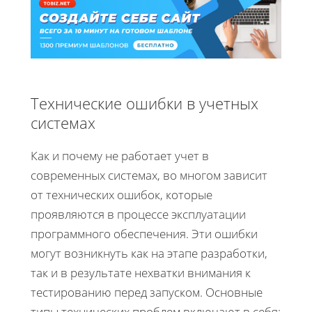
Технические ошибки в учетных
системах
Как и почему не работает учет в
современных системах, во многом зависит
от технических ошибок, которые
проявляются в процессе эксплуатации
программного обеспечения. Эти ошибки
могут возникнуть как на этапе разработки,
так и в результате нехватки внимания к
тестированию перед запуском. Основные
типы технических проблем включают в себя: