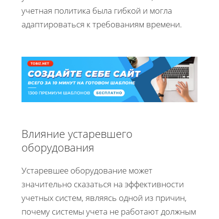
учетная политика была гибкой и могла
адаптироваться к требованиям времени.
Влияние устаревшего
оборудования
Устаревшее оборудование может
значительно сказаться на эффективности
учетных систем, являясь одной из причин,
почему системы учета не работают должным