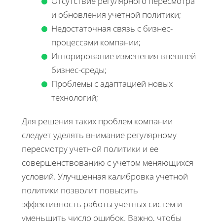
Отсутствие регулярного пересмотра
и обновления учетной политики;
Недостаточная связь с бизнес-
процессами компании;
Игнорирование изменения внешней
бизнес-среды;
Проблемы с адаптацией новых
технологий;
Для решения таких проблем компании
следует уделять внимание регулярному
пересмотру учетной политики и ее
совершенствованию с учетом меняющихся
условий. Улучшенная калибровка учетной
политики позволит повысить
эффективность работы учетных систем и
уменьшить число ошибок. Важно, чтобы