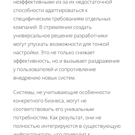
неэффективными из-за их недостаточной
способности адаптироваться к
специфическим требованиям отдельных
компаний. В стремлении создать
универсальное решение разработчики
могут упускать возможности для тонкой
настройки. Это не только снижает
эффективность, но и вызывает раздражение
у пользователей и сопротивление
внедрению новых систем.
Системы, не учитывающие особенности
конкретного бизнеса, могут не
соответствовать его уникальным
потребностям. Как результат, они не
полностью интегрируются в существующую
инфраструктуру, что приводит к