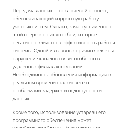
Передача данных - это ключевой процесс,
обеспечивающий корректную работу
учетных систем. Однако, зачастую именно в
этой сфере возникают сбои, которые
негативно влияют на эффективность работы
системы. Одной из главных причин является
нарушение каналов связи, особенно в
удаленных филиалах компании.
Необходимость обновления информации в
реальном времени сталкивается с
проблемами задержек и недоступности
данных.
Кроме того, использование устаревшего
программного обеспечения может