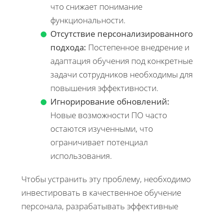
что снижает понимание
функциональности.
Отсутствие персонализированного
подхода:
Постепенное внедрение и
адаптация обучения под конкретные
задачи сотрудников необходимы для
повышения эффективности.
Игнорирование обновлений:
Новые возможности ПО часто
остаются изученными, что
ограничивает потенциал
использования.
Чтобы устранить эту проблему, необходимо
инвестировать в качественное обучение
персонала, разрабатывать эффективные