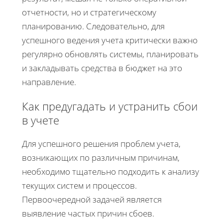
отчетности, но и стратегическому
планированию. Следовательно, для
успешного ведения учета критически важно
регулярно обновлять системы, планировать
и закладывать средства в бюджет на это
направление.
Как предугадать и устранить сбои
в учете
Для успешного решения проблем учета,
возникающих по различным причинам,
необходимо тщательно подходить к анализу
текущих систем и процессов.
Первоочередной задачей является
выявление частых причин сбоев.