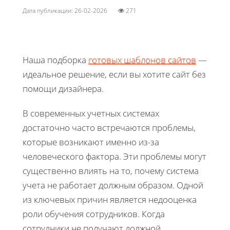
Дата публикации: 26-02-2026
271
Наша подборка
готовых шаблонов сайтов
—
идеальное решение, если вы хотите сайт без
помощи дизайнера.
В современных учетных системах
достаточно часто встречаются проблемы,
которые возникают именно из-за
человеческого фактора. Эти проблемы могут
существенно влиять на то, почему система
учета не работает должным образом. Одной
из ключевых причин является недооценка
роли обучения сотрудников. Когда
сотрудники не получают должной