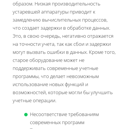
образом. Низкая производительность
устаревшей аппаратуры приводит к
замедлению вычислительных процессов,
что создает задержки в обработке данных.
Это, в свою очередь, негативно отражается
на точности учета, так как сбои и задержки
могут вызвать ошибки в данных. Кроме того,
старое оборудование может не
поддерживать современные учетные
программы, что делает невозможным
использование новых функций и
возможностей, которые могли бы улучшить
учетные операции.
Несоответствие требованиям
современных программ