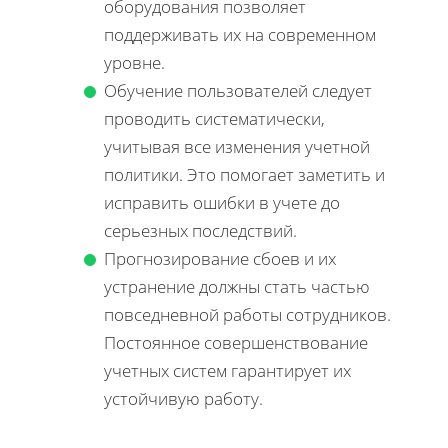
оборудования позволяет
поддерживать их на современном
уровне.
Обучение пользователей следует
проводить систематически,
учитывая все изменения учетной
политики. Это помогает заметить и
исправить ошибки в учете до
серьезных последствий.
Прогнозирование сбоев и их
устранение должны стать частью
повседневной работы сотрудников.
Постоянное совершенствование
учетных систем гарантирует их
устойчивую работу.