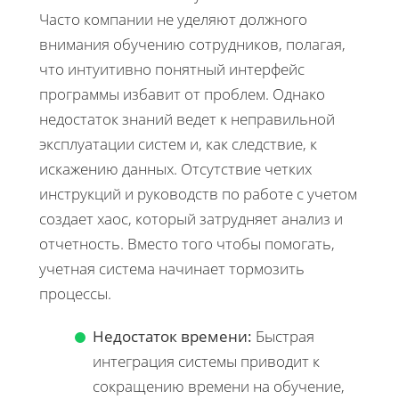
Часто компании не уделяют должного
внимания обучению сотрудников, полагая,
что интуитивно понятный интерфейс
программы избавит от проблем. Однако
недостаток знаний ведет к неправильной
эксплуатации систем и, как следствие, к
искажению данных. Отсутствие четких
инструкций и руководств по работе с учетом
создает хаос, который затрудняет анализ и
отчетность. Вместо того чтобы помогать,
учетная система начинает тормозить
процессы.
Недостаток времени:
Быстрая
интеграция системы приводит к
сокращению времени на обучение,