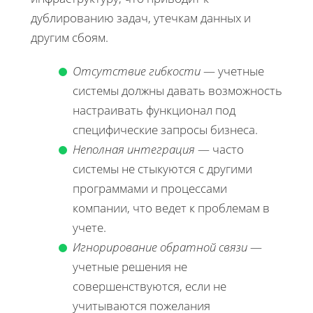
дублированию задач, утечкам данных и
другим сбоям.
Отсутствие гибкости
— учетные
системы должны давать возможность
настраивать функционал под
специфические запросы бизнеса.
Неполная интеграция
— часто
системы не стыкуются с другими
программами и процессами
компании, что ведет к проблемам в
учете.
Игнорирование обратной связи
—
учетные решения не
совершенствуются, если не
учитываются пожелания