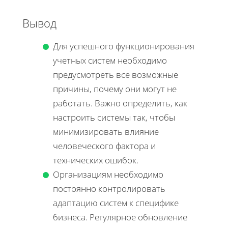
Вывод
Для успешного функционирования
учетных систем необходимо
предусмотреть все возможные
причины, почему они могут не
работать. Важно определить, как
настроить системы так, чтобы
минимизировать влияние
человеческого фактора и
технических ошибок.
Организациям необходимо
постоянно контролировать
адаптацию систем к специфике
бизнеса. Регулярное обновление