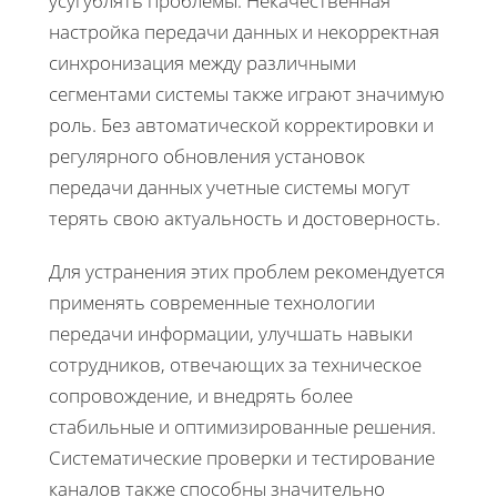
усугублять проблемы. Некачественная
настройка передачи данных и некорректная
синхронизация между различными
сегментами системы также играют значимую
роль. Без автоматической корректировки и
регулярного обновления установок
передачи данных учетные системы могут
терять свою актуальность и достоверность.
Для устранения этих проблем рекомендуется
применять современные технологии
передачи информации, улучшать навыки
сотрудников, отвечающих за техническое
сопровождение, и внедрять более
стабильные и оптимизированные решения.
Систематические проверки и тестирование
каналов также способны значительно