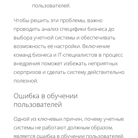
пользователей.
Чтобы решить эти проблемы, важно
проводить анализ специфики бизнеса до
выбора учетной системы и обеспечивать
возможность её настройки. Включение
команд бизнеса и IT-специалистов в процесс
внедрения поможет избежать неприятных
сюрпризов и сделать систему действительно
полезной.
Ошибка в обучении
пользователей
Одной из ключевых причин, почему учетные
системы не работают должным образом,
является ошибка в обучении пользователей.