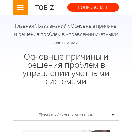
TOBIZ
ПОПРОБОВАТЬ
Главная
\
База знаний
\ Основные причины
и решения проблем в управлении учетными
системами
Основные причины и
решения проблем в
управлении учетными
системами
Показать / скрыть категории