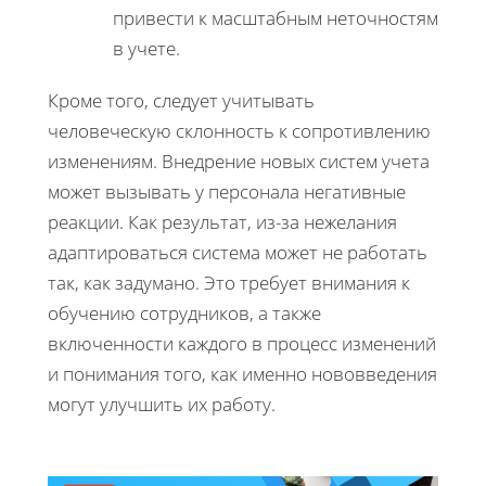
привести к масштабным неточностям
в учете.
Кроме того, следует учитывать
человеческую склонность к сопротивлению
изменениям. Внедрение новых систем учета
может вызывать у персонала негативные
реакции. Как результат, из-за нежелания
адаптироваться система может не работать
так, как задумано. Это требует внимания к
обучению сотрудников, а также
включенности каждого в процесс изменений
и понимания того, как именно нововведения
могут улучшить их работу.