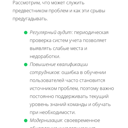
Рассмотрим, что может служить
предвестником проблем и как эти срывы
предугадывать.
Регулярный аудит
: периодическая
проверка систем учета позволяет
выявлять слабые места и
недоработки.
Повышение квалификации
сотрудников
: ошибка в обучении
пользователей часто становится
источником проблем, поэтому важно
постоянно поддерживать текущий
уровень знаний команды и обучать
при необходимости.
Модернизация
: своевременное