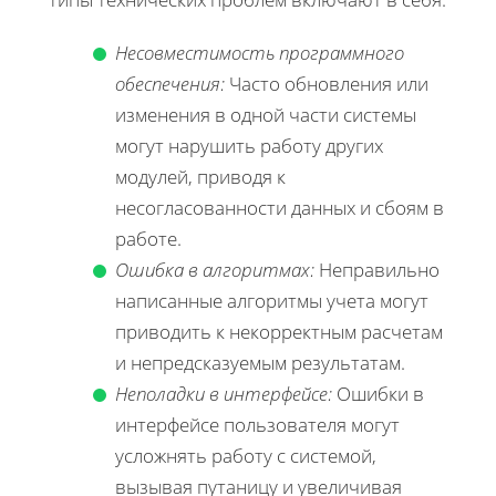
Несовместимость программного
обеспечения:
Часто обновления или
изменения в одной части системы
могут нарушить работу других
модулей, приводя к
несогласованности данных и сбоям в
работе.
Ошибка в алгоритмах:
Неправильно
написанные алгоритмы учета могут
приводить к некорректным расчетам
и непредсказуемым результатам.
Неполадки в интерфейсе:
Ошибки в
интерфейсе пользователя могут
усложнять работу с системой,
вызывая путаницу и увеличивая