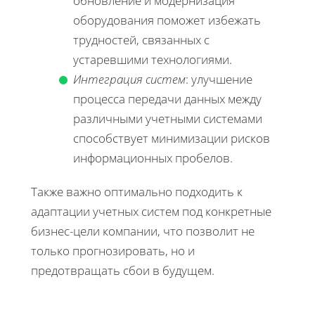
обновление и модернизация
оборудования поможет избежать
трудностей, связанных с
устаревшими технологиями.
Интеграция систем
: улучшение
процесса передачи данных между
различными учетными системами
способствует минимизации рисков
информационных пробелов.
Также важно оптимально подходить к
адаптации учетных систем под конкретные
бизнес-цели компании, что позволит не
только прогнозировать, но и
предотвращать сбои в будущем.