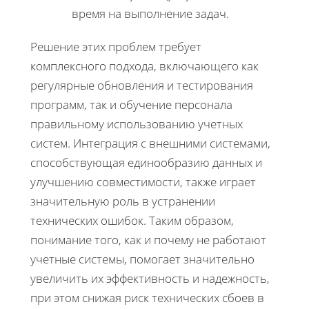
время на выполнение задач.
Решение этих проблем требует
комплексного подхода, включающего как
регулярные обновления и тестирования
программ, так и обучение персонала
правильному использованию учетных
систем. Интеграция с внешними системами,
способствующая единообразию данных и
улучшению совместимости, также играет
значительную роль в устранении
технических ошибок. Таким образом,
понимание того, как и почему не работают
учетные системы, помогает значительно
увеличить их эффективность и надежность,
при этом снижая риск технических сбоев в