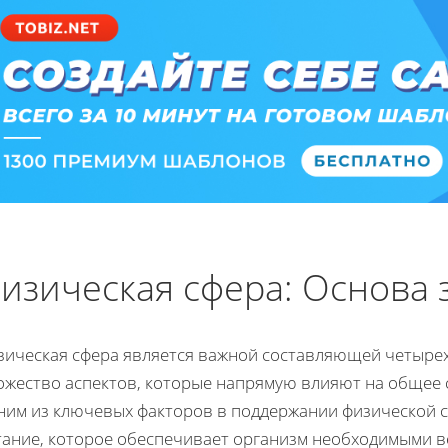
изическая сфера: Основа
зическая сфера является важной составляющей четырех
ожество аспектов, которые напрямую влияют на общее с
ним из ключевых факторов в поддержании физической 
тание, которое обеспечивает организм необходимыми в