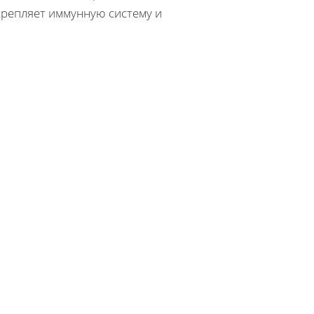
крепляет иммунную систему и