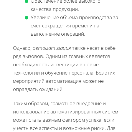
Обеспечение более высокого
качества продукции.
Увеличение объема производства за
счет сокращения времени на
выполнение операций.
Однако,
автоматизация
также несет в себе
ряд вызовов. Одним из главных является
необходимость инвестиций в новые
технологии и обучение персонала. Без этих
мероприятий автоматизация может не
оправдать ожиданий.
Таким образом, грамотное внедрение и
использование автоматизированных систем
может стать важным фактором успеха, если
учесть все аспекты и возможные риски. Для