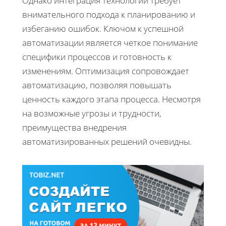
Однако интеграция технологий требует
внимательного подхода к планированию и
избеганию ошибок. Ключом к успешной
автоматизации является четкое понимание
специфики процессов и готовность к
изменениям. Оптимизация сопровождает
автоматизацию, позволяя повышать
ценность каждого этапа процесса. Несмотря
на возможные угрозы и трудности,
преимущества внедрения
автоматизированных решений очевидны.