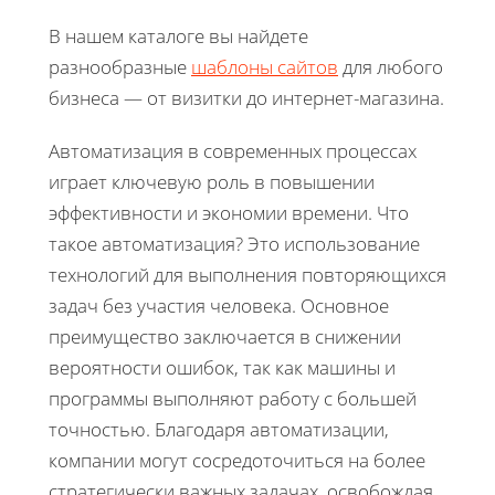
В нашем каталоге вы найдете
разнообразные
шаблоны сайтов
для любого
бизнеса — от визитки до интернет-магазина.
Автоматизация в современных процессах
играет ключевую роль в повышении
эффективности и экономии времени. Что
такое автоматизация? Это использование
технологий для выполнения повторяющихся
задач без участия человека. Основное
преимущество заключается в снижении
вероятности ошибок, так как машины и
программы выполняют работу с большей
точностью. Благодаря автоматизации,
компании могут сосредоточиться на более
стратегически важных задачах, освобождая