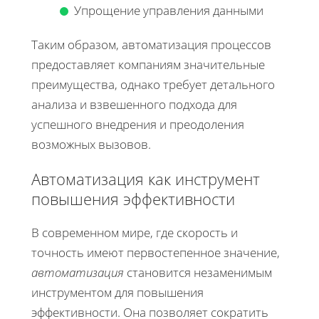
Упрощение управления данными
Таким образом, автоматизация процессов
предоставляет компаниям значительные
преимущества, однако требует детального
анализа и взвешенного подхода для
успешного внедрения и преодоления
возможных вызовов.
Автоматизация как инструмент
повышения эффективности
В современном мире, где скорость и
точность имеют первостепенное значение,
автоматизация
становится незаменимым
инструментом для повышения
эффективности. Она позволяет сократить