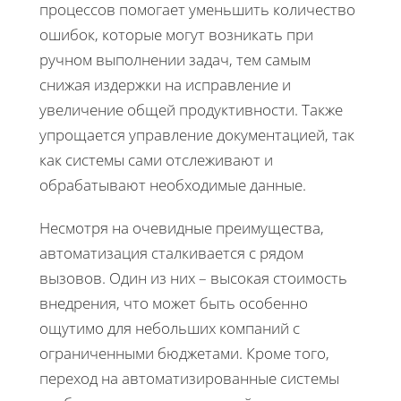
процессов помогает уменьшить количество
ошибок, которые могут возникать при
ручном выполнении задач, тем самым
снижая издержки на исправление и
увеличение общей продуктивности. Также
упрощается управление документацией, так
как системы сами отслеживают и
обрабатывают необходимые данные.
Несмотря на очевидные преимущества,
автоматизация сталкивается с рядом
вызовов. Один из них – высокая стоимость
внедрения, что может быть особенно
ощутимо для небольших компаний с
ограниченными бюджетами. Кроме того,
переход на автоматизированные системы