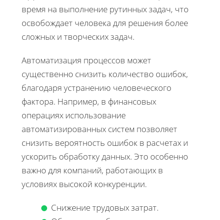
время на выполнение рутинных задач, что
освобождает человека для решения более
сложных и творческих задач.
Автоматизация процессов может
существенно снизить количество ошибок,
благодаря устранению человеческого
фактора. Например, в финансовых
операциях использование
автоматизированных систем позволяет
снизить вероятность ошибок в расчетах и
ускорить обработку данных. Это особенно
важно для компаний, работающих в
условиях высокой конкуренции.
Снижение трудовых затрат.