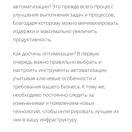
автоматизации? Это прежде всего процесс
улучшения выполнения задач и процессов,
благодаря которому можно минимизировать
издержки и максимально увеличить
продуктивность.
Как достичь оптимизации? В первую
очередь важно правильно выбрать и
настроить инструменты автоматизации,
учитывая ключевые особенности и
требования вашего бизнеса. К тому же,
необходимо постоянно следить за
изменениями и появлением новых
технологий, чтобы интегрировать лучшее из
них в вашу инфраструктуру.