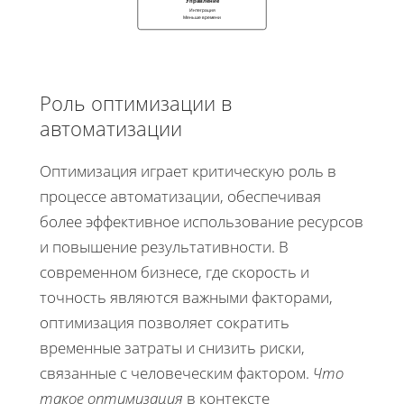
Управление
Интеграция
Меньше времени
Роль оптимизации в
автоматизации
Оптимизация играет критическую роль в
процессе автоматизации, обеспечивая
более эффективное использование ресурсов
и повышение результативности. В
современном бизнесе, где скорость и
точность являются важными факторами,
оптимизация позволяет сократить
временные затраты и снизить риски,
связанные с человеческим фактором.
Что
такое оптимизация
в контексте