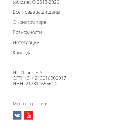
tobiz.net © 2013-2026
Все права защищены.
О конструкторе
Возможности
Интеграции
Команда
ИП Олаев В.А.
ОГРН: 314213016200017
ИНН: 212810656614
Мы в соц. сетях: