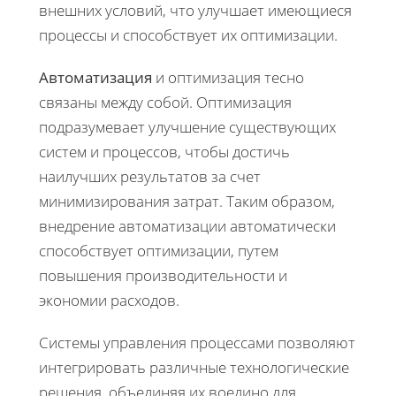
внешних условий, что улучшает имеющиеся
процессы и способствует их оптимизации.
Автоматизация
и оптимизация тесно
связаны между собой. Оптимизация
подразумевает улучшение существующих
систем и процессов, чтобы достичь
наилучших результатов за счет
минимизирования затрат. Таким образом,
внедрение автоматизации автоматически
способствует оптимизации, путем
повышения производительности и
экономии расходов.
Системы управления процессами позволяют
интегрировать различные технологические
решения, объединяя их воедино для