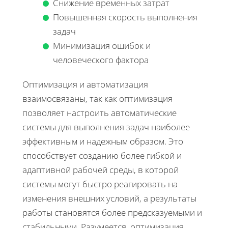
Снижение временных затрат
Повышенная скорость выполнения
задач
Минимизация ошибок и
человеческого фактора
Оптимизация и автоматизация
взаимосвязаны, так как оптимизация
позволяет настроить автоматические
системы для выполнения задач наиболее
эффективным и надежным образом. Это
способствует созданию более гибкой и
адаптивной рабочей среды, в которой
системы могут быстро реагировать на
изменения внешних условий, а результаты
работы становятся более предсказуемыми и
стабильными. Разумеется, оптимизация