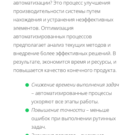
автоматизации? Это процесс улучшения
производительности системы путем
нахождения и устранения неэффективных
элементов. Оптимизация
автоматизированных процессов
предполагает анализ текущих методов и
внедрение более эффективных решений. В
результате, экономится время и ресурсы, и
повышается качество конечного продукта.
Снижение времени выполнения задач
– автоматизированные процессы
ускоряют все этапы работы.
Повышение точности
– меньше
ошибок при выполнении рутинных
задач.