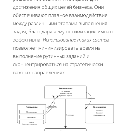
достижения общих целей бизнеса. Они
обеспечивают плавное взаимодействие
между различными этапами выполнения
задач, благодаря чему оптимизация импакт
эффективна.
Использование таких систем
позволяет минимизировать время на
выполнение рутинных заданий и
сконцентрироваться на стратегически
важных направлениях.
Автоматизация
Тех решения
Меньше участия
Рутинные задачи
Оптимизация
Внедрение
Инструменты
Преимущества
Самообучение
Точность
ПО управления
Экономия
Интеграция
Продуктивность
Системы МЛ
Роботы
Ключевые элементы