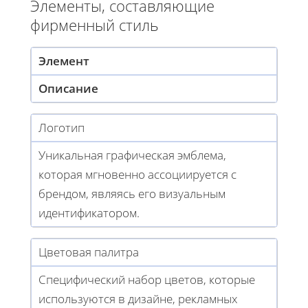
Элементы, составляющие
фирменный стиль
Элемент
Описание
Логотип
Уникальная графическая эмблема,
которая мгновенно ассоциируется с
брендом, являясь его визуальным
идентификатором.
Цветовая палитра
Специфический набор цветов, которые
используются в дизайне, рекламных