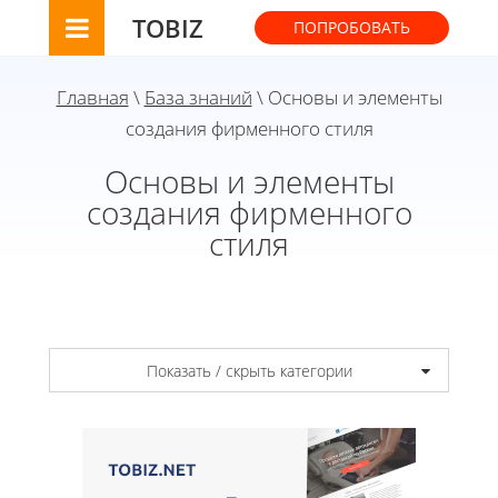
TOBIZ
ПОПРОБОВАТЬ
Главная
\
База знаний
\ Основы и элементы
создания фирменного стиля
Основы и элементы
создания фирменного
стиля
Показать / скрыть категории