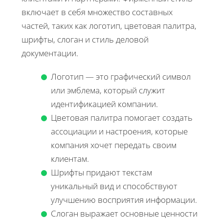
включает в себя множество составных
частей, таких как логотип, цветовая палитра,
шрифты, слоган и стиль деловой
документации.
Логотип — это графический символ
или эмблема, который служит
идентификацией компании.
Цветовая палитра помогает создать
ассоциации и настроения, которые
компания хочет передать своим
клиентам.
Шрифты придают текстам
уникальный вид и способствуют
улучшению восприятия информации.
Слоган выражает основные ценности