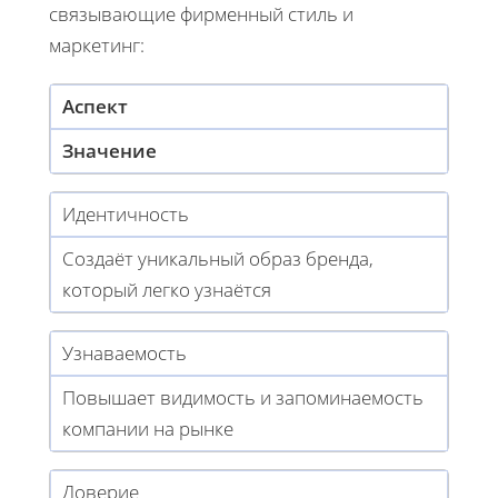
связывающие фирменный стиль и
маркетинг:
Аспект
Значение
Идентичность
Создаёт уникальный образ бренда,
который легко узнаётся
Узнаваемость
Повышает видимость и запоминаемость
компании на рынке
Доверие