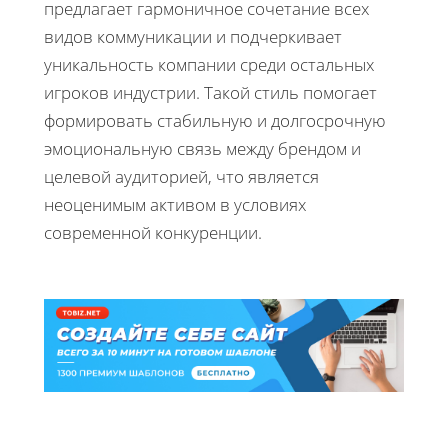
предлагает гармоничное сочетание всех
видов коммуникации и подчеркивает
уникальность компании среди остальных
игроков индустрии. Такой стиль помогает
формировать стабильную и долгосрочную
эмоциональную связь между брендом и
целевой аудиторией, что является
неоценимым активом в условиях
современной конкуренции.