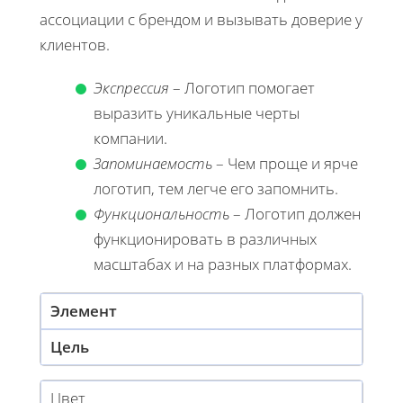
ассоциации с брендом и вызывать доверие у
клиентов.
Экспрессия
– Логотип помогает
выразить уникальные черты
компании.
Запоминаемость
– Чем проще и ярче
логотип, тем легче его запомнить.
Функциональность
– Логотип должен
функционировать в различных
масштабах и на разных платформах.
Элемент
Цель
Цвет