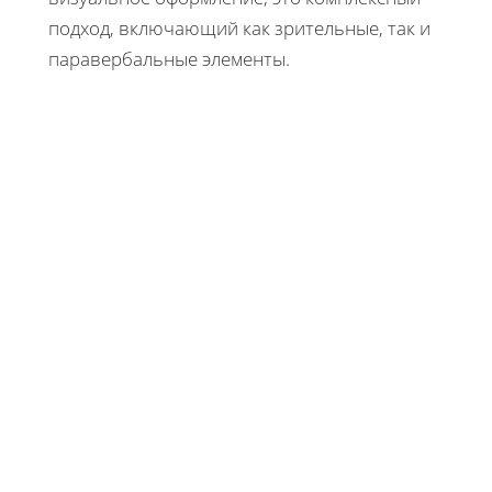
подход, включающий как зрительные, так и
паравербальные элементы.