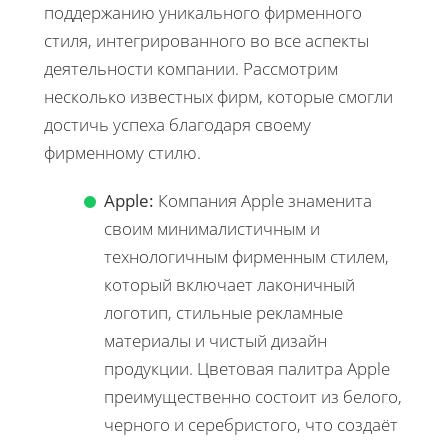
поддержанию уникального фирменного
стиля, интегрированного во все аспекты
деятельности компании. Рассмотрим
несколько известных фирм, которые смогли
достичь успеха благодаря своему
фирменному стилю.
Apple:
Компания Apple знаменита
своим минималистичным и
технологичным фирменным стилем,
который включает лаконичный
логотип, стильные рекламные
материалы и чистый дизайн
продукции. Цветовая палитра Apple
преимущественно состоит из белого,
черного и серебристого, что создаёт