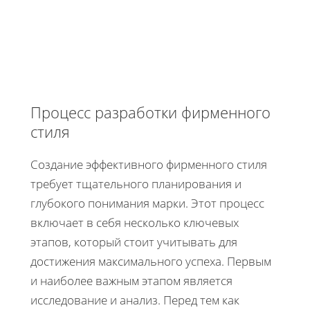
Процесс разработки фирменного
стиля
Создание эффективного фирменного стиля
требует тщательного планирования и
глубокого понимания марки. Этот процесс
включает в себя несколько ключевых
этапов, который стоит учитывать для
достижения максимального успеха. Первым
и наиболее важным этапом является
исследование и анализ. Перед тем как