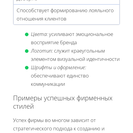
Способствует формированию лояльного
отношения клиентов
Цвета:
усиливают эмоциональное
восприятие бренда
Логотип:
служит краеугольным
элементом визуальной идентичности
Шрифты и оформление:
обеспечивают единство
коммуникации
Примеры успешных фирменных
стилей
Успех фирмы во многом зависит от
стратегического подхода к созданию и