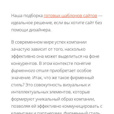
Наша подборка
готовых шаблонов сайтов
—
идеальное решение, если вы хотите сайт без
помощи дизайнера.
В современном мире успех компании
зачастую зависит от того, насколько
эффективно она может выделиться на фоне
конкурентов. В этом контексте понятие
фирменного стиля
приобретает особое
значение. Итак, что же такое фирменный
стиль? Это совокупность визуальных и
интеллектуальных элементов, которые
формируют уникальный образ компании,
позволяя ей эффективно коммуницировать с
клиентами и партнерами. Фирменный стиль