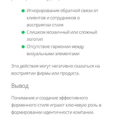
Игнорирование обратной связи от
клиентов и сотрудников о
восприятии стиля
Слишком мозаичный или сложный
логотип
Отсутствие гармонии между
визуальными элементами
Эти действия могут негативно сказаться на
восприятии фирмы или продукта.
Вывод
Понимание и создание эффективного
фирменного стиля играют ключевую роль в
формировании идентичности компании.