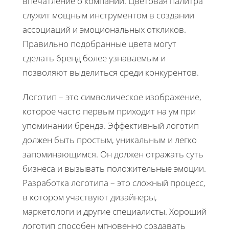
впечатление о компании. Цветовая палитра
служит мощным инструментом в создании
ассоциаций и эмоциональных откликов.
Правильно подобранные цвета могут
сделать бренд более узнаваемым и
позволяют выделиться среди конкурентов.
Логотип – это символическое изображение,
которое часто первым приходит на ум при
упоминании бренда. Эффективный логотип
должен быть простым, уникальным и легко
запоминающимся. Он должен отражать суть
бизнеса и вызывать положительные эмоции.
Разработка логотипа – это сложный процесс,
в котором участвуют дизайнеры,
маркетологи и другие специалисты. Хороший
логотип способен мгновенно создавать