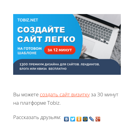
Вы можете
создать сайт визитку
за 30 минут
на платформе Tobiz.
Рассказать друзьям: