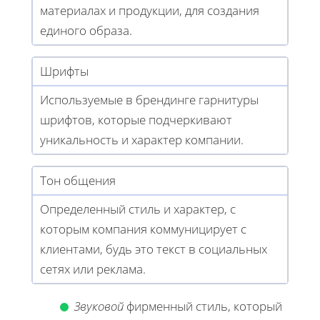
материалах и продукции, для создания
единого образа.
Шрифты
Используемые в брендинге гарнитуры
шрифтов, которые подчеркивают
уникальность и характер компании.
Тон общения
Определенный стиль и характер, с
которым компания коммуницирует с
клиентами, будь это текст в социальных
сетях или реклама.
Звуковой
фирменный стиль, который