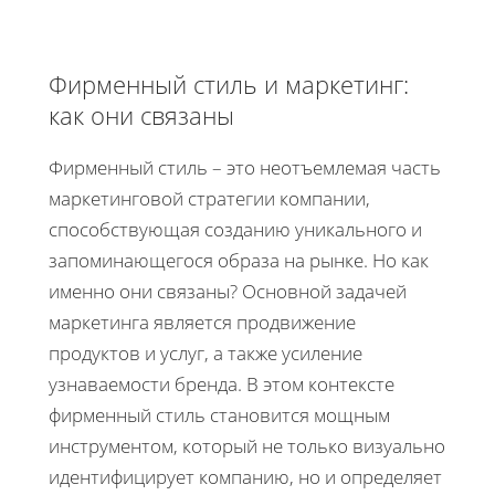
Фирменный стиль и маркетинг:
как они связаны
Фирменный стиль – это неотъемлемая часть
маркетинговой стратегии компании,
способствующая созданию уникального и
запоминающегося образа на рынке. Но как
именно они связаны? Основной задачей
маркетинга является продвижение
продуктов и услуг, а также усиление
узнаваемости бренда. В этом контексте
фирменный стиль становится мощным
инструментом, который не только визуально
идентифицирует компанию, но и определяет