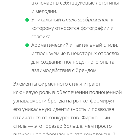
включает в себя звуковые логотипы
и мелодии.
Уникальный
стиль изображения
, к
которому относятся фотографии и
графика.
Ароматический и тактильный стили,
используемые в некоторых отраслях
для создания полноценного опыта
взаимодействия с брендом.
Элементы фирменного стиля играют
ключевую роль в обеспечении полноценной
узнаваемости бренда на рынке, формируя
его уникальную идентичность и позволяя
отличаться от конкурентов. Фирменный
стиль — это гораздо больше, чем просто
визуальное оформление; это комплексный