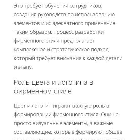
Это требует обучения сотрудников,
создания руководств по использованию
элементов и их адекватного применения.
Таким образом, процесс разработки
фирменного стиля предполагает
комплексное и стратегическое подход,
который требует внимания к каждой детали
и этапу.
Роль цвета и логотипа в
фирменном стиле
Цвет и логотип играют важную роль в
формировании фирменного стиля. Они не
просто визуальные элементы, а важные
составляющие, которые формируют общее