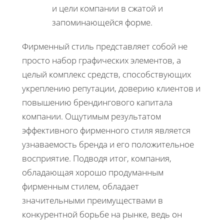
и цели компании в сжатой и
запоминающейся форме.
Фирменный стиль представляет собой не
просто набор графических элементов, а
целый комплекс средств, способствующих
укреплению репутации, доверию клиентов и
повышению брендингового капитала
компании. Ощутимым результатом
эффективного фирменного стиля является
узнаваемость бренда и его положительное
восприятие. Подводя итог, компания,
обладающая хорошо продуманным
фирменным стилем, обладает
значительными преимуществами в
конкурентной борьбе на рынке, ведь он