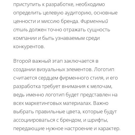
приступить к разработке, необходимо
определить целевую аудиторию, основные
ценности и миссию бренда.
Фирменный
стиль
должен точно отражать сущность
компании и быть узнаваемым среди
конкурентов.
Второй важный этап заключается в
создании визуальных элементов. Логотип
считается сердцем фирменного стиля, и его
разработка требует внимания к мелочам,
ведь именно логотип будет представлен на
всех маркетинговых материалах. Важно
выбрать правильные цвета, которые будут
ассоциироваться с брендом, и шрифты,
передающие нужное настроение и характер.