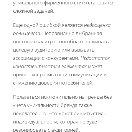
уникального фирменного стиля становится
сложной задачей.
Еще одной ошибкой является
недооценка
роли цвета
. Неправильно выбранная
цветовая палитра способна отталкивать
целевую аудиторию или вызывать
ассоциации с конкурентами.
Недостаток
консистентности в элементах
может
привести к размытости коммуникации и
снижению доверия потребителей.
Полагаться исключительно на тренды без
учета уникальности бренда также
нежелательно. Это может лишить стиль
индивидуальности, которая не будет
резонировать с аудиторией.