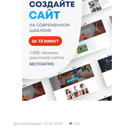
Дата публикации: 23-02-2026
220