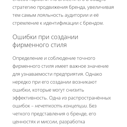
стратегию продвижения бренда, увеличивая
тем самым лояльность аудитории и её
стремление к идентификации с брендом.
Ошибки при создании
фирменного стиля
Определение и соблюдение точного
фирменного стиля имеет важное значение
для узнаваемости предприятия. Однако
нередко при его создании возникают
ошибки, которые могут снизить
эффективность. Одна из распространённых
ошибок –
нечеткость концепции
. Без
четкого представления о бренде, его
ценностях и миссии, разработка