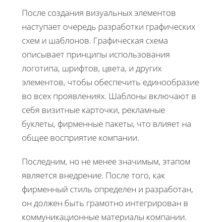
После создания визуальных элементов
наступает очередь разработки графических
схем и шаблонов. Графическая схема
описывает принципы использования
логотипа, шрифтов, цвета, и других
элементов, чтобы обеспечить единообразие
во всех проявлениях. Шаблоны включают в
себя визитные карточки, рекламные
буклеты, фирменные пакеты, что влияет на
общее восприятие компании.
Последним, но не менее значимым, этапом
является внедрение. После того, как
фирменный стиль определен и разработан,
он должен быть грамотно интегрирован в
коммуникационные материалы компании.