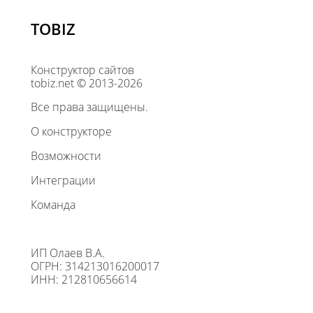
TOBIZ
Конструктор сайтов
tobiz.net © 2013-2026
Все права защищены.
О конструкторе
Возможности
Интеграции
Команда
ИП Олаев В.А.
ОГРН: 314213016200017
ИНН: 212810656614