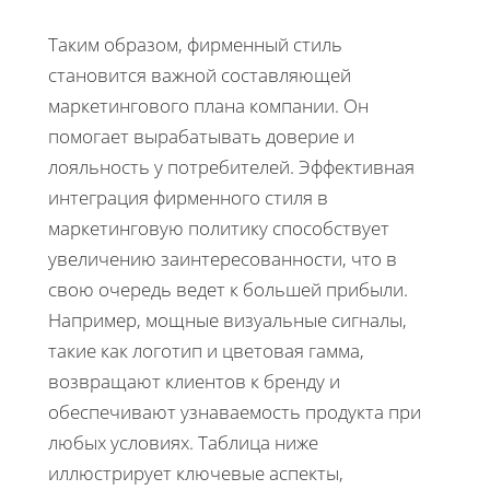
Таким образом, фирменный стиль
становится важной составляющей
маркетингового плана компании. Он
помогает вырабатывать доверие и
лояльность у потребителей. Эффективная
интеграция фирменного стиля в
маркетинговую политику способствует
увеличению заинтересованности, что в
свою очередь ведет к большей прибыли.
Например, мощные визуальные сигналы,
такие как логотип и цветовая гамма,
возвращают клиентов к бренду и
обеспечивают узнаваемость продукта при
любых условиях. Таблица ниже
иллюстрирует ключевые аспекты,