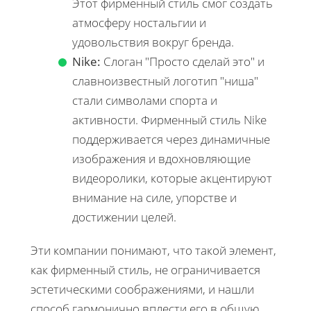
Этот фирменный стиль смог создать
атмосферу ностальгии и
удовольствия вокруг бренда.
Nike:
Слоган "Просто сделай это" и
славноизвестный логотип "ниша"
стали символами спорта и
активности. Фирменный стиль Nike
поддерживается через динамичные
изображения и вдохновляющие
видеоролики, которые акцентируют
внимание на силе, упорстве и
достижении целей.
Эти компании понимают, что такой элемент,
как фирменный стиль, не ограничивается
эстетическими соображениями, и нашли
способ гармонично вплести его в общую