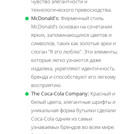
чувство элегантности и
технологического превосходства.
McDonald's:
Фирменный стиль
McDonald's основан на сочетании
ярких, запоминающихся цветов и
символов, таких как золотые арки и
слоган "Я это люблю". Эти элементы,
которые легко узнаются даже
издалека, укрепляют идентичность
бренда и способствуют его легкому
восприятию.
The Coca-Cola Company:
Красный и
белый цвета, элегантные шрифты и
уникальная форма бутылки сделали
Coca-Cola одним из самых
узнаваемых брендов во всем мире.