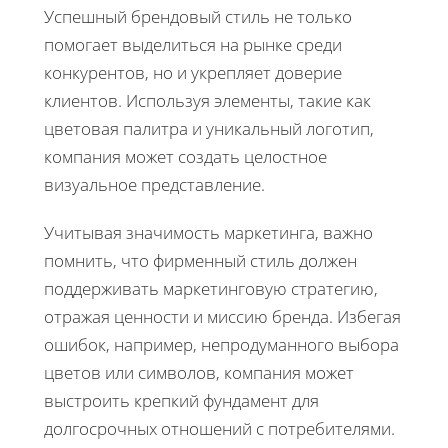
Успешный брендовый стиль не только
помогает выделиться на рынке среди
конкурентов, но и укрепляет доверие
клиентов. Используя элементы, такие как
цветовая палитра и уникальный логотип,
компания может создать целостное
визуальное представление.
Учитывая значимость маркетинга, важно
помнить, что фирменный стиль должен
поддерживать маркетинговую стратегию,
отражая ценности и миссию бренда. Избегая
ошибок, например, непродуманного выбора
цветов или символов, компания может
выстроить крепкий фундамент для
долгосрочных отношений с потребителями.