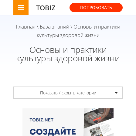
TOBIZ
ПОПРОБОВАТЬ
Главная
\
База знаний
\ Основы и практики
культуры здоровой жизни
Основы и практики
культуры здоровой жизни
Показать / скрыть категории