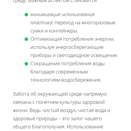
среду. Важным аспектом становится
минимизация использования
пластика
: переход на многоразовые
сумки и контейнеры.
Оптимизация потребления энергии,
используя энергосберегающие
приборы и светодиодное освещение.
Сокращение потребления воды
благодаря современным
технологиям водосбережения.
Забота об окружающей среде напрямую
связана с понятием культуры здоровой
жизни. Ведь чистый воздух, чистая вода и
здоровье природы – это залог нашего
общего благополучия. Использование