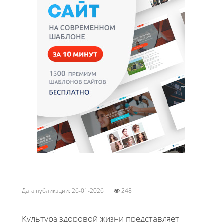
Дата публикации: 26-01-2026
248
Культура здоровой жизни представляет