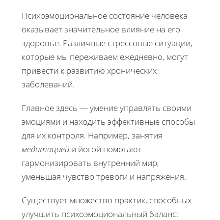
Психоэмоциональное состояние человека
оказывает значительное влияние на его
здоровье. Различные стрессовые ситуации,
которые мы переживаем ежедневно, могут
привести к развитию хронических
заболеваний.
Главное здесь — умение управлять своими
эмоциями и находить эффективные способы
для их контроля. Например, занятия
медитацией
и йогой помогают
гармонизировать внутренний мир,
уменьшая чувство тревоги и напряжения.
Существует множество практик, способных
улучшить психоэмоциональный баланс: