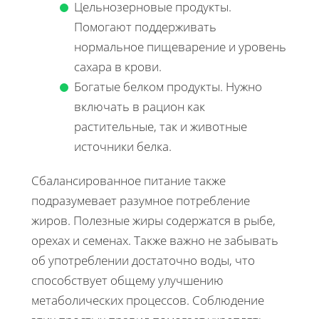
Цельнозерновые продукты.
Помогают поддерживать
нормальное пищеварение и уровень
сахара в крови.
Богатые белком продукты. Нужно
включать в рацион как
растительные, так и животные
источники белка.
Сбалансированное питание также
подразумевает разумное потребление
жиров. Полезные жиры содержатся в рыбе,
орехах и семенах. Также важно не забывать
об употреблении достаточно воды, что
способствует общему улучшению
метаболических процессов. Соблюдение