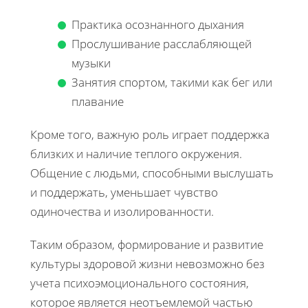
Практика осознанного дыхания
Прослушивание расслабляющей
музыки
Занятия спортом, такими как бег или
плавание
Кроме того, важную роль играет поддержка
близких и наличие теплого окружения.
Общение с людьми, способными выслушать
и поддержать, уменьшает чувство
одиночества и изолированности.
Таким образом, формирование и развитие
культуры здоровой жизни невозможно без
учета психоэмоционального состояния,
которое является неотъемлемой частью