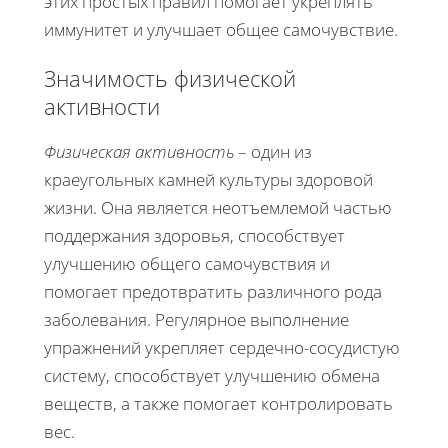
этих простых правил помогает укреплять
иммунитет и улучшает общее самочувствие.
Значимость физической
активности
Физическая активность
– один из
краеугольных камней культуры здоровой
жизни. Она является неотъемлемой частью
поддержания здоровья, способствует
улучшению общего самочувствия и
помогает предотвратить различного рода
заболевания. Регулярное выполнение
упражнений укрепляет сердечно-сосудистую
систему, способствует улучшению обмена
веществ, а также помогает контролировать
вес.