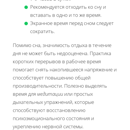
Рекомендуется отходить ко сну и
вставать в одно и то же время.
Экранное время перед сном следует
сократить.
Помимо сна, значимость отдыха в течение
дня не может быть недооценена. Практика
коротких перерывов в рабочее время
помогает снять накопившееся напряжение и
способствует повышению общей
производительности. Полезно выделять
время для
медитации
или простых
дыхательных упражнений, которые
способствуют восстановлению
психоэмоционального состояния и
укреплению нервной системы.