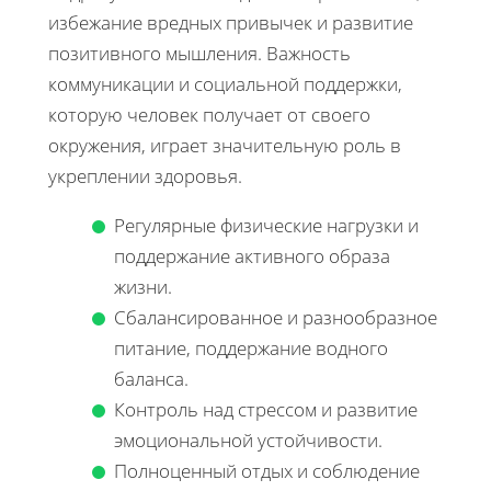
избежание вредных привычек и развитие
позитивного мышления. Важность
коммуникации и социальной поддержки,
которую человек получает от своего
окружения, играет значительную роль в
укреплении здоровья.
Регулярные физические нагрузки и
поддержание активного образа
жизни.
Сбалансированное и разнообразное
питание, поддержание водного
баланса.
Контроль над стрессом и развитие
эмоциональной устойчивости.
Полноценный отдых и соблюдение