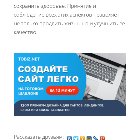
сохранить здоровье. Принятие и
соблюдение всех этих аспектов позволяет
не только продлить жизнь, но и улучшить ее
качество.
Рассказать друзьям: