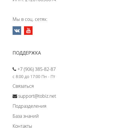
Мы в соц. сетях:
ПОДДЕРЖКА
+7 (906) 385-82-87
с 8:00 до 17:00 Пн - Пт
Связаться
support@tobiz.net
Подразделения
База знаний
Контакты