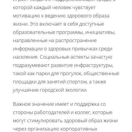
которой каждый человек чувствует
мотивацию к ведению здорового образа
жизни. Это включает в себя доступные
образовательные программы, инициативы,
направленные на распространение
информации о здоровых привычках среди
населения. Социальные аспекты зачастую
подразумевают развитие инфраструктуры,
такой как парки для прогулок, общественные
площадки для занятий спортом, а также
улучшение городской экологии.
Важное значение имеет и поддержка со
стороны работодателей и коллег, которые
могут стимулировать здоровый образ жизни
через организацию корпоративных