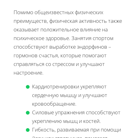
Помимо общеизвестных физических
преимуществ, физическая активность также
оказывает положительное влияние на
психическое здоровье. Занятия спортом
способствуют выработке эндорфинов –
гормонов счастья, которые помогают
справляться со стрессом и улучшают
настроение.
Кардиотренировки укрепляют
сердечную мышцу и улучшают
кровообращение.
Силовые упражнения способствуют
укреплению мышц и костей.
Гибкость, развиваемая при помощи