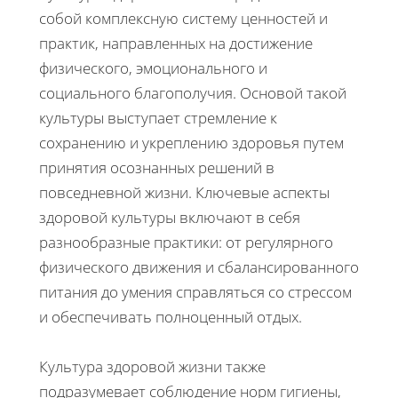
собой комплексную систему ценностей и
практик, направленных на достижение
физического, эмоционального и
социального благополучия. Основой такой
культуры выступает стремление к
сохранению и укреплению здоровья путем
принятия осознанных решений в
повседневной жизни. Ключевые аспекты
здоровой культуры включают в себя
разнообразные практики: от регулярного
физического движения и сбалансированного
питания до умения справляться со стрессом
и обеспечивать полноценный отдых.
Культура здоровой жизни также
подразумевает соблюдение норм гигиены,