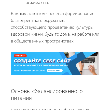
режима сна.
Важным аспектом является формирование
благоприятного окружения,
способствующего процветанию культуры
здоровой жизни, будь то дома, на работе или
в общественных пространствах.
Основы сбалансированного
питания
Для поддержки здорового образа жизни