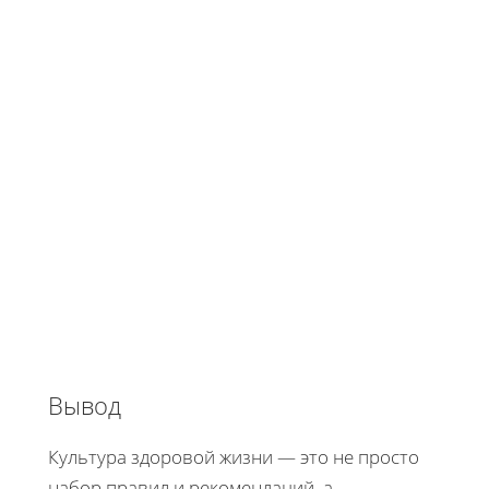
Вывод
Культура здоровой жизни — это не просто
набор правил и рекомендаций, а