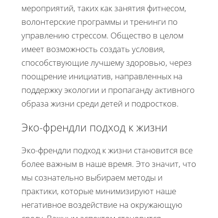
мероприятий, таких как занятия фитнесом,
волонтерские программы и тренинги по
управлению стрессом. Общество в целом
имеет возможность создать условия,
способствующие лучшему здоровью, через
поощрение инициатив, направленных на
поддержку экологии и пропаганду активного
образа жизни среди детей и подростков.
Эко-френдли подход к жизни
Эко-френдли подход к жизни становится все
более важным в наше время. Это значит, что
мы сознательно выбираем методы и
практики, которые минимизируют наше
негативное воздействие на окружающую