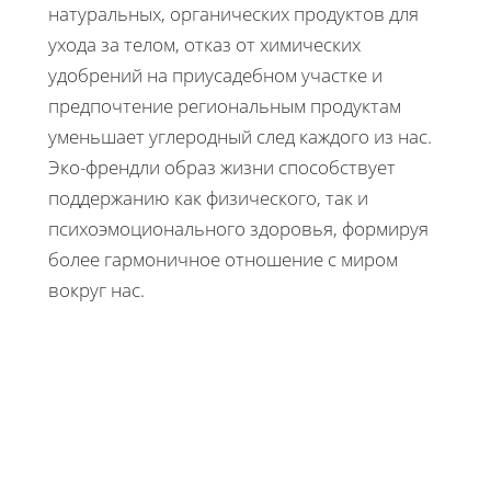
натуральных, органических продуктов для
ухода за телом, отказ от химических
удобрений на приусадебном участке и
предпочтение региональным продуктам
уменьшает углеродный след каждого из нас.
Эко-френдли образ жизни способствует
поддержанию как физического, так и
психоэмоционального здоровья, формируя
более гармоничное отношение с миром
вокруг нас.