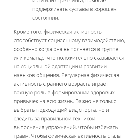
йоги или стретчинга, помогает
поддерживать суставы в хорошем
состоянии.
Кроме того, физическая активность
способствует социальному взаимодействию,
особенно когда она выполняется в группе
или команде, что положительно сказывается
на социальной адаптации и развитии
навыков общения. Регулярная физическая
активность с раннего возраста играет
важную роль в формировании здоровых
привычек на всю жизнь. Важно не только
выбрать подходящий вид спорта, но и
следить за правильной техникой
выполнения упражнений, чтобы избежать
травм. Чтобы физическая активность стала