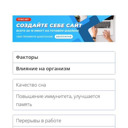
Факторы
Влияние на организм
Качество сна
Повышение иммунитета, улучшается
память
Перерывы в работе