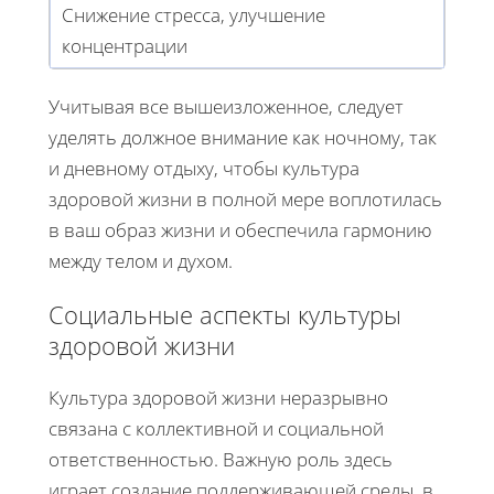
Снижение стресса, улучшение
концентрации
Учитывая все вышеизложенное, следует
уделять должное внимание как ночному, так
и дневному отдыху, чтобы культура
здоровой жизни в полной мере воплотилась
в ваш образ жизни и обеспечила гармонию
между телом и духом.
Социальные аспекты культуры
здоровой жизни
Культура здоровой жизни неразрывно
связана с коллективной и социальной
ответственностью. Важную роль здесь
играет создание поддерживающей среды, в