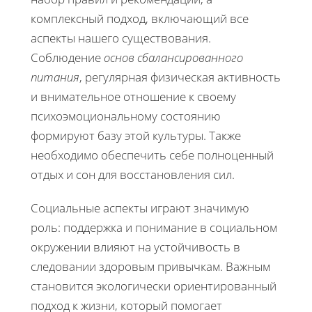
комплексный подход, включающий все
аспекты нашего существования.
Соблюдение
основ сбалансированного
питания
, регулярная физическая активность
и внимательное отношение к своему
психоэмоциональному состоянию
формируют базу этой культуры. Также
необходимо обеспечить себе полноценный
отдых и сон для восстановления сил.
Социальные аспекты играют значимую
роль: поддержка и понимание в социальном
окружении влияют на устойчивость в
следовании здоровым привычкам. Важным
становится экологически ориентированный
подход к жизни, который помогает