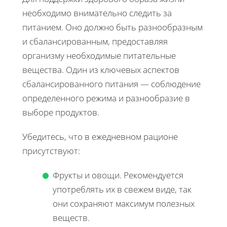
необходимо внимательно следить за
питанием. Оно должно быть разнообразным
и сбалансированным, предоставляя
организму необходимые питательные
вещества. Один из ключевых аспектов
сбалансированного питания — соблюдение
определенного режима и разнообразие в
выборе продуктов.
Убедитесь, что в ежедневном рационе
присутствуют:
Фрукты и овощи. Рекомендуется
употреблять их в свежем виде, так
они сохраняют максимум полезных
веществ.