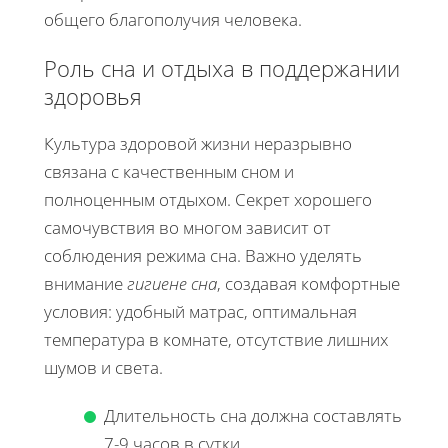
общего благополучия человека.
Роль сна и отдыха в поддержании
здоровья
Культура здоровой жизни неразрывно
связана с качественным сном и
полноценным отдыхом. Секрет хорошего
самочувствия во многом зависит от
соблюдения режима сна. Важно уделять
внимание
гигиене сна
, создавая комфортные
условия: удобный матрас, оптимальная
температура в комнате, отсутствие лишних
шумов и света.
Длительность сна должна составлять
7-9 часов в сутки.