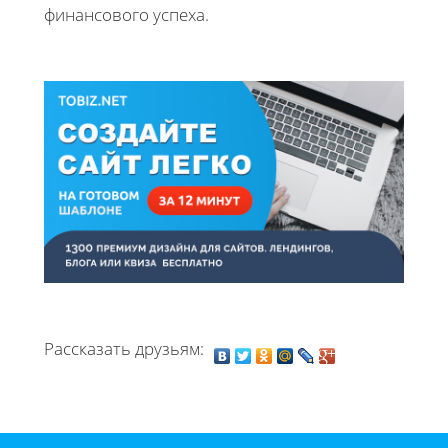
финансового успеха.
Рассказать друзьям: