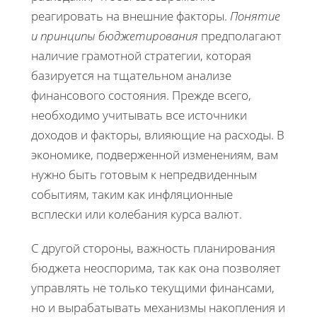
реагировать на внешние факторы.
Понятие
и принципы бюджетирования
предполагают
наличие грамотной стратегии, которая
базируется на тщательном анализе
финансового состояния. Прежде всего,
необходимо учитывать все источники
доходов и факторы, влияющие на расходы. В
экономике, подверженной изменениям, вам
нужно быть готовым к непредвиденным
событиям, таким как инфляционные
всплески или колебания курса валют.
С другой стороны, важность планирования
бюджета неоспорима, так как она позволяет
управлять не только текущими финансами,
но и вырабатывать механизмы накопления и