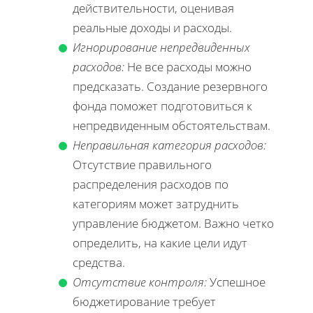
действительности, оценивая
реальные доходы и расходы.
Игнорирование непредвиденных
расходов:
Не все расходы можно
предсказать. Создание резервного
фонда поможет подготовиться к
непредвиденным обстоятельствам.
Неправильная категория расходов:
Отсутствие правильного
распределения расходов по
категориям может затруднить
управление бюджетом. Важно четко
определить, на какие цели идут
средства.
Отсутствие контроля:
Успешное
бюджетирование требует