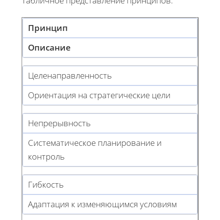
Табличное представление принципов:
Принцип
Описание
Целенаправленность
Ориентация на стратегические цели
Непрерывность
Систематическое планирование и
контроль
Гибкость
Адаптация к изменяющимся условиям