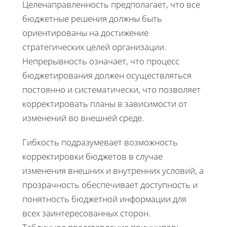
Целенаправленность предполагает, что все
бюджетные решения должны быть
ориентированы на достижение
стратегических целей организации.
Непрерывность означает, что процесс
бюджетирования должен осуществляться
постоянно и систематически, что позволяет
корректировать планы в зависимости от
изменений во внешней среде.
Гибкость подразумевает возможность
корректировки бюджетов в случае
изменения внешних и внутренних условий, а
прозрачность обеспечивает доступность и
понятность бюджетной информации для
всех заинтересованных сторон.