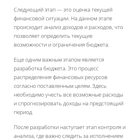
Следующий этап — это оценка текущей
финансовой ситуации. На данном этапе
происходит анализ доходов и расходов, что
позволяет определить текущие
возможности и ограничения бюджета.
Еще одним важным этапом является
разработка бюджета. Это процесс
распределения финансовых ресурсов
согласно поставленным целям. Здесь
необходимо учесть все возможные расходы
и спрогнозировать доходы на предстоящий
период.
После разработки наступает этап контроля и
анализа, где важно следить за исполнением