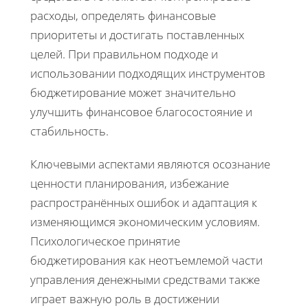
расходы, определять финансовые
приоритеты и достигать поставленных
целей. При правильном подходе и
использовании подходящих инструментов
бюджетирование может значительно
улучшить финансовое благосостояние и
стабильность.
Ключевыми аспектами являются осознание
ценности планирования, избежание
распространённых ошибок и адаптация к
изменяющимся экономическим условиям.
Психологическое принятие
бюджетирования как неотъемлемой части
управления денежными средствами также
играет важную роль в достижении