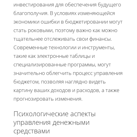
инвестирования для обеспечения будущего
благополучия. В условиях изменяющейся
экономики ошибки в бюджетировании могут
стать роковыми, поэтому важно как можно
тщательнее отслеживать свои финансы.
Современные технологии и инструменты,
такие как электронные таблицы и
специализированные программы, могут
значительно облегчить процесс управления
бюджетом, позволяя наглядно видеть
картину ваших доходов и расходов, а также
прогнозировать изменения.
Психологические аспекты
управления денежными
средствами