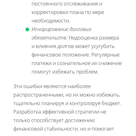
постоянного отслеживания и
корректировки плана по мере
необходимости.
Игнорирование долговых
обязательств:
Недооценка размера
и влияния долгов может усугубить
финансовое положение. Регулярные
платежи и сознательное их снижение
помогут избежать проблем.
Эти ошибки являются наиболее
распространенными, но их можно избежать,
тщательно планируя и контролируя бюджет.
Разработка эффективной стратегии не
только способствует достижению
финансовой стабильности, но и помогает