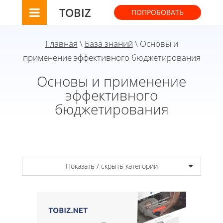
TOBIZ
ПОПРОБОВАТЬ
Главная
\
База знаний
\ Основы и
применение эффективного бюджетирования
Основы и применение
эффективного
бюджетирования
Показать / скрыть категории