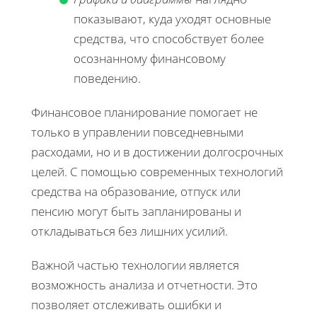
показывают, куда уходят основные
средства, что способствует более
осознанному финансовому
поведению.
Финансовое планирование помогает не
только в управлении повседневными
расходами, но и в достижении долгосрочных
целей. С помощью современных технологий
средства на образование, отпуск или
пенсию могут быть запланированы и
откладываться без лишних усилий.
Важной частью технологии является
возможность анализа и отчетности. Это
позволяет отслеживать ошибки и