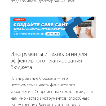
поддерживать долгосрочные цели.
Инструменты и технологии для
эффективного планирования
бюджета
Планирование бюджета — это
неотъемлемая часть финансового
управления. Современные технологии дают
нам множество инструментов, способных
существенно облегчить этот процесс.