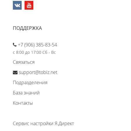
ПОДДЕРЖКА
+7 (906) 385-83-54
с 8:00 до 17:00 Сб - Вс
Связаться
support@tobiz.net
Подразделения
База знаний
Контакты
Сервис настройки Я.Директ