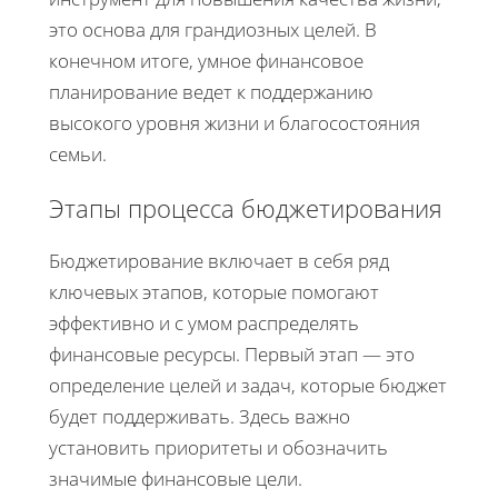
это основа для грандиозных целей. В
конечном итоге, умное финансовое
планирование ведет к поддержанию
высокого уровня жизни и благосостояния
семьи.
Этапы процесса бюджетирования
Бюджетирование включает в себя ряд
ключевых этапов, которые помогают
эффективно и с умом распределять
финансовые ресурсы. Первый этап — это
определение целей и задач, которые бюджет
будет поддерживать. Здесь важно
установить приоритеты и обозначить
значимые финансовые цели.