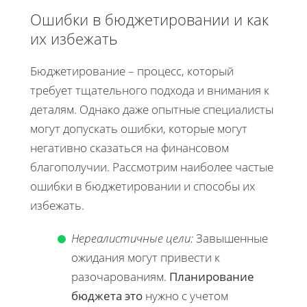
Ошибки в бюджетировании и как
их избежать
Бюджетирование – процесс, который
требует тщательного подхода и внимания к
деталям. Однако даже опытные специалисты
могут допускать ошибки, которые могут
негативно сказаться на финансовом
благополучии. Рассмотрим наиболее частые
ошибки в бюджетировании и способы их
избежать.
Нереалистичные цели:
Завышенные
ожидания могут привести к
разочарованиям.
Планирование
бюджета это
нужно с учетом