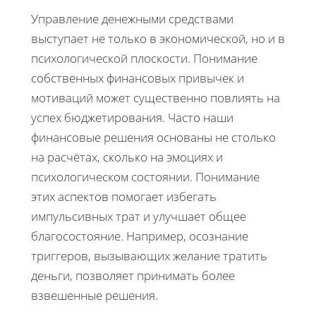
Управление денежными средствами
выступает не только в экономической, но и в
психологической плоскости. Понимание
собственных финансовых привычек и
мотиваций может существенно повлиять на
успех бюджетирования. Часто наши
финансовые решения основаны не столько
на расчётах, сколько на эмоциях и
психологическом состоянии. Понимание
этих аспектов помогает избегать
импульсивных трат и улучшает общее
благосостояние. Например, осознание
триггеров, вызывающих желание тратить
деньги, позволяет принимать более
взвешенные решения.