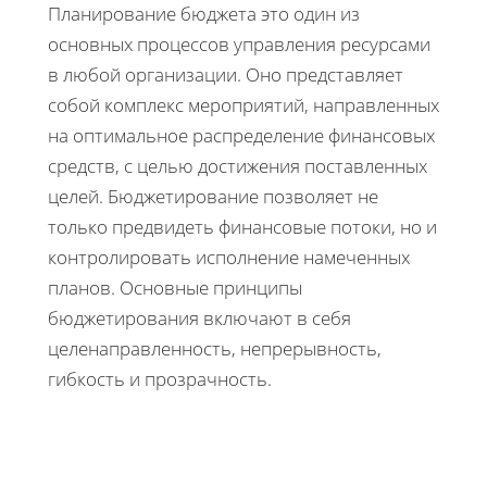
Планирование бюджета это один из
основных процессов управления ресурсами
в любой организации. Оно представляет
собой комплекс мероприятий, направленных
на оптимальное распределение финансовых
средств, с целью достижения поставленных
целей. Бюджетирование позволяет не
только предвидеть финансовые потоки, но и
контролировать исполнение намеченных
планов. Основные принципы
бюджетирования включают в себя
целенаправленность, непрерывность,
гибкость и прозрачность.