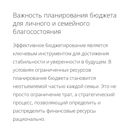
Важность планирования бюджета
для личного и семейного
благосостояния
Эффективное бюджетирование является
ключевым инструментом для достижения
стабильности и уверенности в будущем. В
условиях ограниченных ресурсов
планирование бюджета становится
неотъемлемой частью каждой семьи. Это не
просто ограничение трат, а стратегический
процесс, позволяющий определить и
распределить финансовые ресурсы
рационально.