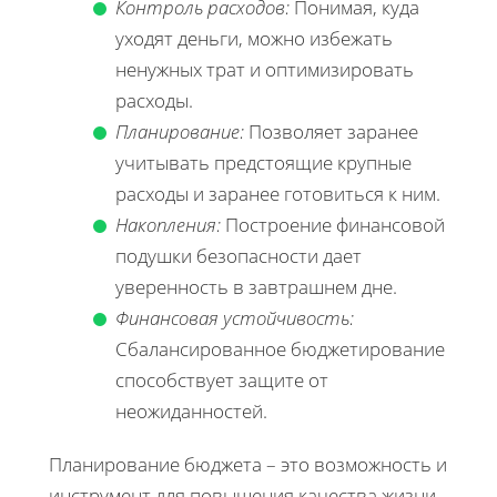
Контроль расходов:
Понимая, куда
уходят деньги, можно избежать
ненужных трат и оптимизировать
расходы.
Планирование:
Позволяет заранее
учитывать предстоящие крупные
расходы и заранее готовиться к ним.
Накопления:
Построение финансовой
подушки безопасности дает
уверенность в завтрашнем дне.
Финансовая устойчивость:
Сбалансированное бюджетирование
способствует защите от
неожиданностей.
Планирование бюджета – это возможность и
инструмент для повышения качества жизни,