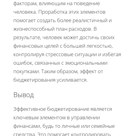
факторам, влияющим на поведение
человека. Проработка этих элементов
помогает создать более реалистичный и
жизнеспособный план расходов. В
результате, человек может достичь своих
финансовых целей с большей легкостью,
контролируя стрессовые ситуации и избегая
ошибок, связанных с эмоциональными
покупками. Таким образом, эффект от
бюджетирования усиливается.
Вывод
Эффективное бюджетирование является
ключевым элементом в управлении
финансами, будь то личные или семейные
средства. Это помогает контролировать