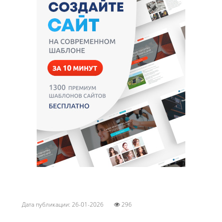
Дата публикации: 26-01-2026
296