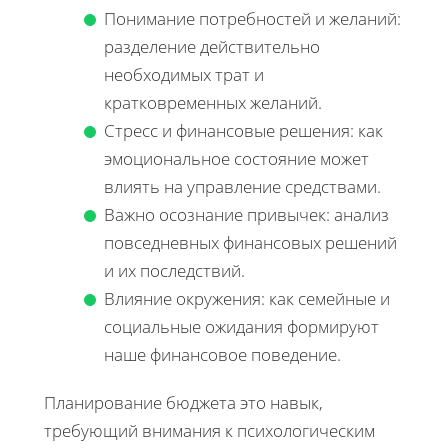
Понимание потребностей и желаний:
разделение действительно
необходимых трат и
кратковременных желаний.
Стресс и финансовые решения: как
эмоциональное состояние может
влиять на управление средствами.
Важно осознание привычек: анализ
повседневных финансовых решений
и их последствий.
Влияние окружения: как семейные и
социальные ожидания формируют
наше финансовое поведение.
Планирование бюджета это навык,
требующий внимания к психологическим