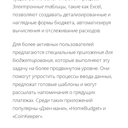
Электронные таблицы
, такие как Excel,
позволяют создавать детализированные и
наглядные формы бюджета, автоматизируя
вычисления и отслеживание расходов.
Для более активных пользователей
предлагаются специальные
приложения для
бюджетирования
, которые выполняют эту
задачу на более продвинутом уровне. Они
помогут упростить процессы ввода данных,
предложат готовые шаблоны и могут
рассылать напоминания о грядущих
платежах. Среди таких приложений
популярны «Дзен-мани», «HomeBudget» и
«CoinKeeper».