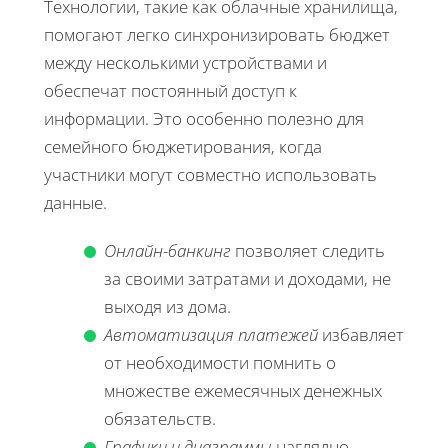
Технологии, такие как облачные хранилища,
помогают легко синхронизировать бюджет
между несколькими устройствами и
обеспечат постоянный доступ к
информации. Это особенно полезно для
семейного бюджетирования, когда
участники могут совместно использовать
данные.
Онлайн-банкинг
позволяет следить
за своими затратами и доходами, не
выходя из дома.
Автоматизация платежей
избавляет
от необходимости помнить о
множестве ежемесячных денежных
обязательств.
Графики и диаграммы
наглядно