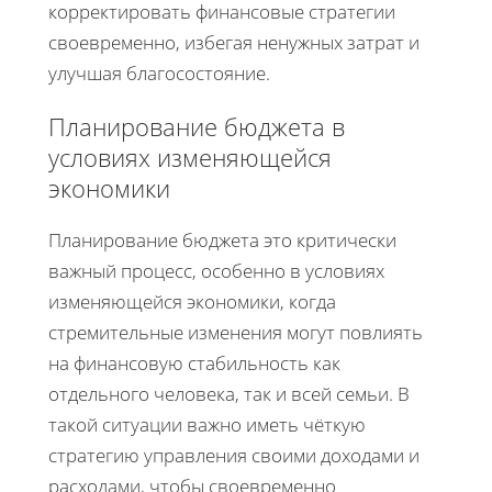
корректировать финансовые стратегии
своевременно, избегая ненужных затрат и
улучшая благосостояние.
Планирование бюджета в
условиях изменяющейся
экономики
Планирование бюджета это критически
важный процесс, особенно в условиях
изменяющейся экономики, когда
стремительные изменения могут повлиять
на финансовую стабильность как
отдельного человека, так и всей семьи. В
такой ситуации важно иметь чёткую
стратегию управления своими доходами и
расходами, чтобы своевременно