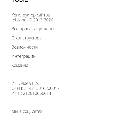
Конструктор сайтов
tobiz.net © 2013-2026
Все права защищены.
О конструкторе
Возможности
Интеграции
Команда
ИП Олаев В.А.
ОГРН: 314213016200017
ИНН: 212810656614
Мы в соц. сетях: