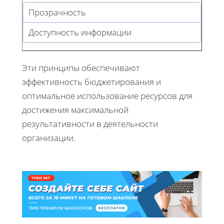
Прозрачность
Доступность информации
Эти принципы обеспечивают
эффективность бюджетирования и
оптимальное использование ресурсов для
достижения максимальной
результативности в деятельности
организации.