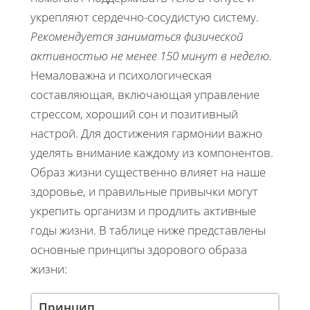
укрепляют сердечно-сосудистую систему.
Рекомендуется заниматься физической
активностью не менее 150 минут в неделю.
Немаловажна и психологическая
составляющая, включающая управление
стрессом, хороший сон и позитивный
настрой. Для достижения гармонии важно
уделять внимание каждому из компонентов.
Образ жизни существенно влияет на наше
здоровье, и правильные привычки могут
укрепить организм и продлить активные
годы жизни. В таблице ниже представлены
основные принципы здорового образа
жизни:
Принцип