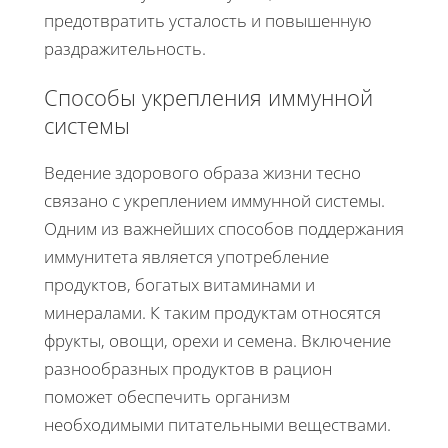
предотвратить усталость и повышенную
раздражительность.
Способы укрепления иммунной
системы
Ведение здорового образа жизни тесно
связано с укреплением иммунной системы.
Одним из важнейших способов поддержания
иммунитета является употребление
продуктов, богатых витаминами и
минералами. К таким продуктам относятся
фрукты, овощи, орехи и семена. Включение
разнообразных продуктов в рацион
поможет обеспечить организм
необходимыми питательными веществами.