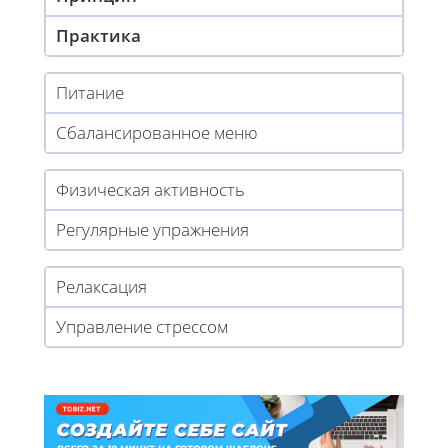
Практика
Питание
Сбалансированное меню
Физическая активность
Регулярные упражнения
Релаксация
Управление стрессом