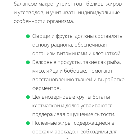
балансом макронутриентов - белков, жиров
и углеводов, и учитывать индивидуальные
особенности организма.
Овощи и фрукты должны составлять
основу рациона, обеспечивая
организм витаминами и клетчаткой.
Белковые продукты, такие как рыба,
мясо, яйца и бобовые, помогают
восстановлению тканей и выработке
ферментов.
Цельнозерновые крупы богаты
клетчаткой и долго усваиваются,
поддерживая ощущение сытости.
Полезные жиры, содержащиеся в
орехах и авокадо, необходимы для