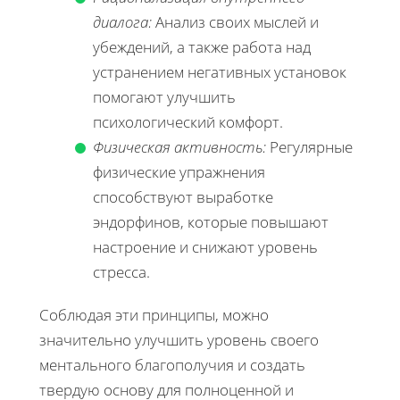
диалога:
Анализ своих мыслей и
убеждений, а также работа над
устранением негативных установок
помогают улучшить
психологический комфорт.
Физическая активность:
Регулярные
физические упражнения
способствуют выработке
эндорфинов, которые повышают
настроение и снижают уровень
стресса.
Соблюдая эти принципы, можно
значительно улучшить уровень своего
ментального благополучия и создать
твердую основу для полноценной и