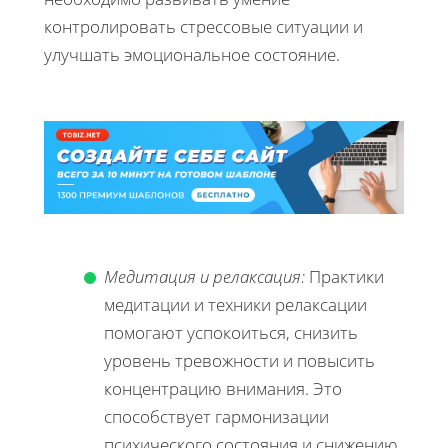
контролировать стрессовые ситуации и
улучшать эмоциональное состояние.
Медитация и релаксация:
Практики
медитации и техники релаксации
помогают успокоиться, снизить
уровень тревожности и повысить
концентрацию внимания. Это
способствует гармонизации
психического состояния и снижению