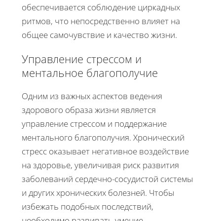
обеспечивается соблюдение циркадных
ритмов, что непосредственно влияет на
общее самочувствие и качество жизни.
Управление стрессом и
ментальное благополучие
Одним из важных аспектов ведения
здорового образа жизни является
управление стрессом и поддержание
ментального благополучия. Хронический
стресс оказывает негативное воздействие
на здоровье, увеличивая риск развития
заболеваний сердечно-сосудистой системы
и других хронических болезней. Чтобы
избежать подобных последствий,
необходимо развивать умение