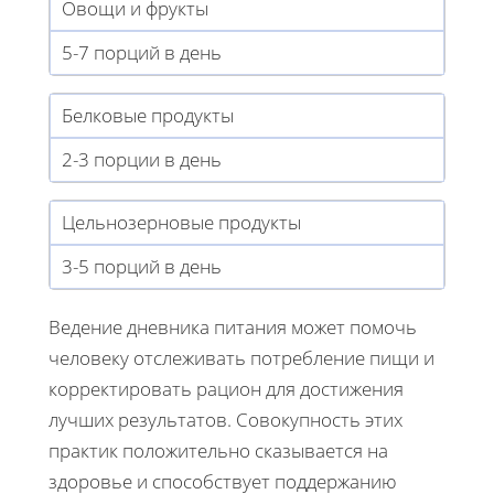
Овощи и фрукты
5-7 порций в день
Белковые продукты
2-3 порции в день
Цельнозерновые продукты
3-5 порций в день
Ведение дневника питания может помочь
человеку отслеживать потребление пищи и
корректировать рацион для достижения
лучших результатов. Совокупность этих
практик положительно сказывается на
здоровье и способствует поддержанию