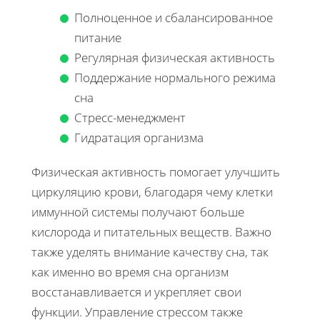
Полноценное и сбалансированное
питание
Регулярная физическая активность
Поддержание нормального режима
сна
Стресс-менеджмент
Гидратация организма
Физическая активность помогает улучшить
циркуляцию крови, благодаря чему клетки
иммунной системы получают больше
кислорода и питательных веществ. Важно
также уделять внимание качеству сна, так
как именно во время сна организм
восстанавливается и укрепляет свои
функции. Управление стрессом также