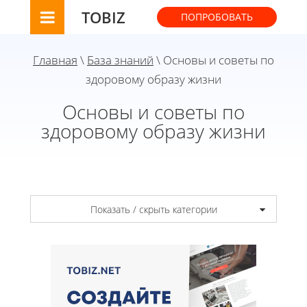
TOBIZ
ПОПРОБОВАТЬ
Главная
\
База знаний
\ Основы и советы по
здоровому образу жизни
Основы и советы по
здоровому образу жизни
Показать / скрыть категории