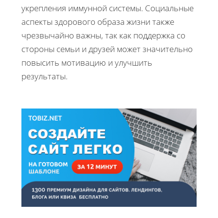
укрепления иммунной системы. Социальные
аспекты здорового образа жизни также
чрезвычайно важны, так как поддержка со
стороны семьи и друзей может значительно
повысить мотивацию и улучшить
результаты.