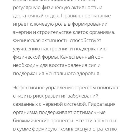
регулярную физическую активность и
достаточный отдых. Правильное питание
играет ключевую роль в формировании
энергии и строительстве клеток организма.
Физическая активность способствует
улучшению настроения и поддержанию
физической формы. Качественный сон
необходим для восстановления сил и
поддержания ментального здоровья.
Эффективное управление стрессом помогает
снизить риск развития заболеваний,
связанных с нервной системой. Гидратация
организма поддерживает оптимальные
биохимические процессы. Все эти элементы
в сумме формируют комплексную стратегию