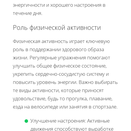
энергичности и хорошего настроения в
течение дня.
Роль физической активности
Физическая активность играет ключевую
роль в поддержании здорового образа
жизни. Регулярные упражнения помогают
улучшить общее физическое состояние,
укрепить сердечно-сосудистую систему и
повысить уровень энергии. Важно выбирать
те виды активности, которые приносят
удовольствие, будь то прогулка, плавание,
езда на велосипеде или занятия в спортзале.
Улучшение настроения: Активные
движения способствуют выработке