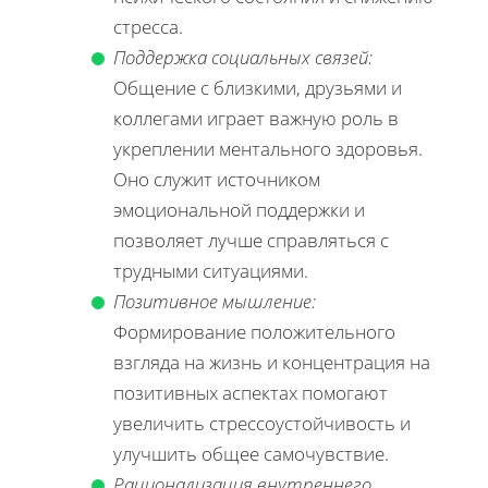
стресса.
Поддержка социальных связей:
Общение с близкими, друзьями и
коллегами играет важную роль в
укреплении ментального здоровья.
Оно служит источником
эмоциональной поддержки и
позволяет лучше справляться с
трудными ситуациями.
Позитивное мышление:
Формирование положительного
взгляда на жизнь и концентрация на
позитивных аспектах помогают
увеличить стрессоустойчивость и
улучшить общее самочувствие.
Рационализация внутреннего