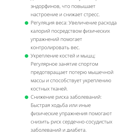
эндорфинов, что повышает
настроение и снижает стресс.
Регуляция веса: Увеличение расхода
калорий посредством физических
упражнений помогает
контролировать вес.
Укрепление костей и мышц:
Регулярное занятие спортом
предотвращает потерю мышечной
массы и способствует укреплению
костных тканей.
Снижение риска заболеваний:
Быстрая ходьба или иные
физические упражнения помогают
снизить риск сердечно-сосудистых
заболеваний и диабета.