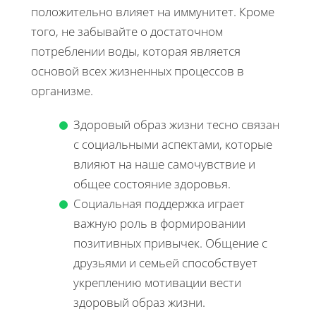
положительно влияет на иммунитет. Кроме
того, не забывайте о достаточном
потреблении воды, которая является
основой всех жизненных процессов в
организме.
Здоровый образ жизни тесно связан
с социальными аспектами, которые
влияют на наше самочувствие и
общее состояние здоровья.
Социальная поддержка играет
важную роль в формировании
позитивных привычек. Общение с
друзьями и семьей способствует
укреплению мотивации вести
здоровый образ жизни.