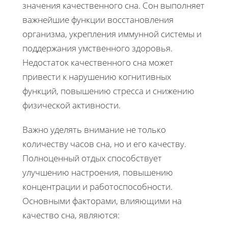
значения качественного сна. Сон выполняет
важнейшие функции восстановления
организма, укрепления иммунной системы и
поддержания умственного здоровья.
Недостаток качественного сна может
привести к нарушению когнитивных
функций, повышению стресса и снижению
физической активности.
Важно уделять внимание не только
количеству часов сна, но и его качеству.
Полноценный отдых способствует
улучшению настроения, повышению
концентрации и работоспособности.
Основными факторами, влияющими на
качество сна, являются: