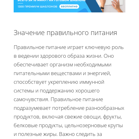
Значение правильного питания
Правильное питание играет ключевую роль
в ведении здорового образа жизни. Оно
обеспечивает организм необходимыми
питательными веществами и энергией,
способствует укреплению иммунной
системы и поддержанию хорошего
самочувствия. Правильное питание
подразумевает потребление разнообразных
продуктов, включая свежие овощи, фрукты,
белковые продукты, цельнозерновые крупы
и полезные жиры. Важно следить за