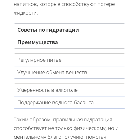
напитков, которые способствуют потере
жидкости.
Советы по гидратации
Преимущества
Регулярное питье
Улучшение обмена веществ
Умеренность в алкоголе
Поддержание водного баланса
Таким образом, правильная гидратация
способствует не только физическому, но и
ментальному благополучию, помогая