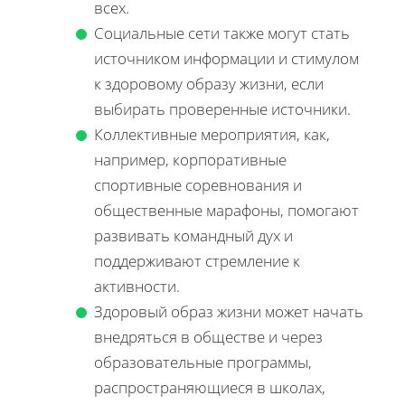
всех.
Социальные сети также могут стать
источником информации и стимулом
к здоровому образу жизни, если
выбирать проверенные источники.
Коллективные мероприятия, как,
например, корпоративные
спортивные соревнования и
общественные марафоны, помогают
развивать командный дух и
поддерживают стремление к
активности.
Здоровый образ жизни может начать
внедряться в обществе и через
образовательные программы,
распространяющиеся в школах,