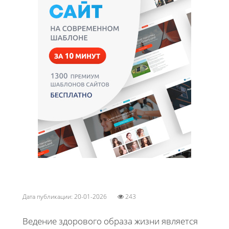
Дата публикации: 20-01-2026
243
Ведение здорового образа жизни является