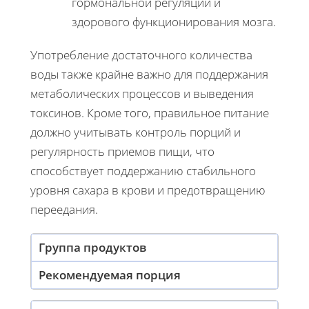
гормональной регуляции и
здорового функционирования мозга.
Употребление достаточного количества
воды также крайне важно для поддержания
метаболических процессов и выведения
токсинов. Кроме того, правильное питание
должно учитывать контроль порций и
регулярность приемов пищи, что
способствует поддержанию стабильного
уровня сахара в крови и предотвращению
переедания.
Группа продуктов
Рекомендуемая порция