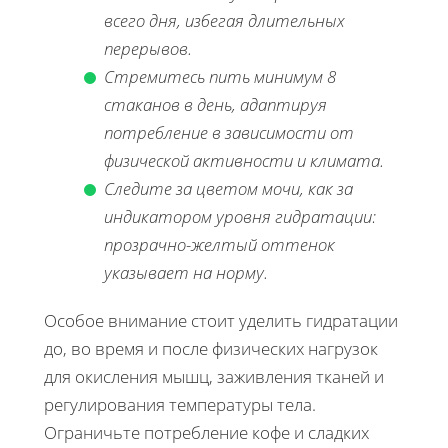
всего дня, избегая длительных
перерывов.
Стремитесь пить минимум 8
стаканов в день, адаптируя
потребление в зависимости от
физической активности и климата.
Следите за цветом мочи, как за
индикатором уровня гидратации:
прозрачно-желтый оттенок
указывает на норму.
Особое внимание стоит уделить гидратации
до, во время и после физических нагрузок
для окисления мышц, заживления тканей и
регулирования температуры тела.
Ограничьте потребление кофе и сладких