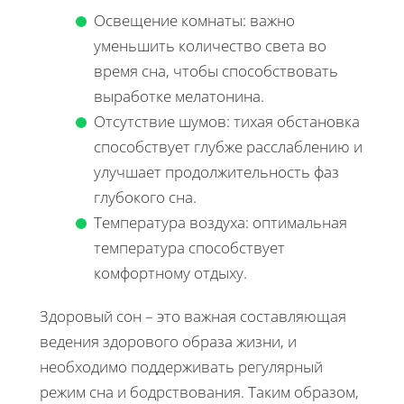
Освещение комнаты: важно
уменьшить количество света во
время сна, чтобы способствовать
выработке мелатонина.
Отсутствие шумов: тихая обстановка
способствует глубже расслаблению и
улучшает продолжительность фаз
глубокого сна.
Температура воздуха: оптимальная
температура способствует
комфортному отдыху.
Здоровый сон – это важная составляющая
ведения здорового образа жизни, и
необходимо поддерживать регулярный
режим сна и бодрствования. Таким образом,