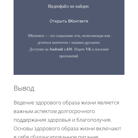
Вывод
Ведение здорового образа жизни является
важным аспектом долгосрочного
поддержания здоровья и благополучия.
Основы здорового образа жизни включают
в себя сбалансированное питание,