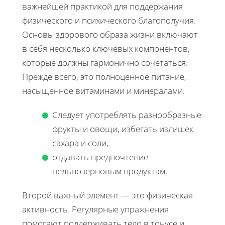
важнейшей практикой для поддержания
физического и психического благополучия.
Основы здорового образа жизни включают
в себя несколько ключевых компонентов,
которые должны гармонично сочетаться.
Прежде всего, это полноценное питание,
насыщенное витаминами и минералами.
Следует употреблять разнообразные
фрукты и овощи, избегать излишек
сахара и соли,
отдавать предпочтение
цельнозерновым продуктам.
Второй важный элемент — это физическая
активность. Регулярные упражнения
помогают поддерживать тело в тонусе и