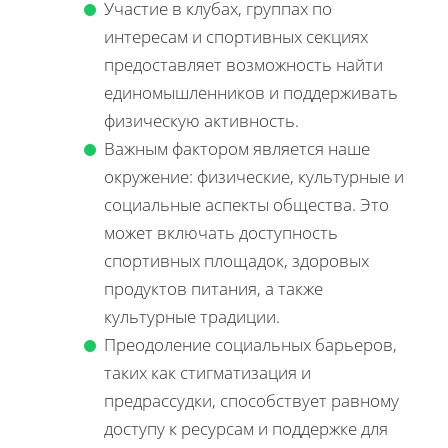
Участие в клубах, группах по
интересам и спортивных секциях
предоставляет возможность найти
единомышленников и поддерживать
физическую активность.
Важным фактором является наше
окружение: физические, культурные и
социальные аспекты общества. Это
может включать доступность
спортивных площадок, здоровых
продуктов питания, а также
культурные традиции.
Преодоление социальных барьеров,
таких как стигматизация и
предрассудки, способствует равному
доступу к ресурсам и поддержке для