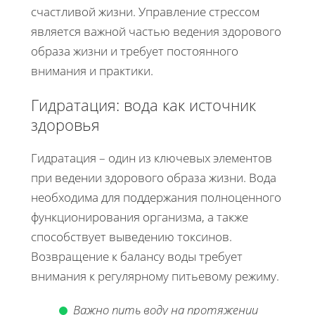
счастливой жизни. Управление стрессом
является важной частью ведения здорового
образа жизни и требует постоянного
внимания и практики.
Гидратация: вода как источник
здоровья
Гидратация – один из ключевых элементов
при ведении здорового образа жизни. Вода
необходима для поддержания полноценного
функционирования организма, а также
способствует выведению токсинов.
Возвращение к балансу воды требует
внимания к регулярному питьевому режиму.
Важно пить воду на протяжении