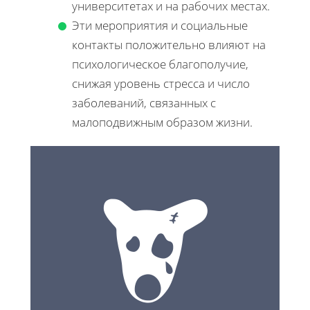
университетах и на рабочих местах.
Эти мероприятия и социальные
контакты положительно влияют на
психологическое благополучие,
снижая уровень стресса и число
заболеваний, связанных с
малоподвижным образом жизни.