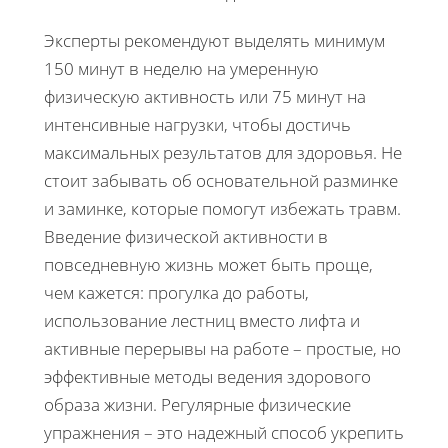
Эксперты рекомендуют выделять минимум
150 минут в неделю на умеренную
физическую активность или 75 минут на
интенсивные нагрузки, чтобы достичь
максимальных результатов для здоровья. Не
стоит забывать об основательной разминке
и заминке, которые помогут избежать травм.
Введение физической активности в
повседневную жизнь может быть проще,
чем кажется: прогулка до работы,
использование лестниц вместо лифта и
активные перерывы на работе – простые, но
эффективные методы ведения здорового
образа жизни. Регулярные физические
упражнения – это надежный способ укрепить