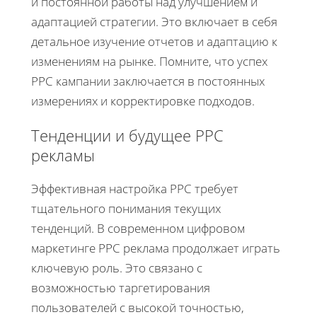
и постоянной работы над улучшением и
адаптацией стратегии. Это включает в себя
детальное изучение отчетов и адаптацию к
изменениям на рынке. Помните, что успех
PPC кампании заключается в постоянных
измерениях и корректировке подходов.
Тенденции и будущее PPC
рекламы
Эффективная настройка PPC требует
тщательного понимания текущих
тенденций. В современном цифровом
маркетинге PPC реклама продолжает играть
ключевую роль. Это связано с
возможностью таргетирования
пользователей с высокой точностью,