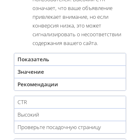
означает, что ваше объявление
привлекает внимание, но если
конверсия низка, это может
сигнализировать о несоответствии
содержания вашего сайта.
Показатель
Значение
Рекомендации
CTR
Высокий
Проверьте посадочную страницу