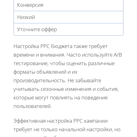
Конверсия
Низкий
Уточните оффер
Настройка PPC бюджета также требует
времени и внимания. Часто используйте A/B
тестирование, чтобы оценить различные
форматы объявлений и их
производительность. Не забывайте
учитывать сезонные изменения и события,
которые могут повлиять на поведение
пользователей.
Эффективная настройка PPC кампании
требует не только начальной настройки, но