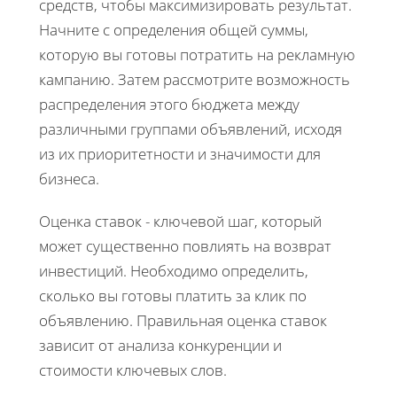
средств, чтобы максимизировать результат.
Начните с определения общей суммы,
которую вы готовы потратить на рекламную
кампанию. Затем рассмотрите возможность
распределения этого бюджета между
различными группами объявлений, исходя
из их приоритетности и значимости для
бизнеса.
Оценка ставок - ключевой шаг, который
может существенно повлиять на возврат
инвестиций. Необходимо определить,
сколько вы готовы платить за клик по
объявлению. Правильная оценка ставок
зависит от анализа конкуренции и
стоимости ключевых слов.