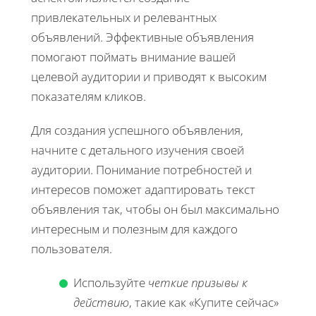
привлекательных и релевантных
объявлений. Эффективные объявления
помогают поймать внимание вашей
целевой аудитории и приводят к высоким
показателям кликов.
Для создания успешного объявления,
начните с детального изучения своей
аудитории. Понимание потребностей и
интересов поможет адаптировать текст
объявления так, чтобы он был максимально
интересным и полезным для каждого
пользователя.
Используйте
четкие призывы к
действию
, такие как «Купите сейчас»