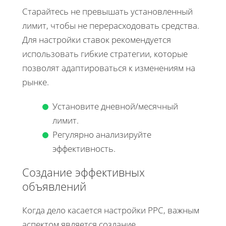
Старайтесь не превышать установленный
лимит, чтобы не перерасходовать средства.
Для настройки ставок рекомендуется
использовать гибкие стратегии, которые
позволят адаптироваться к изменениям на
рынке.
Установите дневной/месячный
лимит.
Регулярно анализируйте
эффективность.
Создание эффективных
объявлений
Когда дело касается настройки PPC, важным
аспектом является создание