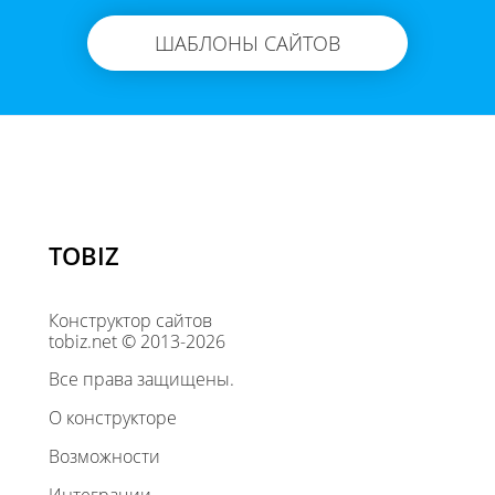
ШАБЛОНЫ САЙТОВ
TOBIZ
Конструктор сайтов
tobiz.net © 2013-2026
Все права защищены.
О конструкторе
Возможности
Интеграции