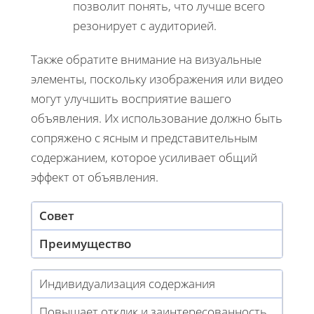
позволит понять, что лучше всего
резонирует с аудиторией.
Также обратите внимание на визуальные
элементы, поскольку изображения или видео
могут улучшить восприятие вашего
объявления. Их использование должно быть
сопряжено с ясным и представительным
содержанием, которое усиливает общий
эффект от объявления.
Совет
Преимущество
Индивидуализация содержания
Повышает отклик и заинтересованность