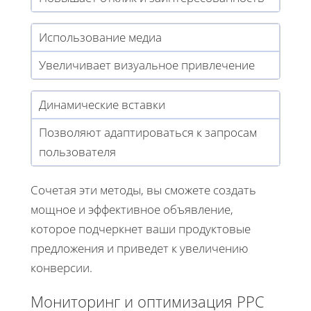
Использование медиа
Увеличивает визуальное привлечение
Динамические вставки
Позволяют адаптироваться к запросам
пользователя
Сочетая эти методы, вы сможете создать
мощное и эффективное объявление,
которое подчеркнет ваши продуктовые
предложения и приведет к увеличению
конверсии.
Мониторинг и оптимизация PPC