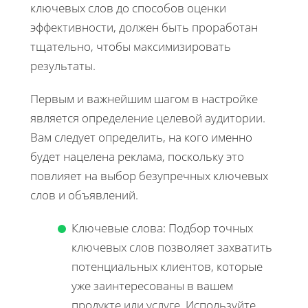
ключевых слов до способов оценки
эффективности, должен быть проработан
тщательно, чтобы максимизировать
результаты.
Первым и важнейшим шагом в настройке
является определение целевой аудитории.
Вам следует определить, на кого именно
будет нацелена реклама, поскольку это
повлияет на выбор безупречных ключевых
слов и объявлений.
Ключевые слова: Подбор точных
ключевых слов позволяет захватить
потенциальных клиентов, которые
уже заинтересованы в вашем
продукте или услуге. Используйте