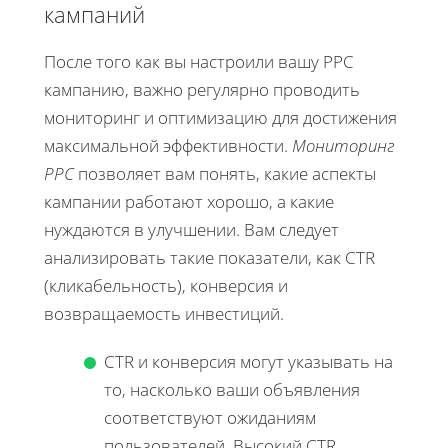
кампаний
После того как вы настроили вашу PPC
кампанию, важно регулярно проводить
мониторинг и оптимизацию для достижения
максимальной эффективности.
Мониторинг
PPC
позволяет вам понять, какие аспекты
кампании работают хорошо, а какие
нуждаются в улучшении. Вам следует
анализировать такие показатели, как CTR
(кликабельность), конверсия и
возвращаемость инвестиций.
CTR и конверсия могут указывать на
то, насколько ваши объявления
соответствуют ожиданиям
пользователей. Высокий CTR