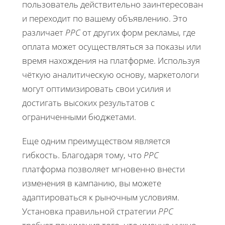
пользователь действительно заинтересован
и переходит по вашему объявлению. Это
различает
PPC
от других форм рекламы, где
оплата может осуществляться за показы или
время нахождения на платформе. Используя
чёткую аналитическую основу, маркетологи
могут оптимизировать свои усилия и
достигать высоких результатов с
ограниченными бюджетами.
Еще одним преимуществом является
гибкость. Благодаря тому, что
PPC
платформа позволяет мгновенно внести
изменения в кампанию, вы можете
адаптироваться к рыночным условиям.
Установка правильной стратегии
PPC