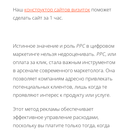
Наш
конструктор сайтов визиток
поможет
сделать сайт за 1 час.
Истинное значение и роль
PPC
в цифровом
маркетинге нельзя недооценивать.
PPC
, или
оплата за клик, стала важным инструментом
в арсенале современного маркетолога. Она
позволяет компаниям адресно привлекать
потенциальных клиентов, лишь когда те
проявляют интерес к продукту или услуге.
Этот метод рекламы обеспечивает
эффективное управление расходами,
поскольку вы платите только тогда, когда