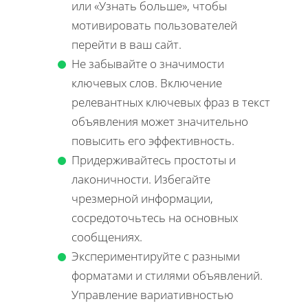
или «Узнать больше», чтобы
мотивировать пользователей
перейти в ваш сайт.
Не забывайте о значимости
ключевых слов. Включение
релевантных ключевых фраз в текст
объявления может значительно
повысить его эффективность.
Придерживайтесь простоты и
лаконичности. Избегайте
чрезмерной информации,
сосредоточьтесь на основных
сообщениях.
Экспериментируйте с разными
форматами и стилями объявлений.
Управление вариативностью