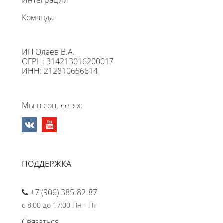
Команда
ИП Олаев В.А.
ОГРН: 314213016200017
ИНН: 212810656614
Мы в соц. сетях:
ПОДДЕРЖКА
+7 (906) 385-82-87
с 8:00 до 17:00 Пн - Пт
Связаться