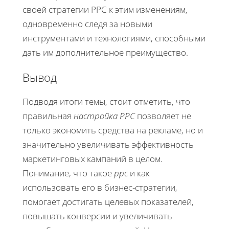
своей стратегии PPC к этим изменениям,
одновременно следя за новыми
инструментами и технологиями, способными
дать им дополнительное преимущество.
Вывод
Подводя итоги темы, стоит отметить, что
правильная
настройка PPC
позволяет не
только экономить средства на рекламе, но и
значительно увеличивать эффективность
маркетинговых кампаний в целом.
Понимание, что такое
ppc
и как
использовать его в бизнес-стратегии,
помогает достигать целевых показателей,
повышать конверсии и увеличивать