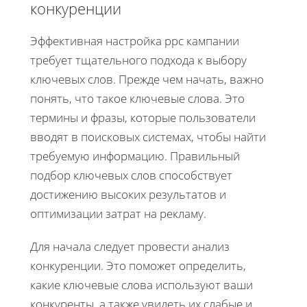
конкуренции
Эффективная настройка ppc кампании
требует тщательного подхода к выбору
ключевых слов. Прежде чем начать, важно
понять, что такое ключевые слова. Это
термины и фразы, которые пользователи
вводят в поисковых системах, чтобы найти
требуемую информацию. Правильный
подбор ключевых слов способствует
достижению высоких результатов и
оптимизации затрат на рекламу.
Для начала следует провести анализ
конкуренции. Это поможет определить,
какие ключевые слова используют ваши
конкуренты, а также увидеть их слабые и