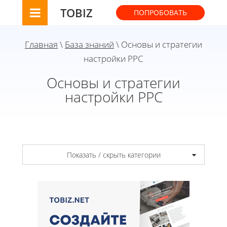
TOBIZ
ПОПРОБОВАТЬ
Главная
\
База знаний
\ Основы и стратегии
настройки PPC
Основы и стратегии
настройки PPC
Показать / скрыть категории