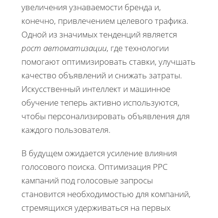
увеличения узнаваемости бренда и,
конечно, привлечением целевого трафика.
Одной из значимых тенденций является
рост автоматизации
, где технологии
помогают оптимизировать ставки, улучшать
качество объявлений и снижать затраты.
Искусственный интеллект и машинное
обучение теперь активно используются,
чтобы персонализировать объявления для
каждого пользователя.
В будущем ожидается усиление влияния
голосового поиска. Оптимизация PPC
кампаний под голосовые запросы
становится необходимостью для компаний,
стремящихся удерживаться на первых