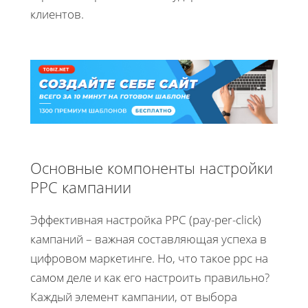
клиентов.
Основные компоненты настройки
PPC кампании
Эффективная настройка PPC (pay-per-click)
кампаний – важная составляющая успеха в
цифровом маркетинге. Но, что такое ppc на
самом деле и как его настроить правильно?
Каждый элемент кампании, от выбора