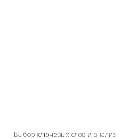
Выбор ключевых слов и анализ