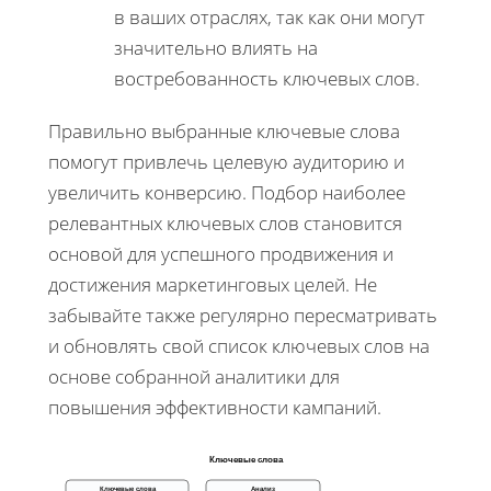
в ваших отраслях, так как они могут
значительно влиять на
востребованность ключевых слов.
Правильно выбранные ключевые слова
помогут привлечь целевую аудиторию и
увеличить конверсию. Подбор наиболее
релевантных ключевых слов становится
основой для успешного продвижения и
достижения маркетинговых целей. Не
забывайте также регулярно пересматривать
и обновлять свой список ключевых слов на
основе собранной аналитики для
повышения эффективности кампаний.
Ключевые слова
Ключевые слова
Анализ