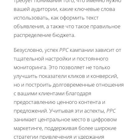
требует понимания того, что именно нужно
вашей аудитории, какие ключевые слова
использовать, как оформить текст
объявления, а также что такое правильное
распределение бюджета.
Безусловно, успех
PPC
кампании зависит от
тщательной настройки и постоянного
мониторинга. Это позволяет не только
улучшить показатели кликов и конверсий,
но и построить долговременные отношения
с вашими клиентами благодаря
предоставлению ценного контента и
предложений. Учитывая эти аспекты,
PPC
занимает центральное место в цифровом
маркетинге, поддерживая более широкие
стратегии привлечения и удержания