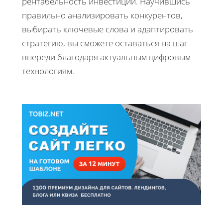
рентабельность инвестиций. Научившись
правильно анализировать конкурентов,
выбирать ключевые слова и адаптировать
стратегию, вы сможете оставаться на шаг
впереди благодаря актуальным цифровым
технологиям.