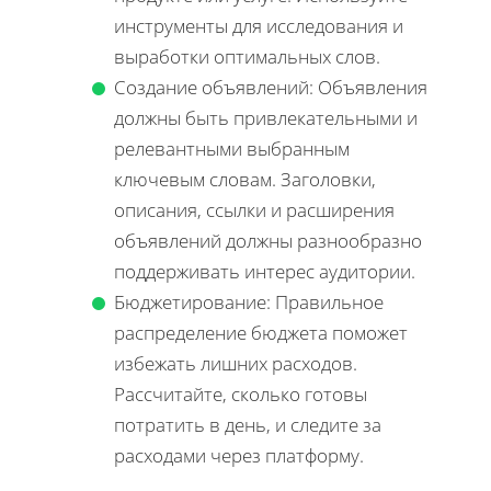
инструменты для исследования и
выработки оптимальных слов.
Создание объявлений: Объявления
должны быть привлекательными и
релевантными выбранным
ключевым словам. Заголовки,
описания, ссылки и расширения
объявлений должны разнообразно
поддерживать интерес аудитории.
Бюджетирование: Правильное
распределение бюджета поможет
избежать лишних расходов.
Рассчитайте, сколько готовы
потратить в день, и следите за
расходами через платформу.