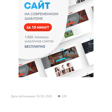
Дата публикации: 26-02-2026
228