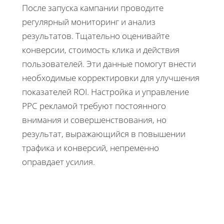
После запуска кампании проводите
регулярный мониторинг и анализ
результатов. Тщательно оценивайте
конверсии, стоимость клика и действия
пользователей. Эти данные помогут внести
необходимые корректировки для улучшения
показателей ROI. Настройка и управление
PPC рекламой требуют постоянного
внимания и совершенствования, но
результат, выражающийся в повышении
трафика и конверсий, непременно
оправдает усилия.