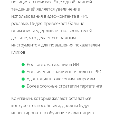
позициях в поисках. Еще одной важной
тенденцией является увеличение
использования видео-контента в PPC
рекламе. Видео привлекает больше
внимания и удерживает пользователей
дольше, что делает его важным
инструментом для повышения показателей
кликов.
Рост автоматизации и ИИ
Увеличение значимости видео в PPC
Адаптация к голосовым запросам
Более сложные стратегии таргетинга
Компании, которые желают оставаться
конкурентоспособными, должны будут
инвестировать в обучение и адаптацию