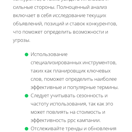
сильные стороны. Полноценный анализ
включает в себя исследование текущих
объявлений, позиций и ставок конкурентов,
что поможет определить возможности и
угрозы.
Использование
специализированных инструментов,
таких как планировщик ключевых
слов, поможет определить наиболее
эффективные и популярные термины.
Следует учитывать сезонность и
частоту использования, так как это
может повлиять на стоимость и
эффективность ppc кампании.
Отслеживайте тренды и обновления