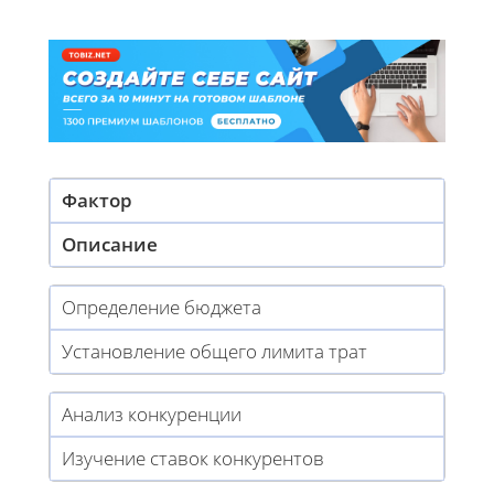
Фактор
Описание
Определение бюджета
Установление общего лимита трат
Анализ конкуренции
Изучение ставок конкурентов