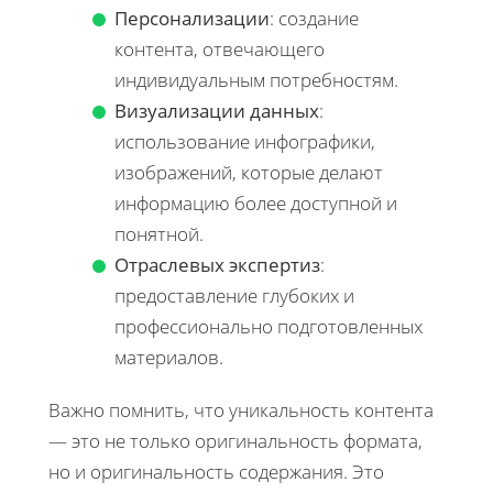
Персонализации
: создание
контента, отвечающего
индивидуальным потребностям.
Визуализации данных
:
использование инфографики,
изображений, которые делают
информацию более доступной и
понятной.
Отраслевых экспертиз
:
предоставление глубоких и
профессионально подготовленных
материалов.
Важно помнить, что уникальность контента
— это не только оригинальность формата,
но и оригинальность содержания. Это