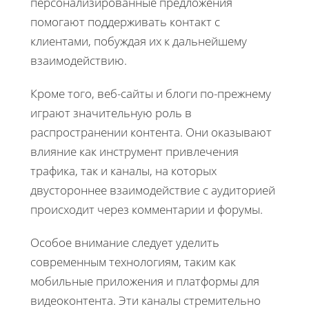
персонализированные предложения
помогают поддерживать контакт с
клиентами, побуждая их к дальнейшему
взаимодействию.
Кроме того, веб-сайты и блоги по-прежнему
играют значительную роль в
распространении контента. Они оказывают
влияние как инструмент привлечения
трафика, так и каналы, на которых
двустороннее взаимодействие с аудиторией
происходит через комментарии и форумы.
Особое внимание следует уделить
современным технологиям, таким как
мобильные приложения и платформы для
видеоконтента. Эти каналы стремительно