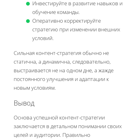
Инвестируйте в развитие навыков и
обучение команды.
Оперативно корректируйте
стратегию при изменении внешних
условий.
Сильная контент-стратегия обычно не
статична, а динамична, следовательно,
выстраивается не на одном дне, а жажде
постоянного улучшения и адаптации к
новым условиям.
Вывод
Основа успешной контент-стратегии
заключается в детальном понимании своих
целей и аудитории. Правильно