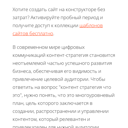
Хотите создать сайт на конструкторе без
затрат? Активируйте пробный период и
получите доступ к коллекции
шаблонов
сайтов бесплатно
.
В современном мире цифровых
коммуникаций контент-стратегия становится
неотъемлемой частью успешного развития
бизнеса, обеспечивая его видимость и
привлечение целевой аудитории. Чтобы
ответить на вопрос "контент стратегия что
это", нужно понять, что это многоуровневый
план, цель которого заключается в
создании, распространении и управлении
контентом, который релевантен и
привлекателен для нужной аудитории.