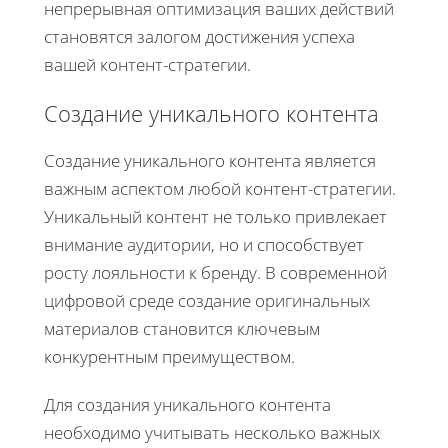
непрерывная оптимизация ваших действий
становятся залогом достижения успеха
вашей контент-стратегии.
Создание уникального контента
Создание уникального контента является
важным аспектом любой контент-стратегии.
Уникальный контент не только привлекает
внимание аудитории, но и способствует
росту лояльности к бренду. В современной
цифровой среде создание оригинальных
материалов становится ключевым
конкурентным преимуществом.
Для создания уникального контента
необходимо учитывать несколько важных