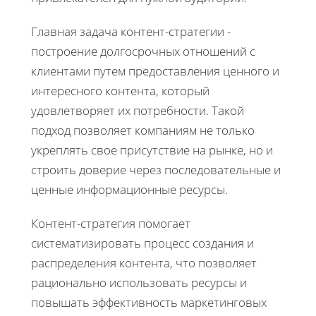
Главная задача контент-стратегии -
построение долгосрочных отношений с
клиентами путем предоставления ценного и
интересного контента, который
удовлетворяет их потребности. Такой
подход позволяет компаниям не только
укреплять свое присутствие на рынке, но и
строить доверие через последовательные и
ценные информационные ресурсы.
Контент-стратегия помогает
систематизировать процесс создания и
распределения контента, что позволяет
рационально использовать ресурсы и
повышать эффективность маркетинговых