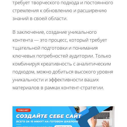
требует творческого подхода и постоянного
стремления к обновлению и расширению
знаний в своей области.
В заключение, создание уникального
контента — это процесс, который требует
тщательной подготовки и понимания
ключевых потребностей аудитории. Только
комбинируя креативность с аналитическим
подходом, можно добиться высокого уровня
уникальности и эффективности ваших
материалов в рамках контент-стратегии.