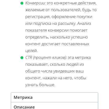
Конверсии:
это конкретные действия,
желаемые от пользователей, будь то
регистрация, оформление покупки
или подписка на рассылку. Анализ
показателя конверсии помогает
определить, насколько успешно
контент достигает поставленных
целей.
CTR (процент кликов):
эта метрика
показывает, сколько людей из
общего числа увидевших ваш
контент, нажали на него, чтобы
узнать больше.
Метрика
Описание