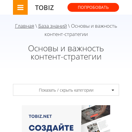
TOBIZ
ПОПРОБОВАТЬ
Главная
\
База знаний
\ Основы и важность
контент-стратегии
Основы и важность
контент-стратегии
Показать / скрыть категории