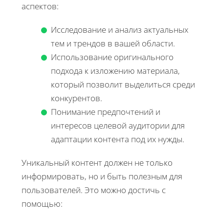
аспектов:
Исследование и анализ актуальных
тем и трендов в вашей области.
Использование оригинального
подхода к изложению материала,
который позволит выделиться среди
конкурентов.
Понимание предпочтений и
интересов целевой аудитории для
адаптации контента под их нужды.
Уникальный контент должен не только
информировать, но и быть полезным для
пользователей. Это можно достичь с
помощью: