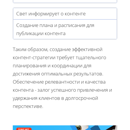
Свет информирует о контенте
Создание плана и расписания для
публикации контента
Таким образом, создание эффективной
контент-стратегии требует тщательного
планирования и координации для
достижения оптимальных результатов.
Обеспечение релевантности и качества
контента - залог успешного привлечения и
удержания клиентов в долгосрочной
перспективе.