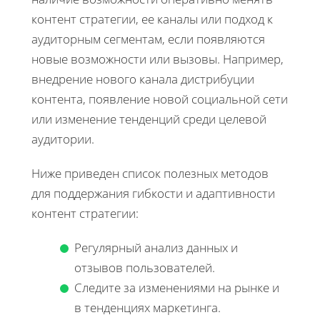
контент стратегии, ее каналы или подход к
аудиторным сегментам, если появляются
новые возможности или вызовы. Например,
внедрение нового канала дистрибуции
контента, появление новой социальной сети
или изменение тенденций среди целевой
аудитории.
Ниже приведен список полезных методов
для поддержания гибкости и адаптивности
контент стратегии:
Регулярный анализ данных и
отзывов пользователей.
Следите за изменениями на рынке и
в тенденциях маркетинга.