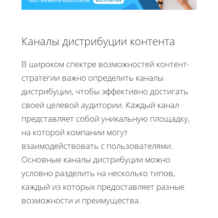
Каналы дистрибуции контента
В широком спектре возможностей контент-
стратегии важно определить каналы
дистрибуции, чтобы эффективно достигать
своей целевой аудитории. Каждый канал
представляет собой уникальную площадку,
на которой компании могут
взаимодействовать с пользователями.
Основные каналы дистрибуции можно
условно разделить на несколько типов,
каждый из которых предоставляет разные
возможности и преимущества.