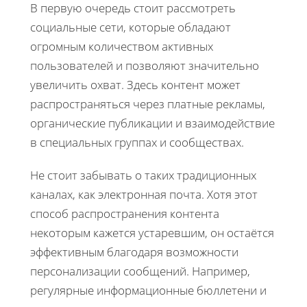
В первую очередь стоит рассмотреть
социальные сети, которые обладают
огромным количеством активных
пользователей и позволяют значительно
увеличить охват. Здесь контент может
распространяться через платные рекламы,
органические публикации и взаимодействие
в специальных группах и сообществах.
Не стоит забывать о таких традиционных
каналах, как электронная почта. Хотя этот
способ распространения контента
некоторым кажется устаревшим, он остаётся
эффективным благодаря возможности
персонализации сообщений. Например,
регулярные информационные бюллетени и