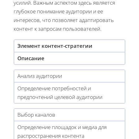
усилий. Важным аспектом здесь является
глубокое понимание аудитории и ее
интересов, что позволяет адаптировать
контент к запросам пользователей.
Элемент контент-стратегии
Описание
Анализ аудитории
Определение потребностей и
предпочтений целевой аудитории
Выбор каналов
Определение площадок и медиа для
распространения контента