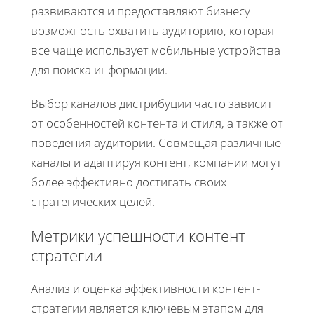
развиваются и предоставляют бизнесу
возможность охватить аудиторию, которая
все чаще использует мобильные устройства
для поиска информации.
Выбор каналов дистрибуции часто зависит
от особенностей контента и стиля, а также от
поведения аудитории. Совмещая различные
каналы и адаптируя контент, компании могут
более эффективно достигать своих
стратегических целей.
Метрики успешности контент-
стратегии
Анализ и оценка эффективности контент-
стратегии является ключевым этапом для