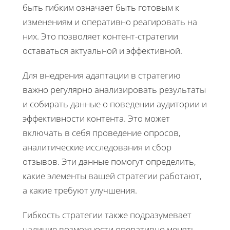
быть гибким означает быть готовым к
изменениям и оперативно реагировать на
них. Это позволяет контент-стратегии
оставаться актуальной и эффективной.
Для внедрения адаптации в стратегию
важно регулярно анализировать результаты
и собирать данные о поведении аудитории и
эффективности контента. Это может
включать в себя проведение опросов,
аналитические исследования и сбор
отзывов. Эти данные помогут определить,
какие элементы вашей стратегии работают,
а какие требуют улучшения.
Гибкость стратегии также подразумевает
наличие возможности оперативно менять