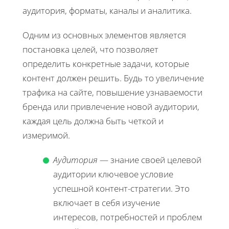
аудитория, форматы, каналы и аналитика.
Одним из основных элементов является
постановка целей, что позволяет
определить конкретные задачи, которые
контент должен решить. Будь то увеличение
трафика на сайте, повышение узнаваемости
бренда или привлечение новой аудитории,
каждая цель должна быть четкой и
измеримой.
Аудитория
— знание своей целевой
аудитории ключевое условие
успешной контент-стратегии. Это
включает в себя изучение
интересов, потребностей и проблем