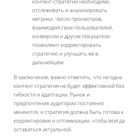
контент-стратегии необходимо
отслеживать и анализировать
метрики. Число просмотров,
взаимодействие пользователей,
конверсии и другие показатели
позволяют корректировать
стратегию и улучшать ее в
дальнейшем.
В заключение, важно отметить, что ни одна
контент-стратегия не будет эффективной без
гибкости и адаптации. Рынок и
предпочтения аудитории постоянно
меняются, и стратегия должна быть готова к
корректировке и оптимизации, чтобы всегда
оставаться актуальной.