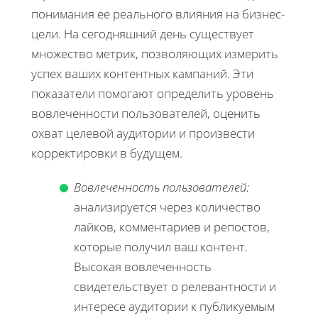
понимания ее реального влияния на бизнес-
цели. На сегодняшний день существует
множество метрик, позволяющих измерить
успех ваших контентных кампаний. Эти
показатели помогают определить уровень
вовлеченности пользователей, оценить
охват целевой аудитории и произвести
корректировки в будущем.
Вовлеченность пользователей:
анализируется через количество
лайков, комментариев и репостов,
которые получил ваш контент.
Высокая вовлеченность
свидетельствует о релевантности и
интересе аудитории к публикуемым