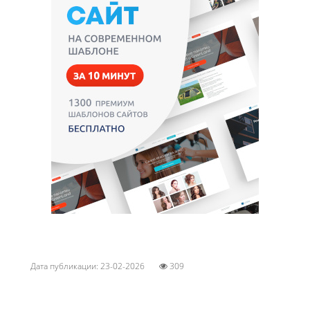
Дата публикации: 23-02-2026
309