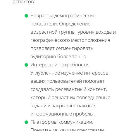
аспектов:
Возраст и демографические
показатели. Определение
возрастной группы, уровня дохода и
географического местоположения
позволяет сегментировать
аудиторию более точно.
Интересы и потребности.
Углубленное изучение интересов
ваших пользователей помогает
создавать релевантный контент,
который решает их повседневные
задачи и закрывает важные
информационные пробелы.
Платформы коммуникации.
Понимание, какими средствами