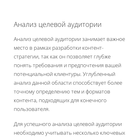
Анализ целевой аудитории
Анализ целевой аудитории занимает важное
место в рамках разработки контент-
стратегии, так как он позволяет глубже
понять требования и предпочтения вашей
потенциальной клиентуры. Углубленный
анализ данной области способствует более
точному определению тем и форматов
контента, подходящих для конечного
пользователя.
Для успешного анализа целевой аудитории
необходимо учитывать несколько ключевых