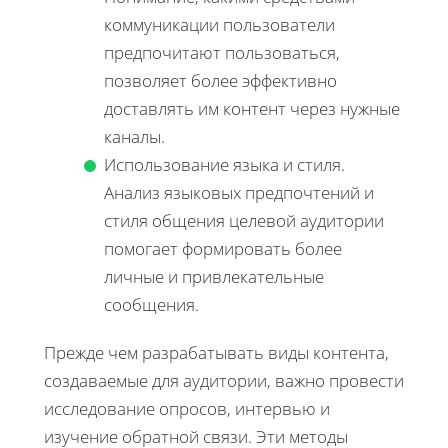
коммуникации пользователи
предпочитают пользоваться,
позволяет более эффективно
доставлять им контент через нужные
каналы.
Использование языка и стиля.
Анализ языковых предпочтений и
стиля общения целевой аудитории
помогает формировать более
личные и привлекательные
сообщения.
Прежде чем разрабатывать виды контента,
создаваемые для аудитории, важно провести
исследование опросов, интервью и
изучение обратной связи. Эти методы