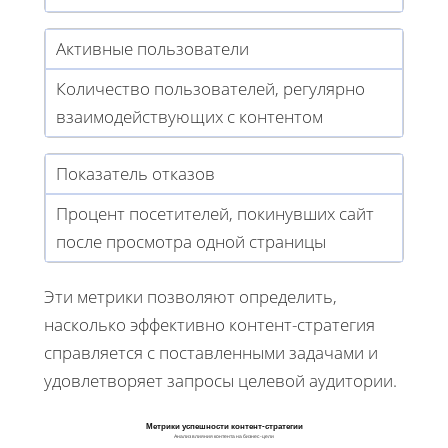
Активные пользователи
Количество пользователей, регулярно
взаимодействующих с контентом
Показатель отказов
Процент посетителей, покинувших сайт
после просмотра одной страницы
Эти метрики позволяют определить,
насколько эффективно контент-стратегия
справляется с поставленными задачами и
удовлетворяет запросы целевой аудитории.
Метрики успешности контент-стратегии
Анализ влияния контента на бизнес-цели