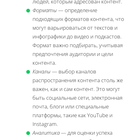
людей, которым адресован контент.
Форматы
— определение
подходящих форматов контента, что
могут варьироваться от текстов и
инфографики до видео и подкастов.
Формат важно подбирать, учитывая
предпочтения аудитории и цели
контента.
Каналы
— выбор каналов
распространения контента столь же
важен, как и сам контент. Это могут
быть социальные сети, электронная
почта, блоги или специальные
платформы, такие как YouTube и
Instagram.
Аналитика
— для оценки успеха