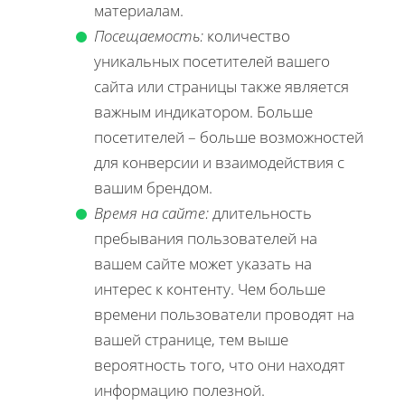
материалам.
Посещаемость:
количество
уникальных посетителей вашего
сайта или страницы также является
важным индикатором. Больше
посетителей – больше возможностей
для конверсии и взаимодействия с
вашим брендом.
Время на сайте:
длительность
пребывания пользователей на
вашем сайте может указать на
интерес к контенту. Чем больше
времени пользователи проводят на
вашей странице, тем выше
вероятность того, что они находят
информацию полезной.