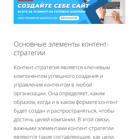
Основные элементы контент-
стратегии
Контент-стратегия является ключевым
компонентом успешного создания и
управления контентом в любой
организации. Она определяет, каким
образом, когда и в каком формате контент
будет создан и распространяться, чтобы
достичь целей компании. В этой связи,
важными элементами контент-стратегии
являются такие составляющие, как цели,