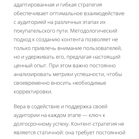
адаптированная и гибкая стратегия
обеспечивает оптимальное взаимодействие
с аудиторией на различных этапах их
покупательского пути. Методологический
подход к созданию контента позволяет не
только привлечь внимание пользователей,
но и удерживать его, предлагая настоящий
ценный опыт. При этом важно постоянно
анализировать метрики успешности, чтобы
своевременно вносить необходимые
корректировки.
Вера в содействие и поддержка своей
аудитории на каждом этапе — ключ к
долгосрочному успеху. Контент-стратегия не
является статичной: она требует постоянной