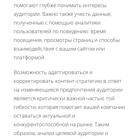
помогают глубже понимать интересы
аудитории. Важно также учесть данные,
полученные с помощью аналитики
пользователей по поведению: время
посещения, просмотры страниц и способы
взаимодействия с вашим сайтом или
платформой.
Возможность адаптироваться и
корректировать контент-стратегию в ответ
на изменяющиеся предпочтения аудитории
является критически важной частью той
гибкости, которая помогает вашей компании
оставаться актуальной и
конкурентоспособной на рынке. Таким
образом, анализ целевой аудитории и