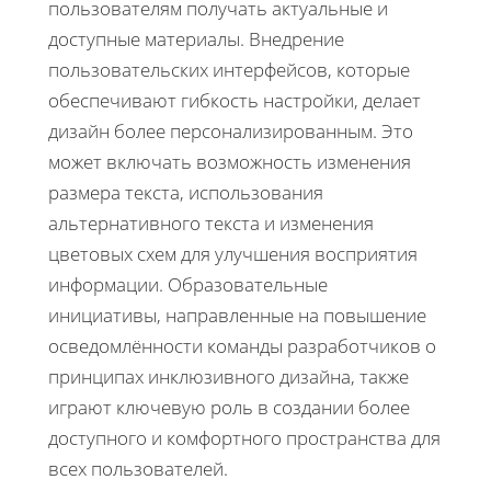
пользователям получать актуальные и
доступные материалы. Внедрение
пользовательских интерфейсов, которые
обеспечивают гибкость настройки, делает
дизайн более персонализированным. Это
может включать возможность изменения
размера текста, использования
альтернативного текста и изменения
цветовых схем для улучшения восприятия
информации. Образовательные
инициативы, направленные на повышение
осведомлённости команды разработчиков о
принципах инклюзивного дизайна, также
играют ключевую роль в создании более
доступного и комфортного пространства для
всех пользователей.