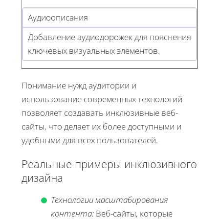
Аудиоописания
Добавление аудиодорожек для пояснения
ключевых визуальных элементов.
Понимание нужд аудитории и
использование современных технологий
позволяет создавать инклюзивные веб-
сайты, что делает их более доступными и
удобными для всех пользователей.
Реальные примеры инклюзивного
дизайна
Технологии масштабирования
контента:
Веб-сайты, которые