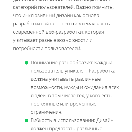
категорий пользователей. Важно помнить,
что инклюзивный дизайн как основа
разработки сайта — неотъемлемая часть
современной веб-разработки, которая
учитывает разные возможности и
потребности пользователей.
Понимание разнообразия: Каждый
пользователь уникален. Разработка
должна учитывать различные
возможности, нужды и ожидания всех
людей, в том числе тех, у кого есть
постоянные или временные
ограничения.
Гибкость в использовании: Дизайн
должен предлагать различные