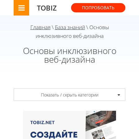
TOBIZ
ПОПРОБОВАТЬ
Главная
\
База знаний
\ Основы
инклюзивного веб-дизайна
Основы инклюзивного
веб-дизайна
Показать / скрыть категории