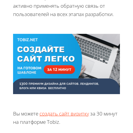
активно применять обратную связь от
пользователей на всех этапах разработки.
Вы можете
создать сайт визитку
за 30 минут
на платформе Tobiz.