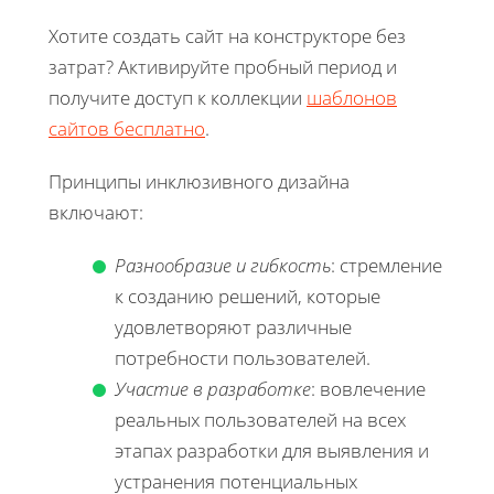
Хотите создать сайт на конструкторе без
затрат? Активируйте пробный период и
получите доступ к коллекции
шаблонов
сайтов бесплатно
.
Принципы инклюзивного дизайна
включают:
Разнообразие и гибкость
: стремление
к созданию решений, которые
удовлетворяют различные
потребности пользователей.
Участие в разработке
: вовлечение
реальных пользователей на всех
этапах разработки для выявления и
устранения потенциальных