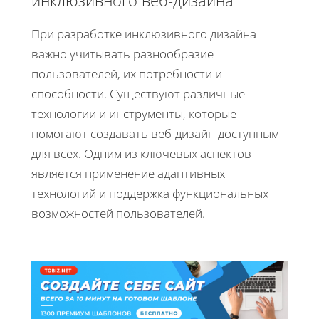
инклюзивного веб-дизайна
При разработке инклюзивного дизайна
важно учитывать разнообразие
пользователей, их потребности и
способности. Существуют различные
технологии и инструменты, которые
помогают создавать веб-дизайн доступным
для всех. Одним из ключевых аспектов
является применение адаптивных
технологий и поддержка функциональных
возможностей пользователей.