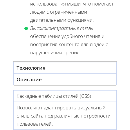
использования мыши, что помогает
людям с ограниченными
двигательными функциями.
Высококонтрастные темы
:
обеспечение удобного чтения и
восприятия контента для людей с
нарушениями зрения.
Технология
Описание
Каскадные таблицы стилей (CSS)
Позволяют адаптировать визуальный
стиль сайта под различные потребности
пользователей.