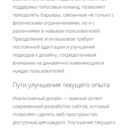
поддержка голосовых команд, позволяет
преодолеть барьеры, связанные не только с
физическими ограничениями, но и с
различиями в навыках пользователей.
Преодоление этих вызовов требует
постоянной адаптации и улучшения
подходов к дизайну, сосредотачивая
внимание на динамично изменяющихся
нуждах пользователей.
Пути улучшения текущего опыта
Инклюзивный дизайн — важный аспект
современной разработки сайтов, который
позволяет сделать веб-пространство
доступным для каждого. Улучшение текущего