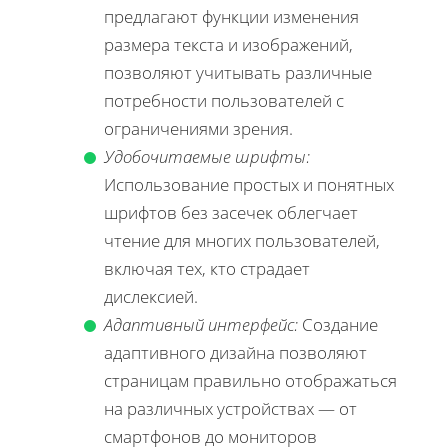
предлагают функции изменения
размера текста и изображений,
позволяют учитывать различные
потребности пользователей с
ограничениями зрения.
Удобочитаемые шрифты:
Использование простых и понятных
шрифтов без засечек облегчает
чтение для многих пользователей,
включая тех, кто страдает
дислексией.
Адаптивный интерфейс:
Создание
адаптивного дизайна позволяют
страницам правильно отображаться
на различных устройствах — от
смартфонов до мониторов