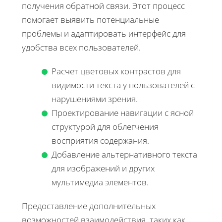
получения обратной связи. Этот процесс
помогает выявить потенциальные
проблемы и адаптировать интерфейс для
удобства всех пользователей.
Расчет цветовых контрастов для
видимости текста у пользователей с
нарушениями зрения.
Проектирование навигации с ясной
структурой для облегчения
восприятия содержания.
Добавление альтернативного текста
для изображений и других
мультимедиа элементов.
Предоставление дополнительных
возможностей взаимодействия, таких как