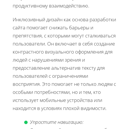
продуктивному взаимодействию.
Инклюзивный дизайн как основа разработки
сайта помогает снижать барьеры и
препятствия, с которыми могут сталкиваться
пользователи. Он включает в себя создание
контрастного визуального оформления для
людей с нарушениями зрения и
предоставление альтернатив тексту для
пользователей с ограничениями
восприятия. Это помогает не только людям с
особыми потребностями, но и тем, кто
использует мобильные устройства или
находится в условиях плохой видимости.
Упростите навигацию: