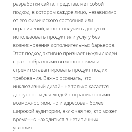
разработки сайта, представляет собой
подход, в котором каждое лицо, независимо
от его физического состояния или
ограничений, может получить доступ и
использовать продукт или услугу без
возникновения дополнительных барьеров.
Этот подход активно признаёт нужды людей
с разнообразными возможностями и
стремится адаптировать продукт под их
требования. Важно осознать, что
инклюзивный дизайн не только касается
доступности для людей с ограниченными
возможностями, но и адресован более
широкой аудитории, включая тех, кто может
временно находиться в нетипичных
условия.