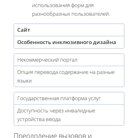
использования форм для
разнообразных пользователей.
Сайт
Особенность инклюзивного дизайна
Некоммерческий портал
Опция перевода содержание на разные
языки
Государственная платформа услуг
Доступность через инвалидные
устройства ввода
Преодоление вызовов и