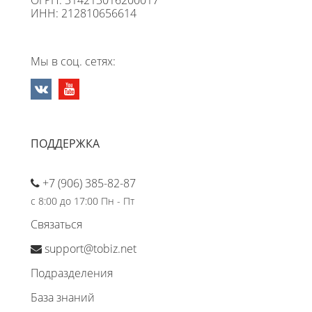
ИНН: 212810656614
Мы в соц. сетях:
ПОДДЕРЖКА
+7 (906) 385-82-87
с 8:00 до 17:00 Пн - Пт
Связаться
support@tobiz.net
Подразделения
База знаний