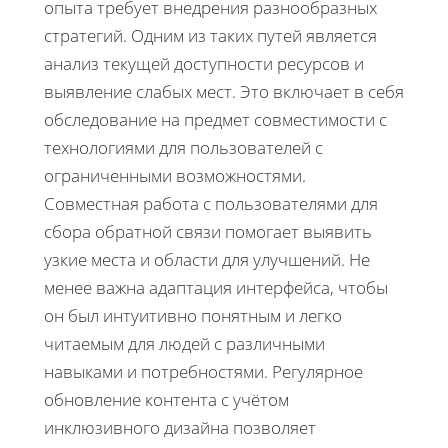
опыта требует внедрения разнообразных
стратегий. Одним из таких путей является
анализ текущей доступности ресурсов и
выявление слабых мест. Это включает в себя
обследование на предмет совместимости с
технологиями для пользователей с
ограниченными возможностями.
Совместная работа с пользователями для
сбора обратной связи помогает выявить
узкие места и области для улучшений. Не
менее важна адаптация интерфейса, чтобы
он был интуитивно понятным и легко
читаемым для людей с различными
навыками и потребностями. Регулярное
обновление контента с учётом
инклюзивного дизайна позволяет