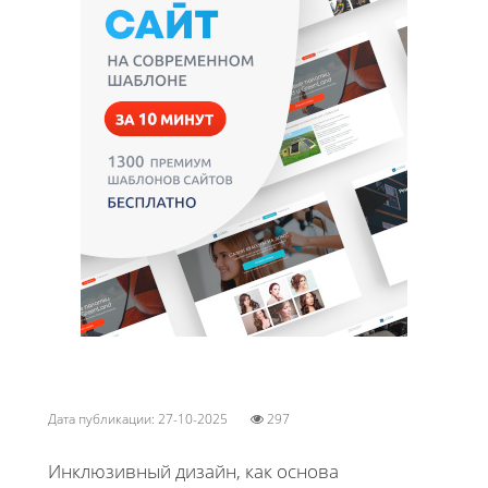
Дата публикации: 27-10-2025
297
Инклюзивный дизайн, как основа