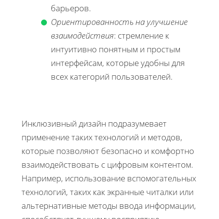
барьеров.
Ориентированность на улучшение
взаимодействия
: стремление к
интуитивно понятным и простым
интерфейсам, которые удобны для
всех категорий пользователей.
Инклюзивный дизайн подразумевает
применение таких технологий и методов,
которые позволяют безопасно и комфортно
взаимодействовать с цифровым контентом.
Например, использование вспомогательных
технологий, таких как экранные читалки или
альтернативные методы ввода информации,