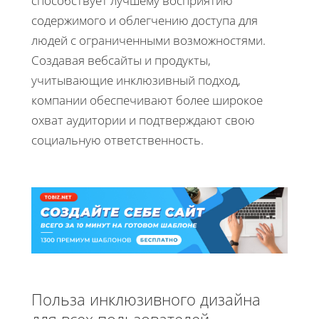
способствует лучшему восприятию
содержимого и облегчению доступа для
людей с ограниченными возможностями.
Создавая вебсайты и продукты,
учитывающие инклюзивный подход,
компании обеспечивают более широкое
охват аудитории и подтверждают свою
социальную ответственность.
Польза инклюзивного дизайна
для всех пользователей