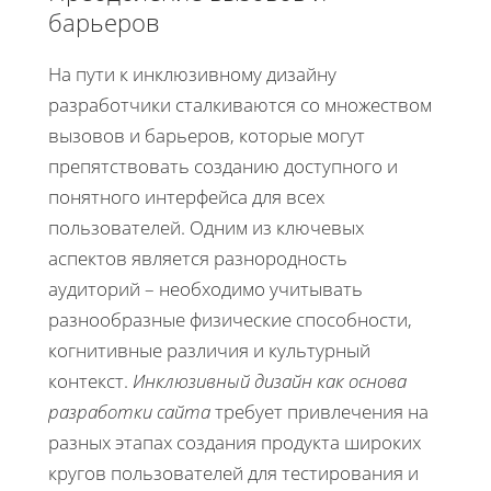
барьеров
На пути к инклюзивному дизайну
разработчики сталкиваются со множеством
вызовов и барьеров, которые могут
препятствовать созданию доступного и
понятного интерфейса для всех
пользователей. Одним из ключевых
аспектов является разнородность
аудиторий – необходимо учитывать
разнообразные физические способности,
когнитивные различия и культурный
контекст.
Инклюзивный дизайн как основа
разработки сайта
требует привлечения на
разных этапах создания продукта широких
кругов пользователей для тестирования и