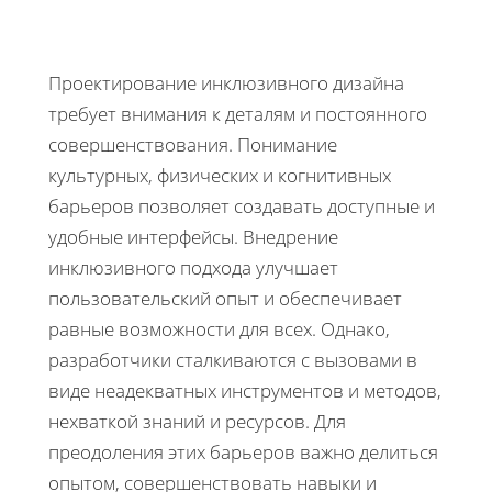
Проектирование инклюзивного дизайна
требует внимания к деталям и постоянного
совершенствования. Понимание
культурных, физических и когнитивных
барьеров позволяет создавать доступные и
удобные интерфейсы. Внедрение
инклюзивного подхода улучшает
пользовательский опыт и обеспечивает
равные возможности для всех. Однако,
разработчики сталкиваются с вызовами в
виде неадекватных инструментов и методов,
нехваткой знаний и ресурсов. Для
преодоления этих барьеров важно делиться
опытом, совершенствовать навыки и