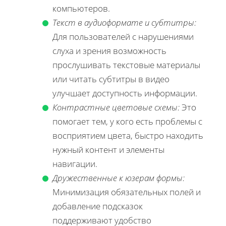
компьютеров.
Текст в аудиоформате и субтитры:
Для пользователей с нарушениями
слуха и зрения возможность
прослушивать текстовые материалы
или читать субтитры в видео
улучшает доступность информации.
Контрастные цветовые схемы:
Это
помогает тем, у кого есть проблемы с
восприятием цвета, быстро находить
нужный контент и элементы
навигации.
Дружественные к юзерам формы:
Минимизация обязательных полей и
добавление подсказок
поддерживают удобство