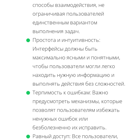
способы взаимодействия, не
ограничивая пользователей
единственным вариантом
выполнения задач.
Простота и интуитивность:
Интерфейсы должны быть
максимально ясными и понятными,
чтобы пользователи могли легко
находить нужную информацию и
выполнять действия без сложностей.
Терпимость к ошибкам: Важно
предусмотреть механизмы, которые
позволят пользователям избежать
ненужных ошибок или
безболезненно их исправить.
Равный доступ: Все пользователи,