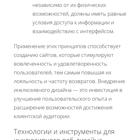
независимо от их физических
возможностей, должны иметь равные
условия доступа к информации и
взаимодействию с интерфейсом.
Применение этих принципов способствует
созданию сайтов, которые стимулируют
вовлеченность и удовлетворенность
пользователей, тем самым повышая их
лояльность и частоту возвратов. Внедрение
инклюзивного дизайна — это инвестиция в
улучшение пользовательского опыта и
расширение возможностей достижения
клиентской аудитории.
Технологии и инструменты для