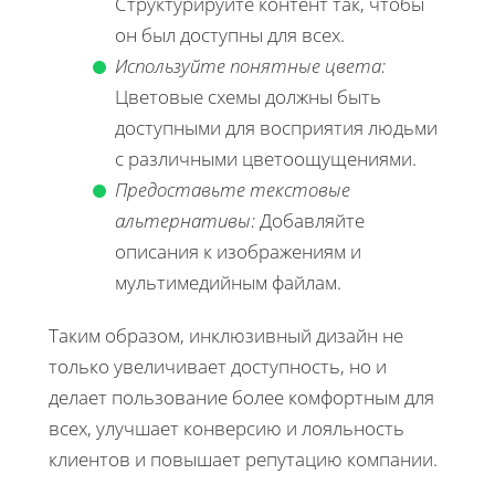
Структурируйте контент так, чтобы
он был доступны для всех.
Используйте понятные цвета:
Цветовые схемы должны быть
доступными для восприятия людьми
с различными цветоощущениями.
Предоставьте текстовые
альтернативы:
Добавляйте
описания к изображениям и
мультимедийным файлам.
Таким образом, инклюзивный дизайн не
только увеличивает доступность, но и
делает пользование более комфортным для
всех, улучшает конверсию и лояльность
клиентов и повышает репутацию компании.