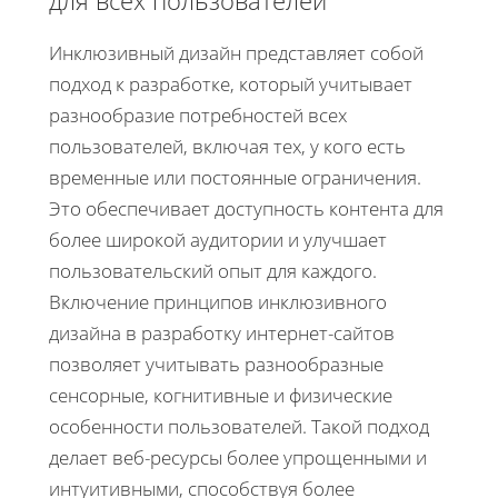
Инклюзивный дизайн представляет собой
подход к разработке, который учитывает
разнообразие потребностей всех
пользователей, включая тех, у кого есть
временные или постоянные ограничения.
Это обеспечивает доступность контента для
более широкой аудитории и улучшает
пользовательский опыт для каждого.
Включение принципов инклюзивного
дизайна в разработку интернет-сайтов
позволяет учитывать разнообразные
сенсорные, когнитивные и физические
особенности пользователей. Такой подход
делает веб-ресурсы более упрощенными и
интуитивными, способствуя более