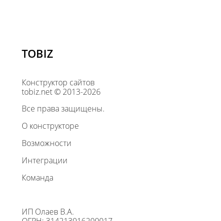
TOBIZ
Конструктор сайтов
tobiz.net © 2013-2026
Все права защищены.
О конструкторе
Возможности
Интеграции
Команда
ИП Олаев В.А.
ОГРН: 314213016200017