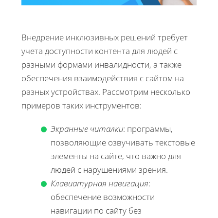
Внедрение инклюзивных решений требует
учета доступности контента для людей с
разными формами инвалидности, а также
обеспечения взаимодействия с сайтом на
разных устройствах. Рассмотрим несколько
примеров таких инструментов:
Экранные читалки
: программы,
позволяющие озвучивать текстовые
элементы на сайте, что важно для
людей с нарушениями зрения.
Клавиатурная навигация
:
обеспечение возможности
навигации по сайту без