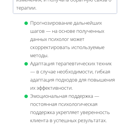
терапии.
Прогнозирование дальнейших
шагов — на основе полученных
данных психолог может
скорректировать используемые
методы.
Адаптация терапевтических техник
— в случае необходимости, гибкая
адаптация подходов для повышения
их эффективности.
Эмоциональная поддержка —
постоянная психологическая
поддержка укрепляет уверенность
клиента в успешных результатах.