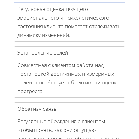
Регулярная оценка текущего
эмоционального и психологического
состояния клиента помогает отслеживать
динамику изменений.
Установление целей
Совместная с клиентом работа над
постановкой достижимых и измеримых
целей способствует объективной оценке
прогресса.
Обратная связь
Регулярные обсуждения с клиентом,
чтобы понять, как они ощущают
изменения, и получать обратную связь о