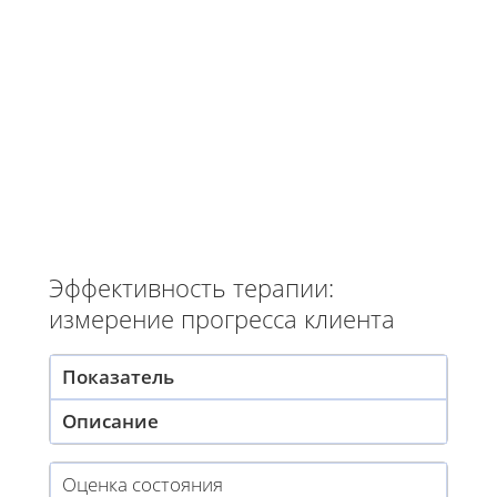
Эффективность терапии:
измерение прогресса клиента
Показатель
Описание
Оценка состояния