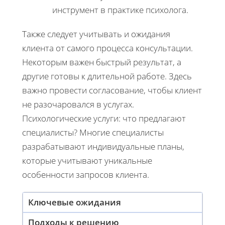
инструмент в практике психолога.
Также следует учитывать и ожидания
клиента от самого процесса консультации.
Некоторым важен быстрый результат, а
другие готовы к длительной работе. Здесь
важно провести согласование, чтобы клиент
не разочаровался в услугах.
Психологические услуги: что предлагают
специалисты? Многие специалисты
разрабатывают индивидуальные планы,
которые учитывают уникальные
особенности запросов клиента.
Ключевые ожидания
Подходы к решению