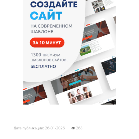
Дата публикации: 26-01-2026
268