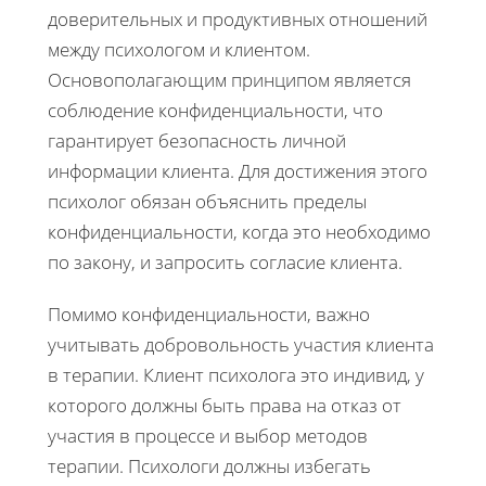
доверительных и продуктивных отношений
между психологом и клиентом.
Основополагающим принципом является
соблюдение конфиденциальности, что
гарантирует безопасность личной
информации клиента. Для достижения этого
психолог обязан объяснить пределы
конфиденциальности, когда это необходимо
по закону, и запросить согласие клиента.
Помимо конфиденциальности, важно
учитывать добровольность участия клиента
в терапии. Клиент психолога это индивид, у
которого должны быть права на отказ от
участия в процессе и выбор методов
терапии. Психологи должны избегать