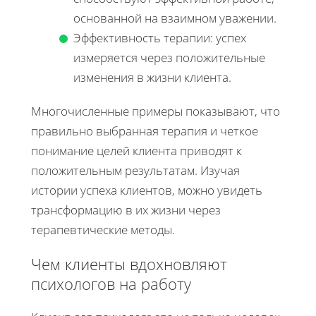
основанной на взаимном уважении.
Эффективность терапии: успех
измеряется через положительные
изменения в жизни клиента.
Многочисленные примеры показывают, что
правильно выбранная терапия и четкое
понимание целей клиента приводят к
положительным результатам. Изучая
истории успеха клиентов, можно увидеть
трансформацию в их жизни через
терапевтические методы.
Чем клиенты вдохновляют
психологов на работу