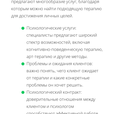
предлагают многообразие услуг, благодаря
которым можно найти подходящую терапию
для достижения личных целей.
Психологические услуги:
специалисты предлагают широкий
спектр возможностей, включая
когнитивно-поведенческую терапию,
арт-терапию и другие методы.
Проблемы и ожидания клиентов:
важно понять, чего клиент ожидает
от терапии и какие конкретные
проблемы он хочет решить.
Психологический контракт:
доверительные отношения между
клиентом и психологом
способствуют эффективной работе,