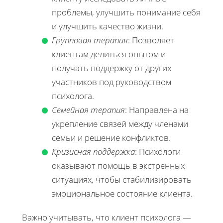
проблемы, улучшить понимание себя
и улучшить качество жизни.
Групповая терапия
: Позволяет
клиентам делиться опытом и
получать поддержку от других
участников под руководством
психолога.
Семейная терапия
: Направлена на
укрепление связей между членами
семьи и решение конфликтов.
Кризисная поддержка
: Психологи
оказывают помощь в экстренных
ситуациях, чтобы стабилизировать
эмоциональное состояние клиента.
Важно учитывать, что клиент психолога —