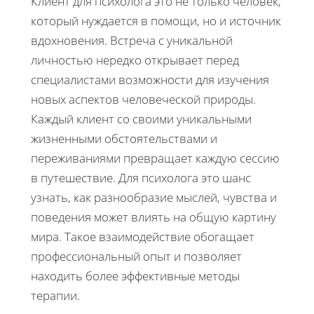
Клиент для психолога это не только человек,
который нуждается в помощи, но и источник
вдохновения. Встреча с уникальной
личностью нередко открывает перед
специалистами возможности для изучения
новых аспектов человеческой природы.
Каждый клиент со своими уникальными
жизненными обстоятельствами и
переживаниями превращает каждую сессию
в путешествие. Для психолога это шанс
узнать, как разнообразие мыслей, чувства и
поведения может влиять на общую картину
мира. Такое взаимодействие обогащает
профессиональный опыт и позволяет
находить более эффективные методы
терапии.