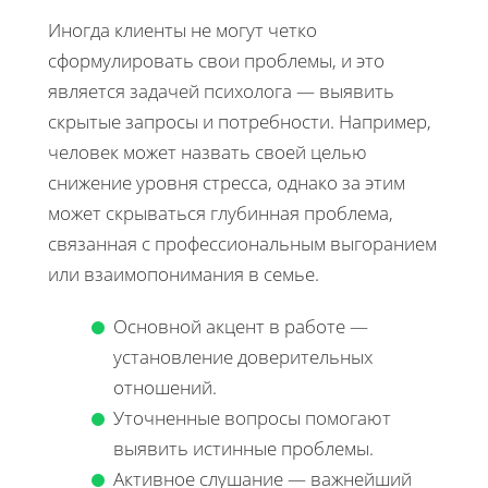
Иногда клиенты не могут четко
сформулировать свои проблемы, и это
является задачей психолога — выявить
скрытые запросы и потребности. Например,
человек может назвать своей целью
снижение уровня стресса, однако за этим
может скрываться глубинная проблема,
связанная с профессиональным выгоранием
или взаимопонимания в семье.
Основной акцент в работе —
установление доверительных
отношений.
Уточненные вопросы помогают
выявить истинные проблемы.
Активное слушание — важнейший