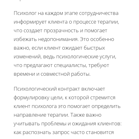
Психолог на каждом этапе сотрудничества
информирует клиента о процессе терапии,
что создает прозрачность и помогает
избежать недопонимания. Это особенно
важно, если клиент ожидает быстрых
изменений, ведь психологические услуги,
что предлагают специалисты, требуют
времени и совместной работы.
Психологический контракт включает
формулировку цели, к которой стремится
клиент психолога это помогает определить
направление терапии. Также важно
учитывать проблемы и ожидания клиентов:
как распознать запрос часто становится