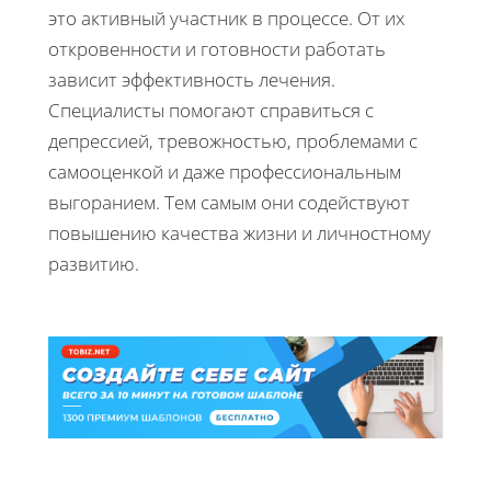
это активный участник в процессе. От их
откровенности и готовности работать
зависит эффективность лечения.
Специалисты помогают справиться с
депрессией, тревожностью, проблемами с
самооценкой и даже профессиональным
выгоранием. Тем самым они содействуют
повышению качества жизни и личностному
развитию.