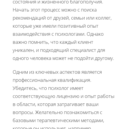
состояния и жизненного благополучия.
Начать этот процесс можно с поиска
рекомендаций от друзей, семьи или коллег,
которые уже имели позитивный опыт
взаимодействия с психологами. Однако
важно помнить, что каждый клиент
уникален, и подходящий специалист для
одного человека может не подойти другому.
Одним из ключевых аспектов является
профессиональная квалификация.
Убедитесь, что психолог имеет
соответствующую лицензию и опыт работы
в области, которая затрагивает ваши
вопросы. Желательно познакомиться с
базовыми терапевтическими методами,
которые он использует, например,