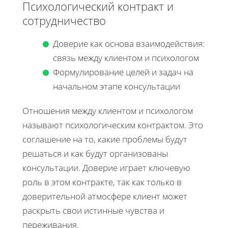
Психологический контракт и
сотрудничество
Доверие как основа взаимодействия:
связь между клиентом и психологом
Формулирование целей и задач на
начальном этапе консультации
Отношения между клиентом и психологом
называют психологическим контрактом. Это
соглашение на то, какие проблемы будут
решаться и как будут организованы
консультации. Доверие играет ключевую
роль в этом контракте, так как только в
доверительной атмосфере клиент может
раскрыть свои истинные чувства и
переживания.