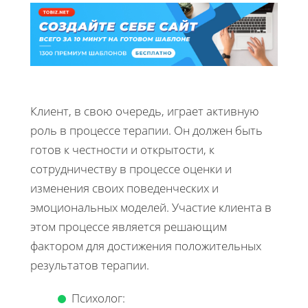
Клиент, в свою очередь, играет активную
роль в процессе терапии. Он должен быть
готов к честности и открытости, к
сотрудничеству в процессе оценки и
изменения своих поведенческих и
эмоциональных моделей. Участие клиента в
этом процессе является решающим
фактором для достижения положительных
результатов терапии.
Психолог: