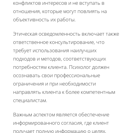
конфликтов интересов и не вступать в
отношения, которые могут повлиять на
объективность их работы.
Этическая осведомленность включает также
ответственное консультирование, что
требует использования наилучших
подходов и методов, соответствующих
потребностям клиента. Психолог должен
осознавать свои профессиональные
ограничения и при необходимости
направлять клиента к более компетентным
специалистам.
Важным аспектом является обеспечение
информированного согласия, где клиент
получает полную информацию о целях,