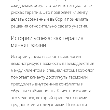
ожидаемых результатах и потенциальных
рисках терапии. Это позволяет клиенту
делать осознанный выбор и принимать
решения относительно своего участия.
Истории успеха: как терапия
меняет жизни
Истории успеха в сфере психологии
демонстрируют важность взаимодействия
между клиентом и специалистом. Психолог
помогает клиенту достигнуть гармонии,
преодолеть внутренние конфликты и
обрести стабильность. Клиент психолога —
это человек, который пришел с своими
трудностями и ожиданиями. Психологи