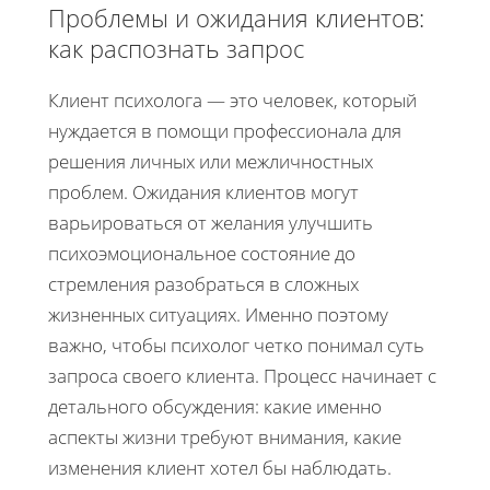
Проблемы и ожидания клиентов:
как распознать запрос
Клиент психолога — это человек, который
нуждается в помощи профессионала для
решения личных или межличностных
проблем. Ожидания клиентов могут
варьироваться от желания улучшить
психоэмоциональное состояние до
стремления разобраться в сложных
жизненных ситуациях. Именно поэтому
важно, чтобы психолог четко понимал суть
запроса своего клиента. Процесс начинает с
детального обсуждения: какие именно
аспекты жизни требуют внимания, какие
изменения клиент хотел бы наблюдать.