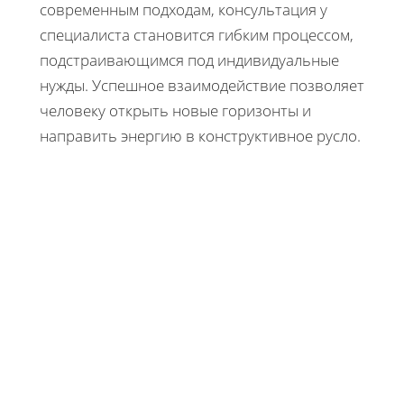
современным подходам, консультация у
специалиста становится гибким процессом,
подстраивающимся под индивидуальные
нужды. Успешное взаимодействие позволяет
человеку открыть новые горизонты и
направить энергию в конструктивное русло.