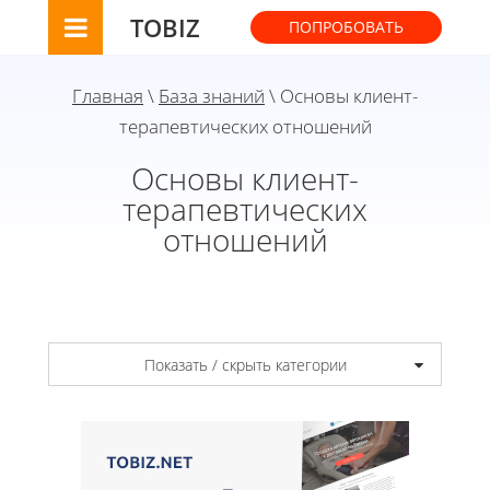
TOBIZ
ПОПРОБОВАТЬ
Главная
\
База знаний
\ Основы клиент-
терапевтических отношений
Основы клиент-
терапевтических
отношений
Показать / скрыть категории