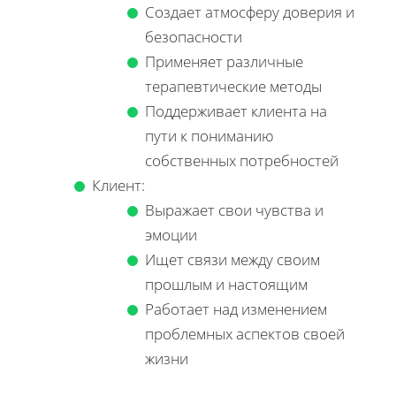
Создает атмосферу доверия и
безопасности
Применяет различные
терапевтические методы
Поддерживает клиента на
пути к пониманию
собственных потребностей
Клиент:
Выражает свои чувства и
эмоции
Ищет связи между своим
прошлым и настоящим
Работает над изменением
проблемных аспектов своей
жизни