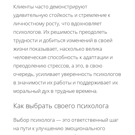
Клиенты часто демонстрируют
удивительную стойкость и стремление к
личностному росту, что вдохновляет
психологов. Их решимость преодолеть
трудности и добиться изменений в своей
жизни показывает, насколько велика
человеческая способность к адаптации и
преодолению стрессов, а это, в свою
очередь, усиливает уверенность психологов
в значимости их работы и поддерживает их
моральный дух в трудные времена.
Как выбрать своего психолога
Выбор психолога — это ответственный шаг
на пути к улучшению эмоционального