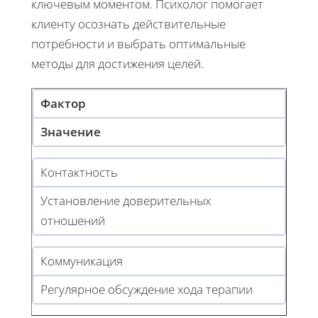
ключевым моментом. Психолог помогает
клиенту осознать действительные
потребности и выбрать оптимальные
методы для достижения целей.
Фактор
Значение
Контактность
Установление доверительных
отношений
Коммуникация
Регулярное обсуждение хода терапии