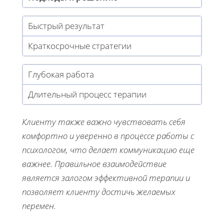
Быстрый результат
Краткосрочные стратегии
Глубокая работа
Длительный процесс терапии
Клиенту также важно чувствовать себя
комфортно и уверенно в процессе работы с
психологом, что делает коммуникацию еще
важнее. Правильное взаимодействие
является залогом эффективной терапии и
позволяет клиенту достичь желаемых
перемен.