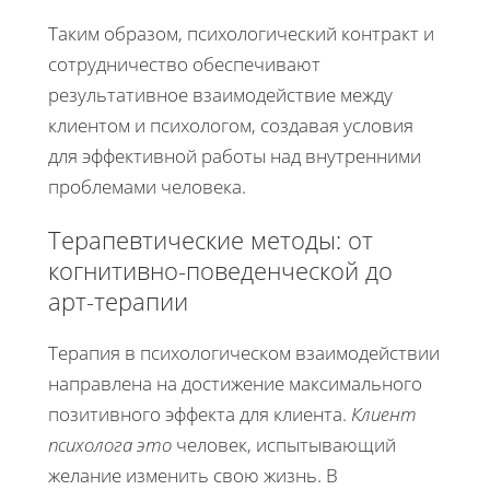
Таким образом, психологический контракт и
сотрудничество обеспечивают
результативное взаимодействие между
клиентом и психологом, создавая условия
для эффективной работы над внутренними
проблемами человека.
Терапевтические методы: от
когнитивно-поведенческой до
арт-терапии
Терапия в психологическом взаимодействии
направлена на достижение максимального
позитивного эффекта для клиента.
Клиент
психолога это
человек, испытывающий
желание изменить свою жизнь. В