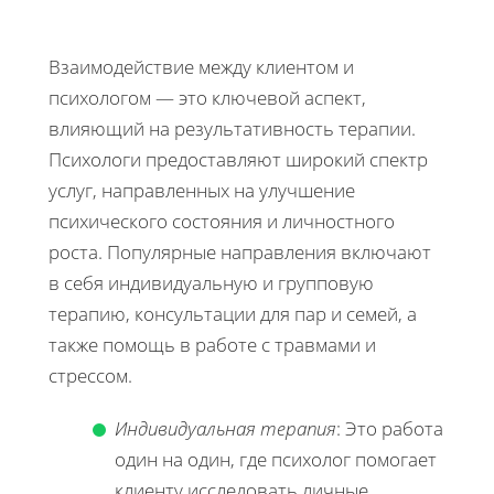
Взаимодействие между клиентом и
психологом — это ключевой аспект,
влияющий на результативность терапии.
Психологи предоставляют широкий спектр
услуг, направленных на улучшение
психического состояния и личностного
роста. Популярные направления включают
в себя индивидуальную и групповую
терапию, консультации для пар и семей, а
также помощь в работе с травмами и
стрессом.
Индивидуальная терапия
: Это работа
один на один, где психолог помогает
клиенту исследовать личные