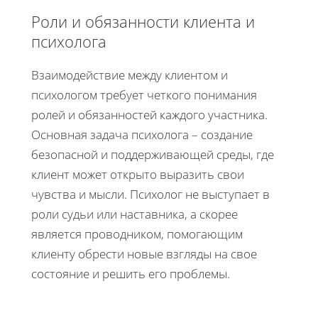
Роли и обязанности клиента и
психолога
Взаимодействие между клиентом и
психологом требует четкого понимания
ролей и обязанностей каждого участника.
Основная задача психолога – создание
безопасной и поддерживающей среды, где
клиент может открыто выразить свои
чувства и мысли. Психолог не выступает в
роли судьи или наставника, а скорее
является проводником, помогающим
клиенту обрести новые взгляды на свое
состояние и решить его проблемы.