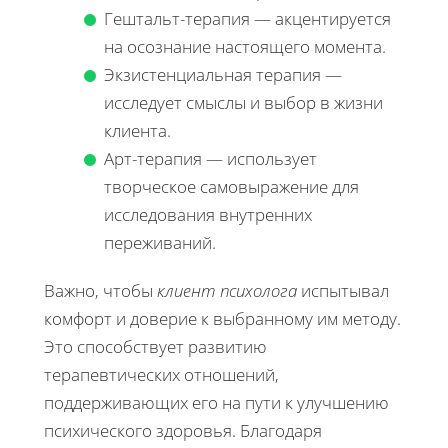
Гештальт-терапия — акцентируется
на осознание настоящего момента.
Экзистенциальная терапия —
исследует смыслы и выбор в жизни
клиента.
Арт-терапия — использует
творческое самовыражение для
исследования внутренних
переживаний.
Важно, чтобы
клиент психолога
испытывал
комфорт и доверие к выбранному им методу.
Это способствует развитию
терапевтических отношений,
поддерживающих его на пути к улучшению
психического здоровья. Благодаря