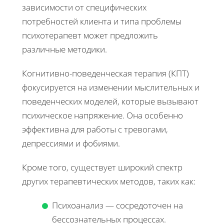
зависимости от специфических
потребностей клиента и типа проблемы
психотерапевт может предложить
различные методики.
Когнитивно-поведенческая терапия (КПТ)
фокусируется на изменении мыслительных и
поведенческих моделей, которые вызывают
психическое напряжение. Она особенно
эффективна для работы с тревогами,
депрессиями и фобиями.
Кроме того, существует широкий спектр
других терапевтических методов, таких как:
Психоанализ — сосредоточен на
бессознательных процессах.