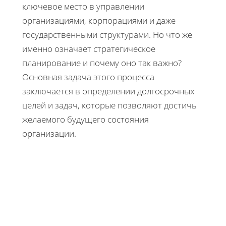
ключевое место в управлении
организациями, корпорациями и даже
государственными структурами. Но что же
именно означает стратегическое
планирование и почему оно так важно?
Основная задача этого процесса
заключается в определении долгосрочных
целей и задач, которые позволяют достичь
желаемого будущего состояния
организации.