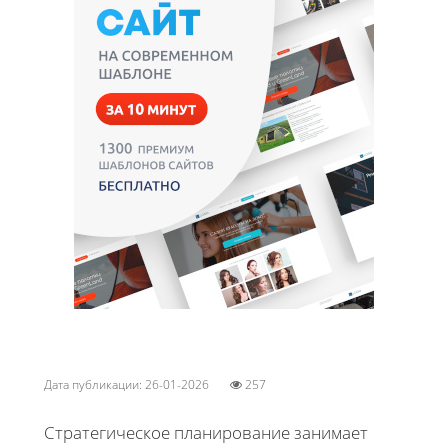
Дата публикации: 26-01-2026
257
Стратегическое планирование занимает