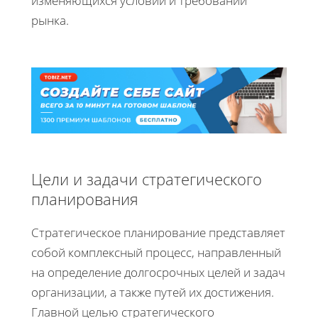
изменяющихся условий и требований
рынка.
Цели и задачи стратегического
планирования
Стратегическое планирование представляет
собой комплексный процесс, направленный
на определение долгосрочных целей и задач
организации, а также путей их достижения.
Главной целью стратегического