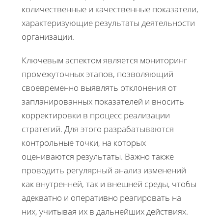
количественные и качественные показатели,
характеризующие результаты деятельности
организации.
Ключевым аспектом является мониторинг
промежуточных этапов, позволяющий
своевременно выявлять отклонения от
запланированных показателей и вносить
корректировки в процесс реализации
стратегий. Для этого разрабатываются
контрольные точки, на которых
оцениваются результаты. Важно также
проводить регулярный анализ изменений
как внутренней, так и внешней среды, чтобы
адекватно и оперативно реагировать на
них, учитывая их в дальнейших действиях.