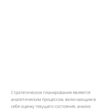
Стратегическое планирование является
аналитическим процессом, включающим в
себя оценку текущего состояния, анализ