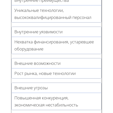
Внутренние преимущества
Уникальные технологии,
высококвалифицированный персонал
Внутренние уязвимости
Нехватка финансирования, устаревшее
оборудование
Внешние возможности
Рост рынка, новые технологии
Внешние угрозы
Повышенная конкуренция,
экономическая нестабильность