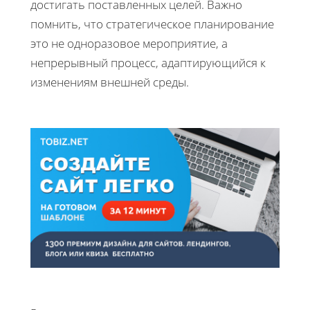
достигать поставленных целей. Важно
помнить, что стратегическое планирование
это не одноразовое мероприятие, а
непрерывный процесс, адаптирующийся к
изменениям внешней среды.