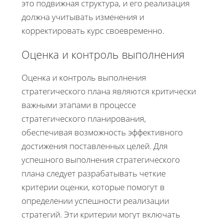
это подвижная структура, и его реализация
должна учитывать изменения и
корректировать курс своевременно.
Оценка и контроль выполнения
Оценка и контроль выполнения
стратегического плана являются критически
важными этапами в процессе
стратегического планирования,
обеспечивая возможность эффективного
достижения поставленных целей. Для
успешного выполнения стратегического
плана следует разрабатывать четкие
критерии оценки, которые помогут в
определении успешности реализации
стратегий. Эти критерии могут включать