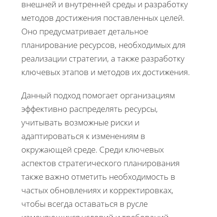
внешней и внутренней среды и разработку
методов достижения поставленных целей.
Оно предусматривает детальное
планирование ресурсов, необходимых для
реализации стратегии, а также разработку
ключевых этапов и методов их достижения.
Данный подход помогает организациям
эффективно распределять ресурсы,
учитывать возможные риски и
адаптироваться к изменениям в
окружающей среде. Среди ключевых
аспектов стратегического планирования
также важно отметить необходимость в
частых обновлениях и корректировках,
чтобы всегда оставаться в русле