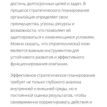
достичь долгосрочных целей и задач. В
процессе стратегического планирования
организация определяет свои
преимущества, угрозы, ресурсы и
возможности, что позволяет ей
адаптироваться к изменяющимся условиям.
Можно сказать, что
стратегический план
является важным инструментом для
устойчивого развития и эффективного
функционирования компании.
Эффективное стратегическое планирование
требует не только глубокого анализа
внутренней и внешней среды, но и
постоянной оценки результатов, чтобы
своевременно корректировать действия и