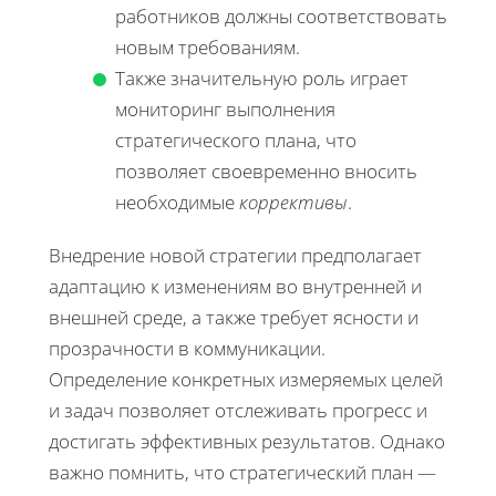
работников должны соответствовать
новым требованиям.
Также значительную роль играет
мониторинг выполнения
стратегического плана, что
позволяет своевременно вносить
необходимые
коррективы
.
Внедрение новой стратегии предполагает
адаптацию к изменениям во внутренней и
внешней среде, а также требует ясности и
прозрачности в коммуникации.
Определение конкретных измеряемых целей
и задач позволяет отслеживать прогресс и
достигать эффективных результатов. Однако
важно помнить, что стратегический план —