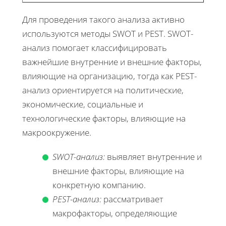
Для проведения такого анализа активно
используются методы SWOT и PEST. SWOT-
анализ помогает классифицировать
важнейшие внутренние и внешние факторы,
влияющие на организацию, тогда как PEST-
анализ ориентируется на политические,
экономические, социальные и
технологические факторы, влияющие на
макроокружение.
SWOT-анализ:
выявляет внутренние и
внешние факторы, влияющие на
конкретную компанию.
PEST-анализ:
рассматривает
макрофакторы, определяющие