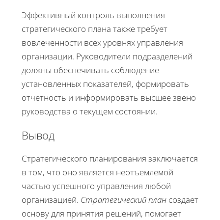
Эффективный контроль выполнения
стратегического плана также требует
вовлеченности всех уровнях управления
организации. Руководители подразделений
должны обеспечивать соблюдение
установленных показателей, формировать
отчетность и информировать высшее звено
руководства о текущем состоянии.
Вывод
Стратегического планирования заключается
в том, что оно является неотъемлемой
частью успешного управления любой
организацией.
Стратегический план
создает
основу для принятия решений, помогает