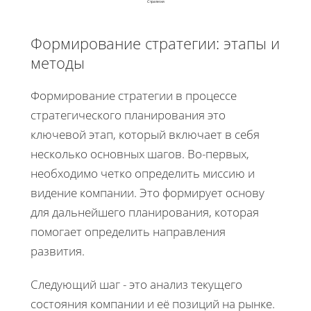
Стратегия
Формирование стратегии: этапы и
методы
Формирование стратегии в процессе
стратегического планирования это
ключевой этап, который включает в себя
несколько основных шагов. Во-первых,
необходимо четко определить миссию и
видение компании. Это формирует основу
для дальнейшего планирования, которая
помогает определить направления
развития.
Следующий шаг - это анализ текущего
состояния компании и её позиций на рынке.