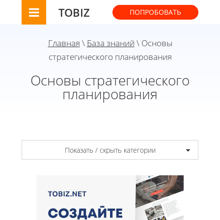
TOBIZ
ПОПРОБОВАТЬ
Главная
\
База знаний
\ Основы
стратегического планирования
Основы стратегического
планирования
Показать / скрыть категории