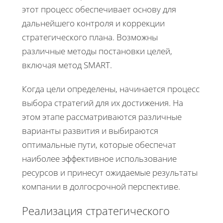
этот процесс обеспечивает основу для
дальнейшего контроля и коррекции
стратегического плана. Возможны
различные методы постановки целей,
включая метод SMART.
Когда цели определены, начинается процесс
выбора стратегий для их достижения. На
этом этапе рассматриваются различные
варианты развития и выбираются
оптимальные пути, которые обеспечат
наиболее эффективное использование
ресурсов и принесут ожидаемые результаты
компании в долгосрочной перспективе.
Реализация стратегического