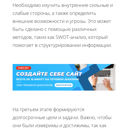
Необходимо изучить внутренние сильные и
слабые стороны, а также определить
внешние возможности и угрозы. Это может
быть сделано с помощью различных
методов, таких как SWOT-анализ, который
помогает в структурировании информации.
На третьем этапе формируются
долгосрочные цели и задачи. Важно, чтобы
они были измеримы и достижимы, так как