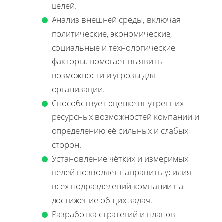
целей.
Анализ внешней среды, включая
политические, экономические,
социальные и технологические
факторы, помогает выявить
возможности и угрозы для
организации.
Способствует оценке внутренних
ресурсных возможностей компании и
определению её сильных и слабых
сторон.
Установление чётких и измеримых
целей позволяет направить усилия
всех подразделений компании на
достижение общих задач.
Разработка стратегий и планов