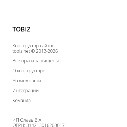
TOBIZ
Конструктор сайтов
tobiz.net © 2013-2026
Все права защищены.
О конструкторе
Возможности
Интеграции
Команда
ИП Олаев В.А.
ОГРН: 314213016200017