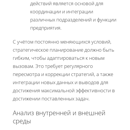
действий является основой для
координации и интеграции
различных подразделений и функции
предприятия.
С учётом постоянно меняющихся условий,
стратегическое планирование должно быть
гибким, чтобы адаптироваться к новым
вызовам. Это требует регулярного
пересмотра и коррекции стратегий, а также
интеграции новых данных и выводов для
достижения максимальной эффективности в
достижении поставленных задач.
Анализ внутренней и внешней
среды