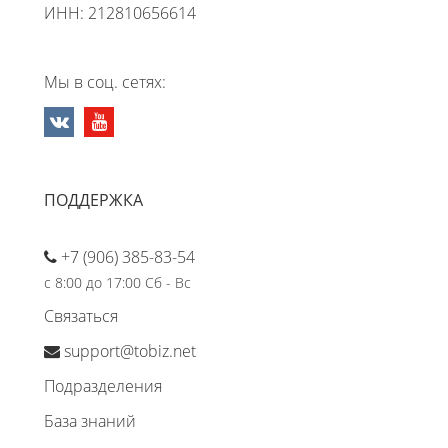
ИНН: 212810656614
Мы в соц. сетях:
ПОДДЕРЖКА
+7 (906) 385-83-54
с 8:00 до 17:00 Сб - Вс
Связаться
support@tobiz.net
Подразделения
База знаний