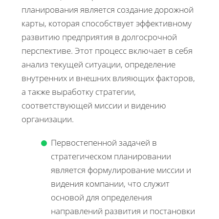
планирования является создание дорожной
карты, которая способствует эффективному
развитию предприятия в долгосрочной
перспективе. Этот процесс включает в себя
анализ текущей ситуации, определение
внутренних и внешних влияющих факторов,
а также выработку стратегии,
соответствующей миссии и видению
организации.
Первостепенной задачей в
стратегическом планировании
является формулирование миссии и
видения компании, что служит
основой для определения
направлений развития и постановки