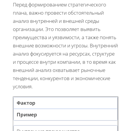
Перед формированием стратегического
плана, важно провести обстоятельный
анализ внутренней и внешней среды
организации. Это позволяет выявить
преимущества и уязвимости, а также понять
внешние возможности и угрозы. Внутренний
анализ фокусируется на ресурсах, структуре
и процессе внутри компании, в то время как
внешний анализ охватывает рыночные
тенденции, конкурентов и экономические
условия.
Фактор
Пример