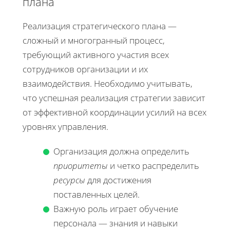
плана
Реализация стратегического плана —
сложный и многогранный процесс,
требующий активного участия всех
сотрудников организации и их
взаимодействия. Необходимо учитывать,
что успешная реализация стратегии зависит
от эффективной координации усилий на всех
уровнях управления.
Организация должна определить
приоритеты
и четко распределить
ресурсы
для достижения
поставленных целей.
Важную роль играет обучение
персонала — знания и навыки