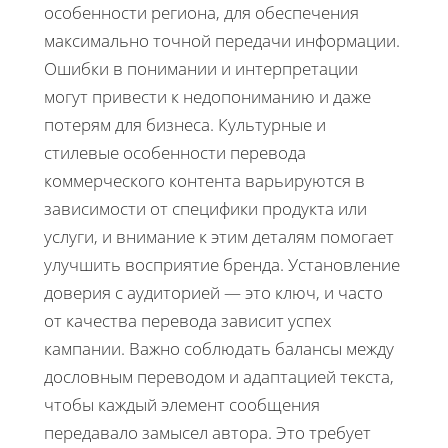
особенности региона, для обеспечения
максимально точной передачи информации.
Ошибки в понимании и интерпретации
могут привести к недопониманию и даже
потерям для бизнеса. Культурные и
стилевые особенности перевода
коммерческого контента варьируются в
зависимости от специфики продукта или
услуги, и внимание к этим деталям помогает
улучшить восприятие бренда. Установление
доверия с аудиторией — это ключ, и часто
от качества перевода зависит успех
кампании. Важно соблюдать балансы между
дословным переводом и адаптацией текста,
чтобы каждый элемент сообщения
передавало замысел автора. Это требует