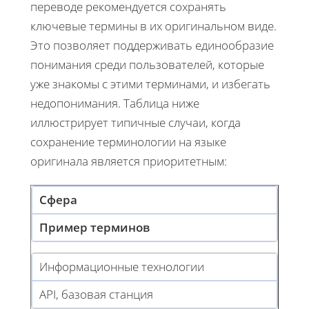
переводе рекомендуется сохранять
ключевые термины в их оригинальном виде.
Это позволяет поддерживать единообразие
понимания среди пользователей, которые
уже знакомы с этими терминами, и избегать
недопонимания. Таблица ниже
иллюстрирует типичные случаи, когда
сохранение терминологии на языке
оригинала является приоритетным:
Сфера
Пример терминов
Информационные технологии
API, базовая станция