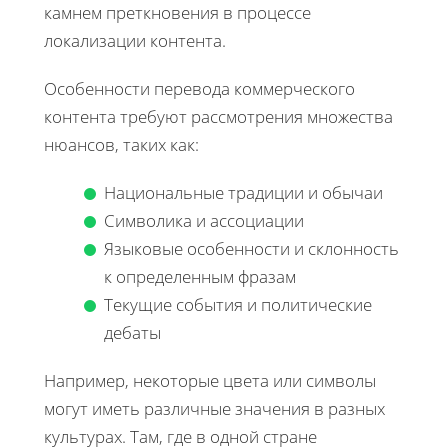
камнем преткновения в процессе
локализации контента.
Особенности перевода коммерческого
контента требуют рассмотрения множества
нюансов, таких как:
Национальные традиции и обычаи
Символика и ассоциации
Языковые особенности и склонность
к определенным фразам
Текущие события и политические
дебаты
Например, некоторые цвета или символы
могут иметь различные значения в разных
культурах. Там, где в одной стране