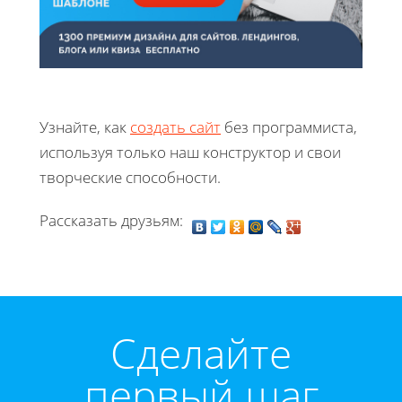
Узнайте, как
создать сайт
без программиста,
используя только наш конструктор и свои
творческие способности.
Рассказать друзьям:
Cделайте
первый шаг