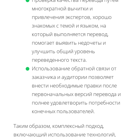
многократной вычитки и
привлечения экспертов, хорошо
знакомых с темой и языком, на
который выполняется перевод,
помогает выявить недочеты и
улучшить общий уровень
переведенного текста.
Использование обратной связи от
заказчика и аудитории позволяет
внести необходимые правки после
первоначальных версий перевода и
полнее удовлетворить потребности
конечных пользователей.
Таким образом, комплексный подход,
включающий использование технологий,