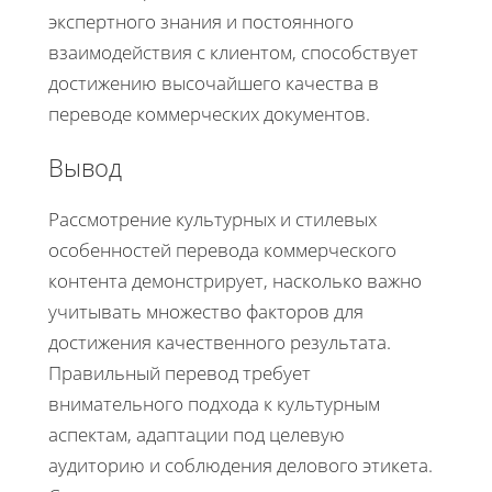
экспертного знания и постоянного
взаимодействия с клиентом, способствует
достижению высочайшего качества в
переводе коммерческих документов.
Вывод
Рассмотрение культурных и стилевых
особенностей перевода коммерческого
контента демонстрирует, насколько важно
учитывать множество факторов для
достижения качественного результата.
Правильный перевод требует
внимательного подхода к культурным
аспектам, адаптации под целевую
аудиторию и соблюдения делового этикета.