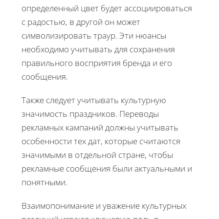
определенный цвет будет ассоциироваться
с радостью, в другой он может
символизировать траур. Эти нюансы
необходимо учитывать для сохранения
правильного восприятия бренда и его
сообщения.
Также следует учитывать культурную
значимость праздников. Переводы
рекламных кампаний должны учитывать
особенности тех дат, которые считаются
значимыми в отдельной стране, чтобы
рекламные сообщения были актуальными и
понятными.
Взаимопонимание и уважение культурных