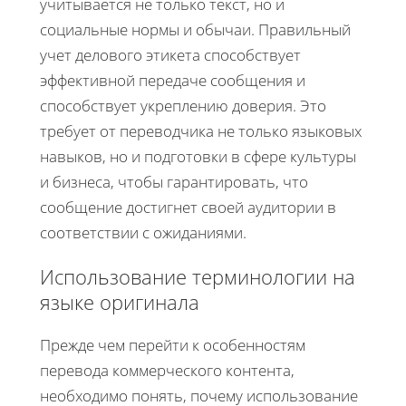
учитывается не только текст, но и
социальные нормы и обычаи. Правильный
учет делового этикета способствует
эффективной передаче сообщения и
способствует укреплению доверия. Это
требует от переводчика не только языковых
навыков, но и подготовки в сфере культуры
и бизнеса, чтобы гарантировать, что
сообщение достигнет своей аудитории в
соответствии с ожиданиями.
Использование терминологии на
языке оригинала
Прежде чем перейти к особенностям
перевода коммерческого контента,
необходимо понять, почему использование