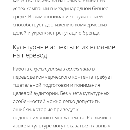
качество перевода напрямую влияет на
успех компании в международной бизнес-
среде. Взаимопонимание с аудиторией
способствует достижению коммерческих
целей и укрепляет репутацию бренда.
Культурные аспекты и их влияние
на перевод
Работа с
культурными аспектами
в
переводе коммерческого контента требует
тщательной подготовки и понимания
целевой аудитории. Без учета культурных
особенностей можно легко допустить
ошибки, которые приведут к
недопониманию смысла текста. Различия в
языке и культуре могут оказаться главным