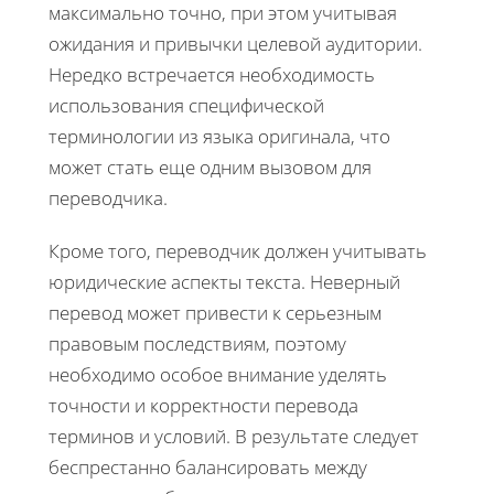
максимально точно, при этом учитывая
ожидания и привычки целевой аудитории.
Нередко встречается необходимость
использования специфической
терминологии из языка оригинала, что
может стать еще одним вызовом для
переводчика.
Кроме того, переводчик должен учитывать
юридические аспекты текста. Неверный
перевод может привести к серьезным
правовым последствиям, поэтому
необходимо особое внимание уделять
точности и корректности перевода
терминов и условий. В результате следует
беспрестанно балансировать между