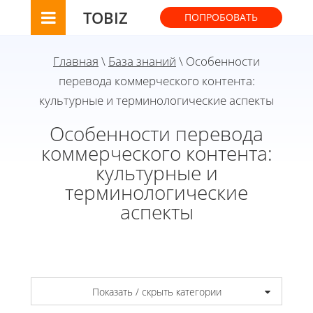
TOBIZ
ПОПРОБОВАТЬ
Главная
\
База знаний
\ Особенности
перевода коммерческого контента:
культурные и терминологические аспекты
Особенности перевода
коммерческого контента:
культурные и
терминологические
аспекты
Показать / скрыть категории