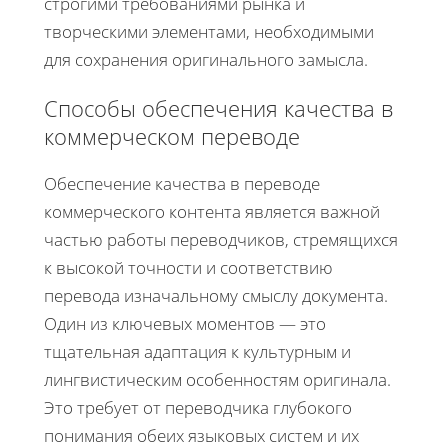
строгими требованиями рынка и
творческими элементами, необходимыми
для сохранения оригинального замысла.
Способы обеспечения качества в
коммерческом переводе
Обеспечение качества в переводе
коммерческого контента является важной
частью работы переводчиков, стремящихся
к высокой точности и соответствию
перевода изначальному смыслу документа.
Один из ключевых моментов — это
тщательная адаптация к культурным и
лингвистическим особенностям оригинала.
Это требует от переводчика глубокого
понимания обеих языковых систем и их