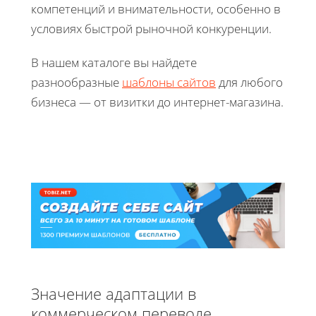
компетенций и внимательности, особенно в
условиях быстрой рыночной конкуренции.
В нашем каталоге вы найдете
разнообразные
шаблоны сайтов
для любого
бизнеса — от визитки до интернет-магазина.
Значение адаптации в
коммерческом переводе