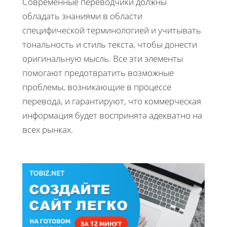
Современные переводчики должны
обладать знаниями в области
специфической терминологией и учитывать
тональность и стиль текста, чтобы донести
оригинальную мысль. Все эти элементы
помогают предотвратить возможные
проблемы, возникающие в процессе
перевода, и гарантируют, что коммерческая
информация будет воспринята адекватно на
всех рынках.