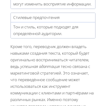
могут изменить восприятие информации.
Стилевые предпочтения
Тон и стиль, которые подходят для
определённой аудитории.
Кроме того, переводчик должен владеть
навыками создания текста, который будет
оригинально восприниматься читателем,
ведь
успешная адаптация
тесно связана с
маркетинговой стратегией. Это означает,
что переведённое сообщение может
использоваться как инструмент
коммуникации с клиентами и партнёрами на
различных рынках. Именно поэтому