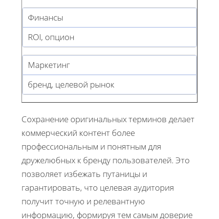
Финансы
ROI, опцион
Маркетинг
бренд, целевой рынок
Сохранение оригинальных терминов делает
коммерческий контент более
профессиональным и понятным для
дружелюбных к бренду пользователей. Это
позволяет избежать путаницы и
гарантировать, что целевая аудитория
получит точную и релевантную
информацию, формируя тем самым доверие