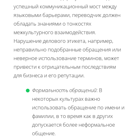
успешный коммуникационный мост между
языковыми барьерами, переводчик должен
обладать знаниями о тонкостях
межкультурного взаимодействия.
Нарушение делового этикета, например,
неправильно подобранные обращения или
неверное использование терминов, может
привести к отрицательным последствиям
для бизнеса и его репутации.
Формальность обращений
: В
некоторых культурах важно
использовать обращение по имени и
фамилии, в то время как в других
допускается более неформальное
общение.