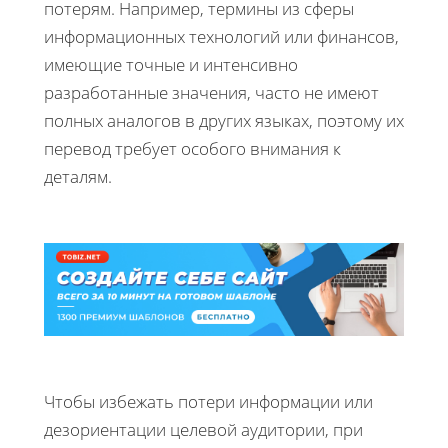
потерям. Например, термины из сферы
информационных технологий или финансов,
имеющие точные и интенсивно
разработанные значения, часто не имеют
полных аналогов в других языках, поэтому их
перевод требует особого внимания к
деталям.
Чтобы избежать потери информации или
дезориентации целевой аудитории, при