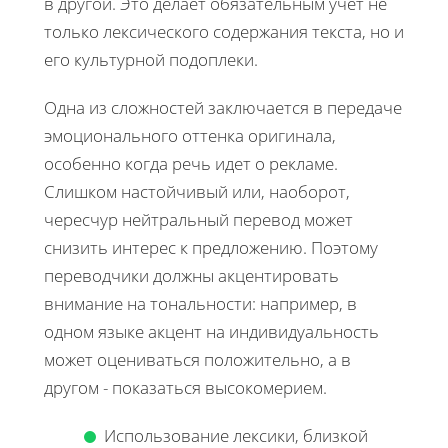
в другой. Это делает обязательным учет не
только лексического содержания текста, но и
его культурной подоплеки.
Одна из сложностей заключается в передаче
эмоционального оттенка оригинала,
особенно когда речь идет о рекламе.
Слишком настойчивый или, наоборот,
чересчур нейтральный перевод может
снизить интерес к предложению. Поэтому
переводчики должны акцентировать
внимание на тональности: например, в
одном языке акцент на индивидуальность
может оцениваться положительно, а в
другом - показаться высокомерием.
Использование лексики, близкой