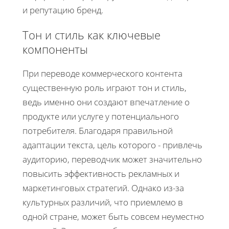
и репутацию бренд.
Тон и стиль как ключевые
компоненты
При переводе коммерческого контента
существенную роль играют тон и стиль,
ведь именно они создают впечатление о
продукте или услуге у потенциального
потребителя. Благодаря правильной
адаптации текста, цель которого - привлечь
аудиторию, переводчик может значительно
повысить эффективность рекламных и
маркетинговых стратегий. Однако из-за
культурных различий, что приемлемо в
одной стране, может быть совсем неуместно