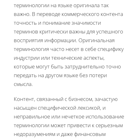
терминологии на языке оригинала так
важно. В переводе коммерческого контента
точность и понимание значимости
терминов критически важны для успешного
восприятия информации. Оригинальная
терминология часто несет в себе специфику
индустрии или технические аспекты,
которые могут быть затруднительно точно
передать на другом языке без потери
смысла.
Контент, связанный с бизнесом, зачастую
насыщен специфической лексикой, и
неправильное или нечеткое использование
терминологии может привести к серьезным
недоразумениям и даже финансовым