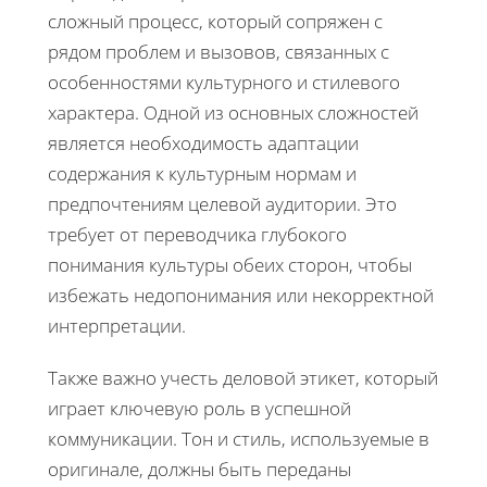
сложный процесс, который сопряжен с
рядом проблем и вызовов, связанных с
особенностями культурного и стилевого
характера. Одной из основных сложностей
является необходимость адаптации
содержания к культурным нормам и
предпочтениям целевой аудитории. Это
требует от переводчика глубокого
понимания культуры обеих сторон, чтобы
избежать недопонимания или некорректной
интерпретации.
Также важно учесть деловой этикет, который
играет ключевую роль в успешной
коммуникации. Тон и стиль, используемые в
оригинале, должны быть переданы