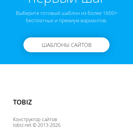
Выберите готовый шаблон из более 1600+
бесплатных и премиум вариантов.
ШАБЛОНЫ САЙТОВ
TOBIZ
Конструктор сайтов
tobiz.net © 2013-2026