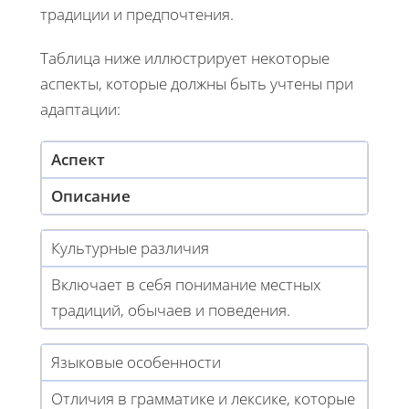
традиции и предпочтения.
Таблица ниже иллюстрирует некоторые
аспекты, которые должны быть учтены при
адаптации:
Аспект
Описание
Культурные различия
Включает в себя понимание местных
традиций, обычаев и поведения.
Языковые особенности
Отличия в грамматике и лексике, которые