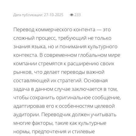
Дата публикации: 27-10-2025
233
Перевод коммерческого контента — это
сложный процесс, требующий не только
знания языка, но и понимания культурного
контекста. В современном глобальном мире
компании стремятся к расширению своих
рынков, что делает переводы важной
составляющей их стратегий. Основная
задача в данном случае заключается в том,
чтобы сохранить оригинальное сообщение,
адаптировав его к особенностям целевой
аудитории. Переводчик должен учитывать
многие факторы, такие как культурные
нормы, предпочтения и стилевые