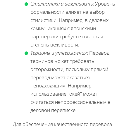
Стилистика и вежливость
: Уровень
формальности влияет на выбор
стилистики. Например, в деловых
коммуникациях с японскими
партнерами требуется высокая
степень вежливости.
Термины и утверждения
: Перевод
терминов может требовать
осторожности, поскольку прямой
перевод может оказаться
неподходящим. Например,
использование "окей" может
считаться непрофессиональным в
деловой переписке.
Для обеспечения качественного перевода