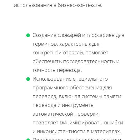
использования в бизнес-контексте.
Создание словарей и глоссариев для
терминов, характерных для
конкретной отрасли, помогает
обеспечить последовательность и
точность перевода.
Использование специального
программного обеспечения для
перевода, включая системы памяти
перевода и инструменты
автоматической проверки,
позволяет минимизировать ошибки
и инконсистентности в материалах.
Проверка качества перевода путем