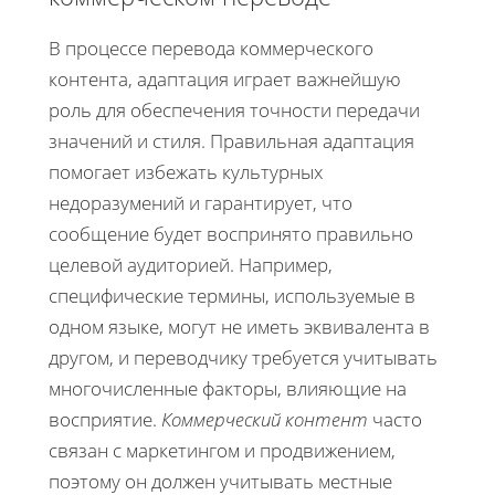
В процессе перевода коммерческого
контента, адаптация играет важнейшую
роль для обеспечения точности передачи
значений и стиля. Правильная адаптация
помогает избежать культурных
недоразумений и гарантирует, что
сообщение будет воспринято правильно
целевой аудиторией. Например,
специфические термины, используемые в
одном языке, могут не иметь эквивалента в
другом, и переводчику требуется учитывать
многочисленные факторы, влияющие на
восприятие.
Коммерческий контент
часто
связан с маркетингом и продвижением,
поэтому он должен учитывать местные