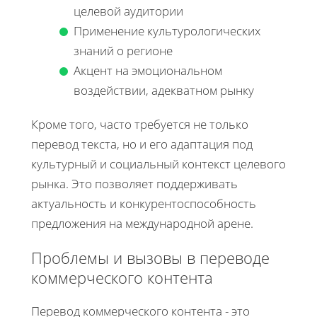
целевой аудитории
Применение культурологических
знаний о регионе
Акцент на эмоциональном
воздействии, адекватном рынку
Кроме того, часто требуется не только
перевод текста, но и его адаптация под
культурный и социальный контекст целевого
рынка. Это позволяет поддерживать
актуальность и конкурентоспособность
предложения на международной арене.
Проблемы и вызовы в переводе
коммерческого контента
Перевод коммерческого контента - это