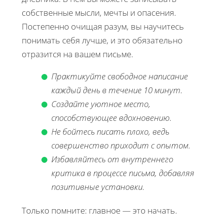
собственные мысли, мечты и опасения.
Постепенно очищая разум, вы научитесь
понимать себя лучше, и это обязательно
отразится на вашем письме.
Практикуйте свободное написание
каждый день в течение 10 минут.
Создайте уютное место,
способствующее вдохновению.
Не бойтесь писать плохо, ведь
совершенство приходит с опытом.
Избавляйтесь от внутреннего
критика в процессе письма, добавляя
позитивные установки.
Только помните: главное — это начать.