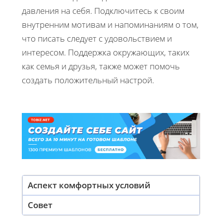
давления на себя. Подключитесь к своим
внутренним мотивам и напоминаниям о том,
что писать следует с удовольствием и
интересом. Поддержка окружающих, таких
как семья и друзья, также может помочь
создать положительный настрой.
Аспект комфортных условий
Совет