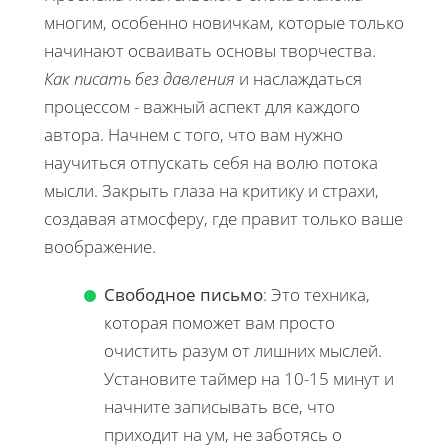
многим, особенно новичкам, которые только
начинают осваивать основы творчества.
Как писать без давления
и наслаждаться
процессом - важный аспект для каждого
автора. Начнем с того, что вам нужно
научиться отпускать себя на волю потока
мысли. Закрыть глаза на критику и страхи,
создавая атмосферу, где правит только ваше
воображение.
Свободное письмо
: Это техника,
которая поможет вам просто
очистить разум от лишних мыслей.
Установите таймер на 10-15 минут и
начните записывать все, что
приходит на ум, не заботясь о