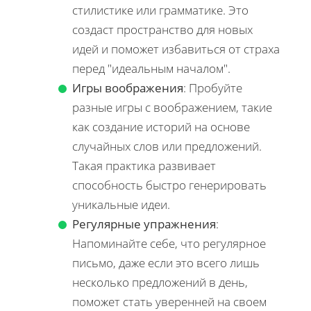
стилистике или грамматике. Это
создаст пространство для новых
идей и поможет избавиться от страха
перед "идеальным началом".
Игры воображения
: Пробуйте
разные игры с воображением, такие
как создание историй на основе
случайных слов или предложений.
Такая практика развивает
способность быстро генерировать
уникальные идеи.
Регулярные упражнения
:
Напоминайте себе, что регулярное
письмо, даже если это всего лишь
несколько предложений в день,
поможет стать уверенней на своем