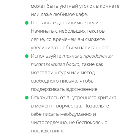
может быть уютный уголок в комнате
или даже любимое кафе.
Поставьте достижимые цели.
Начинать с небольших текстов
легче, со временем вы сможете
увеличивать объем написанного.
Используйте
техники преодоления
писательского блока
, такие как
мозговой штурм или метод
свободного письма, чтобы
поддерживать вдохновение.
Откажитесь от внутреннего критика
в момент творчества. Позвольте
себе писать необдуманно и
чистосердечно, не беспокоясь о
последствиях.