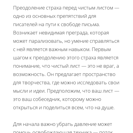
Преодоление страха перед чистым листом —
одно из основных препятствий для
писателей на пути к свободе письма.
Возникает невидимая преграда, которая
может парализовать, но умение справляться
с ней является важным навыком. Первым
шагом к преодолению этого страха является
понимание, что чистый лист — это не враг, а
возможность. Он предлагает пространство
для творчества, где можно исследовать свои
мысли и идеи. Предположим, что ваш лист —
это ваш собеседник, которому можно
открыться и поделиться всем, что на душе.
Для начала важно убрать давление может
помочь освобождающая техника — поток