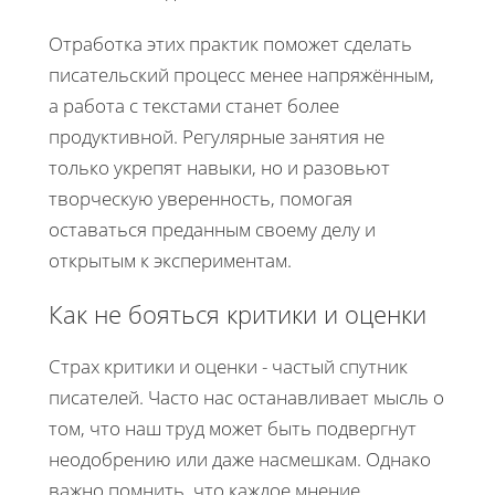
Отработка этих практик поможет сделать
писательский процесс менее напряжённым,
а работа с текстами станет более
продуктивной. Регулярные занятия не
только укрепят навыки, но и разовьют
творческую уверенность, помогая
оставаться преданным своему делу и
открытым к экспериментам.
Как не бояться критики и оценки
Страх критики и оценки - частый спутник
писателей. Часто нас останавливает мысль о
том, что наш труд может быть подвергнут
неодобрению или даже насмешкам. Однако
важно помнить, что каждое мнение