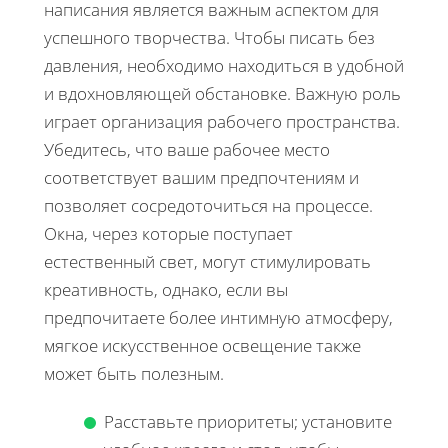
написания является важным аспектом для
успешного творчества. Чтобы писать без
давления, необходимо находиться в удобной
и вдохновляющей обстановке. Важную роль
играет организация рабочего пространства.
Убедитесь, что ваше рабочее место
соответствует вашим предпочтениям и
позволяет сосредоточиться на процессе.
Окна, через которые поступает
естественный свет, могут стимулировать
креативность, однако, если вы
предпочитаете более интимную атмосферу,
мягкое искусственное освещение также
может быть полезным.
Расставьте приоритеты; установите