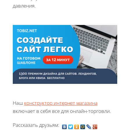
давления.
Наш
конструктор интернет магазина
включает в себя все для онлайн-торговли.
Рассказать друзьям: