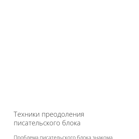
Техники преодоления
писательского блока
Проблема писательского блока знакома