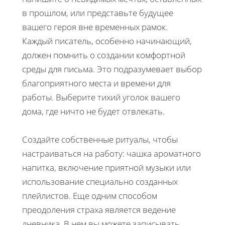
в прошлом, или представьте будущее
вашего героя вне временных рамок.
Каждый писатель, особенно начинающий,
должен помнить о создании комфортной
среды для письма. Это подразумевает выбор
благоприятного места и времени для
работы. Выберите тихий уголок вашего
дома, где ничто не будет отвлекать.
Создайте собственные ритуалы, чтобы
настраиваться на работу: чашка ароматного
напитка, включение приятной музыки или
использование специально созданных
плейлистов. Еще одним способом
преодоления страха является ведение
дневника. В нем вы можете записывать