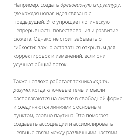
Например, создать
древовидную структуру
,
где каждая новая идея связана с
предыдущей. Это упрощает логическую
непрерывность повествования и развитие
сюжета. Однако не стоит забывать о
гибкости: важно оставаться открытым для
корректировок и изменений, если они
улучшат общий поток.
Также неплохо работает техника
карты
разума
, когда ключевые темы и мысли
располагаются на листке в свободной форме
и соединяются линиями с основным
пунктом, словно паутина. Это помогает
создавать ассоциации и ассимилировать
неявные связи между различными частями