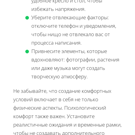
удобное кресло и стол, чтобы
избежать напряжения.
Уберите отвлекающие факторы:
отключите телефон и уведомления,
чтобы нищо не отвлекало вас от
процесса написания.
Привнесите элементы, которые
вдохновляют: фотографии, растения
или даже музыка могут создать
творческую атмосферу.
Не забывайте, что создание комфортных
условий включает в себя не только
физические аспекты. Психологический
комфорт также важен. Установите
реалистичные ожидания и временные рамки,
чтобы не создавать дополнительного