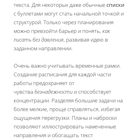
текста. Для некоторых даже обычные
списки
с буллетами могут стать начальной точкой и
структурой. Только через планирования
можно превзойти барьер и понять,
как
писать без давления
, развивая идею в
заданном направлении.
Очень важно учитывать временные рамки.
Создание расписания для каждой части
работы предохраняет от
чувства
безнадежности
и способствует
концентрации. Разделяя большие задачи на
более мелкие, проще справляться, избегая
ощущения перегрузки. Планы и наброски
позволяют иллюстрировать намеченные
направления и обогащать текст