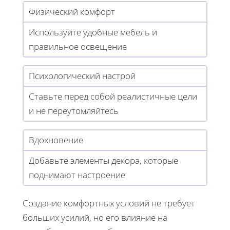
Физический комфорт
Используйте удобные мебель и
правильное освещение
Психологический настрой
Ставьте перед собой реалистичные цели
и не переутомляйтесь
Вдохновение
Добавьте элементы декора, которые
поднимают настроение
Создание комфортных условий не требует
больших усилий, но его влияние на