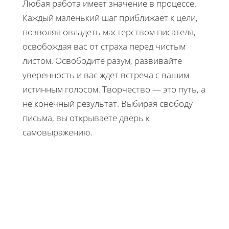
Любая работа имеет значение в процессе.
Каждый маленький шаг приближает к цели,
позволяя овладеть мастерством писателя,
освобождая вас от страха перед чистым
листом. Освободите разум, развивайте
уверенность и вас ждет встреча с вашим
истинным голосом. Творчество — это путь, а
не конечный результат. Выбирая свободу
письма, вы открываете дверь к
самовыражению.