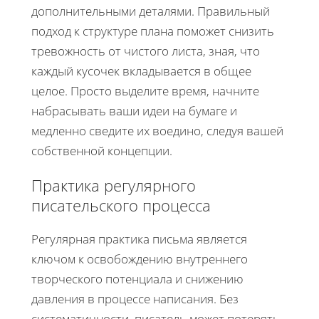
дополнительными деталями. Правильный
подход к структуре плана поможет снизить
тревожность от чистого листа, зная, что
каждый кусочек вкладывается в общее
целое. Просто выделите время, начните
набрасывать ваши идеи на бумаге и
медленно сведите их воедино, следуя вашей
собственной концепции.
Практика регулярного
писательского процесса
Регулярная практика письма является
ключом к освобождению внутреннего
творческого потенциала и снижению
давления в процессе написания. Без
систематичности, писатель может потерять