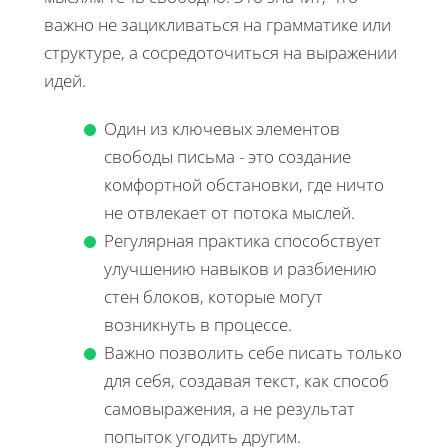
важно не зацикливаться на грамматике или
структуре, а сосредоточиться на выражении
идей.
Один из ключевых элементов
свободы письма - это создание
комфортной обстановки, где ничто
не отвлекает от потока мыслей.
Регулярная практика способствует
улучшению навыков и разбиению
стен блоков, которые могут
возникнуть в процессе.
Важно позволить себе писать только
для себя, создавая текст, как способ
самовыражения, а не результат
попыток угодить другим.