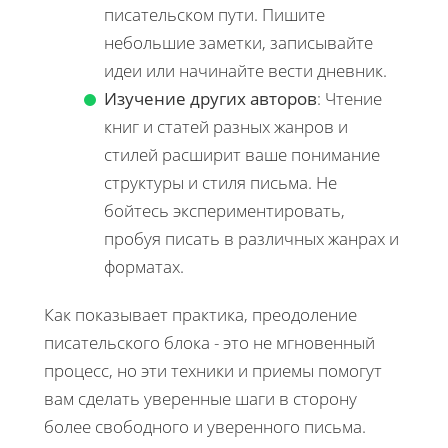
писательском пути. Пишите
небольшие заметки, записывайте
идеи или начинайте вести дневник.
Изучение других авторов
: Чтение
книг и статей разных жанров и
стилей расширит ваше понимание
структуры и стиля письма. Не
бойтесь экспериментировать,
пробуя писать в различных жанрах и
форматах.
Как показывает практика, преодоление
писательского блока - это не мгновенный
процесс, но эти техники и приемы помогут
вам сделать уверенные шаги в сторону
более свободного и уверенного письма.