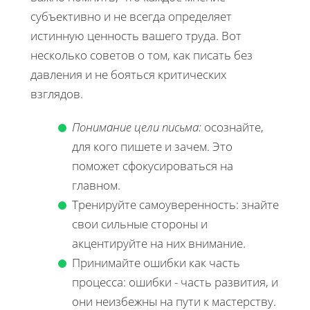
субъективно и не всегда определяет
истинную ценность вашего труда. Вот
несколько советов о том, как писать без
давления и не бояться критических
взглядов.
Понимание цели письма:
осознайте,
для кого пишете и зачем. Это
поможет сфокусироваться на
главном.
Тренируйте самоуверенность: знайте
свои сильные стороны и
акцентируйте на них внимание.
Принимайте ошибки как часть
процесса: ошибки - часть развития, и
они неизбежны на пути к мастерству.