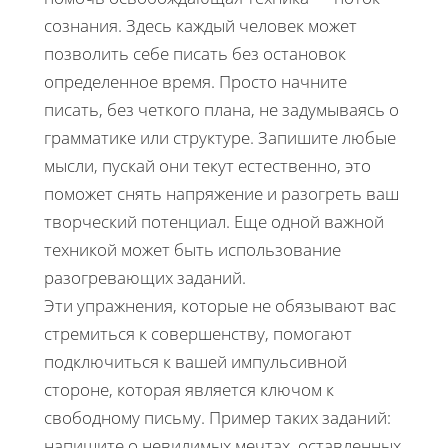
сознания. Здесь каждый человек может
позволить себе писать без остановок
определенное время. Просто начните
писать, без четкого плана, не задумываясь о
грамматике или структуре. Запишите любые
мысли, пускай они текут естественно, это
поможет снять напряжение и разогреть ваш
творческий потенциал. Еще одной важной
техникой может быть использование
разогревающих заданий.
Эти упражнения, которые не обязывают вас
стремиться к совершенству, помогают
подключиться к вашей импульсивной
стороне, которая является ключом к
свободному письму. Пример таких заданий:
напишите о невидимых мечтах, оставленных