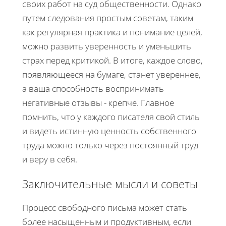
своих работ на суд общественности. Однако
путем следования простым советам, таким
как регулярная практика и понимание целей,
можно развить уверенность и уменьшить
страх перед критикой. В итоге, каждое слово,
появляющееся на бумаге, станет увереннее,
а ваша способность воспринимать
негативные отзывы - крепче. Главное
помнить, что у каждого писателя свой стиль
и видеть истинную ценность собственного
труда можно только через постоянный труд
и веру в себя.
Заключительные мысли и советы
Процесс свободного письма может стать
более насыщенным и продуктивным, если