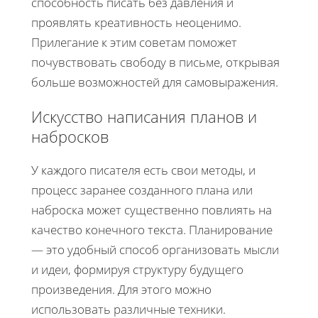
способность писать без давления и
проявлять креативность неоценимо.
Прилегание к этим советам поможет
почувствовать свободу в письме, открывая
больше возможностей для самовыражения.
Искусство написания планов и
набросков
У каждого писателя есть свои методы, и
процесс заранее созданного плана или
наброска может существенно повлиять на
качество конечного текста. Планирование
— это удобный способ организовать мысли
и идеи, формируя структуру будущего
произведения. Для этого можно
использовать различные техники.