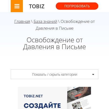
TOBIZ
ПОПРОБОВАТЬ
Главная
\
База знаний
\ Освобождение от
Давления в Письме
Освобождение от
Давления в Письме
Показать / скрыть категории