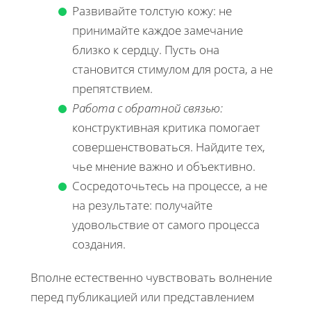
Развивайте толстую кожу: не
принимайте каждое замечание
близко к сердцу. Пусть она
становится стимулом для роста, а не
препятствием.
Работа с обратной связью:
конструктивная критика помогает
совершенствоваться. Найдите тех,
чье мнение важно и объективно.
Сосредоточьтесь на процессе, а не
на результате: получайте
удовольствие от самого процесса
создания.
Вполне естественно чувствовать волнение
перед публикацией или представлением