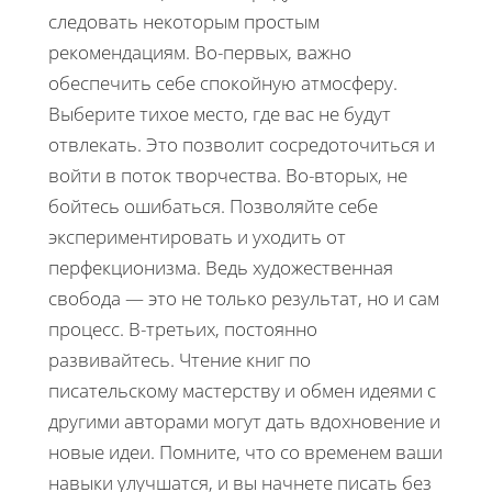
следовать некоторым простым
рекомендациям. Во-первых, важно
обеспечить себе спокойную атмосферу.
Выберите тихое место, где вас не будут
отвлекать. Это позволит сосредоточиться и
войти в поток творчества. Во-вторых, не
бойтесь ошибаться. Позволяйте себе
экспериментировать и уходить от
перфекционизма. Ведь художественная
свобода — это не только результат, но и сам
процесс. В-третьих, постоянно
развивайтесь. Чтение книг по
писательскому мастерству и обмен идеями с
другими авторами могут дать вдохновение и
новые идеи. Помните, что со временем ваши
навыки улучшатся, и вы начнете писать без