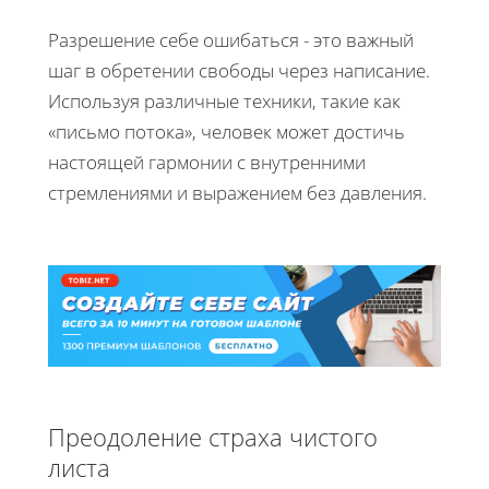
Разрешение себе ошибаться - это важный
шаг в обретении свободы через написание.
Используя различные техники, такие как
«письмо потока», человек может достичь
настоящей гармонии с внутренними
стремлениями и выражением без давления.
Преодоление страха чистого
листа