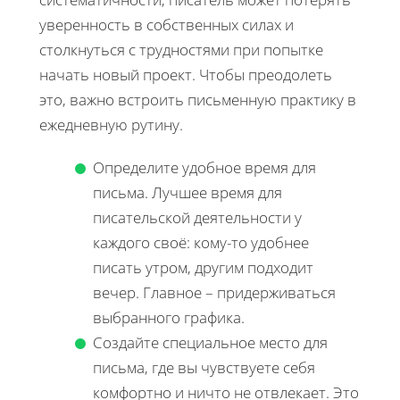
уверенность в собственных силах и
столкнуться с трудностями при попытке
начать новый проект. Чтобы преодолеть
это, важно встроить письменную практику в
ежедневную рутину.
Определите удобное время для
письма. Лучшее время для
писательской деятельности у
каждого своё: кому-то удобнее
писать утром, другим подходит
вечер. Главное – придерживаться
выбранного графика.
Создайте специальное место для
письма, где вы чувствуете себя
комфортно и ничто не отвлекает. Это