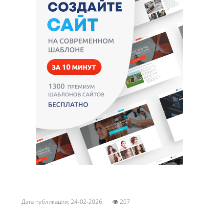
Дата публикации: 24-02-2026
207