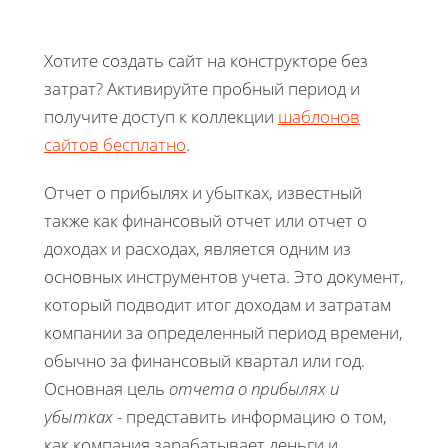
Хотите создать сайт на конструкторе без
затрат? Активируйте пробный период и
получите доступ к коллекции
шаблонов
сайтов бесплатно
.
Отчет о прибылях и убытках, известный
также как финансовый отчет или отчет о
доходах и расходах, является одним из
основных инструментов учета. Это документ,
который подводит итог доходам и затратам
компании за определенный период времени,
обычно за финансовый квартал или год.
Основная цель
отчета о прибылях и
убытках
- представить информацию о том,
как компания зарабатывает деньги и