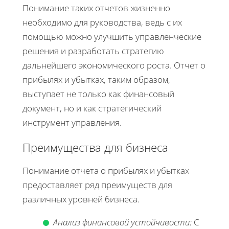
Понимание таких отчетов жизненно
необходимо для руководства, ведь с их
помощью можно улучшить управленческие
решения и разработать стратегию
дальнейшего экономического роста. Отчет о
прибылях и убытках, таким образом,
выступает не только как финансовый
документ, но и как стратегический
инструмент управления.
Преимущества для бизнеса
Понимание отчета о прибылях и убытках
предоставляет ряд преимуществ для
различных уровней бизнеса.
Анализ финансовой устойчивости:
С