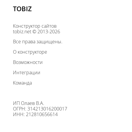
TOBIZ
Конструктор сайтов
tobiz.net © 2013-2026
Все права защищены.
О конструкторе
Возможности
Интеграции
Команда
ИП Олаев В.А.
ОГРН: 314213016200017
ИНН: 212810656614