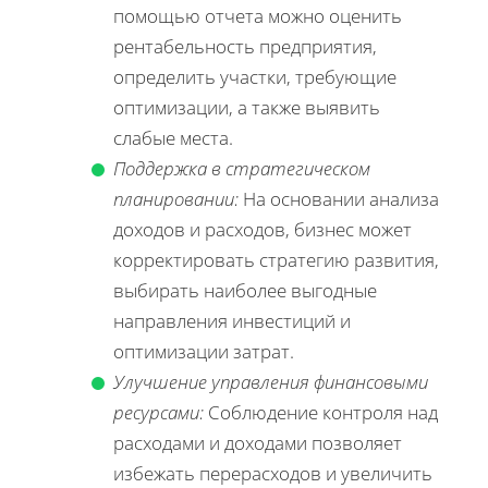
помощью отчета можно оценить
рентабельность предприятия,
определить участки, требующие
оптимизации, а также выявить
слабые места.
Поддержка в стратегическом
планировании:
На основании анализа
доходов и расходов, бизнес может
корректировать стратегию развития,
выбирать наиболее выгодные
направления инвестиций и
оптимизации затрат.
Улучшение управления финансовыми
ресурсами:
Соблюдение контроля над
расходами и доходами позволяет
избежать перерасходов и увеличить