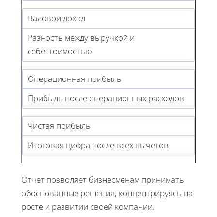
Валовой доход
Разность между выручкой и
себестоимостью
Операционная прибыль
Прибыль после операционных расходов
Чистая прибыль
Итоговая цифра после всех вычетов
Отчет позволяет бизнесменам принимать
обоснованные решения, концентрируясь на
росте и развитии своей компании.