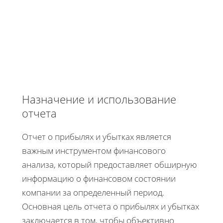
Назначение и использование
отчета
Отчет о прибылях и убытках является
важным инструментом финансового
анализа, который предоставляет обширную
информацию о финансовом состоянии
компании за определенный период.
Основная цель отчета о прибылях и убытках
заключается в том, чтобы объективно