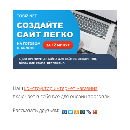
Наш
конструктор интернет магазина
включает в себя все для онлайн-торговли.
Рассказать друзьям: