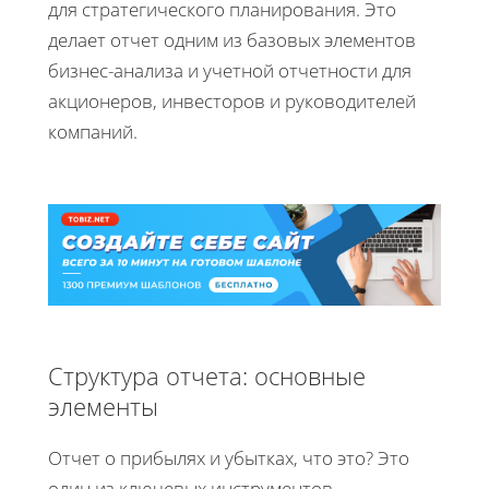
для стратегического планирования. Это
делает отчет одним из базовых элементов
бизнес-анализа и учетной отчетности для
акционеров, инвесторов и руководителей
компаний.
Структура отчета: основные
элементы
Отчет о прибылях и убытках, что это? Это
один из ключевых инструментов,