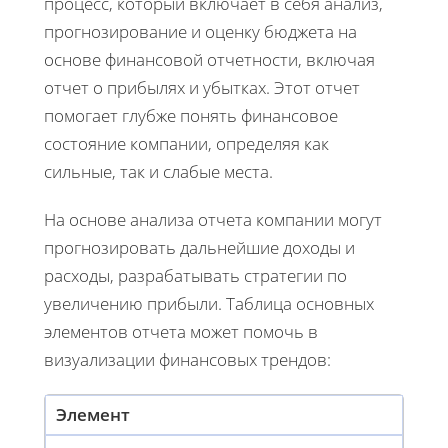
процесс, который включает в себя анализ,
прогнозирование и оценку бюджета на
основе финансовой отчетности, включая
отчет о прибылях и убытках. Этот отчет
помогает глубже понять финансовое
состояние компании, определяя как
сильные, так и слабые места.
На основе анализа отчета компании могут
прогнозировать дальнейшие доходы и
расходы, разрабатывать стратегии по
увеличению прибыли. Таблица основных
элементов отчета может помочь в
визуализации финансовых трендов:
Элемент