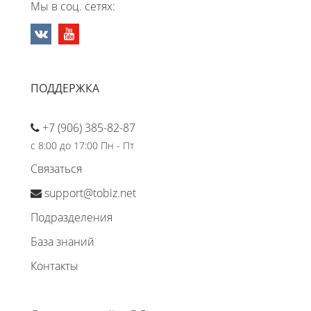
Мы в соц. сетях:
ПОДДЕРЖКА
+7 (906) 385-82-87
с 8:00 до 17:00 Пн - Пт
Связаться
support@tobiz.net
Подразделения
База знаний
Контакты