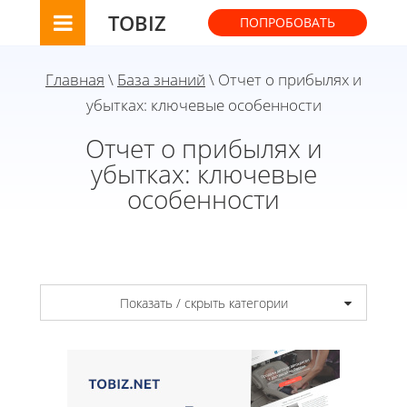
TOBIZ
ПОПРОБОВАТЬ
Главная
\
База знаний
\ Отчет о прибылях и
убытках: ключевые особенности
Отчет о прибылях и
убытках: ключевые
особенности
Показать / скрыть категории