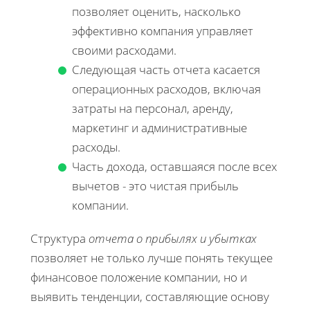
позволяет оценить, насколько
эффективно компания управляет
своими расходами.
Следующая часть отчета касается
операционных расходов, включая
затраты на персонал, аренду,
маркетинг и административные
расходы.
Часть дохода, оставшаяся после всех
вычетов - это чистая прибыль
компании.
Структура
отчета о прибылях и убытках
позволяет не только лучше понять текущее
финансовое положение компании, но и
выявить тенденции, составляющие основу