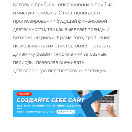
валовую прибыль, операционную прибыль
и чистую прибыль. Отчет помогает в
прогнозировании будущей финансовой
деятельности, так как выявляет тренды и
возможные риски. Кроме того, сравнение
нескольких таких отчетов может показать
динамику развития компании за разные
периоды, позволяя оценивать
долгосрочную перспективу инвестиций.