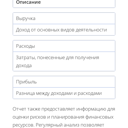
Описание
Выручка
Доход от основных видов деятельности
Расходы
Затраты, понесенные для получения
дохода
Прибыль
Разница между доходами и расходами
Отчет также предоставляет информацию для
оценки рисков и планирования финансовых
ресурсов. Регулярный анализ позволяет