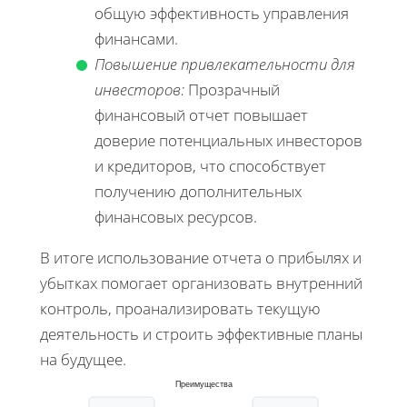
общую эффективность управления
финансами.
Повышение привлекательности для
инвесторов:
Прозрачный
финансовый отчет повышает
доверие потенциальных инвесторов
и кредиторов, что способствует
получению дополнительных
финансовых ресурсов.
В итоге использование отчета о прибылях и
убытках помогает организовать внутренний
контроль, проанализировать текущую
деятельность и строить эффективные планы
на будущее.
Преимущества