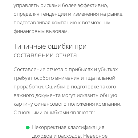
управлять рисками более эффективно,
определяя тенденции и изменения на рынке,
подготавливая компанию к возможным
финансовым вызовам.
Типичные ошибки при
составлении отчета
Составление отчета о прибылях и убытках
требует особого внимания и тщательной
проработки. Ошибки в подготовке такого
важного документа могут исказить общую
картину финансового положения компании.
Основными ошибками являются:
Некорректная классификация
доходов и расходов. Неверное