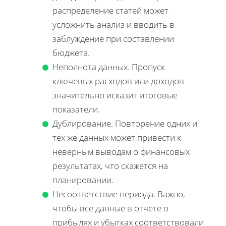
распределение статей может
усложнить анализ и вводить в
заблуждение при составлении
бюджета.
Неполнота данных. Пропуск
ключевых расходов или доходов
значительно исказит итоговые
показатели.
Дублирование. Повторение одних и
тех же данных может привести к
неверным выводам о финансовых
результатах, что скажется на
планировании.
Несоответствие периода. Важно,
чтобы все данные в отчете о
прибылях и убытках соответствовали