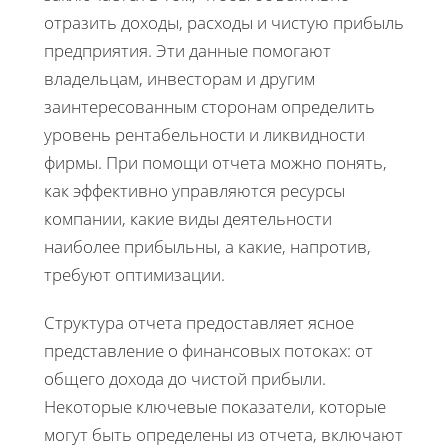
отразить доходы, расходы и чистую прибыль
предприятия. Эти данные помогают
владельцам, инвесторам и другим
заинтересованным сторонам определить
уровень рентабельности и ликвидности
фирмы. При помощи отчета можно понять,
как эффективно управляются ресурсы
компании, какие виды деятельности
наиболее прибыльны, а какие, напротив,
требуют оптимизации.
Структура отчета предоставляет ясное
представление о финансовых потоках: от
общего дохода до чистой прибыли.
Некоторые ключевые показатели, которые
могут быть определены из отчета, включают