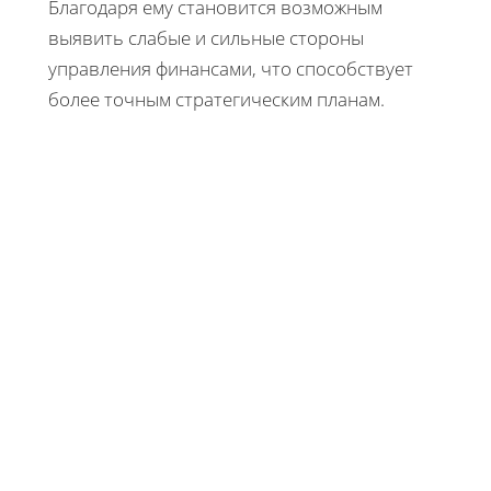
Благодаря ему становится возможным
выявить слабые и сильные стороны
управления финансами, что способствует
более точным стратегическим планам.