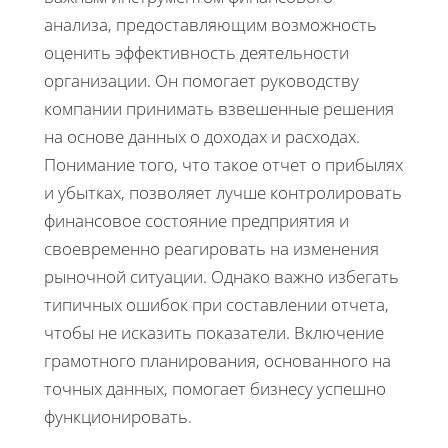
анализа, предоставляющим возможность
оценить эффективность деятельности
организации. Он помогает руководству
компании принимать взвешенные решения
на основе данных о доходах и расходах.
Понимание того, что такое отчет о прибылях
и убытках, позволяет лучше контролировать
финансовое состояние предприятия и
своевременно реагировать на изменения
рыночной ситуации. Однако важно избегать
типичных ошибок при составлении отчета,
чтобы не исказить показатели. Включение
грамотного планирования, основанного на
точных данных, помогает бизнесу успешно
функционировать.