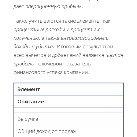
дает
операционную прибыль
.
Также учитываются такие элементы, как
процентные расходы
и
проценты к
получению
, а также
внереализационные
доходы и убытки
. Итоговым результатом
всех вычетов и добавлений является
чистая
прибыль
- ключевой показатель
финансового успеха компании.
Элемент
Описание
Выручка
Общий доход от продаж