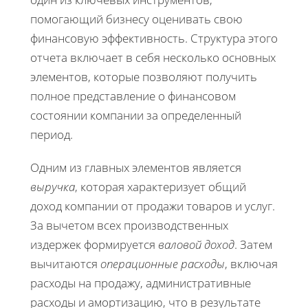
помогающий бизнесу оценивать свою
финансовую эффективность. Структура этого
отчета включает в себя несколько основных
элементов, которые позволяют получить
полное представление о финансовом
состоянии компании за определенный
период.
Одним из главных элементов является
выручка
, которая характеризует общий
доход компании от продажи товаров и услуг.
За вычетом всех производственных
издержек формируется
валовой доход
. Затем
вычитаются
операционные расходы
, включая
расходы на продажу, административные
расходы и амортизацию, что в результате