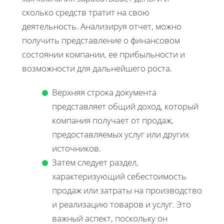
сколько средств тратит на свою
деятельность. Анализируя отчет, можно
получить представление о финансовом
состоянии компании, ее прибыльности и
возможности для дальнейшего роста.
Верхняя строка документа
представляет общий доход, который
компания получает от продаж,
предоставляемых услуг или других
источников.
Затем следует раздел,
характеризующий себестоимость
продаж или затраты на производство
и реализацию товаров и услуг. Это
важный аспект, поскольку он