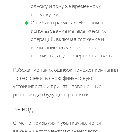
одному и тому же временному
промежутку.
Ошибки в расчетах. Неправильное
использование математических
операций, включая сложение и
вычитание, может серьезно
повлиять на достоверность отчета.
Избежание таких ошибок поможет компании
точно оценить свою финансовую
устойчивость и принять взвешенные
решения для будущего развития.
Вывод
Отчет о прибылях и убытках является
важным инструментом финансового