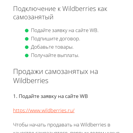
Подключение к Wildberries как
самозанятый
Подайте заявку на сайте WB.
Подпишите договор.
Добавьте товары.
Получайте выплаты.
Продажи самозанятых на
Wildberries
1. Подайте заявку на сайте WB
https://www.wildberries.ru/
Чтобы начать продавать на Wildberries в
качестве самозанятого, первым делом нужно