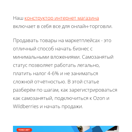
Наш
конструктор интернет магазина
включает в себя все для онлайн-торговли.
Продавать товары на маркетплейсах - это
отличный способ начать бизнес с
минимальными вложениями. Самозанятый
статус позволяет работать легально,
платить налог 4-6% и не заниматься
сложной отчётностью. В этой статье
разберём по шагам, как зарегистрироваться
как самозанятый, подключиться к Ozon и
Wildberries и начать продажи.