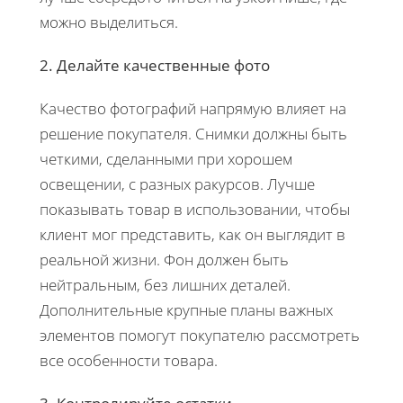
можно выделиться.
2. Делайте качественные фото
Качество фотографий напрямую влияет на
решение покупателя. Снимки должны быть
четкими, сделанными при хорошем
освещении, с разных ракурсов. Лучше
показывать товар в использовании, чтобы
клиент мог представить, как он выглядит в
реальной жизни. Фон должен быть
нейтральным, без лишних деталей.
Дополнительные крупные планы важных
элементов помогут покупателю рассмотреть
все особенности товара.