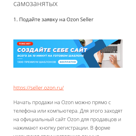
самозанятых
1. Подайте заявку на Ozon Seller
https://seller.ozon.ru/
Начать продажи на Ozon можно прямо с
телефона или компьютера. Для этого заходят
на официальный сайт Ozon для продавцов и
нажимают кнопку регистрации. В форме