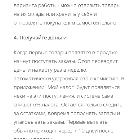
варианта работы - можно отвозить товары
на их склады или хранить у себя и
отправлять покупателям самостоятельно.
4. Получайте деньги
Когда первые товары появятся в продаже,
начнут поступать заказы. Ozon переводит
деньги на карту раз в неделю,
автоматически удерживая свою комиссию. В
приложении "Мой налог" будут появляться
чеки на эти поступления, и система сама
спишет 6% налога. Остается только следить
за остатками, вовремя пополнять запасы и
упаковывать заказы. Первые выплаты
обычно приходят через 7-10 дней после