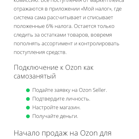
отражаются в приложении «Мой налог», где
система сама рассчитывает и списывает
положенные 6% налога. Остается только
следить за остатками товаров, вовремя
пополнять ассортимент и контролировать
поступления средств.
Подключение к Ozon как
самозанятый
Подайте заявку на Ozon Seller.
Подтвердите личность.
Настройте магазин.
Получайте деньги.
Начало продаж на Ozon для