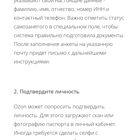
указывают свои настоящие данные -
фамилию, имя, отчество, номер ИНН и
контактный телефон. Важно отметить статус
самозанятого в специальном поле, чтобы
система правильно подготовила документы.
После заполнения анкеты на указанную
почту придет письмо с дальнейшими
инструкциями.
2. Подтвердите личность
Ozon может попросить подтвердить
личность. Для этого загружают скан или
фотографию паспорта в личный кабинет.
Иногда требуется сделать селфи с