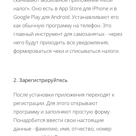
налог». Оно есть в App Store для iPhone и в
Google Play для Android. Устанавливают его
как обычную программу на телефон. Это
главный инструмент для самозанятых - через
него будут приходить все уведомления,
формироваться чеки и списываться налоги.
2. Зарегистрируйтесь
После установки приложения переходят к
регистрации. Для этого открывают
программу и заполняют простую форму.
Понадобится ввести свои настоящие
данные - фамилию, имя, отчество, номер