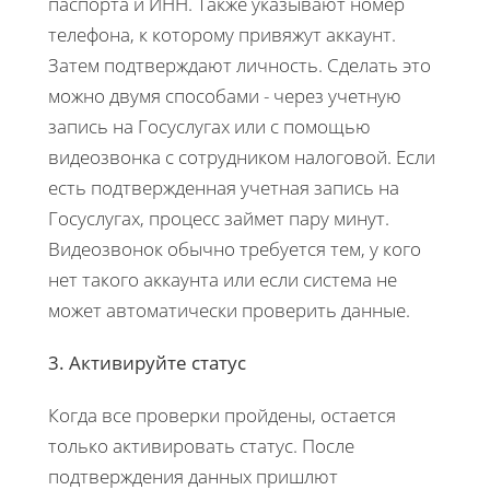
паспорта и ИНН. Также указывают номер
телефона, к которому привяжут аккаунт.
Затем подтверждают личность. Сделать это
можно двумя способами - через учетную
запись на Госуслугах или с помощью
видеозвонка с сотрудником налоговой. Если
есть подтвержденная учетная запись на
Госуслугах, процесс займет пару минут.
Видеозвонок обычно требуется тем, у кого
нет такого аккаунта или если система не
может автоматически проверить данные.
3. Активируйте статус
Когда все проверки пройдены, остается
только активировать статус. После
подтверждения данных пришлют