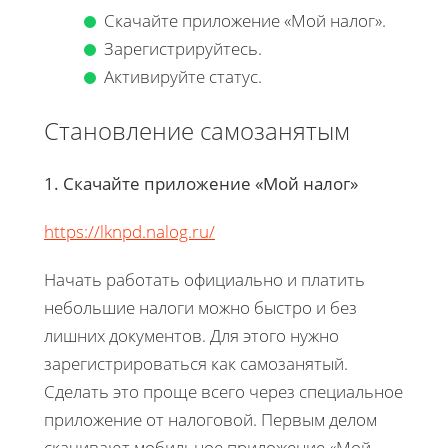
Скачайте приложение «Мой налог».
Зарегистрируйтесь.
Активируйте статус.
Становление самозанятым
1. Скачайте приложение «Мой налог»
https://lknpd.nalog.ru/
Начать работать официально и платить
небольшие налоги можно быстро и без
лишних документов. Для этого нужно
зарегистрироваться как самозанятый.
Сделать это проще всего через специальное
приложение от налоговой. Первым делом
скачивают мобильное приложение «Мой