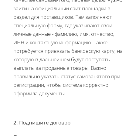
зайти на официальный сайт площадки в
раздел для поставщиков. Там заполняют
специальную форму, где указывают свои
личные данные - фамилию, имя, отчество,
ИНН и контактную информацию. Также
потребуется привязать банковскую карту, на
которую в дальнейшем будут поступать
выплаты за проданные товары. Важно
правильно указать статус самозанятого при
регистрации, чтобы система корректно
оформила документы.
2. Подпишите договор