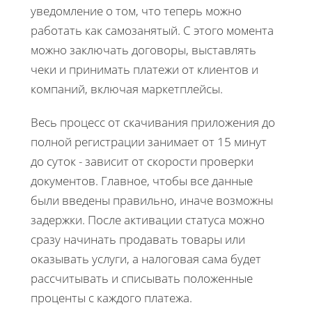
уведомление о том, что теперь можно
работать как самозанятый. С этого момента
можно заключать договоры, выставлять
чеки и принимать платежи от клиентов и
компаний, включая маркетплейсы.
Весь процесс от скачивания приложения до
полной регистрации занимает от 15 минут
до суток - зависит от скорости проверки
документов. Главное, чтобы все данные
были введены правильно, иначе возможны
задержки. После активации статуса можно
сразу начинать продавать товары или
оказывать услуги, а налоговая сама будет
рассчитывать и списывать положенные
проценты с каждого платежа.