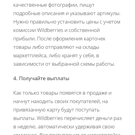
качественные фотографии, пишут
подробные описания и указывают артикулы.
Нужно правильно установить цены с учетом
комиссии Wildberries и собственной
прибыли. После оформления карточек
товары либо отправляют на склады
маркетплейса, либо хранят у себя, в
зависимости от выбранной схемы работы.
4. Получайте выплаты
Как только товары появятся в продаже и
начнут находить своих покупателей, на
привязанную карту будут поступать
выплаты. Wildberries перечисляет деньги раз
в неделю, автоматически удерживая свою
комиссию. Все поступления от маркетплейса