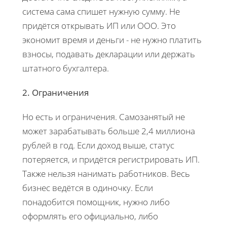
система сама спишет нужную сумму. Не
придётся открывать ИП или ООО. Это
экономит время и деньги - не нужно платить
взносы, подавать декларации или держать
штатного бухгалтера.
2. Ограничения
Но есть и ограничения. Самозанятый не
может зарабатывать больше 2,4 миллиона
рублей в год. Если доход выше, статус
потеряется, и придётся регистрировать ИП.
Также нельзя нанимать работников. Весь
бизнес ведётся в одиночку. Если
понадобится помощник, нужно либо
оформлять его официально, либо