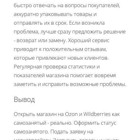
быстро отвечать на вопросы покупателей,
аккуратно упаковывать товары и
отправлять их в срок. Если возникла
проблема, лучше сразу предложить решение
- возврат или замену. Хороший сервис
приводит к положительным отзывам,
которые привлекают новых клиентов.
Регулярная проверка статистики и
показателей магазина помогает вовремя
заметить и исправить возможные проблемы.
Вывод
Открыть магазин на Ozon и Wildberries как
самозанятый - реально. Оформить статус
самозанятого. Подать заявку на