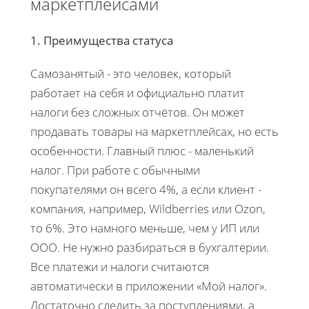
маркетплейсами
1. Преимущества статуса
Самозанятый - это человек, который
работает на себя и официально платит
налоги без сложных отчётов. Он может
продавать товары на маркетплейсах, но есть
особенности. Главный плюс - маленький
налог. При работе с обычными
покупателями он всего 4%, а если клиент -
компания, например, Wildberries или Ozon,
то 6%. Это намного меньше, чем у ИП или
ООО. Не нужно разбираться в бухгалтерии.
Все платежи и налоги считаются
автоматически в приложении «Мой налог».
Достаточно следить за поступлениями, а