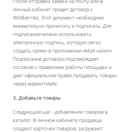
После отправки заявки на почту или в
личный кабинет придет договор с
Wildberries. Этот документ необходимо
внимательно прочитать и подписать. Для
подписания можно использовать
электронную подпись, которую легко
создать прямо в приложении «Мой налог».
Подписание договора подтверждает
согласие с правилами работы площадки и
дает официальное право продавать товары
через маркетплейс.
3. Добавьте товары
Следующий шаг - добавление товаров в
каталог. В личном кабинете продавца
создают карточки товаров, загружают