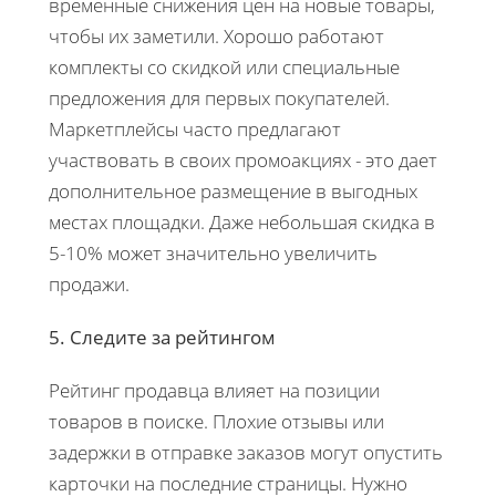
временные снижения цен на новые товары,
чтобы их заметили. Хорошо работают
комплекты со скидкой или специальные
предложения для первых покупателей.
Маркетплейсы часто предлагают
участвовать в своих промоакциях - это дает
дополнительное размещение в выгодных
местах площадки. Даже небольшая скидка в
5-10% может значительно увеличить
продажи.
5. Следите за рейтингом
Рейтинг продавца влияет на позиции
товаров в поиске. Плохие отзывы или
задержки в отправке заказов могут опустить
карточки на последние страницы. Нужно