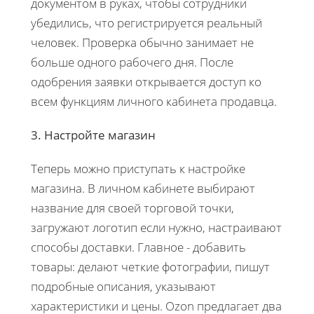
документом в руках, чтобы сотрудники
убедились, что регистрируется реальный
человек. Проверка обычно занимает не
больше одного рабочего дня. После
одобрения заявки открывается доступ ко
всем функциям личного кабинета продавца.
3. Настройте магазин
Теперь можно приступать к настройке
магазина. В личном кабинете выбирают
название для своей торговой точки,
загружают логотип если нужно, настраивают
способы доставки. Главное - добавить
товары: делают четкие фотографии, пишут
подробные описания, указывают
характеристики и цены. Ozon предлагает два