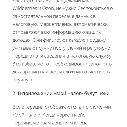
Работая с такими площадками как
Wildberries и Ozon, не нужно беспокоиться о
самостоятельной передаче данных в
налоговую. Маркетплейсы автоматически
отправляют всю информацию о ваших
доходах. Они фиксируют каждую продажу,
учитывают сумму поступлений и регулярно
передают эти сведения в налоговую службу.
Это избавляет от необходимости заполнять
декларации или вести сложную отчетность
вручную.
2. В приложении «Мой налог» будут чеки
Все операции отображаются в приложении
«Мой налог». Когда маркетплейс
перечисляет вам деньги, система