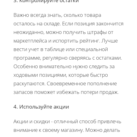
3. Контролируйте остатки
Важно всегда знать, сколько товара
осталось на складе. Если позиция закончится
неожиданно, можно получить штрафы от
маркетплейса и испортить рейтинг. Лучше
вести учет в таблице или специальной
программе, регулярно сверяясь с остатками.
Особенно внимательно нужно следить за
ходовыми позициями, которые быстро
раскупаются. Своевременное пополнение
запасов поможет избежать потери продаж.
4. Используйте акции
Акции и скидки - отличный способ привлечь
внимание к своему магазину. Можно делать