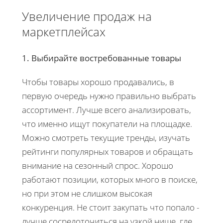
Увеличение продаж на
маркетплейсах
1. Выбирайте востребованные товары
Чтобы товары хорошо продавались, в
первую очередь нужно правильно выбрать
ассортимент. Лучше всего анализировать,
что именно ищут покупатели на площадке.
Можно смотреть текущие тренды, изучать
рейтинги популярных товаров и обращать
внимание на сезонный спрос. Хорошо
работают позиции, которых много в поиске,
но при этом не слишком высокая
конкуренция. Не стоит закупать что попало -
лучше сосредоточиться на узкой нише, где