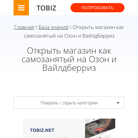
TOBIZ
ПОПРОБОВАТЬ
Главная
\
База знаний
\ Открыть магазин как
самозанятый на Озон и Вайлдберриз
Открыть магазин как
самозанятый на Озон и
Вайлдберриз
Показать / скрыть категории