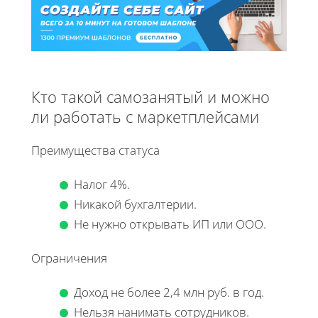
Кто такой самозанятый и можно
ли работать с маркетплейсами
Преимущества статуса
Налог 4%.
Никакой бухгалтерии.
Не нужно открывать ИП или ООО.
Ограничения
Доход не более 2,4 млн руб. в год.
Нельзя нанимать сотрудников.