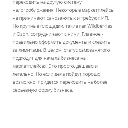
переходить на другую систему
налогообложения. Некоторые маркетплейсы
не принимают самозанятых и требуют ИП.
Но крупные площадки, такие как Wildberries
и Ozon, сотрудничают с ними. Главное -
правильно оформить документы и следить
за лимитами. В целом, статус самозанятого
подходит для начала бизнеса на
маркетплейсах. Это просто, дёшево и
легально. Но если дела пойдут хорошо,
возможно, придётся переходить на более
серьёзную форму бизнеса.