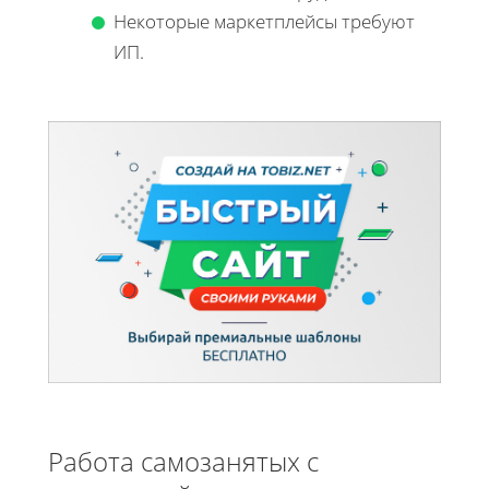
Некоторые маркетплейсы требуют
ИП.
Работа самозанятых с