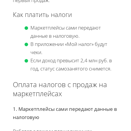
первых продаж.
Как платить налоги
Маркетплейсы сами передают
данные в налоговую.
В приложении «Мой налог» будут
чеки.
Если доход превысит 2,4 млн руб. в
год, статус самозанятого снимется.
Оплата налогов с продаж на
маркетплейсах
1. Маркетплейсы сами передают данные в
налоговую