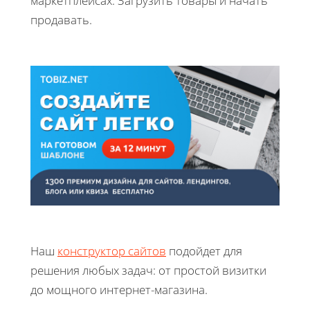
маркетплейсах. Загрузить товары и начать
продавать.
Наш
конструктор сайтов
подойдет для
решения любых задач: от простой визитки
до мощного интернет-магазина.