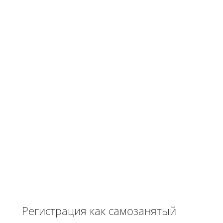
Регистрация как самозанятый