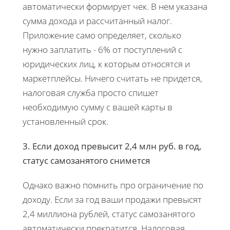
автоматически формирует чек. В нем указана
сумма дохода и рассчитанный налог.
Приложение само определяет, сколько
нужно заплатить - 6% от поступлений с
юридических лиц, к которым относятся и
маркетплейсы. Ничего считать не придется,
налоговая служба просто спишет
необходимую сумму с вашей карты в
установленный срок.
3. Если доход превысит 2,4 млн руб. в год,
статус самозанятого снимется
Однако важно помнить про ограничение по
доходу. Если за год ваши продажи превысят
2,4 миллиона рублей, статус самозанятого
автоматически прекратится. Налоговая