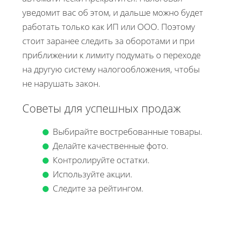
уведомит вас об этом, и дальше можно будет
работать только как ИП или ООО. Поэтому
стоит заранее следить за оборотами и при
приближении к лимиту подумать о переходе
на другую систему налогообложения, чтобы
не нарушать закон.
Советы для успешных продаж
Выбирайте востребованные товары.
Делайте качественные фото.
Контролируйте остатки.
Используйте акции.
Следите за рейтингом.