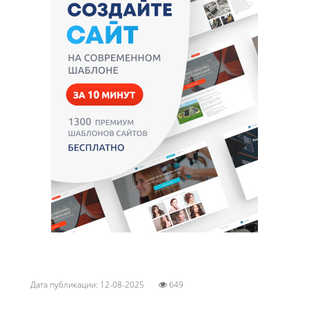
Дата публикации: 12-08-2025
649