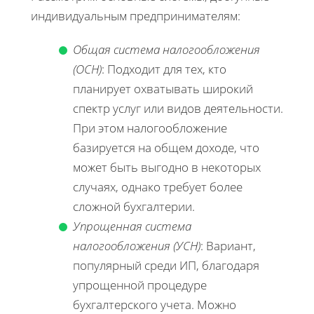
индивидуальным предпринимателям:
Общая система налогообложения
(ОСН)
: Подходит для тех, кто
планирует охватывать широкий
спектр услуг или видов деятельности.
При этом налогообложение
базируется на общем доходе, что
может быть выгодно в некоторых
случаях, однако требует более
сложной бухгалтерии.
Упрощенная система
налогообложения (УСН)
: Вариант,
популярный среди ИП, благодаря
упрощенной процедуре
бухгалтерского учета. Можно