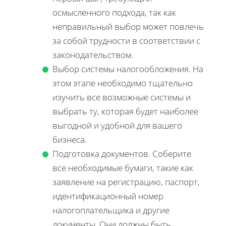
осмысленного подхода, так как
неправильный выбор может повлечь
за собой трудности в соответствии с
законодательством.
Выбор системы налогообложения. На
этом этапе необходимо тщательно
изучить все возможные системы и
выбрать ту, которая будет наиболее
выгодной и удобной для вашего
бизнеса.
Подготовка документов. Соберите
все необходимые бумаги, такие как
заявление на регистрацию, паспорт,
идентификационный номер
налогоплательщика и другие
документы. Они должны быть