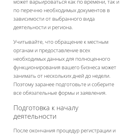
может варьироваться как по времени, так и
по перечню необходимых документов в
зависимости от выбранного вида
деятельности и региона.
Учитывайте, что обращение к местным
органам и предоставление всех
необходимых данных для полноценного
функционирования вашего бизнеса может
занимать от нескольких дней до недели.
Поэтому заранее подготовьте и соберите
все обязательные формы и заявления.
Подготовка к началу
деятельности
После окончания процедур регистрации и