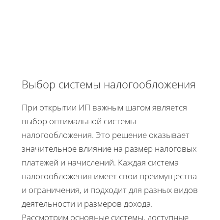
Выбор системы налогообложения
При открытии ИП важным шагом является
выбор оптимальной системы
налогообложения. Это решение оказывает
значительное влияние на размер налоговых
платежей и начислений. Каждая система
налогообложения имеет свои преимущества
и ограничения, и подходит для разных видов
деятельности и размеров дохода.
Рассмотрим основные системы, доступные