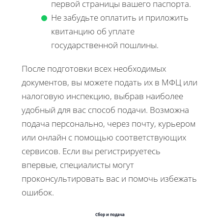
первой страницы вашего паспорта.
Не забудьте оплатить и приложить
квитанцию об уплате
государственной пошлины.
После подготовки всех необходимых
документов, вы можете подать их в МФЦ или
налоговую инспекцию, выбрав наиболее
удобный для вас способ подачи. Возможна
подача персонально, через почту, курьером
или онлайн с помощью соответствующих
сервисов. Если вы регистрируетесь
впервые, специалисты могут
проконсультировать вас и помочь избежать
ошибок.
Сбор и подача