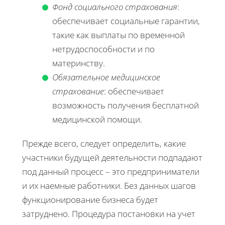
Фонд социального страхования
:
обеспечивает социальные гарантии,
такие как выплаты по временной
нетрудоспособности и по
материнству.
Обязательное медицинское
страхование
: обеспечивает
возможность получения бесплатной
медицинской помощи.
Прежде всего, следует определить, какие
участники будущей деятельности подпадают
под данный процесс – это предприниматели
и их наемные работники. Без данных шагов
функционирование бизнеса будет
затруднено. Процедура постановки на учет