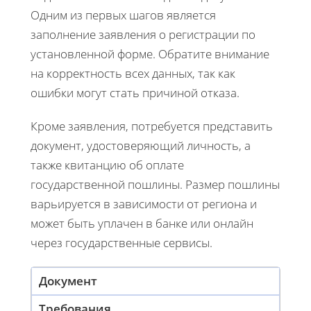
Одним из первых шагов является
заполнение заявления о регистрации по
установленной форме. Обратите внимание
на корректность всех данных, так как
ошибки могут стать причиной отказа.
Кроме заявления, потребуется представить
документ, удостоверяющий личность, а
также квитанцию об оплате
государственной пошлины. Размер пошлины
варьируется в зависимости от региона и
может быть уплачен в банке или онлайн
через государственные сервисы.
Документ
Требования