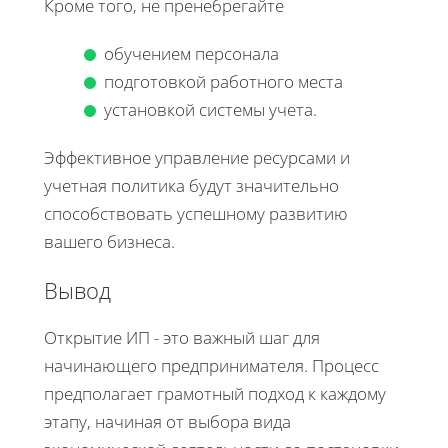
Кроме того, не пренебрегайте
обучением персонала
подготовкой работного места
установкой системы учета.
Эффективное управление ресурсами и
учетная политика будут значительно
способствовать успешному развитию
вашего бизнеса.
Вывод
Открытие ИП - это важный шаг для
начинающего предпринимателя. Процесс
предполагает грамотный подход к каждому
этапу, начиная от выбора вида