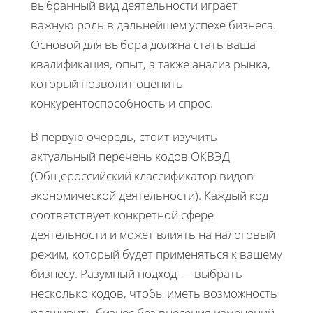
выбранный вид деятельности играет
важную роль в дальнейшем успехе бизнеса.
Основой для выбора должна стать ваша
квалификация, опыт, а также анализ рынка,
который позволит оценить
конкурентоспособность и спрос.
В первую очередь, стоит изучить
актуальный перечень кодов ОКВЭД
(Общероссийский классификатор видов
экономической деятельности). Каждый код
соответствует конкретной сфере
деятельности и может влиять на налоговый
режим, который будет применяться к вашему
бизнесу. Разумный подход — выбрать
несколько кодов, чтобы иметь возможность
расширить бизнес без внесения изменений