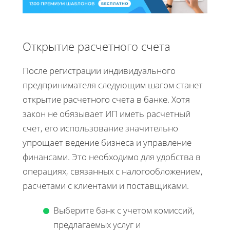
Открытие расчетного счета
После регистрации индивидуального
предпринимателя следующим шагом станет
открытие расчетного счета в банке. Хотя
закон не обязывает ИП иметь расчетный
счет, его использование значительно
упрощает ведение бизнеса и управление
финансами. Это необходимо для удобства в
операциях, связанных с налогообложением,
расчетами с клиентами и поставщиками.
Выберите банк с учетом комиссий,
предлагаемых услуг и