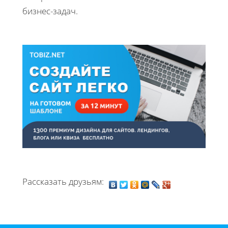
бизнес-задач.
Рассказать друзьям: