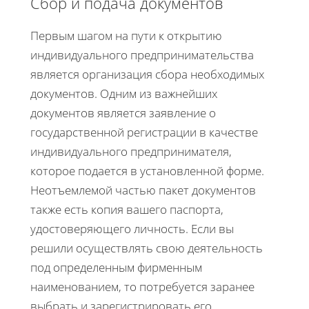
Сбор и подача документов
Первым шагом на пути к открытию
индивидуального предпринимательства
является организация сбора необходимых
документов. Одним из важнейших
документов является заявление о
государственной регистрации в качестве
индивидуального предпринимателя,
которое подается в установленной форме.
Неотъемлемой частью пакет документов
также есть копия вашего паспорта,
удостоверяющего личность. Если вы
решили осуществлять свою деятельность
под определенным фирменным
наименованием, то потребуется заранее
выбрать и зарегистрировать его.