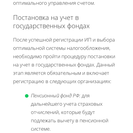
оптимального управления счетом.
Постановка на учет в
государственных фондах
После успешной регистрации ИП и выбора
оптимальной системы налогообложения,
необходимо пройти процедуру постановки
на учет в государственных фондах. Данный
этап является обязательным и включает
регистрацию в следующих организациях:
Пенсионный фонд РФ
: для
дальнейшего учета страховых
отчислений, которые будут
подлежать вычету в пенсионной
системе.