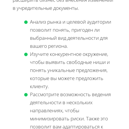
в учредительные документы.
Анализ рынка и целевой аудитории
позволит понять, пригоден ли
выбранный вид деятельности для
вашего региона.
Изучите конкурентное окружение,
чтобы выявить свободные ниши и
понять уникальные предложения,
которые вы можете предложить
клиенту.
Рассмотрите возможность ведения
деятельности в нескольких
направлениях, чтобы
минимизировать риски. Также это
позволит вам адаптироваться к