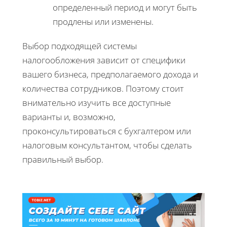
определенный период и могут быть
продлены или изменены.
Выбор подходящей системы
налогообложения зависит от специфики
вашего бизнеса, предполагаемого дохода и
количества сотрудников. Поэтому стоит
внимательно изучить все доступные
варианты и, возможно,
проконсультироваться с бухгалтером или
налоговым консультантом, чтобы сделать
правильный выбор.