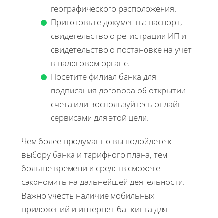
географического расположения.
Приготовьте документы: паспорт,
свидетельство о регистрации ИП и
свидетельство о постановке на учет
в налоговом органе.
Посетите филиал банка для
подписания договора об открытии
счета или воспользуйтесь онлайн-
сервисами для этой цели.
Чем более продуманно вы подойдете к
выбору банка и тарифного плана, тем
больше времени и средств сможете
сэкономить на дальнейшей деятельности.
Важно учесть наличие мобильных
приложений и интернет-банкинга для