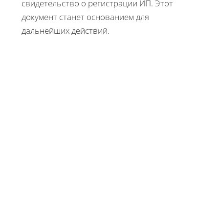
свидетельство о регистрации ИП. Этот
документ станет основанием для
дальнейших действий.