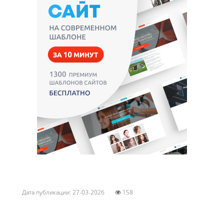
Дата публикации: 27-03-2026
158