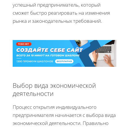
успешный предприниматель, который
сможет быстро реагировать на изменения
рынка и законодательных требований.
Выбор вида экономической
деятельности
Процесс открытия индивидуального
предпринимателя начинается с выбора вида
экономической деятельности. Правильно