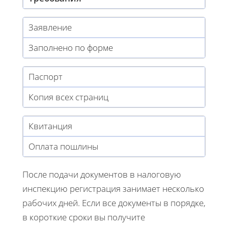
Заявление
Заполнено по форме
Паспорт
Копия всех страниц
Квитанция
Оплата пошлины
После подачи документов в налоговую
инспекцию регистрация занимает несколько
рабочих дней. Если все документы в порядке,
в короткие сроки вы получите