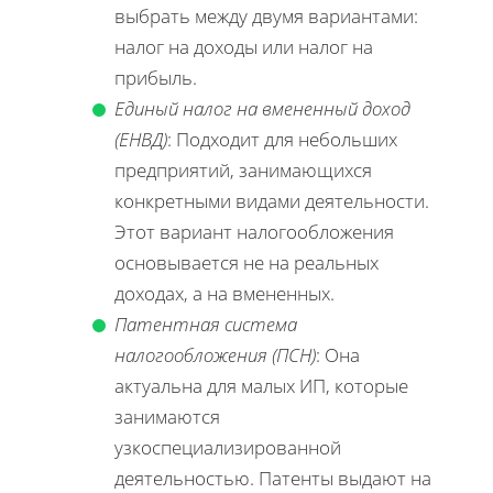
выбрать между двумя вариантами:
налог на доходы или налог на
прибыль.
Единый налог на вмененный доход
(ЕНВД)
: Подходит для небольших
предприятий, занимающихся
конкретными видами деятельности.
Этот вариант налогообложения
основывается не на реальных
доходах, а на вмененных.
Патентная система
налогообложения (ПСН)
: Она
актуальна для малых ИП, которые
занимаются
узкоспециализированной
деятельностью. Патенты выдают на