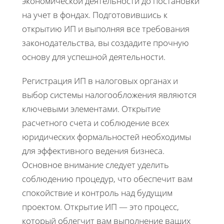
экономической деятельности до постановки
на учет в фондах. Подготовившись к
открытию ИП и выполняя все требования
законодательства, вы создадите прочную
основу для успешной деятельности.
Регистрация ИП в налоговых органах и
выбор системы налогообложения являются
ключевыми элементами. Открытие
расчетного счета и соблюдение всех
юридических формальностей необходимы
для эффективного ведения бизнеса.
Основное внимание следует уделить
соблюдению процедур, что обеспечит вам
спокойствие и контроль над будущим
проектом. Открытие ИП — это процесс,
который облегчит вам выполнение ваших