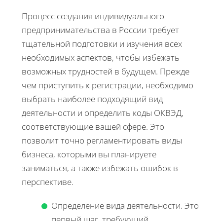
Процесс создания индивидуального
предпринимательства в России требует
тщательной подготовки и изучения всех
необходимых аспектов, чтобы избежать
возможных трудностей в будущем. Прежде
чем приступить к регистрации, необходимо
выбрать наиболее подходящий вид
деятельности и определить коды ОКВЭД,
соответствующие вашей сфере. Это
позволит точно регламентировать виды
бизнеса, которыми вы планируете
заниматься, а также избежать ошибок в
перспективе.
Определение вида деятельности. Это
первый шаг, требующий