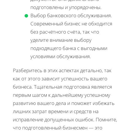
подготовлены и упорядочены.
Выбор банковского обслуживания.
Современный бизнес не обходится
без расчётного счёта, так что
уделите внимание выбору
подходящего банка с выгодными
условиями обслуживания.
Разберитесь в этих аспектах детально, так
как от этого зависит успешность вашего
бизнеса. Тщательная подготовка является
первым шагом к дальнейшему успешному
развитию вашего дела и поможет избежать
лишних затрат времени и средств на
исправление допущенных ошибок. Помните,
что подготовленный бизнесмен — это