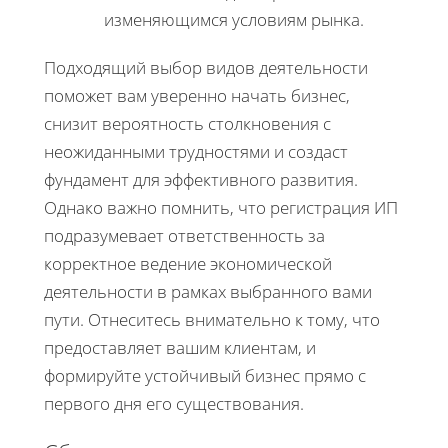
изменяющимся условиям рынка.
Подходящий выбор видов деятельности
поможет вам уверенно начать бизнес,
снизит вероятность столкновения с
неожиданными трудностями и создаст
фундамент для эффективного развития.
Однако важно помнить, что регистрация ИП
подразумевает ответственность за
корректное ведение экономической
деятельности в рамках выбранного вами
пути. Отнеситесь внимательно к тому, что
предоставляет вашим клиентам, и
формируйте устойчивый бизнес прямо с
первого дня его существования.