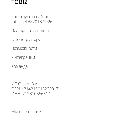
TOBIZ
Конструктор сайтов
tobiz.net © 2013-2026
Все права защищены.
О конструкторе
Возможности
Интеграции
Команда
ИП Олаев В.А.
ОГРН: 314213016200017
ИНН: 212810656614
Мы в соц. сетях: