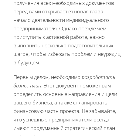
получения всех необходимых документов
перед вами открывается новая глава —
начало деятельности индивидуального
предпринимателя. Однако прежде чем
приступить к активной работе, важно
выполнить несколько подготовительных
шагов, чтобы избежать проблем и неурядиц
в будущем.
Первым делом, необходимо
разработать
бизнес-план
. Этот документ поможет вам
определить основные направления и цели
вашего бизнеса, а также спланировать
финансовую часть проекта. Не забывайте,
что успешные предприниматели всегда
имеют продуманный стратегический план