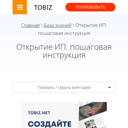
TOBIZ
ПОПРОБОВАТЬ
Главная
\
База знаний
\ Открытие ИП:
пошаговая инструкция
Открытие ИП: пошаговая
инструкция
Показать / скрыть категории