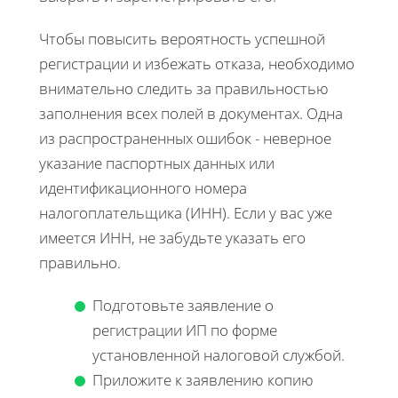
Чтобы повысить вероятность успешной
регистрации и избежать отказа, необходимо
внимательно следить за правильностью
заполнения всех полей в документах. Одна
из распространенных ошибок - неверное
указание паспортных данных или
идентификационного номера
налогоплательщика (ИНН). Если у вас уже
имеется ИНН, не забудьте указать его
правильно.
Подготовьте заявление о
регистрации ИП по форме
установленной налоговой службой.
Приложите к заявлению копию