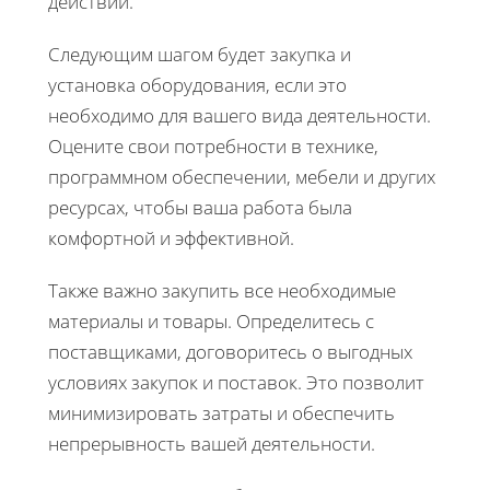
действий.
Следующим шагом будет закупка и
установка оборудования, если это
необходимо для вашего вида деятельности.
Оцените свои потребности в технике,
программном обеспечении, мебели и других
ресурсах, чтобы ваша работа была
комфортной и эффективной.
Также важно закупить все необходимые
материалы и товары. Определитесь с
поставщиками, договоритесь о выгодных
условиях закупок и поставок. Это позволит
минимизировать затраты и обеспечить
непрерывность вашей деятельности.