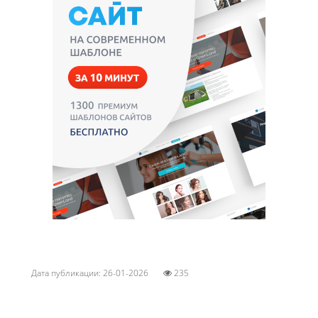
Дата публикации: 26-01-2026
235