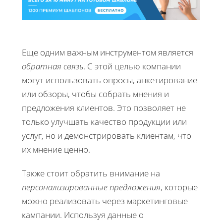
Еще одним важным инструментом является
обратная связь
. С этой целью компании
могут использовать опросы, анкетирование
или обзоры, чтобы собрать мнения и
предложения клиентов. Это позволяет не
только улучшать качество продукции или
услуг, но и демонстрировать клиентам, что
их мнение ценно.
Также стоит обратить внимание на
персонализированные предложения
, которые
можно реализовать через маркетинговые
кампании. Используя данные о