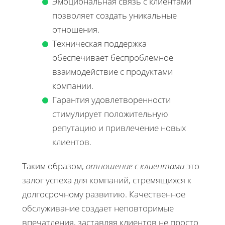
Эмоциональная связь с клиентами
позволяет создать уникальные
отношения.
Техническая поддержка
обеспечивает беспроблемное
взаимодействие с продуктами
компании.
Гарантия удовлетворенности
стимулирует положительную
репутацию и привлечение новых
клиентов.
Таким образом,
отношение с клиентами
это
залог успеха для компаний, стремящихся к
долгосрочному развитию. Качественное
обслуживание создает неповторимые
впечатления, заставляя клиентов не просто