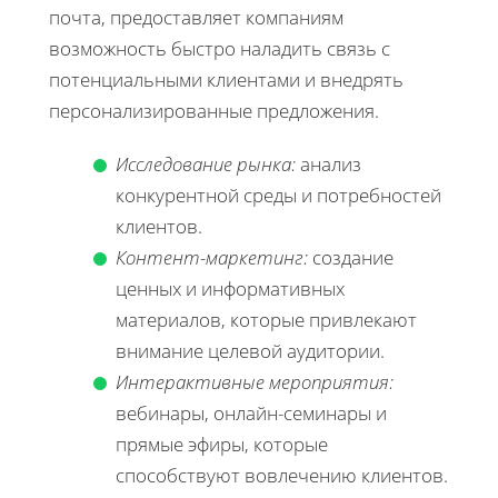
почта, предоставляет компаниям
возможность быстро наладить связь с
потенциальными клиентами и внедрять
персонализированные предложения.
Исследование рынка:
анализ
конкурентной среды и потребностей
клиентов.
Контент-маркетинг:
создание
ценных и информативных
материалов, которые привлекают
внимание целевой аудитории.
Интерактивные мероприятия:
вебинары, онлайн-семинары и
прямые эфиры, которые
способствуют вовлечению клиентов.