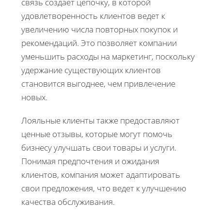
связь создает цепочку, в которой
удовлетворенность клиентов ведет к
увеличению числа повторных покупок и
рекомендаций. Это позволяет компании
уменьшить расходы на маркетинг, поскольку
удержание существующих клиентов
становится выгоднее, чем привлечение
новых.
Лояльные клиенты также предоставляют
ценные отзывы, которые могут помочь
бизнесу улучшать свои товары и услуги.
Понимая предпочтения и ожидания
клиентов, компания может адаптировать
свои предложения, что ведет к улучшению
качества обслуживания.