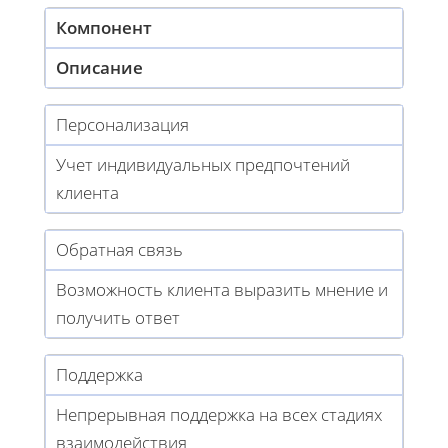
Компонент
Описание
Персонализация
Учет индивидуальных предпочтений
клиента
Обратная связь
Возможность клиента выразить мнение и
получить ответ
Поддержка
Непрерывная поддержка на всех стадиях
взаимодействия