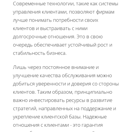
Современные технологии, такие как системы
управления клиентами, позволяют фирмам
лучше понимать потребности своих
клиентов и выстраивать с ними
долгосрочные отношения. Это в свою
очередь обеспечивает устойчивый рост и
стабильность бизнеса.
Лишь через постоянное внимание и
улучшение качества обслуживания можно
добиться уверенности и доверия со стороны
клиентов. Таким образом, принципиально
важно инвестировать ресурсы в развитие
стратегий, направленных на поддержание и
укрепление клиентской базы. Надежные
отношения с клиентами - это гарантия