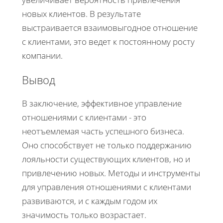
новых клиентов. В результате
выстраивается взаимовыгодное отношение
с клиентами, это ведет к постоянному росту
компании.
Вывод
В заключение, эффективное управление
отношениями с клиентами - это
неотъемлемая часть успешного бизнеса.
Оно способствует не только поддержанию
лояльности существующих клиентов, но и
привлечению новых. Методы и инструменты
для управления отношениями с клиентами
развиваются, и с каждым годом их
значимость только возрастает.