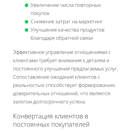
Увеличение числа повторных
покупок
Снижение затрат на маркетинг
Улучшение качества продуктов
благодаря обратной связи
Эффективное управление отношениями с
клиентами требует внимания к деталям и
постоянного улучшения предлагаемых услуг.
Сопоставление ожиданий клиентов с
реальностью способствует формированию
доверительных отношений, что является
залогом долгосрочного успеха.
Конвертация клиентов в
постоянных покупателей