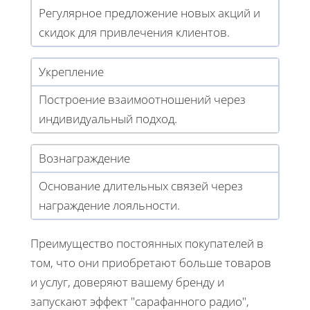
Регулярное предложение новых акций и
скидок для привлечения клиентов.
Укрепление
Построение взаимоотношений через
индивидуальный подход.
Вознаграждение
Основание длительных связей через
награждение лояльности.
Преимущество постоянных покупателей в
том, что они приобретают больше товаров
и услуг, доверяют вашему бренду и
запускают эффект "сарафанного радио",