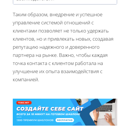
Таким образом, внедрение и успешное
управление системой отношений с
клиентами позволяет не только удержать
клиентов, но и привлекать новых, создавая
репутацию надежного и доверенного
партнера на рынке. Важно, чтобы каждая
точка контакта с клиентом работала на
улучшение их опыта взаимодействия с
компанией.