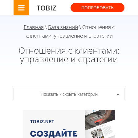
TOBIZ
ПОПРОБОВАТЬ
Главная
\
База знаний
\ Отношения с
клиентами: управление и стратегии
Отношения с клиентами:
управление и стратегии
Показать / скрыть категории