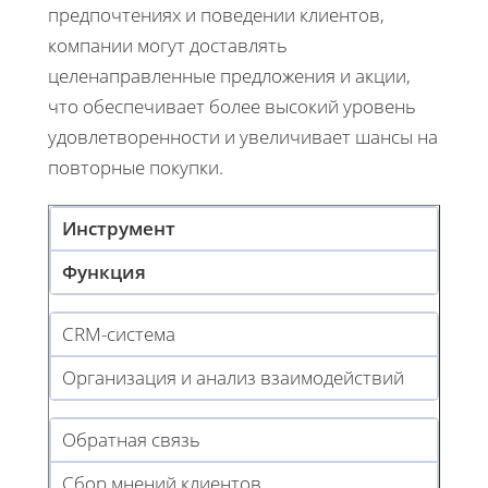
предпочтениях и поведении клиентов,
компании могут доставлять
целенаправленные предложения и акции,
что обеспечивает более высокий уровень
удовлетворенности и увеличивает шансы на
повторные покупки.
Инструмент
Функция
CRM-система
Организация и анализ взаимодействий
Обратная связь
Сбор мнений клиентов