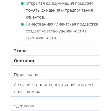
Открытая коммуникация помогает
понять ожидания и предпочтения
клиентов.
Качественная клиентская поддержка
создает чувство уверенности и
привязанности.
Этапы
Описание
Привлечение
Создание первого впечатления и яркого
предложения.
Удержание