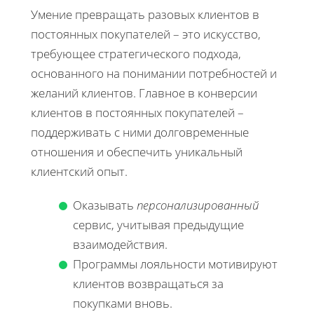
Умение превращать разовых клиентов в
постоянных покупателей – это искусство,
требующее стратегического подхода,
основанного на понимании потребностей и
желаний клиентов. Главное в конверсии
клиентов в постоянных покупателей –
поддерживать с ними долговременные
отношения и обеспечить уникальный
клиентский опыт.
Оказывать
персонализированный
сервис, учитывая предыдущие
взаимодействия.
Программы лояльности мотивируют
клиентов возвращаться за
покупками вновь.