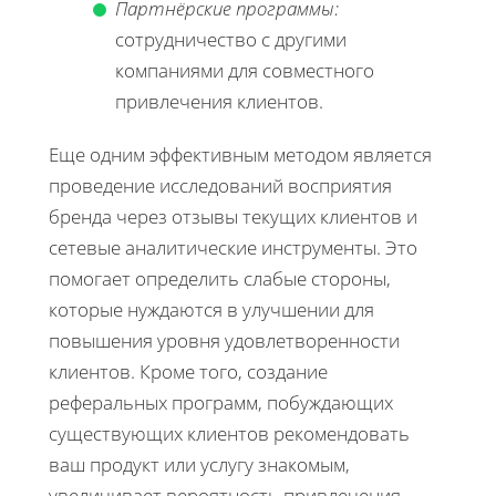
Партнёрские программы:
сотрудничество с другими
компаниями для совместного
привлечения клиентов.
Еще одним эффективным методом является
проведение исследований восприятия
бренда через отзывы текущих клиентов и
сетевые аналитические инструменты. Это
помогает определить слабые стороны,
которые нуждаются в улучшении для
повышения уровня удовлетворенности
клиентов. Кроме того, создание
реферальных программ, побуждающих
существующих клиентов рекомендовать
ваш продукт или услугу знакомым,
увеличивает вероятность привлечения