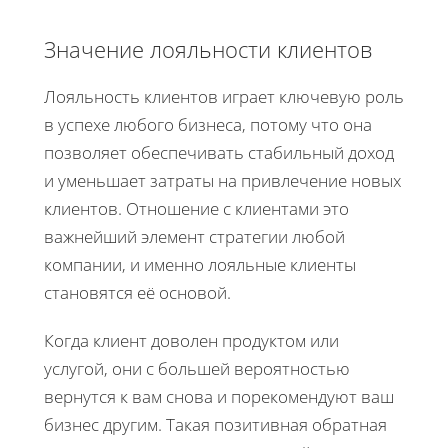
Значение лояльности клиентов
Лояльность клиентов играет ключевую роль
в успехе любого бизнеса, потому что она
позволяет обеспечивать стабильный доход
и уменьшает затраты на привлечение новых
клиентов. Отношение с клиентами это
важнейший элемент стратегии любой
компании, и именно лояльные клиенты
становятся её основой.
Когда клиент доволен продуктом или
услугой, они с большей вероятностью
вернутся к вам снова и порекомендуют ваш
бизнес другим. Такая позитивная обратная