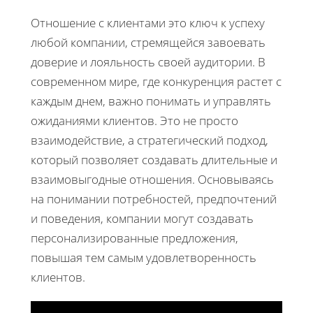
Отношение с клиентами это ключ к успеху
любой компании, стремящейся завоевать
доверие и лояльность своей аудитории. В
современном мире, где конкуренция растет с
каждым днем, важно понимать и управлять
ожиданиями клиентов. Это не просто
взаимодействие, а стратегический подход,
который позволяет создавать длительные и
взаимовыгодные отношения. Основываясь
на понимании потребностей, предпочтений
и поведения, компании могут создавать
персонализированные предложения,
повышая тем самым удовлетворенность
клиентов.