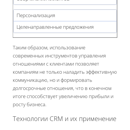
Персонализация
Целенаправленные предложения
Таким образом, использование
современных инструментов управления
отношениями с клиентами позволяет
компаниям не только наладить эффективную
коммуникацию, но и формировать
долгосрочные отношения, что в конечном
итоге способствует увеличению прибыли и
росту бизнеса.
Технологии CRM и их применение