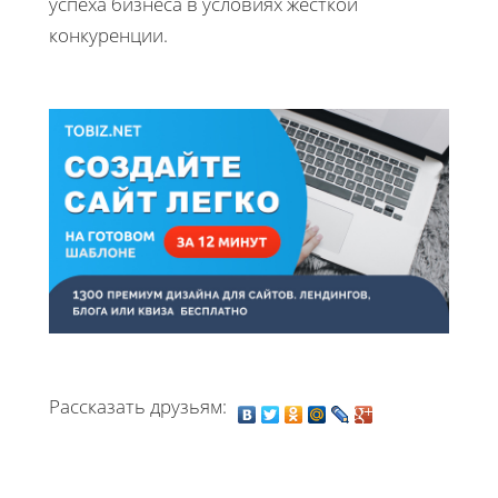
успеха бизнеса в условиях жесткой
конкуренции.
Рассказать друзьям: