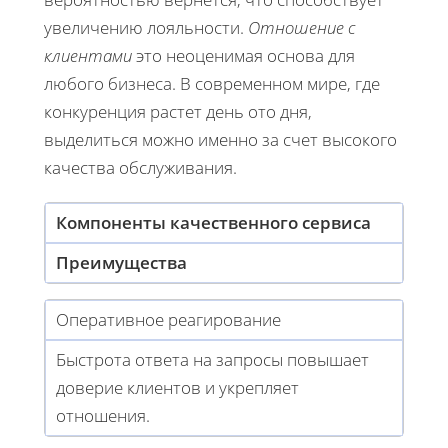
увеличению лояльности.
Отношение с
клиентами
это неоценимая основа для
любого бизнеса. В современном мире, где
конкуренция растет день ото дня,
выделиться можно именно за счет высокого
качества обслуживания.
Компоненты качественного сервиса
Преимущества
Оперативное реагирование
Быстрота ответа на запросы повышает
доверие клиентов и укрепляет
отношения.