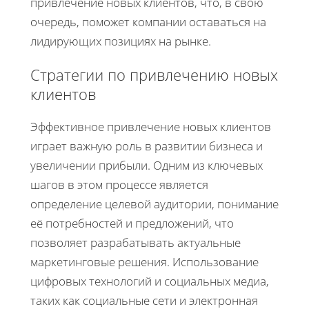
привлечение новых клиентов, что, в свою
очередь, поможет компании оставаться на
лидирующих позициях на рынке.
Стратегии по привлечению новых
клиентов
Эффективное привлечение новых клиентов
играет важную роль в развитии бизнеса и
увеличении прибыли. Одним из ключевых
шагов в этом процессе является
определение целевой аудитории, понимание
её потребностей и предложений, что
позволяет разрабатывать актуальные
маркетинговые решения. Использование
цифровых технологий и социальных медиа,
таких как социальные сети и электронная