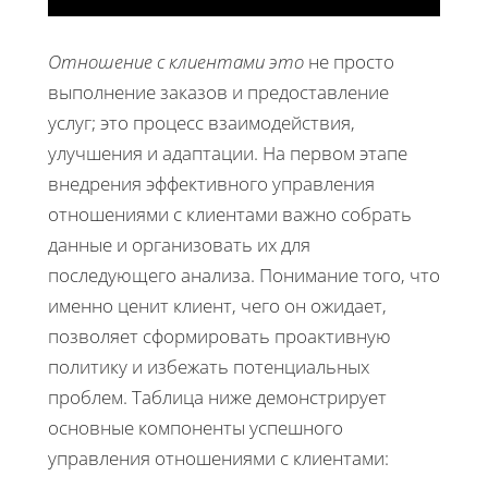
Отношение с клиентами это
не просто
выполнение заказов и предоставление
услуг; это процесс взаимодействия,
улучшения и адаптации. На первом этапе
внедрения эффективного управления
отношениями с клиентами важно собрать
данные и организовать их для
последующего анализа. Понимание того, что
именно ценит клиент, чего он ожидает,
позволяет сформировать проактивную
политику и избежать потенциальных
проблем. Таблица ниже демонстрирует
основные компоненты успешного
управления отношениями с клиентами: