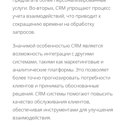
услуги. Во-вторых, CRM упрощают процесс
учета взаимодействий, что приводит к
сокращению времени на обработку
запросов.
Значимой особенностью CRM является
возможность интеграции с другими
системами, такими как маркетинговые и
аналитические платформы. Это позволяет
более точно прогнозировать потребности
клиентов и принимать обоснованные
решения. CRM-системы помогают повысить
качество обслуживания клиентов,
обеспечивая инструментами для улучшения
взаимодействия.