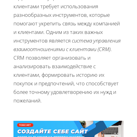
клиентами требует использования
разнообразных инструментов, которые
помогают укрепить связь между компанией
и клиентами. Одним из таких важных
инструментов является
система управления
взаимоотношениями с клиентами (CRM)
.
CRM позволяет организовать и
анализировать взаимодействие с
клиентами, формировать историю их
покупок и предпочтений, что способствует
более точному удовлетворению их нужд и
пожеланий.