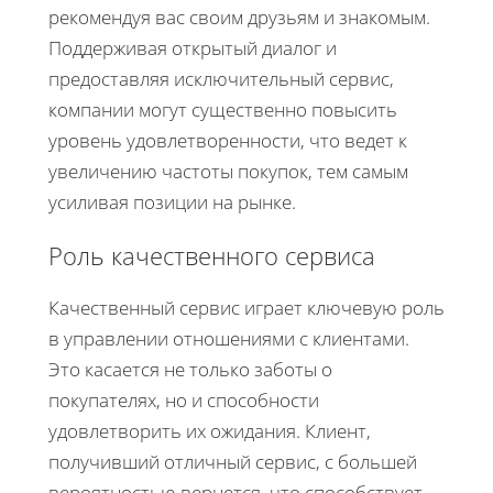
рекомендуя вас своим друзьям и знакомым.
Поддерживая открытый диалог и
предоставляя исключительный сервис,
компании могут существенно повысить
уровень удовлетворенности, что ведет к
увеличению частоты покупок, тем самым
усиливая позиции на рынке.
Роль качественного сервиса
Качественный сервис играет ключевую роль
в управлении отношениями с клиентами.
Это касается не только заботы о
покупателях, но и способности
удовлетворить их ожидания. Клиент,
получивший отличный сервис, с большей
вероятностью вернется, что способствует