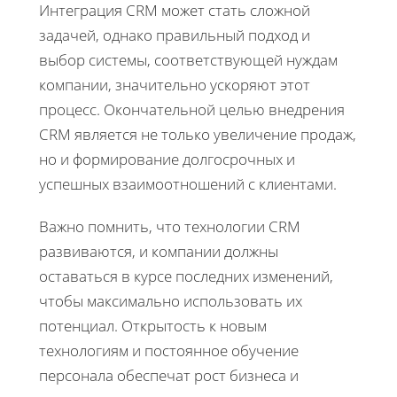
Интеграция CRM может стать сложной
задачей, однако правильный подход и
выбор системы, соответствующей нуждам
компании, значительно ускоряют этот
процесс. Окончательной целью внедрения
CRM является не только увеличение продаж,
но и формирование долгосрочных и
успешных взаимоотношений с клиентами.
Важно помнить, что технологии CRM
развиваются, и компании должны
оставаться в курсе последних изменений,
чтобы максимально использовать их
потенциал. Открытость к новым
технологиям и постоянное обучение
персонала обеспечат рост бизнеса и