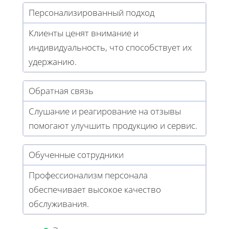
Персонализированный подход
Клиенты ценят внимание и
индивидуальность, что способствует их
удержанию.
Обратная связь
Слушание и реагирование на отзывы
помогают улучшить продукцию и сервис.
Обученные сотрудники
Профессионализм персонала
обеспечивает высокое качество
обслуживания.