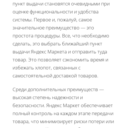
пункт выдачи становятся очевидными при
оценке функциональности и удобства
системы. Первое и, пожалуй, самое
значительное преимущество — это
простота процедуры. Все, что необходимо
сделать, это выбрать ближайший пункт
выдачи Яндекс Маркета и отправить туда
товар. Это позволяет сэкономить время и
избежать хлопот, связанных с
самостоятельной доставкой товаров.
Среди дополнительных преимуществ —
высокая степень надежности и
безопасности. Яндекс Маркет обеспечивает
полный контроль на каждом этапе передачи
товара, что минимизирует риски потери или