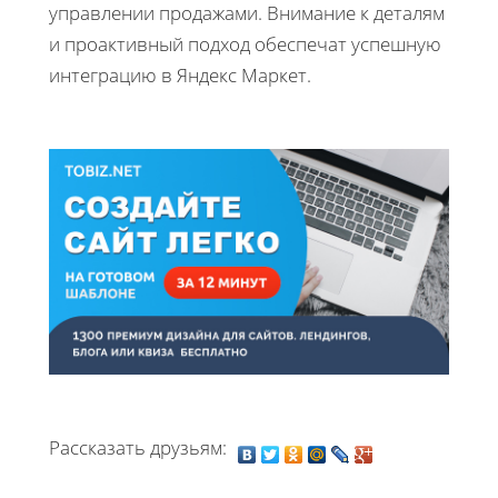
управлении продажами. Внимание к деталям
и проактивный подход обеспечат успешную
интеграцию в Яндекс Маркет.
Рассказать друзьям: