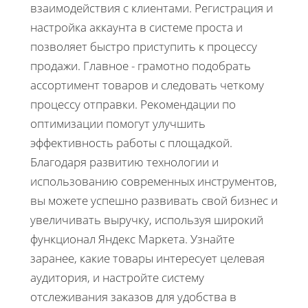
взаимодействия с клиентами. Регистрация и
настройка аккаунта в системе проста и
позволяет быстро приступить к процессу
продажи. Главное - грамотно подобрать
ассортимент товаров и следовать четкому
процессу отправки. Рекомендации по
оптимизации помогут улучшить
эффективность работы с площадкой.
Благодаря развитию технологии и
использованию современных инструментов,
вы можете успешно развивать свой бизнес и
увеличивать выручку, используя широкий
функционал Яндекс Маркета. Узнайте
заранее, какие товары интересует целевая
аудитория, и настройте систему
отслеживания заказов для удобства в