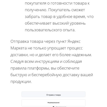
покупателя о готовности товара к
получению. Покупатель сможет
забрать товар в удобное время, что
обеспечивает высокий уровень
пользовательского опыта.
Отправка товара через пункт Яндекс
Маркета не только упрощает процесс
доставки, но и делает его более надежным.
Следуя всем инструкциям и соблюдая
правила платформы, вы обеспечите
быструю и бесперебойную доставку вашей
продукции.
Отправка товара
Формирование
Подтверждение