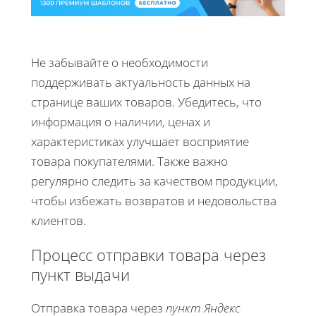
Не забывайте о необходимости
поддерживать актуальность данных на
странице ваших товаров. Убедитесь, что
информация о наличии, ценах и
характеристиках улучшает восприятие
товара покупателями. Также важно
регулярно следить за качеством продукции,
чтобы избежать возвратов и недовольства
клиентов.
Процесс отправки товара через
пункт выдачи
Отправка товара через
пункт Яндекс