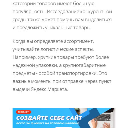
категории товаров имеют большую
популярность. Исследование конкурентной
среды также может помочь вам выделиться
и предложить уникальные товары.
Когда вы определяете ассортимент,
учитывайте логистические аспекты.
Например, хрупкие товары требуют более
надежной упаковки, а крупногабаритные
предметы - особой транспортировки. Это
важные моменты при отправке через пункт
выдачи Яндекс Маркета.