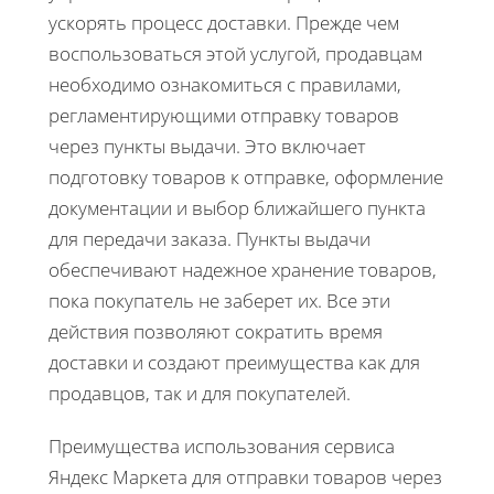
ускорять процесс доставки. Прежде чем
воспользоваться этой услугой, продавцам
необходимо ознакомиться с правилами,
регламентирующими отправку товаров
через пункты выдачи. Это включает
подготовку товаров к отправке, оформление
документации и выбор ближайшего пункта
для передачи заказа. Пункты выдачи
обеспечивают надежное хранение товаров,
пока покупатель не заберет их. Все эти
действия позволяют сократить время
доставки и создают преимущества как для
продавцов, так и для покупателей.
Преимущества использования сервиса
Яндекс Маркета для отправки товаров через