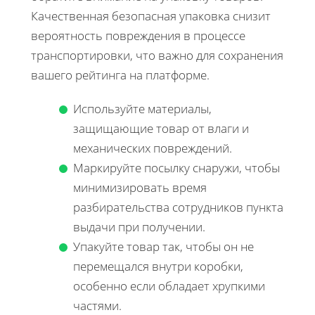
Качественная безопасная упаковка снизит
вероятность повреждения в процессе
транспортировки, что важно для сохранения
вашего рейтинга на платформе.
Используйте материалы,
защищающие товар от влаги и
механических повреждений.
Маркируйте посылку снаружи, чтобы
минимизировать время
разбирательства сотрудников пункта
выдачи при получении.
Упакуйте товар так, чтобы он не
перемещался внутри коробки,
особенно если обладает хрупкими
частями.