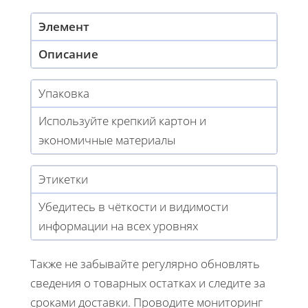
Элемент
Описание
Упаковка
Используйте крепкий картон и
экономичные материалы
Этикетки
Убедитесь в чёткости и видимости
информации на всех уровнях
Также не забывайте регулярно обновлять
сведения о товарных остатках и следите за
сроками доставки. Проводите мониторинг