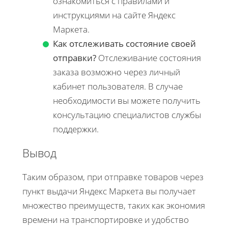
ознакомиться с правилами и
инструкциями на сайте Яндекс
Маркета.
Как отслеживать состояние своей
отправки?
Отслеживание состояния
заказа возможно через личный
кабинет пользователя. В случае
необходимости вы можете получить
консультацию специалистов службы
поддержки.
Вывод
Таким образом, при отправке товаров через
пункт выдачи Яндекс Маркета вы получает
множество преимуществ, таких как экономия
времени на транспортировке и удобство