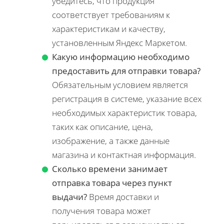
убедитесь, что продукция
соответствует требованиям к
характеристикам и качеству,
установленным Яндекс Маркетом.
Какую информацию необходимо
предоставить для отправки товара?
Обязательным условием является
регистрация в системе, указание всех
необходимых характеристик товара,
таких как описание, цена,
изображение, а также данные
магазина и контактная информация.
Сколько времени занимает
отправка товара через пункт
выдачи?
Время доставки и
получения товара может