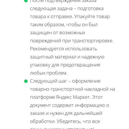
После подтверждения заказа
следующая задача – подготовка
товара к отправке. Упакуйте товар
таким образом, чтобы он был
защищен от возможных
повреждений при транспортировке.
Рекомендуется использовать
защитный материал и надежную
упаковку для предотвращения
любых проблем.
Следующий шаг – оформление
товарно-транспортной накладной на
платформе Яндекс Маркет. Этот
документ содержит информацию о
заказе и нужен для дальнейшей
обработки. Убедитесь, что все