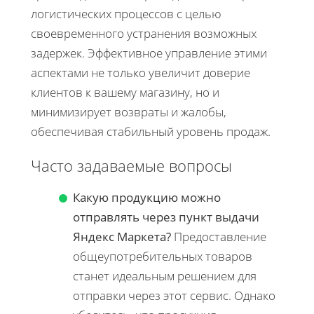
логистических процессов с целью
своевременного устранения возможных
задержек. Эффективное управление этими
аспектами не только увеличит доверие
клиентов к вашему магазину, но и
минимизирует возвраты и жалобы,
обеспечивая стабильный уровень продаж.
Часто задаваемые вопросы
Какую продукцию можно
отправлять через пункт выдачи
Яндекс Маркета?
Предоставление
общеупотребительных товаров
станет идеальным решением для
отправки через этот сервис. Однако