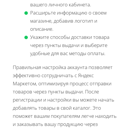
вашего личного кабинета.
Расширьте информацию о своем
магазине, добавив логотип и
описание.
Укажите способы доставки товара
через пункты выдачи и выберите
удобные для вас методы оплаты.
Правильная настройка аккаунта позволяет
эффективно сотрудничать с Яндекс
Маркетом, оптимизируя процесс отправки
товаров через пункты выдачи. После
регистрации и настройки вы можете начать
добавлять товары в свой каталог. Это
поможет вашим покупателям легче находить
и заказывать вашу продукцию через