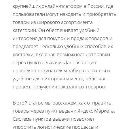
крупнейших онлайн-платформ в России, где
пользователи могут находить и приобретать
товары из широкого ассортимента
категорий. Он обеспечивает удобный
интерфейс для покупок и продаж товаров и
предлагает несколько удобных способов их
доставки, включая возможность отправки
через пункты выдачи. Данная опция
позволяет покупателям забирать заказы в
удобное для них время и месте, облегчая
процесс получения заказанных товаров.
В этой статье мы расскажем, как отправить
товары через пункт выдачи Яндекс Маркета.
Система пунктов выдачи позволяет
упростить логистические процессы и