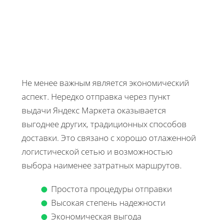
Не менее важным является экономический
аспект. Нередко отправка через пункт
выдачи Яндекс Маркета оказывается
выгоднее других, традиционных способов
доставки. Это связано с хорошо отлаженной
логистической сетью и возможностью
выбора наименее затратных маршрутов.
Простота процедуры отправки
Высокая степень надежности
Экономическая выгода