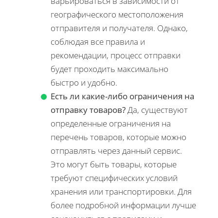
варьироваться в зависимости от
географического местоположения
отправителя и получателя. Однако,
соблюдая все правила и
рекомендации, процесс отправки
будет проходить максимально
быстро и удобно.
Есть ли какие-либо ограничения на
отправку товаров?
Да, существуют
определенные ограничения на
перечень товаров, которые можно
отправлять через данный сервис.
Это могут быть товары, которые
требуют специфических условий
хранения или транспортировки. Для
более подробной информации лучше