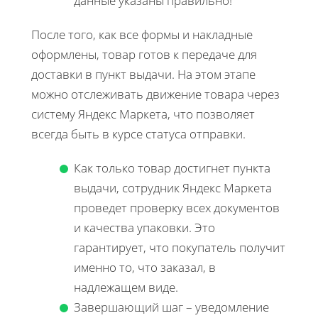
данные указаны правильно!
После того, как все формы и накладные
оформлены, товар готов к передаче для
доставки в пункт выдачи. На этом этапе
можно отслеживать движение товара через
систему Яндекс Маркета, что позволяет
всегда быть в курсе статуса отправки.
Как только товар достигнет пункта
выдачи, сотрудник Яндекс Маркета
проведет проверку всех документов
и качества упаковки. Это
гарантирует, что покупатель получит
именно то, что заказал, в
надлежащем виде.
Завершающий шаг – уведомление