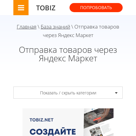
TOBIZ
ПОПРОБОВАТЬ
Главная
\
База знаний
\ Отправка товаров
через Яндекс Маркет
Отправка товаров через
Яндекс Маркет
Показать / скрыть категории