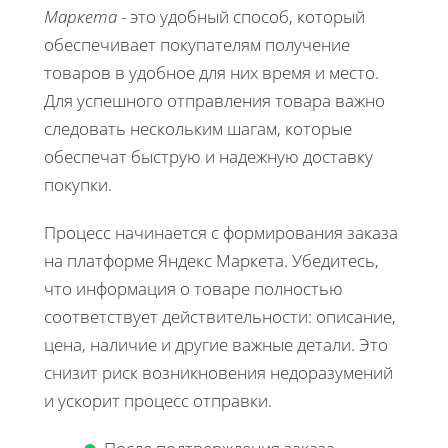
Маркета
- это удобный способ, который
обеспечивает покупателям получение
товаров в удобное для них время и место.
Для успешного отправления товара важно
следовать нескольким шагам, которые
обеспечат быструю и надежную доставку
покупки.
Процесс начинается с формирования заказа
на платформе Яндекс Маркета. Убедитесь,
что информация о товаре полностью
соответствует действительности: описание,
цена, наличие и другие важные детали. Это
снизит риск возникновения недоразумений
и ускорит процесс отправки.