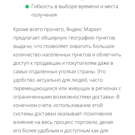
Гибкость в выборе времени и места
получения
Кроме всего прочего, Яндекс Маркет
предлагает обширную географию пунктов
выдачи, что позволяет охватить большое
количество населенных пунктов и облегчить
доступ к продавцам и покупателям даже в
самых отдаленных уголках страны. Это
удобство актуально для людей, часто
перемещающихся или живущих в регионах с
ограниченными возможностями доставки. В
конечном счете, использование этой
системы доставки оказывает позитивное
влияние на весь процесс торговли, делая
его более удобным и доступным как для