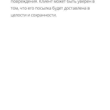
повреждения. Клиент может быть уверен в
том, что его посылка будет доставлена в
целости и сохранности.