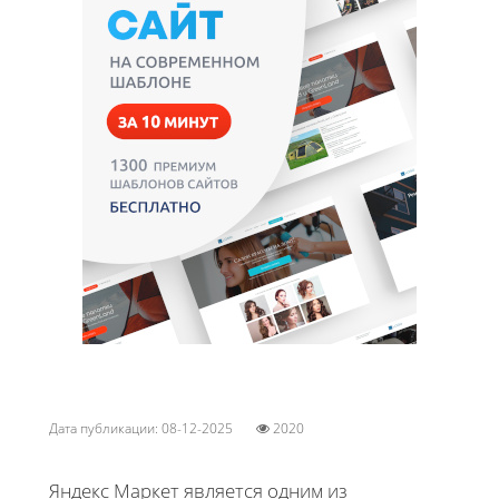
Дата публикации: 08-12-2025
2020
Яндекс Маркет является одним из