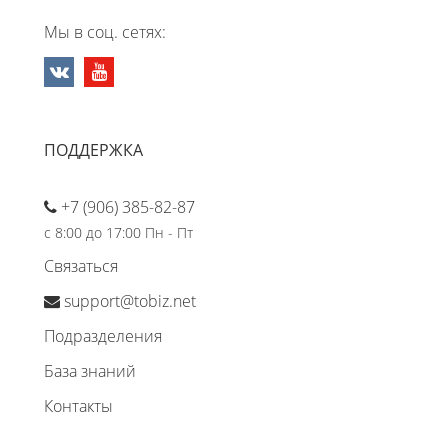
Мы в соц. сетях:
ПОДДЕРЖКА
+7 (906) 385-82-87
с 8:00 до 17:00 Пн - Пт
Связаться
support@tobiz.net
Подразделения
База знаний
Контакты