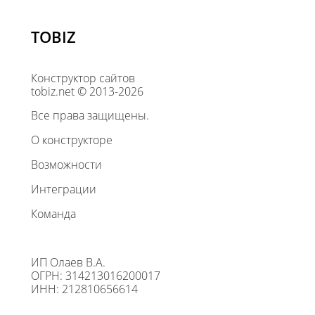
TOBIZ
Конструктор сайтов
tobiz.net © 2013-2026
Все права защищены.
О конструкторе
Возможности
Интеграции
Команда
ИП Олаев В.А.
ОГРН: 314213016200017
ИНН: 212810656614