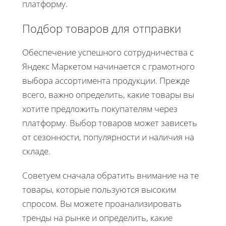
платформу.
Подбор товаров для отправки
Обеспечение успешного сотрудничества с
Яндекс Маркетом начинается с грамотного
выбора ассортимента продукции. Прежде
всего, важно определить, какие товары вы
хотите предложить покупателям через
платформу. Выбор товаров может зависеть
от сезонности, популярности и наличия на
складе.
Советуем сначала обратить внимание на те
товары, которые пользуются высоким
спросом. Вы можете проанализировать
тренды на рынке и определить, какие