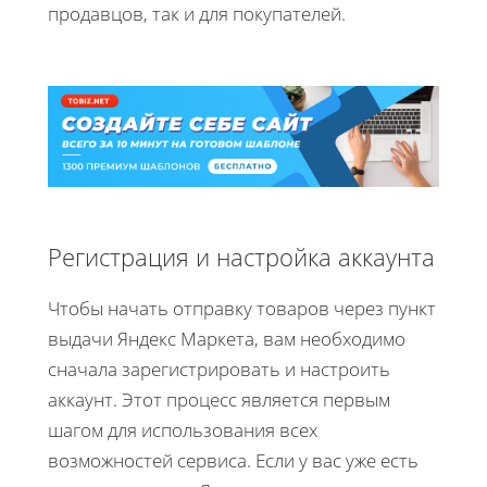
продавцов, так и для покупателей.
Регистрация и настройка аккаунта
Чтобы начать отправку товаров через пункт
выдачи Яндекс Маркета, вам необходимо
сначала зарегистрировать и настроить
аккаунт. Этот процесс является первым
шагом для использования всех
возможностей сервиса. Если у вас уже есть