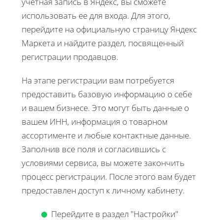
учетная запись в Яндекс, вы сможете
использовать ее для входа. Для этого,
перейдите на официальную страницу Яндекс
Маркета и найдите раздел, посвященный
регистрации продавцов.
На этапе регистрации вам потребуется
предоставить базовую информацию о себе
и вашем бизнесе. Это могут быть данные о
вашем ИНН, информация о товарном
ассортименте и любые контактные данные.
Заполнив все поля и согласившись с
условиями сервиса, вы можете закончить
процесс регистрации. После этого вам будет
предоставлен доступ к личному кабинету.
Перейдите в раздел "Настройки"