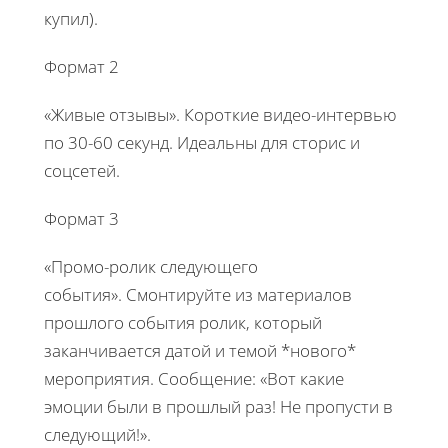
купил).
Формат 2
«Живые отзывы». Короткие видео-интервью
по 30-60 секунд. Идеальны для сторис и
соцсетей.
Формат 3
«Промо-ролик следующего
события». Смонтируйте из материалов
прошлого события ролик, который
заканчивается датой и темой *нового*
мероприятия. Сообщение: «Вот какие
эмоции были в прошлый раз! Не пропусти в
следующий!».