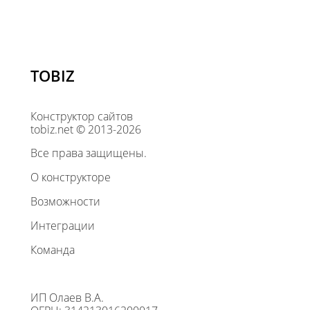
TOBIZ
Конструктор сайтов
tobiz.net © 2013-2026
Все права защищены.
О конструкторе
Возможности
Интеграции
Команда
ИП Олаев В.А.