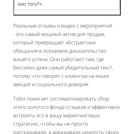
оно того?»
Реальные отзывы и видео с мероприятий
- это самый мощный актив для продаж,
который превращает абстрактные
обещания в осязаемое доказательство
вашего успеха. Они работают там, где
бессилен даже самый убедительный текст,
потому что говорят с клиентом на языке
эмоций и социального доверия.
Tobiz помогает систематизировать сбор
этого золотого фонда отзывов и эффективно
встроить его в вашу маркетинговую
стратегию, чтобы вы не просто
рассказывали, а доказывали ценность своих