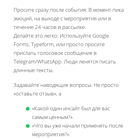
Просите сразу после события: В момент пика
эмоций, на выходе с мероприятия или в
течение 24 часов в рассылке.
Делайте это легко: Используйте Google
Forms, Typeform, или просто просите
прислать голосовое сообщение в
Telegram/WhatsApp. Люди ленятся писать
длинные тексты.
Задавайте наводящие вопросы: Не просто
«оставьте отзыв», а
«Какой один инсайт был для вас
самым ценным?».
«Что вы уже начали применять после
мероприятия?».