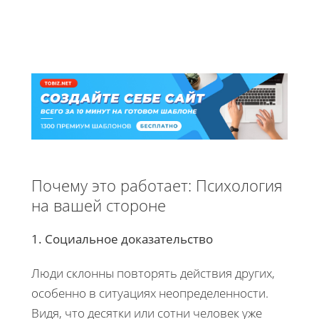
Почему это работает: Психология
на вашей стороне
1. Социальное доказательство
Люди склонны повторять действия других,
особенно в ситуациях неопределенности.
Видя, что десятки или сотни человек уже