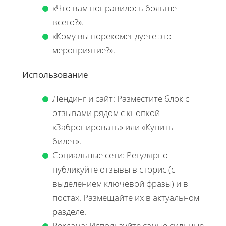
«Что вам понравилось больше
всего?».
«Кому вы порекомендуете это
мероприятие?».
Использование
Лендинг и сайт: Разместите блок с
отзывами рядом с кнопкой
«Забронировать» или «Купить
билет».
Социальные сети: Регулярно
публикуйте отзывы в сторис (с
выделением ключевой фразы) и в
постах. Размещайте их в актуальном
разделе.
Реклама: Используйте самые сильные