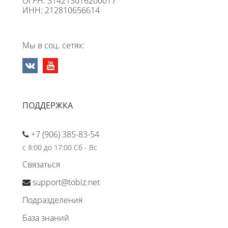
ОГРН: 314213016200017
ИНН: 212810656614
Мы в соц. сетях:
ПОДДЕРЖКА
+7 (906) 385-83-54
с 8:00 до 17:00 Сб - Вс
Связаться
support@tobiz.net
Подразделения
База знаний