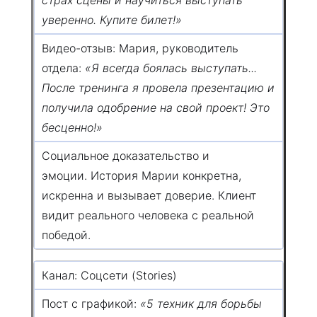
уверенно. Купите билет!»
Видео-отзыв: Мария, руководитель
отдела:
«Я всегда боялась выступать...
После тренинга я провела презентацию и
получила одобрение на свой проект! Это
бесценно!»
Социальное доказательство и
эмоции. История Марии конкретна,
искренна и вызывает доверие. Клиент
видит реального человека с реальной
победой.
Канал: Соцсети (Stories)
Пост с графикой:
«5 техник для борьбы