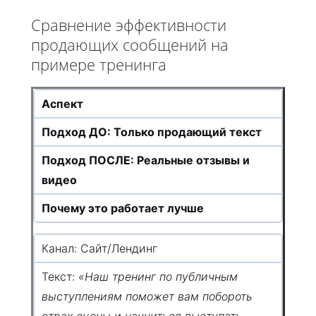
Сравнение эффективности
продающих сообщений на
примере тренинга
Аспект
Подход ДО: Только продающий текст
Подход ПОСЛЕ: Реальные отзывы и
видео
Почему это работает лучше
Канал: Сайт/Лендинг
Текст:
«Наш тренинг по публичным
выступлениям поможет вам побороть
страх сцены и научиться выступать