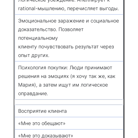
rational-мышлению, перечисляет выгоды.
Эмоциональное заражение и социальное
доказательство. Позволяет
потенциальному
клиенту почувствовать результат через
опыт других.
Психология покупки: Люди принимают
решения на эмоциях (я хочу так же, как
Мария), а затем ищут им логическое
оправдание.
Восприятие клиента
«Мне это обещают»
«Мне это доказывают»