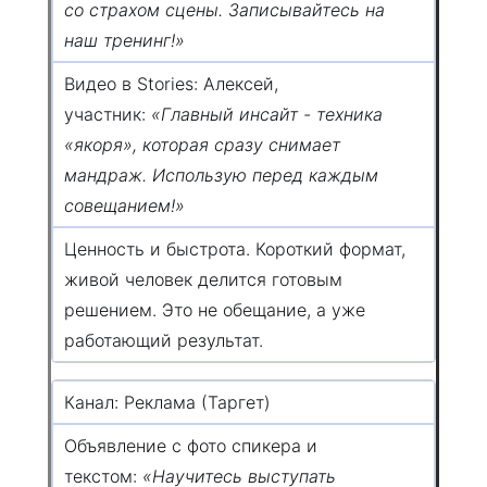
со страхом сцены. Записывайтесь на
наш тренинг!»
Видео в Stories: Алексей,
участник:
«Главный инсайт - техника
«якоря», которая сразу снимает
мандраж. Использую перед каждым
совещанием!»
Ценность и быстрота. Короткий формат,
живой человек делится готовым
решением. Это не обещание, а уже
работающий результат.
Канал: Реклама (Таргет)
Объявление с фото спикера и
текстом:
«Научитесь выступать