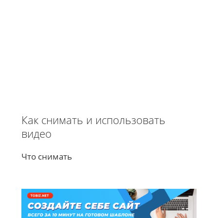
Как снимать и использовать
видео
Что снимать