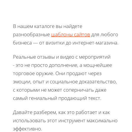
В нашем каталоге вы найдете
разнообразные
шаблоны сайтов
для любого
бизнеса — от визитки до интернет-магазина.
Реальные отзывы и видео с мероприятий
- это не просто дополнение, а мощнейшее
торговое оружие. Они продают через
эмоции, опыт и социальное доказательство,
с которыми не может соперничать даже
самый гениальный продающий текст.
Давайте разберем, как это работает и как
использовать этот инструмент максимально
эффективно.