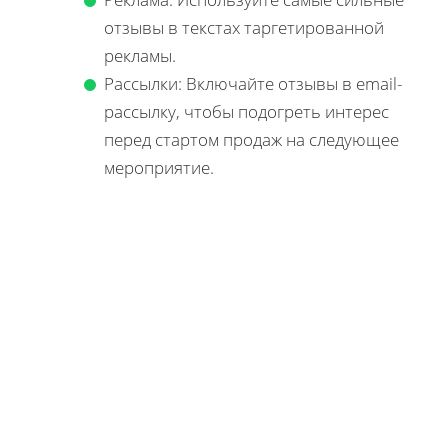
отзывы в текстах таргетированной
рекламы.
Рассылки: Включайте отзывы в email-
рассылку, чтобы подогреть интерес
перед стартом продаж на следующее
мероприятие.