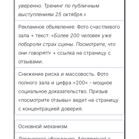
уверенно. Тренинг по публичным
выступлениям 25 октября.»
Рекламное объявление: Фото счастливого
зала + текст:
«Более 200 человек уже
побороли страх сцены. Посмотрите, что
они говорят!»
+ ссылка на страницу с
отзывами.
Снижение риска и массовость. Фото
полного зала и цифра «200» - мощное
социальное доказательство. Призыв
«посмотрите отзывы» ведет на страницу
с концентрацией доверия.
Основной механизм
Логическое убеждение. Апеллирует к