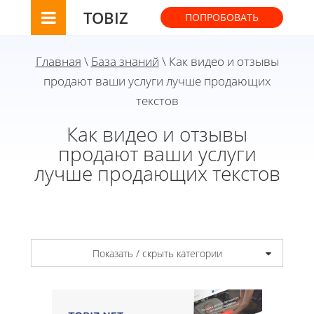
TOBIZ
ПОПРОБОВАТЬ
Главная
\
База знаний
\ Как видео и отзывы
продают ваши услуги лучше продающих
текстов
Как видео и отзывы
продают ваши услуги
лучше продающих текстов
Показать / скрыть категории