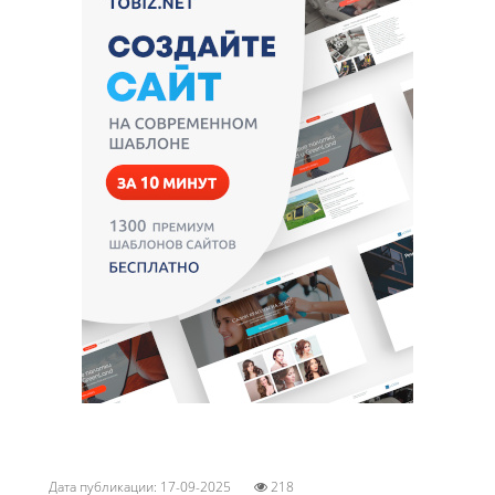
Дата публикации: 17-09-2025
218