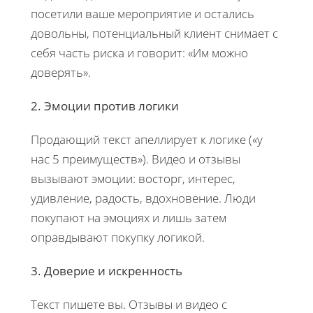
посетили ваше мероприятие и остались
довольны, потенциальный клиент снимает с
себя часть риска и говорит: «Им можно
доверять».
2. Эмоции против логики
Продающий текст апеллирует к логике («у
нас 5 преимуществ»). Видео и отзывы
вызывают эмоции: восторг, интерес,
удивление, радость, вдохновение. Люди
покупают на эмоциях и лишь затем
оправдывают покупку логикой.
3. Доверие и искренность
Текст пишете вы. Отзывы и видео с