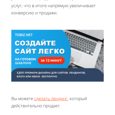
услуг, что в итоге напрямую увеличивает
конверсию и продажи.
Вы можете
сделать лендинг
, который
действительно продает.