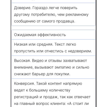
Доверие. Гораздо легче поверить
другому потребителю, чем рекламному
сообщению от самого продавца.
Ожидаемая эффективность
Низкая или средняя. Текст легко
пропустить или отнестись с недоверием.
Высокая. Видео и отзывы захватывают
внимание, вызывают эмпатию и сильно
снижают барьер для покупки.
Конверсия. Такой контент напрямую
ведет к большему количеству
регистраций и продаж, так как отвечает
на главный вопрос клиента: «А стоит ли