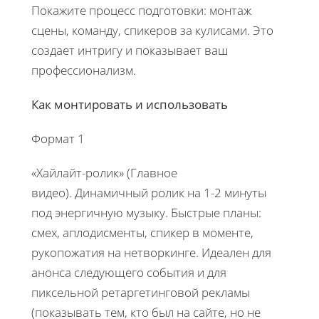
Покажите процесс подготовки: монтаж
сцены, команду, спикеров за кулисами. Это
создает интригу и показывает ваш
профессионализм.
Как монтировать и использовать
Формат 1
«Хайлайт-ролик» (Главное
видео). Динамичный ролик на 1-2 минуты
под энергичную музыку. Быстрые планы:
смех, аплодисменты, спикер в моменте,
рукопожатия на нетворкинге. Идеален для
анонса следующего события и для
пиксельной ретаргетинговой рекламы
(показывать тем, кто был на сайте, но не