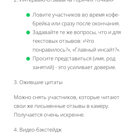
Ловите участников во время кофе-
брейка или сразу после окончания.
Задавайте те же вопросы, что и для
текстовых отзывов: «Что
понравилось?», «Главный инсайт?».
Просите представиться (имя, род
занятий) - это усиливает доверие.
3. Ожившие цитаты
Можно снять участников, которые читают
свои же письменные отзывы в камеру.
Получается очень искренне.
4. Видео-бэкстейдж