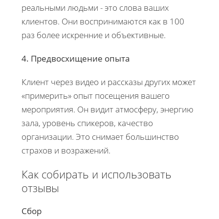
реальными людьми - это слова ваших
клиентов. Они воспринимаются как в 100
раз более искренние и объективные.
4. Предвосхищение опыта
Клиент через видео и рассказы других может
«примерить» опыт посещения вашего
мероприятия. Он видит атмосферу, энергию
зала, уровень спикеров, качество
организации. Это снимает большинство
страхов и возражений.
Как собирать и использовать
отзывы
Сбор