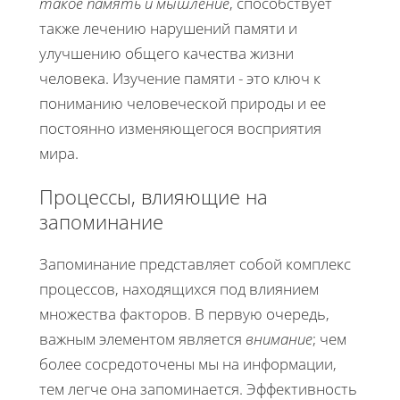
такое память и мышление
, способствует
также лечению нарушений памяти и
улучшению общего качества жизни
человека. Изучение памяти - это ключ к
пониманию человеческой природы и ее
постоянно изменяющегося восприятия
мира.
Процессы, влияющие на
запоминание
Запоминание представляет собой комплекс
процессов, находящихся под влиянием
множества факторов. В первую очередь,
важным элементом является
внимание
; чем
более сосредоточены мы на информации,
тем легче она запоминается. Эффективность