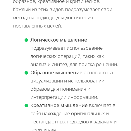
образное, креативное и критическое.
Каждый из этих видов подразумевает свои
методы и подходы для достижения
поставленных целей.
Логическое мышление
подразумевает использование
логических операций, таких как
анализ и синтез, для поиска решений.
Образное мышление
основано на
визуализации и использовании
образов для понимания и
интерпретации информации.
Креативное мышление
включает в
себя нахождение оригинальных и
нестандартных подходов к задачам и
проблемам.