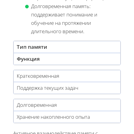
Долговременная память:
поддерживает понимание и
обучение на протяжении
длительного времени.
Тип памяти
Функция
Кратковременная
Поддержка текущих задач
Долговременная
Хранение накопленного опыта
Активное взаимодействие памяти с