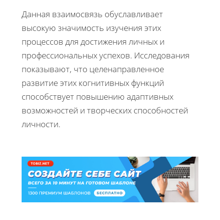
Данная взаимосвязь обуславливает
высокую значимость изучения этих
процессов для достижения личных и
профессиональных успехов. Исследования
показывают, что целенаправленное
развитие этих когнитивных функций
способствует повышению адаптивных
возможностей и творческих способностей
личности.