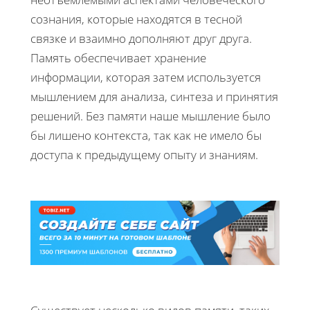
сознания, которые находятся в тесной
связке и взаимно дополняют друг друга.
Память обеспечивает хранение
информации, которая затем используется
мышлением для анализа, синтеза и принятия
решений. Без памяти наше мышление было
бы лишено контекста, так как не имело бы
доступа к предыдущему опыту и знаниям.