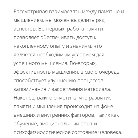
Рассматривая взаимосвязь между памятью и
мышлением, мы можем выделить ряд
аспектов. Во-первых, работа памяти
позволяет обеспечивать доступ к
накопленному опыту и знаниям, что
является необходимым условием для
успешного мышления. Во-вторых,
эффективность мышления, в свою очередь,
способствует улучшению процессов
запоминания и закрепления материала.
Наконец, важно отметить, что развитие
памяти и мышления происходит на фоне
внешних и внутренних факторов, таких как
обучение, эмоциональный опыт и
психофизиологическое состояние человека.