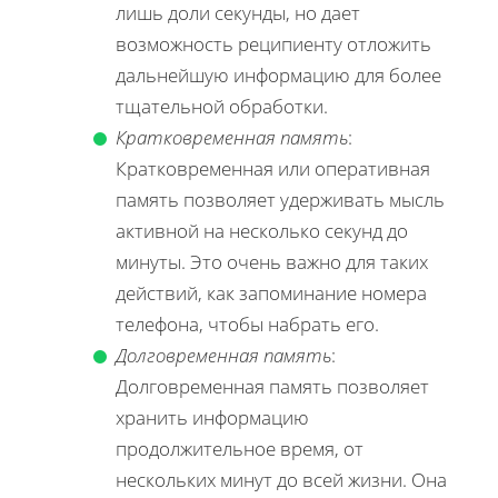
лишь доли секунды, но дает
возможность реципиенту отложить
дальнейшую информацию для более
тщательной обработки.
Кратковременная память
:
Кратковременная или оперативная
память позволяет удерживать мысль
активной на несколько секунд до
минуты. Это очень важно для таких
действий, как запоминание номера
телефона, чтобы набрать его.
Долговременная память
:
Долговременная память позволяет
хранить информацию
продолжительное время, от
нескольких минут до всей жизни. Она