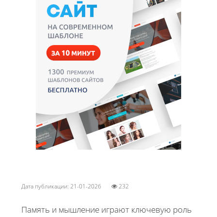
Дата публикации: 21-01-2026
232
Память и мышление играют ключевую роль