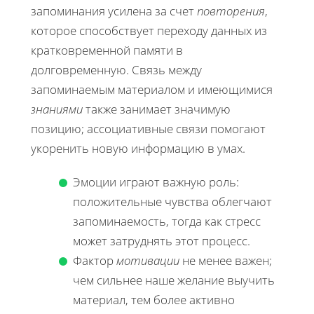
запоминания усилена за счет
повторения
,
которое способствует переходу данных из
кратковременной памяти в
долговременную. Связь между
запоминаемым материалом и имеющимися
знаниями
также занимает значимую
позицию; ассоциативные связи помогают
укоренить новую информацию в умах.
Эмоции играют важную роль:
положительные чувства облегчают
запоминаемость, тогда как стресс
может затруднять этот процесс.
Фактор
мотивации
не менее важен;
чем сильнее наше желание выучить
материал, тем более активно