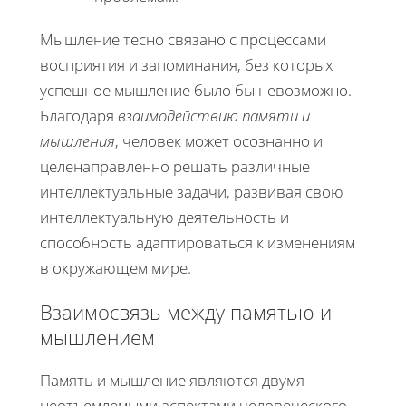
Мышление тесно связано с процессами
восприятия и запоминания, без которых
успешное мышление было бы невозможно.
Благодаря
взаимодействию памяти и
мышления
, человек может осознанно и
целенаправленно решать различные
интеллектуальные задачи, развивая свою
интеллектуальную деятельность и
способность адаптироваться к изменениям
в окружающем мире.
Взаимосвязь между памятью и
мышлением
Память и мышление являются двумя
неотъемлемыми аспектами человеческого