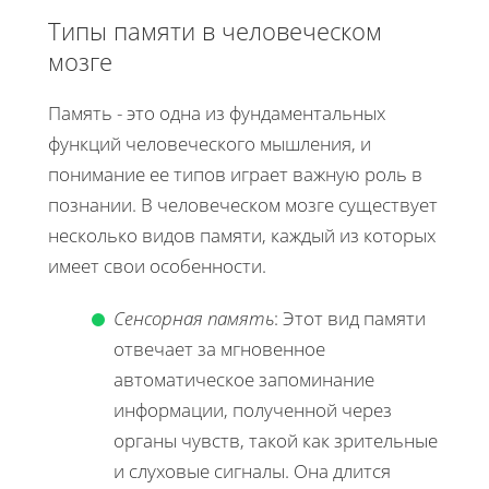
Типы памяти в человеческом
мозге
Память - это одна из фундаментальных
функций человеческого мышления, и
понимание ее типов играет важную роль в
познании. В человеческом мозге существует
несколько видов памяти, каждый из которых
имеет свои особенности.
Сенсорная память
: Этот вид памяти
отвечает за мгновенное
автоматическое запоминание
информации, полученной через
органы чувств, такой как зрительные
и слуховые сигналы. Она длится