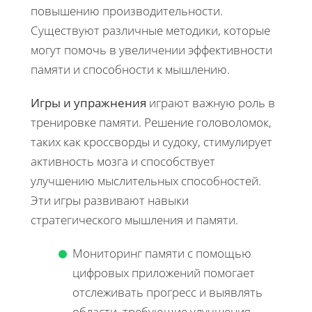
повышению производительности.
Существуют различные методики, которые
могут помочь в увеличении эффективности
памяти и способности к мышлению.
Игры и упражнения
играют важную роль в
тренировке памяти. Решение головоломок,
таких как кроссворды и судоку, стимулирует
активность мозга и способствует
улучшению мыслительных способностей.
Эти игры развивают навыки
стратегического мышления и памяти.
Мониторинг памяти с помощью
цифровых приложений помогает
отслеживать прогресс и выявлять
области, требующие улучшения.