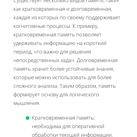
Существует несколько видов памяти, таких
как кратковременная и долговременная,
каждая из которых по-своему поддерживает
когнитивные процессы. К примеру,
кратковременная память позволяет
удерживать информацию на короткий
период, что важно для решения
непосредственных задач. Долговременная
память хранит более устойчивые знания,
которые можно использовать для более
сложного анализа. Таким образом, память
формирует основу для логического
мышления.
Кратковременная память:
необходима для оперативной
обработки текущей информации.