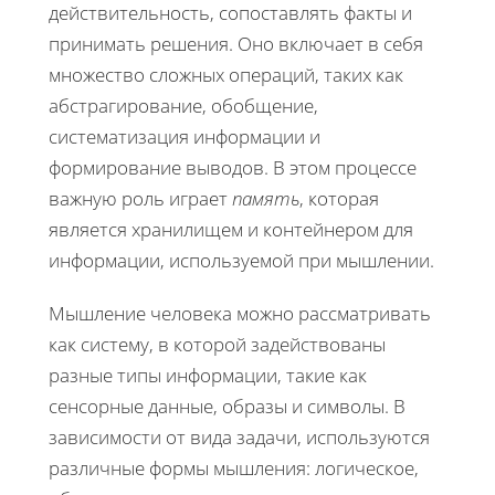
действительность, сопоставлять факты и
принимать решения. Оно включает в себя
множество сложных операций, таких как
абстрагирование, обобщение,
систематизация информации и
формирование выводов. В этом процессе
важную роль играет
память
, которая
является хранилищем и контейнером для
информации, используемой при мышлении.
Мышление человека можно рассматривать
как систему, в которой задействованы
разные типы информации, такие как
сенсорные данные, образы и символы. В
зависимости от вида задачи, используются
различные формы мышления: логическое,