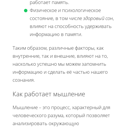
работает память.
Физическое и психологическое
состояние, в том числе
здоровый сон
,
влияют на способность удерживать
информацию в памяти.
Таким образом, различные факторы, как
внутренние, так и внешние, влияют на то,
насколько успешно мы можем запомнить
информацию и сделать её частью нашего
сознания.
Как работает мышление
Мышление – это процесс, характерный для
человеческого разума, который позволяет
анализировать окружающую