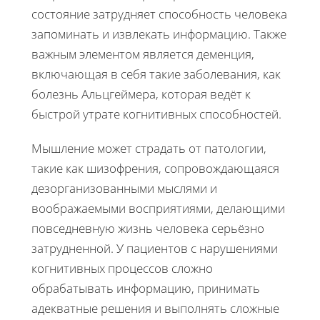
состояние затрудняет способность человека
запоминать и извлекать информацию. Также
важным элементом является деменция,
включающая в себя такие заболевания, как
болезнь Альцгеймера, которая ведёт к
быстрой утрате когнитивных способностей.
Мышление может страдать от патологии,
такие как шизофрения, сопровождающаяся
дезорганизованными мыслями и
воображаемыми восприятиями, делающими
повседневную жизнь человека серьёзно
затрудненной. У пациентов с нарушениями
когнитивных процессов сложно
обрабатывать информацию, принимать
адекватные решения и выполнять сложные