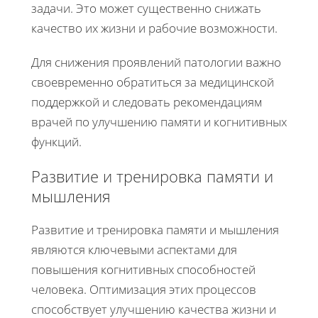
задачи. Это может существенно снижать
качество их жизни и рабочие возможности.
Для снижения проявлений патологии важно
своевременно обратиться за медицинской
поддержкой и следовать рекомендациям
врачей по улучшению памяти и когнитивных
функций.
Развитие и тренировка памяти и
мышления
Развитие и тренировка памяти и мышления
являются ключевыми аспектами для
повышения когнитивных способностей
человека. Оптимизация этих процессов
способствует улучшению качества жизни и