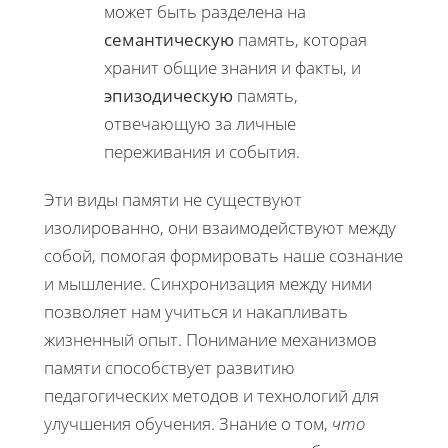
может быть разделена на
семантическую
память, которая
хранит общие знания и факты, и
эпизодическую
память,
отвечающую за личные
переживания и события.
Эти виды памяти не существуют
изолированно, они взаимодействуют между
собой, помогая формировать наше сознание
и мышление. Синхронизация между ними
позволяет нам учиться и накапливать
жизненный опыт. Понимание механизмов
памяти способствует развитию
педагогических методов и технологий для
улучшения обучения. Знание о том,
что