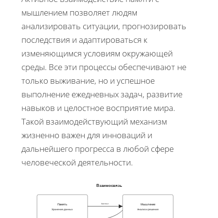
мышлением позволяет людям
анализировать ситуации, прогнозировать
последствия и адаптироваться к
изменяющимся условиям окружающей
среды. Все эти процессы обеспечивают не
только выживание, но и успешное
выполнение ежедневных задач, развитие
навыков и целостное восприятие мира.
Такой взаимодействующий механизм
жизненно важен для инноваций и
дальнейшего прогресса в любой сфере
человеческой деятельности.
Взаимосвязь
Контекст
Память
Мышление
Хранение данных
Анализ и решения