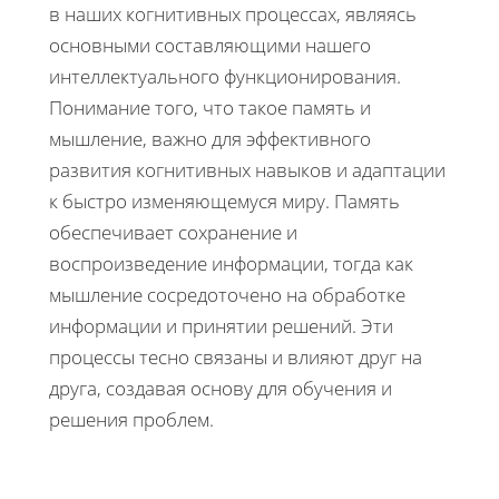
в наших когнитивных процессах, являясь
основными составляющими нашего
интеллектуального функционирования.
Понимание того, что такое память и
мышление, важно для эффективного
развития когнитивных навыков и адаптации
к быстро изменяющемуся миру. Память
обеспечивает сохранение и
воспроизведение информации, тогда как
мышление сосредоточено на обработке
информации и принятии решений. Эти
процессы тесно связаны и влияют друг на
друга, создавая основу для обучения и
решения проблем.