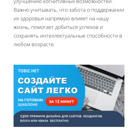
улучшению когнитивных возможностей.
Важно учитывать, что забота о поддержании
их здоровья напрямую влияет на нашу
жизнь, помогает добиться успехов и
сохранять интеллектуальные способности в
любом возрасте.