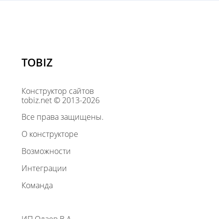
TOBIZ
Конструктор сайтов
tobiz.net © 2013-2026
Все права защищены.
О конструкторе
Возможности
Интеграции
Команда