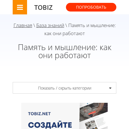
TOBIZ
ПОПРОБОВАТЬ
Главная
\
База знаний
\ Память и мышление:
как они работают
Память и мышление: как
они работают
Показать / скрыть категории