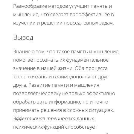
Разнообразие методов улучшит память и
мышление, что сделает вас эффективнее в
изучении и решении повседневных задач.
Вывод
Знание о том, что такое память и мышление,
помогает осознать их фундаментальное
значение в нашей жизни. Оба процесса
тесно связаны и взаимодополняют друг
друга. Развитие памяти и мышления
позволяет человеку не только эффективно
обрабатывать информацию, но и точно
принимать решения в сложных ситуациях.
Эффективная тренировка
данных
психических функций способствует