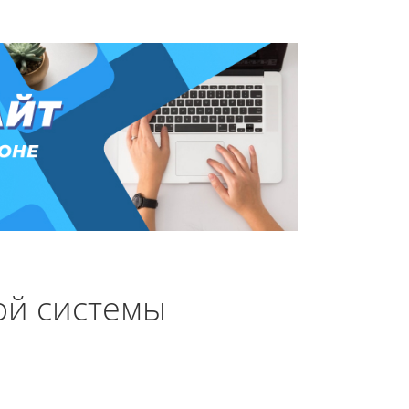
ой системы