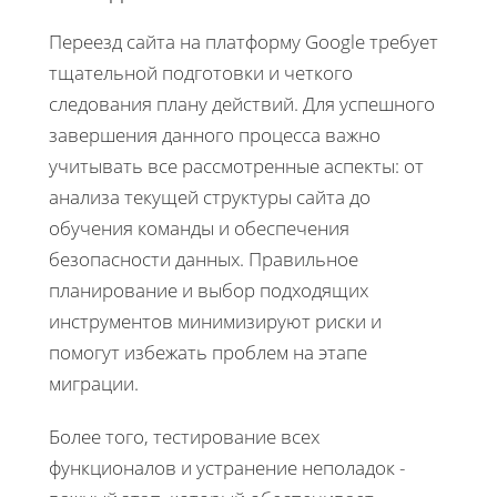
Переезд сайта на платформу Google требует
тщательной подготовки и четкого
следования плану действий. Для успешного
завершения данного процесса важно
учитывать все рассмотренные аспекты: от
анализа текущей структуры сайта до
обучения команды и обеспечения
безопасности данных. Правильное
планирование и выбор подходящих
инструментов минимизируют риски и
помогут избежать проблем на этапе
миграции.
Более того, тестирование всех
функционалов и устранение неполадок -