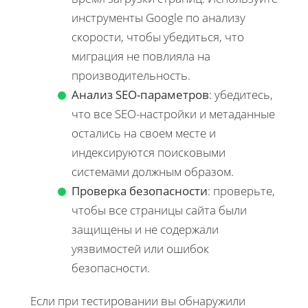
инструменты Google по анализу
скорости, чтобы убедиться, что
миграция не повлияла на
производительность.
Анализ SEO-параметров
: убедитесь,
что все SEO-настройки и метаданные
остались на своем месте и
индексируются поисковыми
системами должным образом.
Проверка безопасности
: проверьте,
чтобы все страницы сайта были
защищены и не содержали
уязвимостей или ошибок
безопасности.
Если при тестировании вы обнаружили