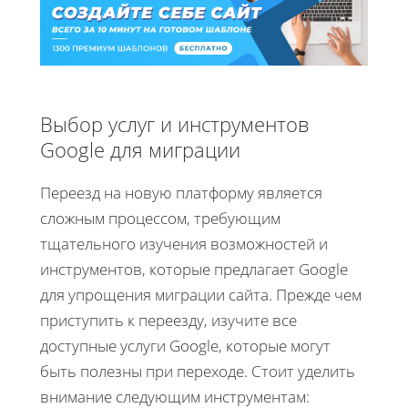
Выбор услуг и инструментов
Google для миграции
Переезд на новую платформу является
сложным процессом, требующим
тщательного изучения возможностей и
инструментов, которые предлагает Google
для упрощения миграции сайта. Прежде чем
приступить к переезду, изучите все
доступные услуги Google, которые могут
быть полезны при переходе. Стоит уделить
внимание следующим инструментам: