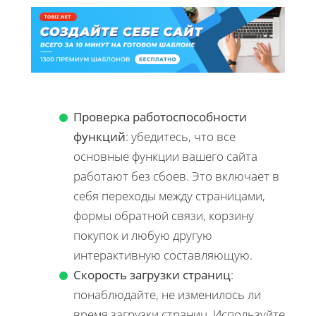
Проверка работоспособности
функций
: убедитесь, что все
основные функции вашего сайта
работают без сбоев. Это включает в
себя переходы между страницами,
формы обратной связи, корзину
покупок и любую другую
интерактивную составляющую.
Скорость загрузки страниц
:
понаблюдайте, не изменилось ли
время загрузки страниц. Используйте