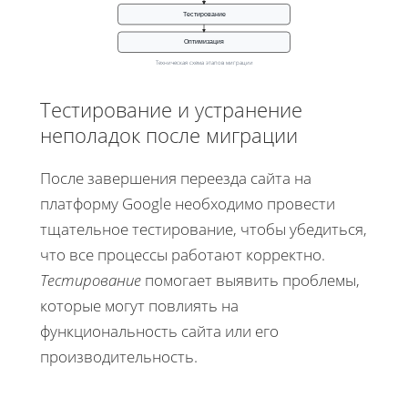
Тестирование
Оптимизация
Техническая схема этапов миграции
Тестирование и устранение
неполадок после миграции
После завершения переезда сайта на
платформу Google необходимо провести
тщательное тестирование, чтобы убедиться,
что все процессы работают корректно.
Тестирование
помогает выявить проблемы,
которые могут повлиять на
функциональность сайта или его
производительность.