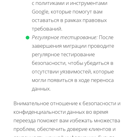
с политиками и инструментами
Google, которые помогут вам
оставаться в рамках правовых
требований.
Регулярное тестирование:
После
завершения миграции проводите
регулярное тестирование
безопасности, чтобы убедиться в
отсутствии уязвимостей, которые
могли появиться в ходе переноса
данных.
Внимательное отношение к безопасности и
конфиденциальности данных во время
переезда поможет вам избежать множества
проблем, обеспечить доверие клиентов и