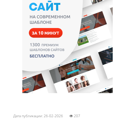
Дата публикации: 26-02-2026
207