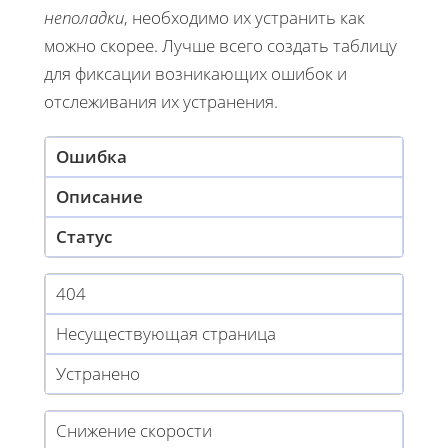
неполадки
, необходимо их устранить как
можно скорее. Лучше всего создать таблицу
для фиксации возникающих ошибок и
отслеживания их устранения.
Ошибка
Описание
Статус
404
Несуществующая страница
Устранено
Снижение скорости