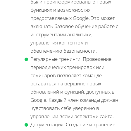
были проинформированы о новых
функциях и возможностях,
предоставляемых Google. Это может
включать базовое обучение работе с
инструментами аналитики,
управления контентом и
обеспечению безопасности.
Регулярные тренинги: Проведение
периодических тренировок или
семинаров позволяет команде
оставаться на вершине новых
обновлений и функций, доступных в
Google. Каждый член команды должен
чувствовать себя уверенно в
управлении всеми аспектами сайта.
Документация: Создание и хранение