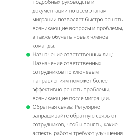
подробных руководств и
документации по всем этапам
миграции позволяет быстро решать
возникающие вопросы и проблемы,
а также обучать новых членов
команды.
Назначение ответственных лиц:
Назначение ответственных
сотрудников по ключевым
направлениям поможет более
эффективно решать проблемы,
возникающие после миграции.
Обратная связь: Регулярно
запрашивайте обратную связь от
сотрудников, чтобы понять, какие
аспекты работы требуют улучшения