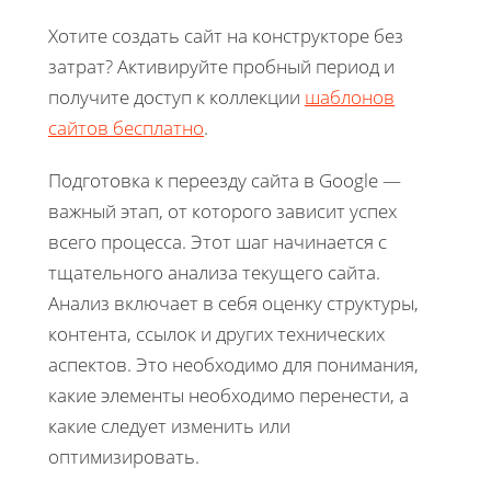
Хотите создать сайт на конструкторе без
затрат? Активируйте пробный период и
получите доступ к коллекции
шаблонов
сайтов бесплатно
.
Подготовка к переезду сайта в Google —
важный этап, от которого зависит успех
всего процесса. Этот шаг начинается с
тщательного анализа текущего сайта.
Анализ включает в себя оценку структуры,
контента, ссылок и других технических
аспектов. Это необходимо для понимания,
какие элементы необходимо перенести, а
какие следует изменить или
оптимизировать.