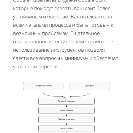
которые помогут сделать ваш сайт более
устойчивым и быстрым. Важно следить за
всеми этапами процесса и быть готовым к
возможным проблемам. Тщательное
планирование и тестирование, грамотное
использование инструментов позволят
свести все вопросы к минимуму и обеспечат
успешный переезд.
Резервная копия
Доступы
Перенос файлов
База данных
Обновить запись
Шифрование