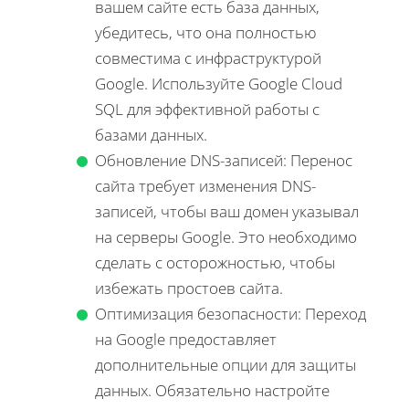
вашем сайте есть база данных,
убедитесь, что она полностью
совместима с инфраструктурой
Google. Используйте Google Cloud
SQL для эффективной работы с
базами данных.
Обновление DNS-записей: Перенос
сайта требует изменения DNS-
записей, чтобы ваш домен указывал
на серверы Google. Это необходимо
сделать с осторожностью, чтобы
избежать простоев сайта.
Оптимизация безопасности: Переход
на Google предоставляет
дополнительные опции для защиты
данных. Обязательно настройте