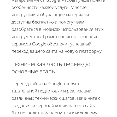
особенности каждой услуги. Многие
инструкции и обучающие материалы
доступны бесплатно и помогут вам
разобраться в нюансах использования этих
инструментов. Грамотное использование
сервисов Google обеспечит успешный
переход вашего сайта на новую платформу.
Техническая часть переезда:
основные этапы
Переезд сайта на Google требует
тщательной подготовки и реализации
различных технических шагов. Начините с
создания резервной копии вашего сайта.
Это позволит вам вернуться к исходному