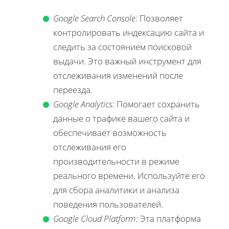
Google Search Console:
Позволяет
контролировать индексацию сайта и
следить за состоянием поисковой
выдачи. Это важный инструмент для
отслеживания изменений после
переезда.
Google Analytics:
Помогает сохранить
данные о трафике вашего сайта и
обеспечивает возможность
отслеживания его
производительности в режиме
реального времени. Используйте его
для сбора аналитики и анализа
поведения пользователей.
Google Cloud Platform:
Эта платформа