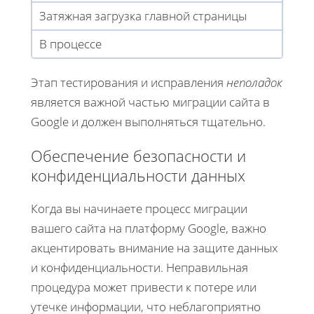
Затяжная загрузка главной страницы
В процессе
Этап тестирования и исправления
неполадок
является важной частью миграции сайта в
Google и должен выполняться тщательно.
Обеспечение безопасности и
конфиденциальности данных
Когда вы начинаете процесс миграции
вашего сайта на платформу Google, важно
акцентировать внимание на защите данных
и конфиденциальности. Неправильная
процедура может привести к потере или
утечке информации, что неблагоприятно