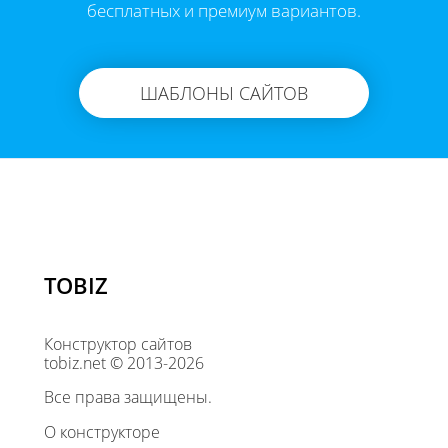
бесплатных и премиум вариантов.
ШАБЛОНЫ САЙТОВ
TOBIZ
Конструктор сайтов
tobiz.net © 2013-2026
Все права защищены.
О конструкторе