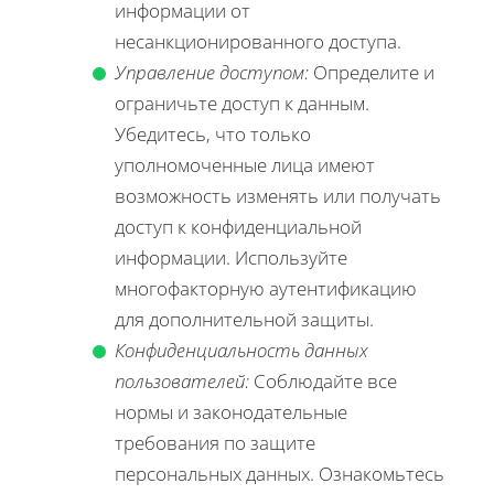
информации от
несанкционированного доступа.
Управление доступом:
Определите и
ограничьте доступ к данным.
Убедитесь, что только
уполномоченные лица имеют
возможность изменять или получать
доступ к конфиденциальной
информации. Используйте
многофакторную аутентификацию
для дополнительной защиты.
Конфиденциальность данных
пользователей:
Соблюдайте все
нормы и законодательные
требования по защите
персональных данных. Ознакомьтесь