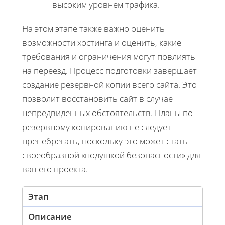
высоким уровнем трафика.
На этом этапе также важно оценить
возможности хостинга и оценить, какие
требования и ограничения могут повлиять
на переезд. Процесс подготовки завершает
создание резервной копии всего сайта. Это
позволит восстановить сайт в случае
непредвиденных обстоятельств. Планы по
резервному копированию не следует
пренебрегать, поскольку это может стать
своеобразной «подушкой безопасности» для
вашего проекта.
Этап
Описание