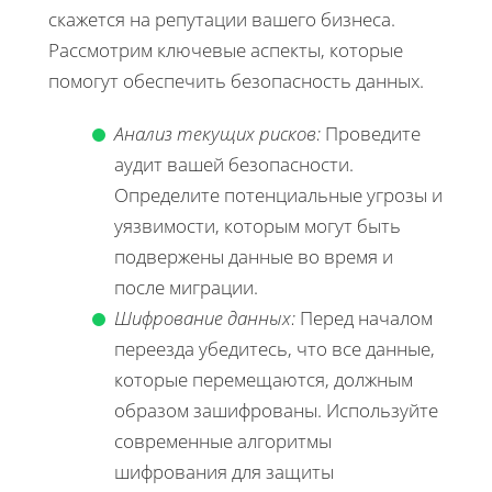
скажется на репутации вашего бизнеса.
Рассмотрим ключевые аспекты, которые
помогут обеспечить безопасность данных.
Анализ текущих рисков:
Проведите
аудит вашей безопасности.
Определите потенциальные угрозы и
уязвимости, которым могут быть
подвержены данные во время и
после миграции.
Шифрование данных:
Перед началом
переезда убедитесь, что все данные,
которые перемещаются, должным
образом зашифрованы. Используйте
современные алгоритмы
шифрования для защиты