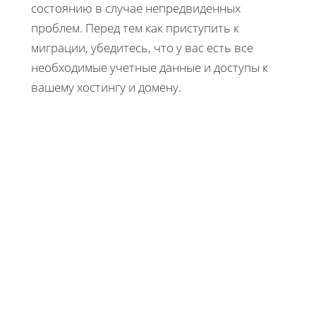
состоянию в случае непредвиденных
проблем. Перед тем как приступить к
миграции, убедитесь, что у вас есть все
необходимые учетные данные и доступы к
вашему хостингу и домену.