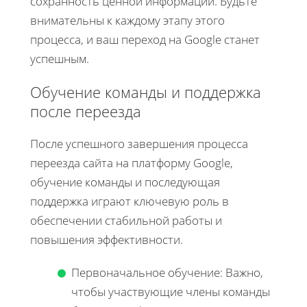
сохранность ценной информации. Будьте
внимательны к каждому этапу этого
процесса, и ваш переход на Google станет
успешным.
Обучение команды и поддержка
после переезда
После успешного завершения процесса
переезда сайта на платформу Google,
обучение команды и последующая
поддержка играют ключевую роль в
обеспечении стабильной работы и
повышения эффективности.
Первоначальное обучение: Важно,
чтобы участвующие члены команды