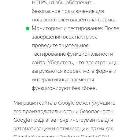
HTTPS, чтобы обеспечить
безопасное подключение для
пользователей вашей платформы.
Мониторинг и тестирование: После
завершения всех настроек
проведите тщательное
тестирование функциональности
сайта. Убедитесь, что все страницы
загружаются корректно, а формы и
интерактивные элементы
функционируют без сбоев.
Миграция сайта в Google может улучшить
его производительность и безопасность.
Google предлагает ряд инструментов для
автоматизации и оптимизации, таких как
Google Kubernetes Engine и Google CDN,