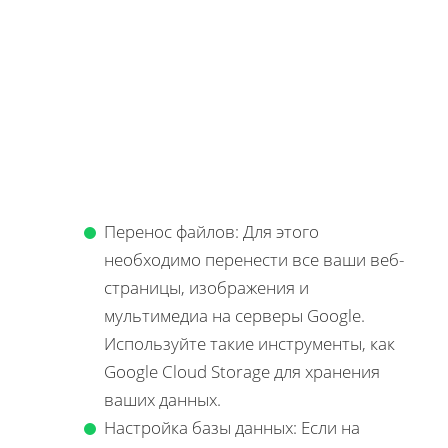
Перенос файлов: Для этого
необходимо перенести все ваши веб-
страницы, изображения и
мультимедиа на серверы Google.
Используйте такие инструменты, как
Google Cloud Storage для хранения
ваших данных.
Настройка базы данных: Если на