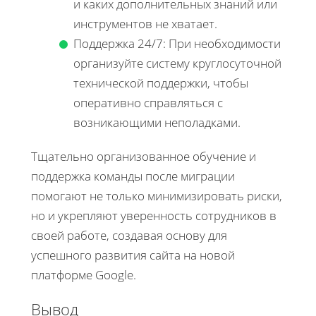
и каких дополнительных знаний или
инструментов не хватает.
Поддержка 24/7: При необходимости
организуйте систему круглосуточной
технической поддержки, чтобы
оперативно справляться с
возникающими неполадками.
Тщательно организованное обучение и
поддержка команды после миграции
помогают не только минимизировать риски,
но и укрепляют уверенность сотрудников в
своей работе, создавая основу для
успешного развития сайта на новой
платформе Google.
Вывод