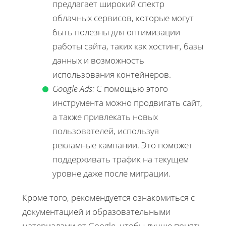
предлагает широкий спектр
облачных сервисов, которые могут
быть полезны для оптимизации
работы сайта, таких как хостинг, базы
данных и возможность
использования контейнеров.
Google Ads:
С помощью этого
инструмента можно продвигать сайт,
а также привлекать новых
пользователей, используя
рекламные кампании. Это поможет
поддерживать трафик на текущем
уровне даже после миграции.
Кроме того, рекомендуется ознакомиться с
документацией и образовательными
материалами от Google, чтобы лучше понять