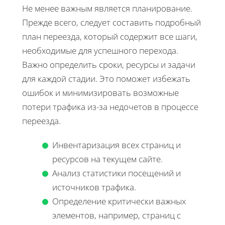
Не менее важным является планирование.
Прежде всего, следует составить подробный
план переезда, который содержит все шаги,
необходимые для успешного перехода.
Важно определить сроки, ресурсы и задачи
для каждой стадии. Это поможет избежать
ошибок и минимизировать возможные
потери трафика из-за недочетов в процессе
переезда.
Инвентаризация всех страниц и
ресурсов на текущем сайте.
Анализ статистики посещений и
источников трафика.
Определение критически важных
элементов, например, страниц с