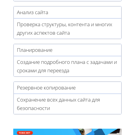
Анализ сайта
Проверка структуры, контента и многих
других аспектов сайта
Планирование
Создание подробного плана с задачами и
сроками для переезда
Резервное копирование
Сохранение всех данных сайта для
безопасности