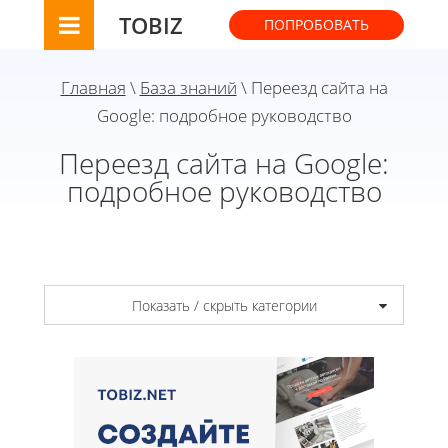
TOBIZ
ПОПРОБОВАТЬ
Главная
\
База знаний
\ Переезд сайта на
Google: подробное руководство
Переезд сайта на Google:
подробное руководство
Показать / скрыть категории