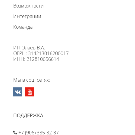
Возможности
Интеграции
Команда
ИП Олаев В.А.
ОГРН: 314213016200017
ИНН: 212810656614
Мы в соц. сетях:
ПОДДЕРЖКА
+7 (906) 385-82-87